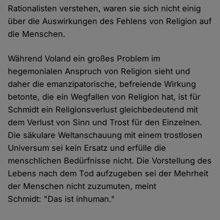
Rationalisten verstehen, waren sie sich nicht einig
über die Auswirkungen des Fehlens von Religion auf
die Menschen.
Während Voland ein großes Problem im
hegemonialen Anspruch von Religion sieht und
daher die emanzipatorische, befreiende Wirkung
betonte, die ein Wegfallen von Religion hat, ist für
Schmidt ein Religionsverlust gleichbedeutend mit
dem Verlust von Sinn und Trost für den Einzelnen.
Die säkulare Weltanschauung mit einem trostlosen
Universum sei kein Ersatz und erfülle die
menschlichen Bedürfnisse nicht. Die Vorstellung des
Lebens nach dem Tod aufzugeben sei der Mehrheit
der Menschen nicht zuzumuten, meint
Schmidt: "Das ist inhuman."