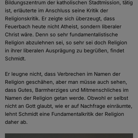
Bildungszentrum der katholischen Stadtmission, tätig
ist, erläuterte im Anschluss seine Kritik der
Religionskritik. Er zeigte sich überzeugt, dass
Feuerbach heute nicht Atheist, sondern liberaler
Christ wäre. Denn so sehr fundamentalistische
Religion abzulehnen sei, so sehr sei doch Religion
in ihrer liberalen Ausprägung zu begrüßen, findet
Schmidt.
Er leugne nicht, dass Verbrechen im Namen der
Religion geschähen, aber man müsse auch sehen,
dass Gutes, Barmherziges und Mitmenschliches im
Namen der Religion getan werde. Obwohl er selbst
nicht an Gott glaubt, wie er auf Nachfrage einräumte,
lehnt Schmidt eine Fundamentalkritik der Religion
daher ab.