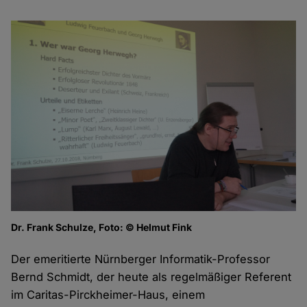
Dr. Frank Schulze, Foto: © Helmut Fink
Der emeritierte Nürnberger Informatik-Professor
Bernd Schmidt, der heute als regelmäßiger Referent
im Caritas-Pirckheimer-Haus, einem