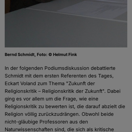
Bernd Schmidt, Foto: © Helmut Fink
In der folgenden Podiumsdiskussion debattierte
Schmidt mit dem ersten Referenten des Tages,
Eckart Voland zum Thema "Zukunft der
Religionskritik – Religionskritik der Zukunft". Dabei
ging es vor allem um die Frage, wie eine
Religionskritik zu bewerten ist, die darauf abzielt die
Religion völlig zurückzudrängen. Obwohl beide
nicht-gläubige Professoren aus den
Naturwissenschaften sind, die sich als kritische