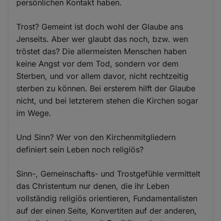
persönlichen Kontakt haben.
Trost? Gemeint ist doch wohl der Glaube ans
Jenseits. Aber wer glaubt das noch, bzw. wen
tröstet das? Die allermeisten Menschen haben
keine Angst vor dem Tod, sondern vor dem
Sterben, und vor allem davor, nicht rechtzeitig
sterben zu können. Bei ersterem hilft der Glaube
nicht, und bei letzterem stehen die Kirchen sogar
im Wege.
Und Sinn? Wer von den Kirchenmitgliedern
definiert sein Leben noch religiös?
Sinn-, Gemeinschafts- und Trostgefühle vermittelt
das Christentum nur denen, die ihr Leben
vollständig religiös orientieren, Fundamentalisten
auf der einen Seite, Konvertiten auf der anderen,