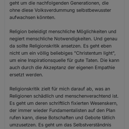
geht um die nachfolgenden Generationen, die
ohne diese Volksverdummung selbstbewusster
aufwachsen könnten.
Religion beleidigt menschliche Möglichkeiten und
negiert menschliche Notwendigkeiten. Und genau
da sollte Religionskritik ansetzen. Es geht eben
nicht um ein völlig beliebiges "Christentum light",
um eine Inspirationsquelle für gute Taten. Die kann
auch durch die Akzeptanz der eigenen Empathie
ersetzt werden.
Religionskritik zielt für mich darauf ab, was an
Religionen schädlich und menschenverachtend ist.
Es geht um deren schriftlich fixierten Wesenskern,
der immer wieder Fundamentalisten auf den Plan
rufen kann, diese Botschaften und Gebote tätlich
umzusetzen. Es geht um das Selbstverständnis