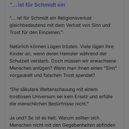
"... ist für Schmidt ein
"... ist für Schmidt ein Religionsverlust
gleichbedeutend mit dem Verlust von Sinn und
Trost für den Einzelnen."
Natürlich können Lügen trösten. Viele lügen ihre
Kinder an, wenn deren Hamster während der
Schulzeit verstarb. Doch müssen wir erwachsene
Menschen anlügen? Wenn man ihnen einen "Sinn"
vorgaukelt und falschen Trost spendet?
"Die säkulare Weltanschauung mit einem
trostlosen Universum sei kein Ersatz und erfülle
die menschlichen Bedürfnisse nicht."
Ja und? So ist es halt. Warum sollten sich
Menschen nicht mit den Gegebenheiten abfinden