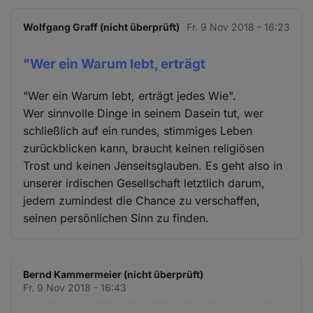
Wolfgang Graff (nicht überprüft)
Fr. 9 Nov 2018 - 16:23
"Wer ein Warum lebt, erträgt
"Wer ein Warum lebt, erträgt jedes Wie".
Wer sinnvolle Dinge in seinem Dasein tut, wer
schließlich auf ein rundes, stimmiges Leben
zurückblicken kann, braucht keinen religiösen
Trost und keinen Jenseitsglauben. Es geht also in
unserer irdischen Gesellschaft letztlich darum,
jedem zumindest die Chance zu verschaffen,
seinen persönlichen Sinn zu finden.
Bernd Kammermeier (nicht überprüft)
Fr. 9 Nov 2018 - 16:43