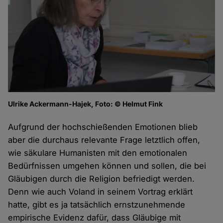
Ulrike Ackermann-Hajek, Foto: © Helmut Fink
Aufgrund der hochschießenden Emotionen blieb
aber die durchaus relevante Frage letztlich offen,
wie säkulare Humanisten mit den emotionalen
Bedürfnissen umgehen können und sollen, die bei
Gläubigen durch die Religion befriedigt werden.
Denn wie auch Voland in seinem Vortrag erklärt
hatte, gibt es ja tatsächlich ernstzunehmende
empirische Evidenz dafür, dass Gläubige mit