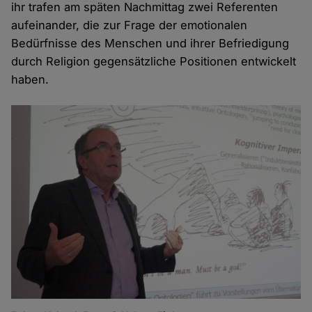
ihr trafen am späten Nachmittag zwei Referenten
aufeinander, die zur Frage der emotionalen
Bedürfnisse des Menschen und ihrer Befriedigung
durch Religion gegensätzliche Positionen entwickelt
haben.