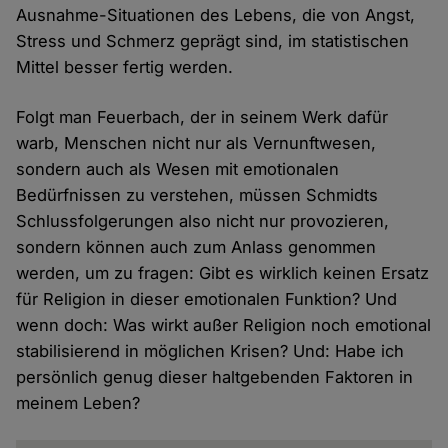
Ausnahme-Situationen des Lebens, die von Angst,
Stress und Schmerz geprägt sind, im statistischen
Mittel besser fertig werden.
Folgt man Feuerbach, der in seinem Werk dafür
warb, Menschen nicht nur als Vernunftwesen,
sondern auch als Wesen mit emotionalen
Bedürfnissen zu verstehen, müssen Schmidts
Schlussfolgerungen also nicht nur provozieren,
sondern können auch zum Anlass genommen
werden, um zu fragen: Gibt es wirklich keinen Ersatz
für Religion in dieser emotionalen Funktion? Und
wenn doch: Was wirkt außer Religion noch emotional
stabilisierend in möglichen Krisen? Und: Habe ich
persönlich genug dieser haltgebenden Faktoren in
meinem Leben?