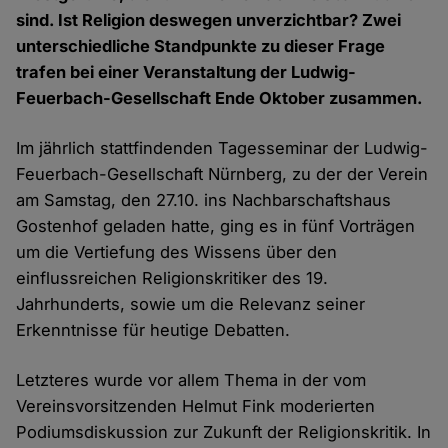
sind. Ist Religion deswegen unverzichtbar? Zwei
unterschiedliche Standpunkte zu dieser Frage
trafen bei einer Veranstaltung der Ludwig-
Feuerbach-Gesellschaft Ende Oktober zusammen.
Im jährlich stattfindenden Tagesseminar der Ludwig-
Feuerbach-Gesellschaft Nürnberg, zu der der Verein
am Samstag, den 27.10. ins Nachbarschaftshaus
Gostenhof geladen hatte, ging es in fünf Vorträgen
um die Vertiefung des Wissens über den
einflussreichen Religionskritiker des 19.
Jahrhunderts, sowie um die Relevanz seiner
Erkenntnisse für heutige Debatten.
Letzteres wurde vor allem Thema in der vom
Vereinsvorsitzenden Helmut Fink moderierten
Podiumsdiskussion zur Zukunft der Religionskritik. In