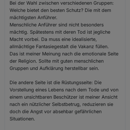
Bei der Wahl zwischen verschiedenen Gruppen:
Welche bietet den besten Schutz? Die mit dem
mächtigsten Anführer.
Menschliche Anführer sind nicht besonders
mächtig. Spätestens mit deren Tod ist jegliche
Macht vorbei. Da muss eine idealisierte,
allmächtige Fantasiegestalt die Vakanz füllen.
Das ist meiner Meinung nach die emotionale Seite
der Religion. Sollte mit guten menschlichen
Gruppen und Aufklärung herstellbar sein.
Die andere Seite ist die Rüstungsseite: Die
Vorstellung eines Lebens nach dem Tode und von
einem unsichtbaren Beschützer ist meiner Ansicht
nach ein nützlicher Selbstbetrug, reduzieren sie
doch die Angst vor absehbar gefährlichen
Situationen.