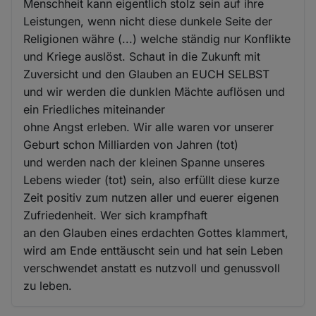
Menschheit kann eigentlich stolz sein auf ihre
Leistungen, wenn nicht diese dunkele Seite der
Religionen währe (...) welche ständig nur Konflikte
und Kriege auslöst. Schaut in die Zukunft mit
Zuversicht und den Glauben an EUCH SELBST
und wir werden die dunklen Mächte auflösen und
ein Friedliches miteinander
ohne Angst erleben. Wir alle waren vor unserer
Geburt schon Milliarden von Jahren (tot)
und werden nach der kleinen Spanne unseres
Lebens wieder (tot) sein, also erfüllt diese kurze
Zeit positiv zum nutzen aller und euerer eigenen
Zufriedenheit. Wer sich krampfhaft
an den Glauben eines erdachten Gottes klammert,
wird am Ende enttäuscht sein und hat sein Leben
verschwendet anstatt es nutzvoll und genussvoll
zu leben.