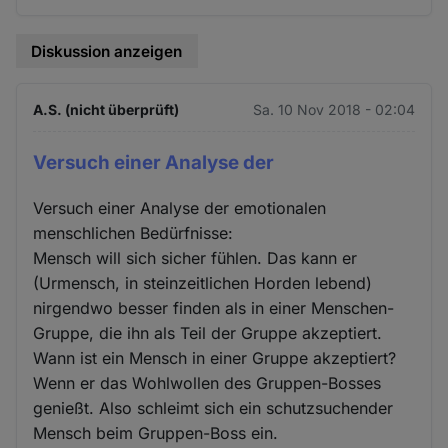
Diskussion anzeigen
A.S. (nicht überprüft)
Sa. 10 Nov 2018 - 02:04
Versuch einer Analyse der
Versuch einer Analyse der emotionalen
menschlichen Bedürfnisse:
Mensch will sich sicher fühlen. Das kann er
(Urmensch, in steinzeitlichen Horden lebend)
nirgendwo besser finden als in einer Menschen-
Gruppe, die ihn als Teil der Gruppe akzeptiert.
Wann ist ein Mensch in einer Gruppe akzeptiert?
Wenn er das Wohlwollen des Gruppen-Bosses
genießt. Also schleimt sich ein schutzsuchender
Mensch beim Gruppen-Boss ein.