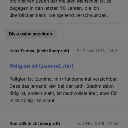
praktischen Leben der meisten Menschen ist es
dagegen in den letzten 50 Jahren, die ich
überblicken kann, weitgehend verschwunden.
Diskussion anzeigen
Hans Trutnau (nicht überprüft)
Fr. 9 Nov 2018 - 14:01
Religion ist (zumind. mir)
Religion ist (zumind. mir) fundamental verzichtbar.
Dass das jemand, der bei der kath. Stadtmission
tätig ist, anders sieht, ist nachvollziehbar, aber für
mich völlig irrelevant.
flunra39 (nicht überprüft)
Fr. 9 Nov 2018 - 14:52