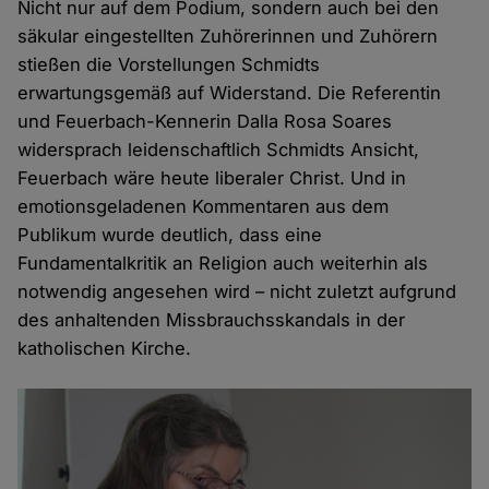
Nicht nur auf dem Podium, sondern auch bei den
säkular eingestellten Zuhörerinnen und Zuhörern
stießen die Vorstellungen Schmidts
erwartungsgemäß auf Widerstand. Die Referentin
und Feuerbach-Kennerin Dalla Rosa Soares
widersprach leidenschaftlich Schmidts Ansicht,
Feuerbach wäre heute liberaler Christ. Und in
emotionsgeladenen Kommentaren aus dem
Publikum wurde deutlich, dass eine
Fundamentalkritik an Religion auch weiterhin als
notwendig angesehen wird – nicht zuletzt aufgrund
des anhaltenden Missbrauchsskandals in der
katholischen Kirche.