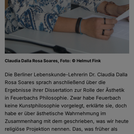
Claudia Dalla Rosa Soares, Foto: © Helmut Fink
Die Berliner Lebenskunde-Lehrerin Dr. Claudia Dalla
Rosa Soares sprach anschließend über die
Ergebnisse ihrer Dissertation zur Rolle der Ästhetik
in Feuerbachs Philosophie. Zwar habe Feuerbach
keine Kunstphilosophie vorgelegt, erklärte sie, doch
habe er über ästhetische Wahrnehmung im
Zusammenhang mit dem geschrieben, was wir heute
religiöse Projektion nennen. Das, was früher als