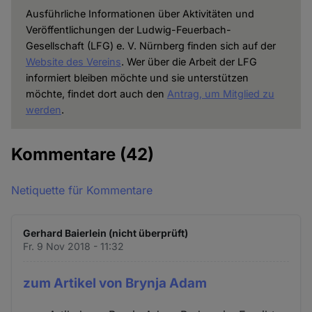
Ausführliche Informationen über Aktivitäten und
Veröffentlichungen der Ludwig-Feuerbach-
Gesellschaft (LFG) e. V. Nürnberg finden sich auf der
Website des Vereins
. Wer über die Arbeit der LFG
informiert bleiben möchte und sie unterstützen
möchte, findet dort auch den
Antrag, um Mitglied zu
werden
.
Kommentare
(42)
Netiquette für Kommentare
Gerhard Baierlein (nicht überprüft)
Fr. 9 Nov 2018 - 11:32
zum Artikel von Brynja Adam