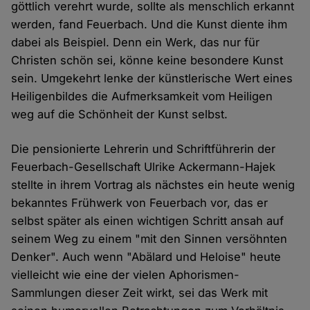
göttlich verehrt wurde, sollte als menschlich erkannt
werden, fand Feuerbach. Und die Kunst diente ihm
dabei als Beispiel. Denn ein Werk, das nur für
Christen schön sei, könne keine besondere Kunst
sein. Umgekehrt lenke der künstlerische Wert eines
Heiligenbildes die Aufmerksamkeit vom Heiligen
weg auf die Schönheit der Kunst selbst.
Die pensionierte Lehrerin und Schriftführerin der
Feuerbach-Gesellschaft Ulrike Ackermann-Hajek
stellte in ihrem Vortrag als nächstes ein heute wenig
bekanntes Frühwerk von Feuerbach vor, das er
selbst später als einen wichtigen Schritt ansah auf
seinem Weg zu einem "mit den Sinnen versöhnten
Denker". Auch wenn "Abälard und Heloise" heute
vielleicht wie eine der vielen Aphorismen-
Sammlungen dieser Zeit wirkt, sei das Werk mit