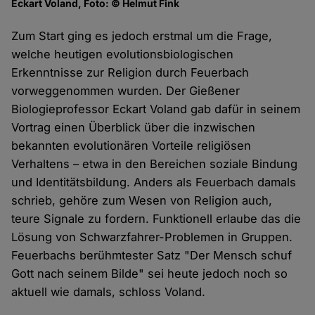
Eckart Voland, Foto: © Helmut Fink
Zum Start ging es jedoch erstmal um die Frage,
welche heutigen evolutionsbiologischen
Erkenntnisse zur Religion durch Feuerbach
vorweggenommen wurden. Der Gießener
Biologieprofessor Eckart Voland gab dafür in seinem
Vortrag einen Überblick über die inzwischen
bekannten evolutionären Vorteile religiösen
Verhaltens – etwa in den Bereichen soziale Bindung
und Identitätsbildung. Anders als Feuerbach damals
schrieb, gehöre zum Wesen von Religion auch,
teure Signale zu fordern. Funktionell erlaube das die
Lösung von Schwarzfahrer-Problemen in Gruppen.
Feuerbachs berühmtester Satz "Der Mensch schuf
Gott nach seinem Bilde" sei heute jedoch noch so
aktuell wie damals, schloss Voland.