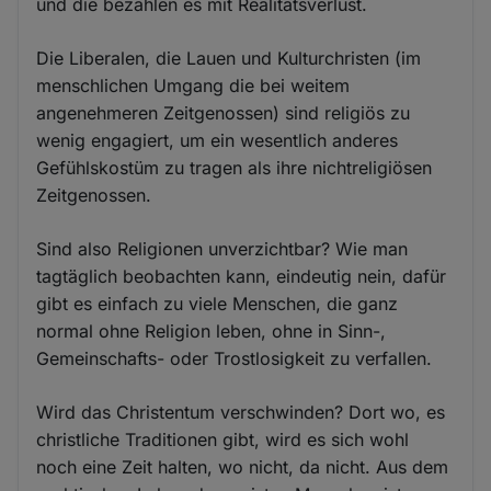
und die bezahlen es mit Realitätsverlust.
Die Liberalen, die Lauen und Kulturchristen (im
menschlichen Umgang die bei weitem
angenehmeren Zeitgenossen) sind religiös zu
wenig engagiert, um ein wesentlich anderes
Gefühlskostüm zu tragen als ihre nichtreligiösen
Zeitgenossen.
Sind also Religionen unverzichtbar? Wie man
tagtäglich beobachten kann, eindeutig nein, dafür
gibt es einfach zu viele Menschen, die ganz
normal ohne Religion leben, ohne in Sinn-,
Gemeinschafts- oder Trostlosigkeit zu verfallen.
Wird das Christentum verschwinden? Dort wo, es
christliche Traditionen gibt, wird es sich wohl
noch eine Zeit halten, wo nicht, da nicht. Aus dem