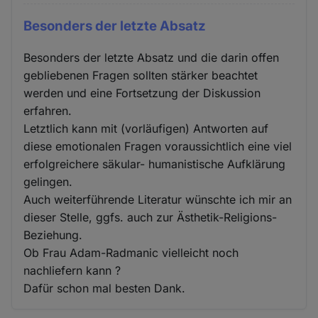
Besonders der letzte Absatz
Besonders der letzte Absatz und die darin offen
gebliebenen Fragen sollten stärker beachtet
werden und eine Fortsetzung der Diskussion
erfahren.
Letztlich kann mit (vorläufigen) Antworten auf
diese emotionalen Fragen voraussichtlich eine viel
erfolgreichere säkular- humanistische Aufklärung
gelingen.
Auch weiterführende Literatur wünschte ich mir an
dieser Stelle, ggfs. auch zur Ästhetik-Religions-
Beziehung.
Ob Frau Adam-Radmanic vielleicht noch
nachliefern kann ?
Dafür schon mal besten Dank.