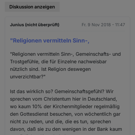
Diskussion anzeigen
Junius (nicht überprüft)
Fr. 9 Nov 2018 - 11:47
"Religionen vermitteln Sinn-,
"Religionen vermitteln Sinn-, Gemeinschafts- und
Trostgefühle, die für Einzelne nachweisbar
nützlich sind. Ist Religion deswegen
unverzichtbar?"
Ist das wirklich so? Gemeinschaftsgefühl? Wir
sprechen vom Christentum hier in Deutschland,
wo kaum 10% der Kirchenmitglieder regelmäßig
den Gottesdienst besuchen, von wöchentlich gar
nicht zu reden, und die, die es tun, sprechen
davon, daß sie zu den wenigen in der Bank kaum