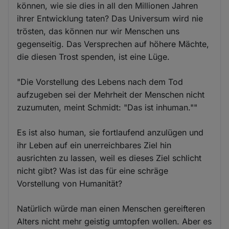
können, wie sie dies in all den Millionen Jahren
ihrer Entwicklung taten? Das Universum wird nie
trösten, das können nur wir Menschen uns
gegenseitig. Das Versprechen auf höhere Mächte,
die diesen Trost spenden, ist eine Lüge.
"Die Vorstellung des Lebens nach dem Tod
aufzugeben sei der Mehrheit der Menschen nicht
zuzumuten, meint Schmidt: "Das ist inhuman.""
Es ist also human, sie fortlaufend anzulügen und
ihr Leben auf ein unerreichbares Ziel hin
ausrichten zu lassen, weil es dieses Ziel schlicht
nicht gibt? Was ist das für eine schräge
Vorstellung von Humanität?
Natürlich würde man einen Menschen gereifteren
Alters nicht mehr geistig umtopfen wollen. Aber es