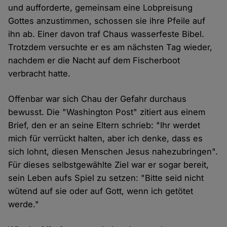
und aufforderte, gemeinsam eine Lobpreisung
Gottes anzustimmen, schossen sie ihre Pfeile auf
ihn ab. Einer davon traf Chaus wasserfeste Bibel.
Trotzdem versuchte er es am nächsten Tag wieder,
nachdem er die Nacht auf dem Fischerboot
verbracht hatte.
Offenbar war sich Chau der Gefahr durchaus
bewusst. Die "Washington Post" zitiert aus einem
Brief, den er an seine Eltern schrieb: "Ihr werdet
mich für verrückt halten, aber ich denke, dass es
sich lohnt, diesen Menschen Jesus nahezubringen".
Für dieses selbstgewählte Ziel war er sogar bereit,
sein Leben aufs Spiel zu setzen: "Bitte seid nicht
wütend auf sie oder auf Gott, wenn ich getötet
werde."