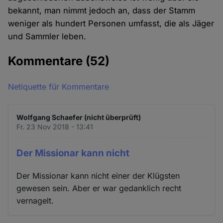
bekannt, man nimmt jedoch an, dass der Stamm
weniger als hundert Personen umfasst, die als Jäger
und Sammler leben.
Kommentare
(52)
Netiquette für Kommentare
Wolfgang Schaefer (nicht überprüft)
Fr. 23 Nov 2018 - 13:41
Der Missionar kann nicht
Der Missionar kann nicht einer der Klügsten
gewesen sein. Aber er war gedanklich recht
vernagelt.