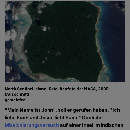
North Sentinel Island, Satellitenfoto der NASA, 2009
(Ausschnitt)
gemeinfrei
"Mein Name ist John", soll er gerufen haben, "Ich
liebe Euch und Jesus liebt Euch." Doch der
Missionierungsversuch
auf einer Insel im indischen