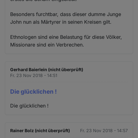
Besonders furchtbar, dass dieser dumme Junge
John nun als Märtyrer in seinen Kreisen gilt.
Ethnologen sind eine Belastung für diese Völker,
Missionare sind ein Verbrechen.
Gerhard Baierlein (nicht überprüft)
Fr. 23 Nov 2018 - 14:51
Die glücklichen !
Die glücklichen !
Rainer Bolz (nicht überprüft)
Fr. 23 Nov 2018 - 14:57