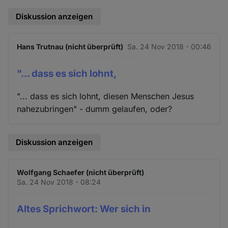
Diskussion anzeigen
Hans Trutnau (nicht überprüft)
Sa. 24 Nov 2018 - 00:46
"... dass es sich lohnt,
"... dass es sich lohnt, diesen Menschen Jesus
nahezubringen" - dumm gelaufen, oder?
Diskussion anzeigen
Wolfgang Schaefer (nicht überprüft)
Sa. 24 Nov 2018 - 08:24
Altes Sprichwort: Wer sich in