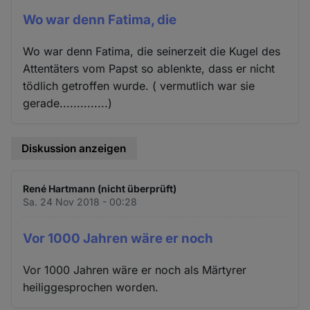
Wo war denn Fatima, die
Wo war denn Fatima, die seinerzeit die Kugel des
Attentäters vom Papst so ablenkte, dass er nicht
tödlich getroffen wurde. ( vermutlich war sie
gerade..............)
Diskussion anzeigen
René Hartmann (nicht überprüft)
Sa. 24 Nov 2018 - 00:28
Vor 1000 Jahren wäre er noch
Vor 1000 Jahren wäre er noch als Märtyrer
heiliggesprochen worden.