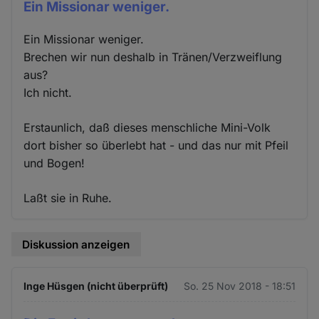
Ein Missionar weniger.
Ein Missionar weniger.
Brechen wir nun deshalb in Tränen/Verzweiflung
aus?
Ich nicht.
Erstaunlich, daß dieses menschliche Mini-Volk
dort bisher so überlebt hat - und das nur mit Pfeil
und Bogen!
Laßt sie in Ruhe.
Diskussion anzeigen
Inge Hüsgen (nicht überprüft)
So. 25 Nov 2018 - 18:51