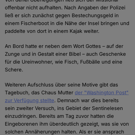
offenbar nicht aufhalten. Nach Angaben der Polizei
ließ er sich zunächst gegen Bestechungsgeld in
einem Fischerboot in die Nähe der Insel bringen und
paddelte von dort in einem Kajak weiter.
An Bord hatte er neben dem Wort Gottes – auf der
Zunge und in Gestalt einer Bibel – auch Geschenke
für die Ureinwohner, wie Fisch, Fußbälle und eine
Schere.
Weiteren Aufschluss über seine Motive gibt das
Tagebuch, das Chaus Mutter
der "Washington Post"
zur Verfügung stellte
. Demnach war dies bereits
sein zweiter Versuch, ins Gebiet der Sentinelesen
einzudringen. Bereits am Tag zuvor hatten die
Eingeborenen ihm überdeutlich gezeigt, was sie von
solchen Annäherungen halten. Als er sie ansprach