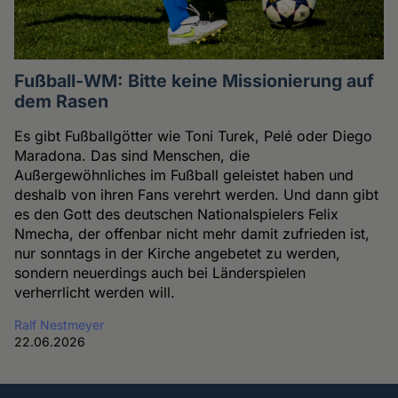
Fußball-WM: Bitte keine Missionierung auf
dem Rasen
Es gibt Fußballgötter wie Toni Turek, Pelé oder Diego
Maradona. Das sind Menschen, die
Außergewöhnliches im Fußball geleistet haben und
deshalb von ihren Fans verehrt werden. Und dann gibt
es den Gott des deutschen Nationalspielers Felix
Nmecha, der offenbar nicht mehr damit zufrieden ist,
nur sonntags in der Kirche angebetet zu werden,
sondern neuerdings auch bei Länderspielen
verherrlicht werden will.
Ralf Nestmeyer
22.06.2026