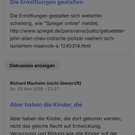
Die Ermittlungen gestalten
Die Ermittlungen gestalten sich weiterhin
schwierig, wie "Spiegel online" meldet:
http://www.spiegel.de/panorama/justiz/getoeteter-
john-allan-chau-indische-polizei-naehert-sich-
isoliertem-inselvolk-a-1240314.html
Diskussion anzeigen
Richard Maxheim (nicht überprüft)
So. 25 Nov 2018 - 23:27
Aber haben die Kinder, die
Aber haben die Kinder, die dort geboren werden,
nicht das gleiche Recht auf Entwicklung,
Versorgung und Bildung wie alle Kinder auf der