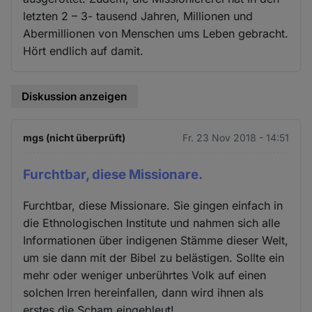
letzten 2 – 3- tausend Jahren, Millionen und
Abermillionen von Menschen ums Leben gebracht.
Hört endlich auf damit.
Diskussion anzeigen
mgs (nicht überprüft)
Fr. 23 Nov 2018 - 14:51
Furchtbar, diese Missionare.
Furchtbar, diese Missionare. Sie gingen einfach in
die Ethnologischen Institute und nahmen sich alle
Informationen über indigenen Stämme dieser Welt,
um sie dann mit der Bibel zu belästigen. Sollte ein
mehr oder weniger unberührtes Volk auf einen
solchen Irren hereinfallen, dann wird ihnen als
erstes die Scham eingebleut!