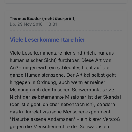
Thomas Baader (nicht überprüft)
Do. 29 Nov 2018 - 13:31
Viele Leserkommentare hier
Viele Leserkommentare hier sind (nicht nur aus
humanistischer Sicht) furchtbar. Diese Art von
Äußerungen wirft ein schlechtes Licht auf die
ganze Humanistenszene. Der Artikel selbst geht
hingegen in Ordnung, auch wenn er meiner
Meinung nach den falschen Schwerpunkt setzt:
Nicht der selbsternannte Missionar ist der Skandal
(der ist eigentlich eher nebensächlich), sondern
das kulturrelativistische Menschenexperiment
"Naturbelassene Andamanen" - ein klarer Verstoß
gegen die Menschenrechte der Schwächsten