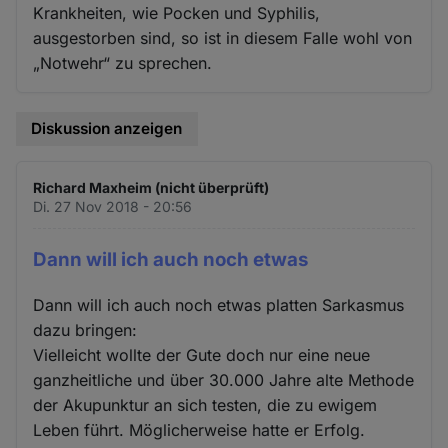
Krankheiten, wie Pocken und Syphilis,
ausgestorben sind, so ist in diesem Falle wohl von
„Notwehr“ zu sprechen.
Diskussion anzeigen
Richard Maxheim (nicht überprüft)
Di. 27 Nov 2018 - 20:56
Dann will ich auch noch etwas
Dann will ich auch noch etwas platten Sarkasmus
dazu bringen:
Vielleicht wollte der Gute doch nur eine neue
ganzheitliche und über 30.000 Jahre alte Methode
der Akupunktur an sich testen, die zu ewigem
Leben führt. Möglicherweise hatte er Erfolg.