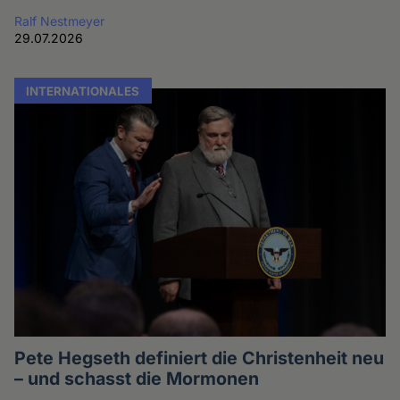
Ralf Nestmeyer
29.07.2026
INTERNATIONALES
Pete Hegseth definiert die Christenheit neu
– und schasst die Mormonen