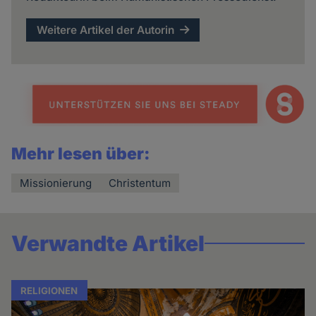
Weitere Artikel der Autorin
Mehr lesen über:
Missionierung
Christentum
Verwandte Artikel
RELIGIONEN