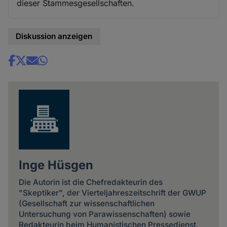
dieser Stammesgesellschaften.
Diskussion anzeigen
Share
news
Inge Hüsgen
Die Autorin ist die Chefredakteurin des
"Skeptiker", der Vierteljahreszeitschrift der GWUP
(Gesellschaft zur wissenschaftlichen
Untersuchung von Parawissenschaften) sowie
Redakteurin beim Humanistischen Pressedienst.