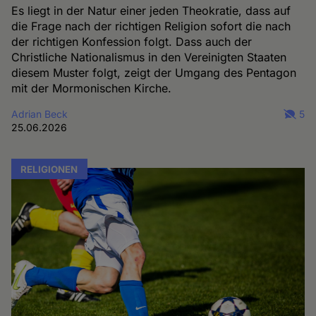
Es liegt in der Natur einer jeden Theokratie, dass auf
die Frage nach der richtigen Religion sofort die nach
der richtigen Konfession folgt. Dass auch der
Christliche Nationalismus in den Vereinigten Staaten
diesem Muster folgt, zeigt der Umgang des Pentagon
mit der Mormonischen Kirche.
Adrian Beck
5
25.06.2026
RELIGIONEN