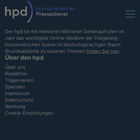
Menu
Der hpd ist mit mehreren Millionen Seitenaufrufen im
Jahr das wichtigste Online-Medium der freigeistig-
humanistischen Szene im deutschsprachigen Raum.
Grundsatztexte zu unseren Themen
finden Sie hier.
Über den hpd
Über uns
Redaktion
Trägerverein
Spenden
Impressum
Datenschutz
Werbung
Cookie-Einstellungen