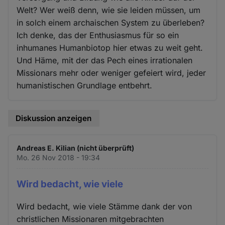
Welt? Wer weiß denn, wie sie leiden müssen, um
in solch einem archaischen System zu überleben?
Ich denke, das der Enthusiasmus für so ein
inhumanes Humanbiotop hier etwas zu weit geht.
Und Häme, mit der das Pech eines irrationalen
Missionars mehr oder weniger gefeiert wird, jeder
humanistischen Grundlage entbehrt.
Diskussion anzeigen
Andreas E. Kilian (nicht überprüft)
Mo. 26 Nov 2018 - 19:34
Wird bedacht, wie viele
Wird bedacht, wie viele Stämme dank der von
christlichen Missionaren mitgebrachten