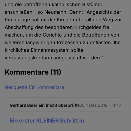
und die betroffenen katholischen Bistümer
anschließen", so Neumann. Denn: "Angesichts der
Rechtslage sollten die Kirchen überall den Weg zur
Abschaffung des besonderen Kirchgeldes frei
machen, um die Gerichte und die Betroffenen von
weiteren langwierigen Prozessen zu entlasten. Ihr
kirchliches Einnahmesystem sollte
verfassungskonform ausgestaltet werden."
Kommentare
(11)
Netiquette für Kommentare
Gerhard Baierlein (nicht überprüft)
Di. 4 Dez 2018 - 11:47
Ein erster KLEINER Schritt in