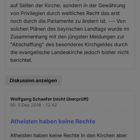
auf Seiten der Kirche, sondern in der Gewährung
von Privilegien durch weltliches Recht das erst
noch durch die Parlamente zu ändern ist. --- Von
solchen Plänen des bayrischen Landtags wurde im
Zusammenhang mit den jüngsten Meldungen zur
"Abschaffung" des besonderes Kirchgeldes durch
die evangelische Landeskirche jedoch bisher nicht
berichtet.
Diskussion anzeigen
Wolfgang Schaefer (nicht überprüft)
Mi. 5 Dez 2018 - 12:42
Atheisten haben keine Rechte
Atheisten haben keine Rechte in den Kirchen aber