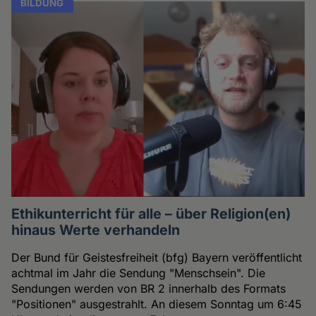
BILDUNG
Ethikunterricht für alle – über Religion(en)
hinaus Werte verhandeln
Der Bund für Geistesfreiheit (bfg) Bayern veröffentlicht
achtmal im Jahr die Sendung "Menschsein". Die
Sendungen werden von BR 2 innerhalb des Formats
"Positionen" ausgestrahlt. An diesem Sonntag um 6:45