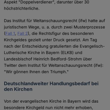
Aspekt "Doppelverdiener", darunter über 30
höchstrichterliche.
Das Institut für Weltanschauungsrecht (ifw) hatte auf
juristischem Wege, u. a. durch zwei Musterprozesse
(
Fall 1
,
Fall 2
), die Rechtsfigur des besonderen
Kirchgeldes gezielt unter Druck gesetzt. Am Tag
nach der Entscheidung gratulierten die Evangelisch-
Lutherische Kirche in Bayern (ELKB) und
Landesbischof Heinrich Bedford-Strohm über
Twitter dem Institut für Weltanschauungsrecht (ifw):
"Wir gönnen Ihnen den Triumph."
Deutschlandweiter Handlungsbedarf bei
den Kirchen
Von der evangelischen Kirche in Bayern wird das
besondere Kirchgeld nun nicht mehr erhoben,