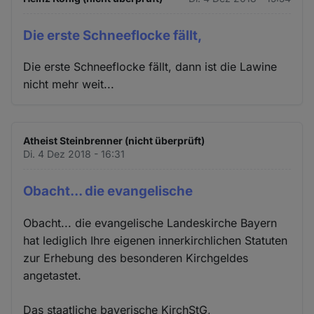
Die erste Schneeflocke fällt,
Die erste Schneeflocke fällt, dann ist die Lawine
nicht mehr weit...
Atheist Steinbrenner (nicht überprüft)
Di. 4 Dez 2018 - 16:31
Obacht... die evangelische
Obacht... die evangelische Landeskirche Bayern
hat lediglich Ihre eigenen innerkirchlichen Statuten
zur Erhebung des besonderen Kirchgeldes
angetastet.
Das staatliche bayerische KirchStG,