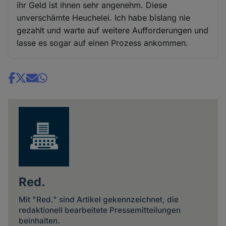
ihr Geld ist ihnen sehr angenehm. Diese
unverschämte Heuchelei. Ich habe bislang nie
gezahlt und warte auf weitere Aufforderungen und
lasse es sogar auf einen Prozess ankommen.
Share
news
Red.
Mit "Red." sind Artikel gekennzeichnet, die
redaktionell bearbeitete Pressemitteilungen
beinhalten.