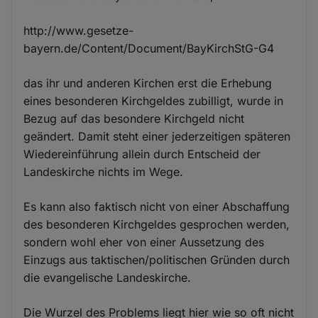
http://www.gesetze-
bayern.de/Content/Document/BayKirchStG-G4
das ihr und anderen Kirchen erst die Erhebung
eines besonderen Kirchgeldes zubilligt, wurde in
Bezug auf das besondere Kirchgeld nicht
geändert. Damit steht einer jederzeitigen späteren
Wiedereinführung allein durch Entscheid der
Landeskirche nichts im Wege.
Es kann also faktisch nicht von einer Abschaffung
des besonderen Kirchgeldes gesprochen werden,
sondern wohl eher von einer Aussetzung des
Einzugs aus taktischen/politischen Gründen durch
die evangelische Landeskirche.
Die Wurzel des Problems liegt hier wie so oft nicht