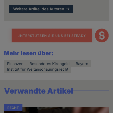
Weitere Artikel des Autoren
Mehr lesen über:
Finanzen
Besonderes Kirchgeld
Bayern
Institut für Weltanschauungsrecht
Verwandte Artikel
RECHT