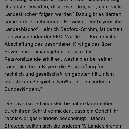
als 'erste' erwarten, dass zwei, drei, vier, ganz viele
Landeskirchen folgen werden? Dazu gibt es derzeit
keine ernstzunehmenden Hinweise. Der bayerische
Landesbischof, Heinrich Bedford-Strohm, ist derzeit
Ratsvorsitzender der EKD. Würde die Kirche mit der
Abschaffung des besonderen Kirchgeldes über
Bayern nicht hinausgehen, müsste der
Ratsvorsitzende erklären, weshalb er bei seiner
Landeskirche in Bayern die Abschaffung für
rechtlich und gesellschaftlich geboten hält, nicht
jedoch zum Beispiel in NRW oder den anderen
Bundesländern."
Die bayerische Landeskirche hat erklärtermaßen
durch ihren Schritt vermieden, dass ein Gericht ihr
rechtswidriges Handeln bescheinigt. "Dieser
Strategie sollten sich die anderen 19 Landeskirchen