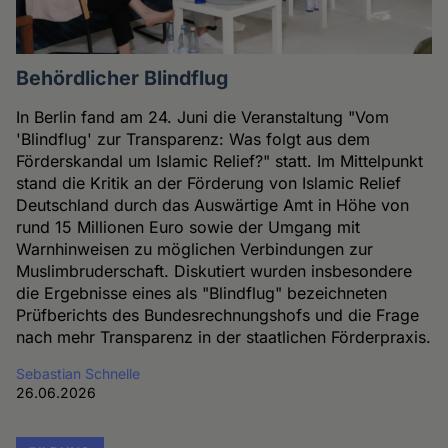
Behördlicher Blindflug
In Berlin fand am 24. Juni die Veranstaltung "Vom
'Blindflug' zur Transparenz: Was folgt aus dem
Förderskandal um Islamic Relief?" statt. Im Mittelpunkt
stand die Kritik an der Förderung von Islamic Relief
Deutschland durch das Auswärtige Amt in Höhe von
rund 15 Millionen Euro sowie der Umgang mit
Warnhinweisen zu möglichen Verbindungen zur
Muslimbruderschaft. Diskutiert wurden insbesondere
die Ergebnisse eines als "Blindflug" bezeichneten
Prüfberichts des Bundesrechnungshofs und die Frage
nach mehr Transparenz in der staatlichen Förderpraxis.
Sebastian Schnelle
26.06.2026