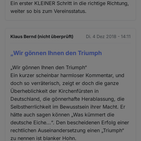
Ein erster KLEINER Schritt in die richtige Richtung,
weiter so bis zum Vereinsstatus.
Klaus Bernd (nicht überprüft)
Di. 4 Dez 2018 - 14:11
„Wir gönnen Ihnen den Triumph
„Wir gönnen Ihnen den Triumph“
Ein kurzer scheinbar harmloser Kommentar, und
doch so verräterisch, zeigt er doch die ganze
Überheblichkeit der Kirchenfürsten in
Deutschland, die gönnerhafte Herablassung, die
Selbstherrlichkeit im Bewusstsein ihrer Macht. Er
hätte auch sagen können „Was kümmert die
deutsche Eiche...“. Den bescheidenen Erfolg einer
rechtlichen Auseinandersetzung einen „Triumph“
zu nennen ist blanker Hohn.