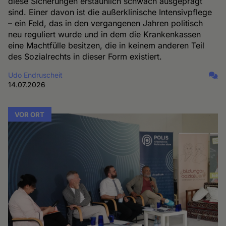
diese Sicherungen erstaunlich schwach ausgeprägt
sind. Einer davon ist die außerklinische Intensivpflege
– ein Feld, das in den vergangenen Jahren politisch
neu reguliert wurde und in dem die Krankenkassen
eine Machtfülle besitzen, die in keinem anderen Teil
des Sozialrechts in dieser Form existiert.
Udo Endruscheit
14.07.2026
VOR ORT