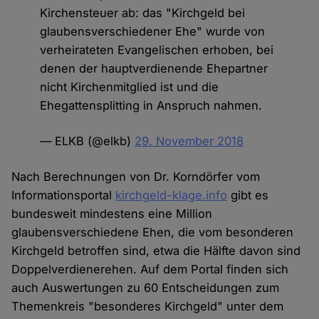
Kirchensteuer ab: das "Kirchgeld bei
glaubensverschiedener Ehe" wurde von
verheirateten Evangelischen erhoben, bei
denen der hauptverdienende Ehepartner
nicht Kirchenmitglied ist und die
Ehegattensplitting in Anspruch nahmen.
— ELKB (@elkb)
29. November 2018
Nach Berechnungen von Dr. Korndörfer vom
Informationsportal
kirchgeld-klage.info
gibt es
bundesweit mindestens eine Million
glaubensverschiedene Ehen, die vom besonderen
Kirchgeld betroffen sind, etwa die Hälfte davon sind
Doppelverdienerehen. Auf dem Portal finden sich
auch Auswertungen zu 60 Entscheidungen zum
Themenkreis "besonderes Kirchgeld" unter dem