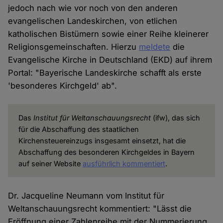
jedoch nach wie vor noch von den anderen
evangelischen Landeskirchen, von etlichen
katholischen Bistümern sowie einer Reihe kleinerer
Religionsgemeinschaften. Hierzu
meldete
die
Evangelische Kirche in Deutschland (EKD) auf ihrem
Portal: "Bayerische Landeskirche schafft als erste
'besonderes Kirchgeld' ab".
Das
Institut für Weltanschauungsrecht
(ifw), das sich
für die Abschaffung des staatlichen
Kirchensteuereinzugs insgesamt einsetzt, hat die
Abschaffung des besonderen Kirchgeldes in Bayern
auf seiner Website
ausführlich kommentiert
.
Dr. Jacqueline Neumann vom Institut für
Weltanschauungsrecht kommentiert: "Lässt die
Eröffnung einer Zahlenreihe mit der Nummerierung