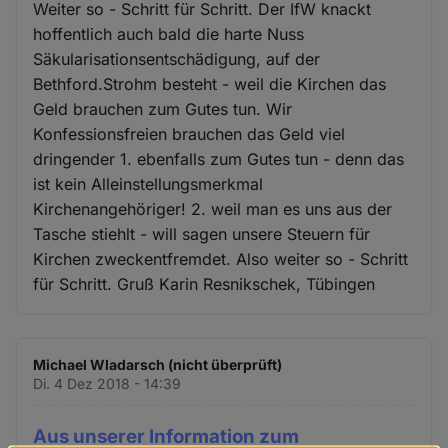
Weiter so - Schritt für Schritt. Der IfW knackt
hoffentlich auch bald die harte Nuss
Säkularisationsentschädigung, auf der
Bethford.Strohm besteht - weil die Kirchen das
Geld brauchen zum Gutes tun. Wir
Konfessionsfreien brauchen das Geld viel
dringender 1. ebenfalls zum Gutes tun - denn das
ist kein Alleinstellungsmerkmal
Kirchenangehöriger! 2. weil man es uns aus der
Tasche stiehlt - will sagen unsere Steuern für
Kirchen zweckentfremdet. Also weiter so - Schritt
für Schritt. Gruß Karin Resnikschek, Tübingen
Michael Wladarsch (nicht überprüft)
Di. 4 Dez 2018 - 14:39
Aus unserer Information zum