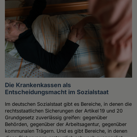
Die Krankenkassen als
Entscheidungsmacht im Sozialstaat
Im deutschen Sozialstaat gibt es Bereiche, in denen die
rechtsstaatlichen Sicherungen der Artikel 19 und 20
Grundgesetz zuverlässig greifen: gegenüber
Behörden, gegenüber der Arbeitsagentur, gegenüber
kommunalen Trägern. Und es gibt Bereiche, in denen