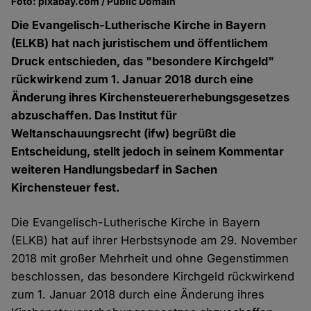
Foto: pixabay.com / Public Domain
Die Evangelisch-Lutherische Kirche in Bayern
(ELKB) hat nach juristischem und öffentlichem
Druck entschieden, das "besondere Kirchgeld"
rückwirkend zum 1. Januar 2018 durch eine
Änderung ihres Kirchensteuererhebungsgesetzes
abzuschaffen. Das Institut für
Weltanschauungsrecht (ifw) begrüßt die
Entscheidung, stellt jedoch in seinem Kommentar
weiteren Handlungsbedarf in Sachen
Kirchensteuer fest.
Die Evangelisch-Lutherische Kirche in Bayern
(ELKB) hat auf ihrer Herbstsynode am 29. November
2018 mit großer Mehrheit und ohne Gegenstimmen
beschlossen, das besondere Kirchgeld rückwirkend
zum 1. Januar 2018 durch eine Änderung ihres