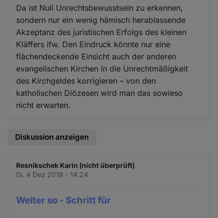
Da ist Null Unrechtsbewusstsein zu erkennen,
sondern nur ein wenig hämisch herablassende
Akzeptanz des juristischen Erfolgs des kleinen
Kläffers ifw. Den Eindruck könnte nur eine
flächendeckende Einsicht auch der anderen
evangelischen Kirchen in die Unrechtmäßigkeit
des Kirchgeldes korrigieren – von den
katholischen Diözesen wird man das sowieso
nicht erwarten.
Diskussion anzeigen
Resnikschek Karin (nicht überprüft)
Di. 4 Dez 2018 - 14:24
Weiter so - Schritt für