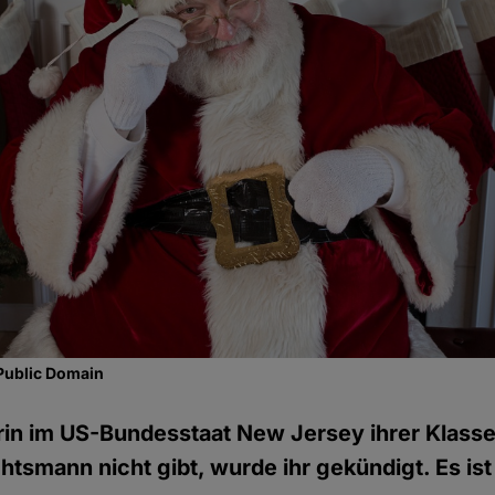
Public Domain
rin im US-Bundesstaat New Jersey ihrer Klasse 
tsmann nicht gibt, wurde ihr gekündigt. Es ist 