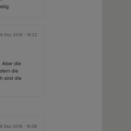
stig
 6 Dez 2018 - 15:22
. Aber die
dern die
h sind die
 6 Dez 2018 - 16:36