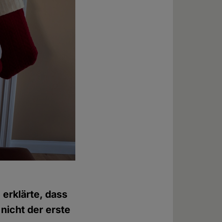
erklärte, dass
nicht der erste