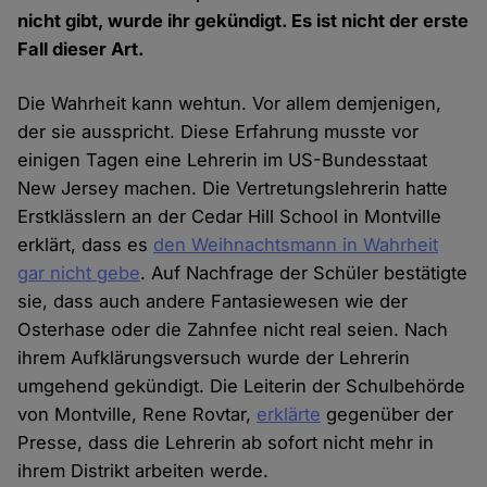
nicht gibt, wurde ihr gekündigt. Es ist nicht der erste
Fall dieser Art.
Die Wahrheit kann wehtun. Vor allem demjenigen,
der sie ausspricht. Diese Erfahrung musste vor
einigen Tagen eine Lehrerin im US-Bundesstaat
New Jersey machen. Die Vertretungslehrerin hatte
Erstklässlern an der Cedar Hill School in Montville
erklärt, dass es
den Weihnachtsmann in Wahrheit
gar nicht gebe
. Auf Nachfrage der Schüler bestätigte
sie, dass auch andere Fantasiewesen wie der
Osterhase oder die Zahnfee nicht real seien. Nach
ihrem Aufklärungsversuch wurde der Lehrerin
umgehend gekündigt. Die Leiterin der Schulbehörde
von Montville, Rene Rovtar,
erklärte
gegenüber der
Presse, dass die Lehrerin ab sofort nicht mehr in
ihrem Distrikt arbeiten werde.