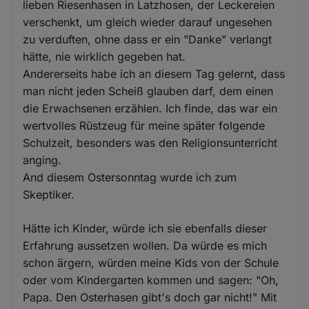
lieben Riesenhasen in Latzhosen, der Leckereien
verschenkt, um gleich wieder darauf ungesehen
zu verduften, ohne dass er ein "Danke" verlangt
hätte, nie wirklich gegeben hat.
Andererseits habe ich an diesem Tag gelernt, dass
man nicht jeden Scheiß glauben darf, dem einen
die Erwachsenen erzählen. Ich finde, das war ein
wertvolles Rüstzeug für meine später folgende
Schulzeit, besonders was den Religionsunterricht
anging.
And diesem Ostersonntag wurde ich zum
Skeptiker.
Hätte ich Kinder, würde ich sie ebenfalls dieser
Erfahrung aussetzen wollen. Da würde es mich
schon ärgern, würden meine Kids von der Schule
oder vom Kindergarten kommen und sagen: "Oh,
Papa. Den Osterhasen gibt's doch gar nicht!" Mit