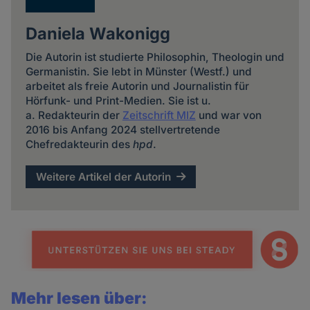
Daniela Wakonigg
Die Autorin ist studierte Philosophin, Theologin und
Germanistin. Sie lebt in Münster (Westf.) und
arbeitet als freie Autorin und Journalistin für
Hörfunk- und Print-Medien. Sie ist u.
a. Redakteurin der
Zeitschrift MIZ
und war von
2016 bis Anfang 2024 stellvertretende
Chefredakteurin des
hpd
.
Weitere Artikel der Autorin
Mehr lesen über: