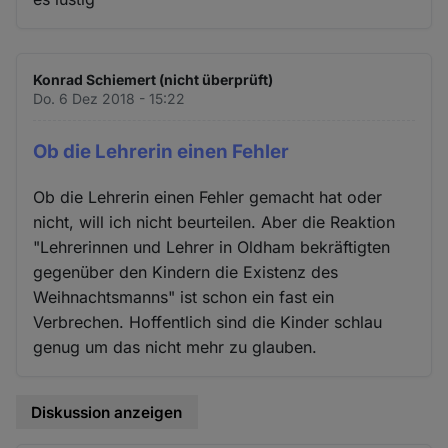
Konrad Schiemert (nicht überprüft)
Do. 6 Dez 2018 - 15:22
Ob die Lehrerin einen Fehler
Ob die Lehrerin einen Fehler gemacht hat oder
nicht, will ich nicht beurteilen. Aber die Reaktion
"Lehrerinnen und Lehrer in Oldham bekräftigten
gegenüber den Kindern die Existenz des
Weihnachtsmanns" ist schon ein fast ein
Verbrechen. Hoffentlich sind die Kinder schlau
genug um das nicht mehr zu glauben.
Diskussion anzeigen