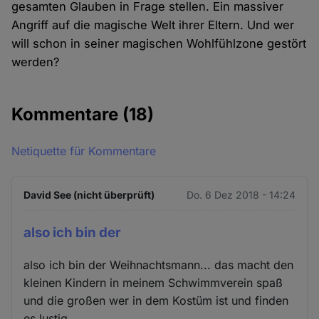
gesamten Glauben in Frage stellen. Ein massiver
Angriff auf die magische Welt ihrer Eltern. Und wer
will schon in seiner magischen Wohlfühlzone gestört
werden?
Kommentare
(18)
Netiquette für Kommentare
David See (nicht überprüft)
Do. 6 Dez 2018 - 14:24
also ich bin der
also ich bin der Weihnachtsmann... das macht den
kleinen Kindern in meinem Schwimmverein spaß
und die großen wer in dem Kostüm ist und finden
es lustig