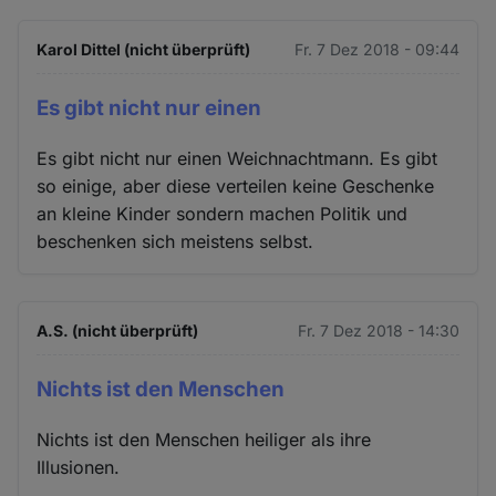
Karol Dittel (nicht überprüft)
Fr. 7 Dez 2018 - 09:44
Es gibt nicht nur einen
Es gibt nicht nur einen Weichnachtmann. Es gibt
so einige, aber diese verteilen keine Geschenke
an kleine Kinder sondern machen Politik und
beschenken sich meistens selbst.
A.S. (nicht überprüft)
Fr. 7 Dez 2018 - 14:30
Nichts ist den Menschen
Nichts ist den Menschen heiliger als ihre
Illusionen.