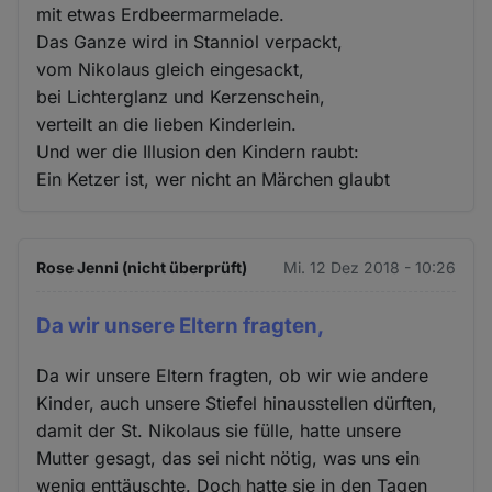
mit etwas Erdbeermarmelade.
Das Ganze wird in Stanniol verpackt,
vom Nikolaus gleich eingesackt,
bei Lichterglanz und Kerzenschein,
verteilt an die lieben Kinderlein.
Und wer die Illusion den Kindern raubt:
Ein Ketzer ist, wer nicht an Märchen glaubt
Rose Jenni (nicht überprüft)
Mi. 12 Dez 2018 - 10:26
Da wir unsere Eltern fragten,
Da wir unsere Eltern fragten, ob wir wie andere
Kinder, auch unsere Stiefel hinausstellen dürften,
damit der St. Nikolaus sie fülle, hatte unsere
Mutter gesagt, das sei nicht nötig, was uns ein
wenig enttäuschte. Doch hatte sie in den Tagen