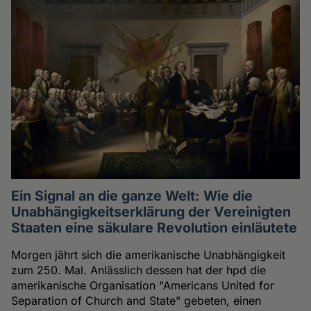
Ein Signal an die ganze Welt: Wie die
Unabhängigkeitserklärung der Vereinigten
Staaten eine säkulare Revolution einläutete
Morgen jährt sich die amerikanische Unabhängigkeit
zum 250. Mal. Anlässlich dessen hat der hpd die
amerikanische Organisation "Americans United for
Separation of Church and State" gebeten, einen