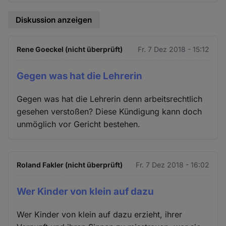
Diskussion anzeigen
Rene Goeckel (nicht überprüft)
Fr. 7 Dez 2018 - 15:12
Gegen was hat die Lehrerin
Gegen was hat die Lehrerin denn arbeitsrechtlich
gesehen verstoßen? Diese Kündigung kann doch
unmöglich vor Gericht bestehen.
Roland Fakler (nicht überprüft)
Fr. 7 Dez 2018 - 16:02
Wer Kinder von klein auf dazu
Wer Kinder von klein auf dazu erzieht, ihrer