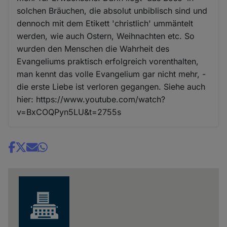
solchen Bräuchen, die absolut unbiblisch sind und
dennoch mit dem Etikett 'christlich' ummäntelt
werden, wie auch Ostern, Weihnachten etc. So
wurden den Menschen die Wahrheit des
Evangeliums praktisch erfolgreich vorenthalten,
man kennt das volle Evangelium gar nicht mehr, -
die erste Liebe ist verloren gegangen. Siehe auch
hier: https://www.youtube.com/watch?
v=BxCOQPyn5LU&t=2755s
Share
news