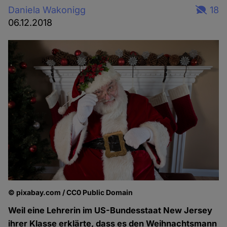
Daniela Wakonigg
18
06.12.2018
© pixabay.com / CC0 Public Domain
Weil eine Lehrerin im US-Bundesstaat New Jersey
ihrer Klasse erklärte, dass es den Weihnachtsmann