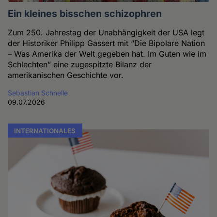
Ein kleines bisschen schizophren
Zum 250. Jahrestag der Unabhängigkeit der USA legt
der Historiker Philipp Gassert mit “Die Bipolare Nation
– Was Amerika der Welt gegeben hat. Im Guten wie im
Schlechten” eine zugespitzte Bilanz der
amerikanischen Geschichte vor.
Sebastian Schnelle
09.07.2026
INTERNATIONALES