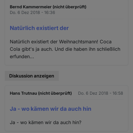
Bernd Kammermeier (nicht überprüft)
Do. 6 Dez 2018 - 16:36
Natürlich existiert der
Natürlich existiert der Weihnachtsmann! Coca
Cola gibt's ja auch. Und die haben ihn schließlich
erfunden...
Diskussion anzeigen
Hans Trutnau (nicht überprüft)
Do. 6 Dez 2018 - 16:58
Ja - wo kämen wir da auch hin
Ja - wo kämen wir da auch hin?