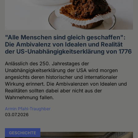
"Alle Menschen sind gleich geschaffen":
Die Ambivalenz von Idealen und Realität
der US-Unabhängigkeitserklärung von 1776
Anlässlich des 250. Jahrestages der
Unabhängigkeitserklärung der USA wird morgen
angesichts deren historischer und internationaler
Wirkung erinnert. Die Ambivalenzen von Idealen und
Realitäten sollten dabei aber nicht aus der
Wahrnehmung fallen.
Armin Pfahl-Traughber
03.07.2026
GESCHICHTE