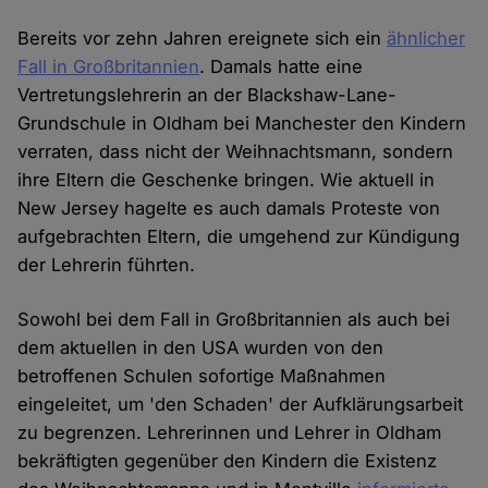
Bereits vor zehn Jahren ereignete sich ein
ähnlicher
Fall in Großbritannien
. Damals hatte eine
Vertretungslehrerin an der Blackshaw-Lane-
Grundschule in Oldham bei Manchester den Kindern
verraten, dass nicht der Weihnachtsmann, sondern
ihre Eltern die Geschenke bringen. Wie aktuell in
New Jersey hagelte es auch damals Proteste von
aufgebrachten Eltern, die umgehend zur Kündigung
der Lehrerin führten.
Sowohl bei dem Fall in Großbritannien als auch bei
dem aktuellen in den USA wurden von den
betroffenen Schulen sofortige Maßnahmen
eingeleitet, um 'den Schaden' der Aufklärungsarbeit
zu begrenzen. Lehrerinnen und Lehrer in Oldham
bekräftigten gegenüber den Kindern die Existenz