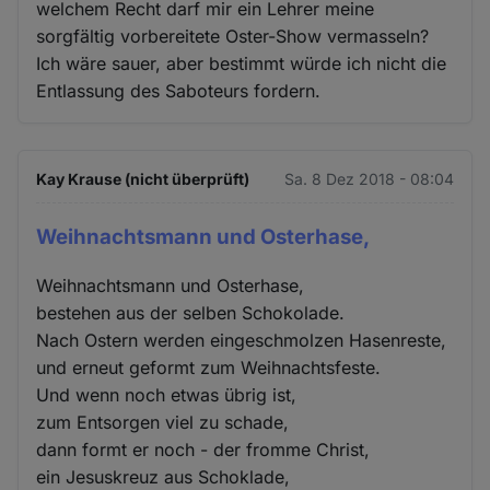
welchem Recht darf mir ein Lehrer meine
sorgfältig vorbereitete Oster-Show vermasseln?
Ich wäre sauer, aber bestimmt würde ich nicht die
Entlassung des Saboteurs fordern.
Kay Krause (nicht überprüft)
Sa. 8 Dez 2018 - 08:04
Weihnachtsmann und Osterhase,
Weihnachtsmann und Osterhase,
bestehen aus der selben Schokolade.
Nach Ostern werden eingeschmolzen Hasenreste,
und erneut geformt zum Weihnachtsfeste.
Und wenn noch etwas übrig ist,
zum Entsorgen viel zu schade,
dann formt er noch - der fromme Christ,
ein Jesuskreuz aus Schoklade,