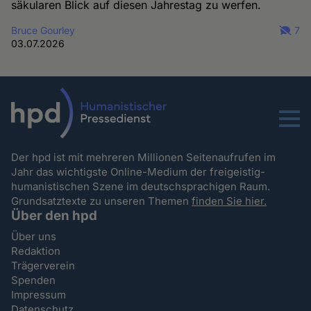
säkularen Blick auf diesen Jahrestag zu werfen.
Bruce Gourley
7
03.07.2026
Menu
Der hpd ist mit mehreren Millionen Seitenaufrufen im
Jahr das wichtigste Online-Medium der freigeistig-
humanistischen Szene im deutschsprachigen Raum.
Grundsatztexte zu unseren Themen
finden Sie hier.
Über den hpd
Über uns
Redaktion
Trägerverein
Spenden
Impressum
Datenschutz