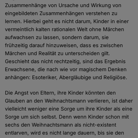
Zusammenhänge von Ursache und Wirkung von
eingebildeten Zusammenhängen verstehen zu
lernen. Hierbei geht es nicht darum, Kinder in einer
vermeintlich kalten rationalen Welt ohne Märchen
aufwachsen zu lassen, sondern darum, sie
frühzeitig darauf hinzuweisen, dass es zwischen
Märchen und Realität zu unterscheiden gilt.
Geschieht das nicht rechtzeitig, sind das Ergebnis
Erwachsene, die nach wie vor magischem Denken
anhängen: Esoteriker, Abergläubige und Religiöse.
Die Angst von Eltern, ihre Kinder könnten den
Glauben an den Weihnachtsmann verlieren, ist daher
vielleicht weniger eine Sorge um ihre Kinder als eine
Sorge um sich selbst. Denn wenn Kinder schon mit
sechs den Weihnachtsmann als nicht-existent
entlarven, wird es nicht lange dauern, bis sie den