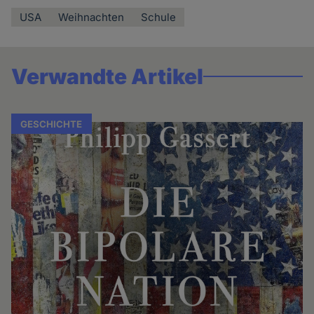
USA
Weihnachten
Schule
Verwandte Artikel
GESCHICHTE