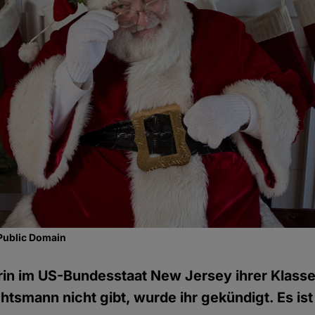
Public Domain
rin im US-Bundesstaat New Jersey ihrer Klasse 
tsmann nicht gibt, wurde ihr gekündigt. Es ist 