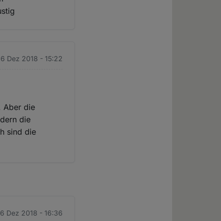
stig
 6 Dez 2018 - 15:22
. Aber die
dern die
h sind die
 6 Dez 2018 - 16:36