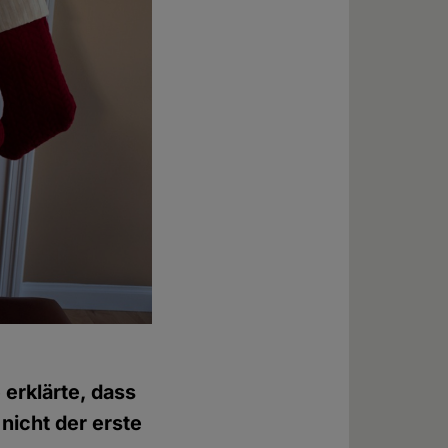
erklärte, dass
nicht der erste