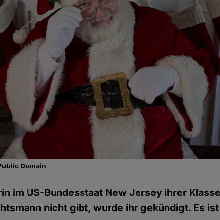
Public Domain
rin im US-Bundesstaat New Jersey ihrer Klasse 
tsmann nicht gibt, wurde ihr gekündigt. Es ist 