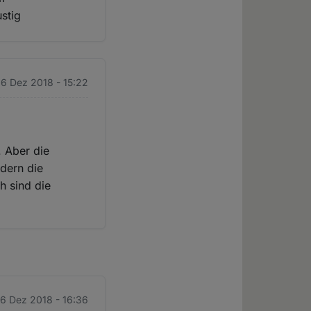
stig
 6 Dez 2018 - 15:22
. Aber die
dern die
h sind die
 6 Dez 2018 - 16:36