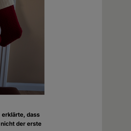
erklärte, dass
nicht der erste