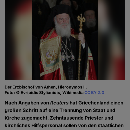
Der Erzbischof von Athen, Hieronymos II.
Foto: © Evripidis Stylianidis, Wikimedia
CC BY 2.0
Nach Angaben von
Reuters
hat Griechenland einen
großen Schritt auf eine Trennung von Staat und
Kirche zugemacht. Zehntausende Priester und
kirchliches Hilfspersonal sollen von den staatlichen