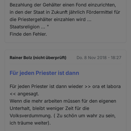
Bezahlung der Gehälter einen Fond einzurichten,
in den der Staat in Zukunft jährlich Fördermittel für
die Priestergehälter einzahlen wird ...
Staatsreligion ... "
Finde den Fehler.
Rainer Bolz (nicht überprüft)
Do. 8 Nov 2018 - 18:27
Für jeden Priester ist dann
Für jeden Priester ist dann wieder >> ora et labora
<< angesagt.
Wenn die mehr arbeiten müssen für den eigenen
Unterhalt, bleibt weniger Zeit für die
Volksverdummung. ( Zu schön um wahr zu sein,
ich träume weiter).