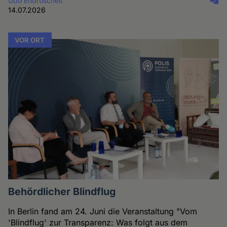
Udo Endruscheit
14.07.2026
VOR ORT
Behördlicher Blindflug
In Berlin fand am 24. Juni die Veranstaltung "Vom
'Blindflug' zur Transparenz: Was folgt aus dem