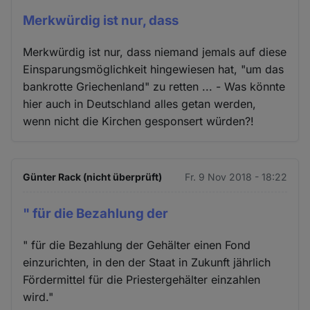
Merkwürdig ist nur, dass
Merkwürdig ist nur, dass niemand jemals auf diese
Einsparungsmöglichkeit hingewiesen hat, "um das
bankrotte Griechenland" zu retten ... - Was könnte
hier auch in Deutschland alles getan werden,
wenn nicht die Kirchen gesponsert würden?!
Günter Rack (nicht überprüft)
Fr. 9 Nov 2018 - 18:22
" für die Bezahlung der
" für die Bezahlung der Gehälter einen Fond
einzurichten, in den der Staat in Zukunft jährlich
Fördermittel für die Priestergehälter einzahlen
wird."