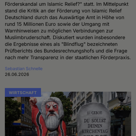
Förderskandal um Islamic Relief?" statt. Im Mittelpunkt
stand die Kritik an der Förderung von Islamic Relief
Deutschland durch das Auswärtige Amt in Höhe von
rund 15 Millionen Euro sowie der Umgang mit
Warnhinweisen zu möglichen Verbindungen zur
Muslimbruderschaft. Diskutiert wurden insbesondere
die Ergebnisse eines als "Blindflug" bezeichneten
Prüfberichts des Bundesrechnungshofs und die Frage
nach mehr Transparenz in der staatlichen Förderpraxis.
Sebastian Schnelle
26.06.2026
WIRTSCHAFT