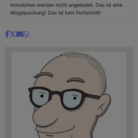
Immobilien werden nicht angetastet. Das ist eine
Mogelpackung! Das ist kein Fortschritt!
Share
news