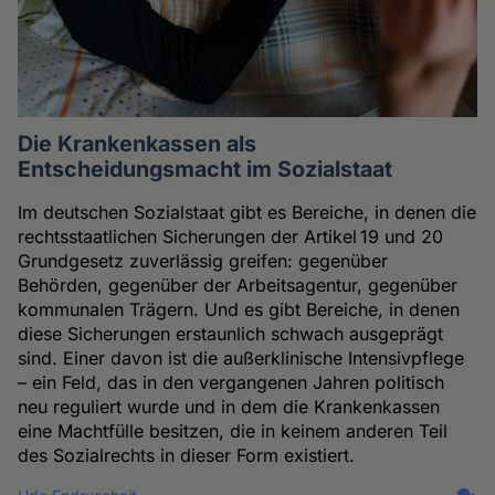
Die Krankenkassen als
Entscheidungsmacht im Sozialstaat
Im deutschen Sozialstaat gibt es Bereiche, in denen die
rechtsstaatlichen Sicherungen der Artikel 19 und 20
Grundgesetz zuverlässig greifen: gegenüber
Behörden, gegenüber der Arbeitsagentur, gegenüber
kommunalen Trägern. Und es gibt Bereiche, in denen
diese Sicherungen erstaunlich schwach ausgeprägt
sind. Einer davon ist die außerklinische Intensivpflege
– ein Feld, das in den vergangenen Jahren politisch
neu reguliert wurde und in dem die Krankenkassen
eine Machtfülle besitzen, die in keinem anderen Teil
des Sozialrechts in dieser Form existiert.