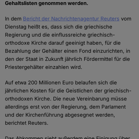
Gehaltslisten genommen werden.
In dem
Bericht der Nachrichtenagentur Reuters
vom
Dienstag heißt es, dass sich die griechische
Regierung und die einflussreiche griechisch-
orthodoxe Kirche darauf geeinigt haben, für die
Bezahlung der Gehälter einen Fond einzurichten, in
den der Staat in Zukunft jährlich Fördermittel für die
Priestergehälter einzahlen wird.
Auf etwa 200 Millionen Euro belaufen sich die
jährlichen Kosten für die Geistlichen der griechisch-
orthodoxen Kirche. Die neue Vereinbarung müsse
allerdings erst von der Regierung, dem Parlament
und der Kirchenführung abgesegnet werden,
berichtet Reuters.
Das Abkommen sieht außerdem eine Einigung über