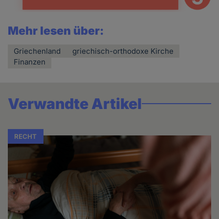
Mehr lesen über:
Griechenland
griechisch-orthodoxe Kirche
Finanzen
Verwandte Artikel
RECHT