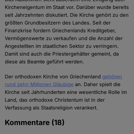
Kircheneigentum im Staat vor. Darüber wurde bereits
seit Jahrzehnten diskutiert. Die Kirche gehört zu den
größten Grundbesitzern des Landes. Seit der
Finanzkrise fordern Griechenlands Kreditgeber,
Vermögenswerte zu verkaufen und die Anzahl der
Angestellten im staatlichen Sektor zu verringern.
Damit sind auch die Priestergehälter gemeint, da
diese als Beamte geführt werden.
Der orthodoxen Kirche von Griechenland
gehören
rund zehn Millionen Gläubige
an. Daher spielt die
Kirche seit Jahrhunderten eine wesentliche Rolle im
Land, das orthodoxe Christentum ist in der
Verfassung als Staatsreligion verankert.
Kommentare
(18)