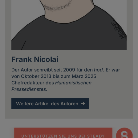
Frank Nicolai
Der Autor schreibt seit 2009 für den
hpd
. Er war
von Oktober 2013 bis zum März 2025
Chefredakteur des
Humanistischen
Pressedienstes
.
Weitere Artikel des Autoren