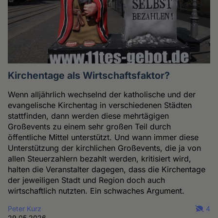
Kirchentage als Wirtschaftsfaktor?
Wenn alljährlich wechselnd der katholische und der
evangelische Kirchentag in verschiedenen Städten
stattfinden, dann werden diese mehrtägigen
Großevents zu einem sehr großen Teil durch
öffentliche Mittel unterstützt. Und wann immer diese
Unterstützung der kirchlichen Großevents, die ja von
allen Steuerzahlern bezahlt werden, kritisiert wird,
halten die Veranstalter dagegen, dass die Kirchentage
der jeweiligen Stadt und Region doch auch
wirtschaftlich nutzten. Ein schwaches Argument.
Peter Kurz
4
29.05.2026