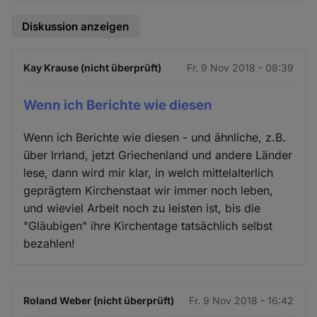
Diskussion anzeigen
Kay Krause (nicht überprüft)
Fr. 9 Nov 2018 - 08:39
Wenn ich Berichte wie diesen
Wenn ich Berichte wie diesen - und ähnliche, z.B.
über Irrland, jetzt Griechenland und andere Länder
lese, dann wird mir klar, in welch mittelalterlich
geprägtem Kirchenstaat wir immer noch leben,
und wieviel Arbeit noch zu leisten ist, bis die
"Gläubigen" ihre Kirchentage tatsächlich selbst
bezahlen!
Roland Weber (nicht überprüft)
Fr. 9 Nov 2018 - 16:42