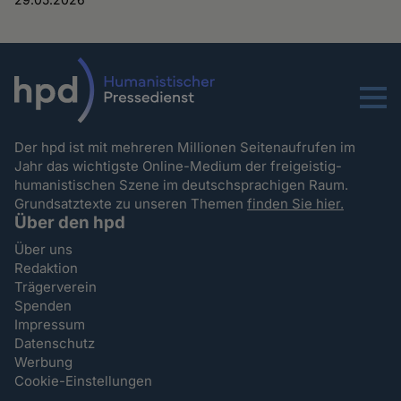
Menu
Der hpd ist mit mehreren Millionen Seitenaufrufen im
Jahr das wichtigste Online-Medium der freigeistig-
humanistischen Szene im deutschsprachigen Raum.
Grundsatztexte zu unseren Themen
finden Sie hier.
Über den hpd
Über uns
Redaktion
Trägerverein
Spenden
Impressum
Datenschutz
Werbung
Cookie-Einstellungen