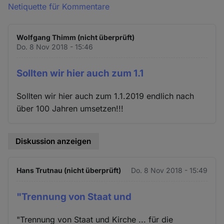
Netiquette für Kommentare
Wolfgang Thimm (nicht überprüft)
Do. 8 Nov 2018 - 15:46
Sollten wir hier auch zum 1.1
Sollten wir hier auch zum 1.1.2019 endlich nach
über 100 Jahren umsetzen!!!
Diskussion anzeigen
Hans Trutnau (nicht überprüft)
Do. 8 Nov 2018 - 15:49
"Trennung von Staat und
"Trennung von Staat und Kirche ... für die