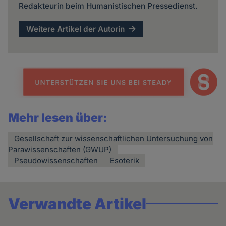
Redakteurin beim Humanistischen Pressedienst.
Weitere Artikel der Autorin
Mehr lesen über:
Gesellschaft zur wissenschaftlichen Untersuchung von
Parawissenschaften (GWUP)
Pseudowissenschaften
Esoterik
Verwandte Artikel