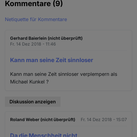
Kommentare
(9)
Netiquette für Kommentare
Gerhard Baierlein (nicht überprüft)
Fr. 14 Dez 2018 - 11:46
Kann man seine Zeit sinnloser
Kann man seine Zeit sinnloser verplempern als
Michael Kunkel ?
Diskussion anzeigen
Roland Weber (nicht überprüft)
Fr. 14 Dez 2018 - 15:07
Da die Menschheit nicht