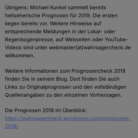
Übrigens: Michael Kunkel sammelt bereits
hellseherische Prognosen für 2019. Die ersten
liegen bereits vor. Weitere Hinweise auf
entsprechende Meldungen in der Lokal- oder
Regenbogenpresse, auf Webseiten oder YouTube-
Videos sind unter webmaster(at)wahrsagercheck.de
willkommen.
Weitere Informationen zum Prognosencheck 2018
finden Sie in seinem Blog. Dort finden Sie auch
Links zu Originalprognosen und den vollständigen
Quellenangaben zu den einzelnen Vorhersagen.
Die Prognosen 2018 im Überblick:
https://wahrsagercheck.wordpress.com/prognosen-
2018/