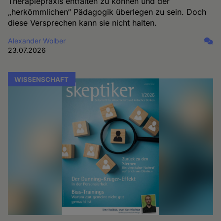
Therapiepraxis entfalten zu können und der
„herkömmlichen“ Pädagogik überlegen zu sein. Doch
diese Versprechen kann sie nicht halten.
Alexander Wolber
23.07.2026
WISSENSCHAFT