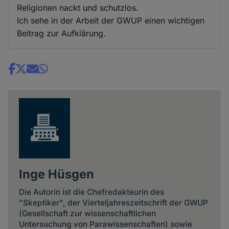
Religionen nackt und schutzlos.
Ich sehe in der Arbeit der GWUP einen wichtigen
Beitrag zur Aufklärung.
Share
news
Inge Hüsgen
Die Autorin ist die Chefredakteurin des
"Skeptiker", der Vierteljahreszeitschrift der GWUP
(Gesellschaft zur wissenschaftlichen
Untersuchung von Parawissenschaften) sowie