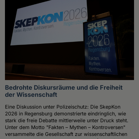
Bedrohte Diskursräume und die Freiheit
der Wissenschaft
Eine Diskussion unter Polizeischutz: Die SkepKon
2026 in Regensburg demonstrierte eindringlich, wie
stark die freie Debatte mittlerweile unter Druck steht.
Unter dem Motto "Fakten – Mythen – Kontroversen"
versammelte die Gesellschaft zur wissenschaftlichen