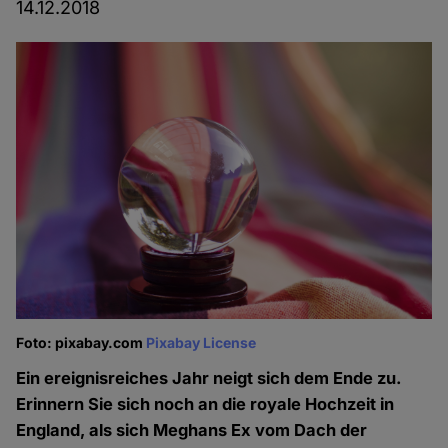
14.12.2018
Foto: pixabay.com
Pixabay License
Ein ereignisreiches Jahr neigt sich dem Ende zu.
Erinnern Sie sich noch an die royale Hochzeit in
England, als sich Meghans Ex vom Dach der