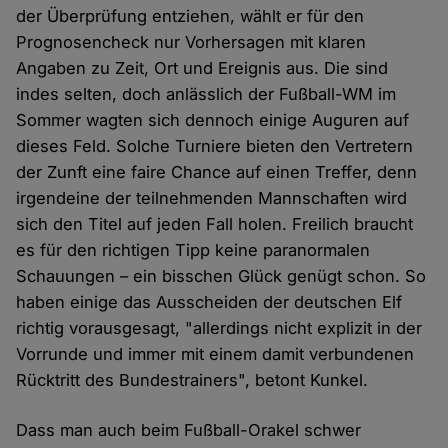
der Überprüfung entziehen, wählt er für den
Prognosencheck nur Vorhersagen mit klaren
Angaben zu Zeit, Ort und Ereignis aus. Die sind
indes selten, doch anlässlich der Fußball-WM im
Sommer wagten sich dennoch einige Auguren auf
dieses Feld. Solche Turniere bieten den Vertretern
der Zunft eine faire Chance auf einen Treffer, denn
irgendeine der teilnehmenden Mannschaften wird
sich den Titel auf jeden Fall holen. Freilich braucht
es für den richtigen Tipp keine paranormalen
Schauungen – ein bisschen Glück genügt schon. So
haben einige das Ausscheiden der deutschen Elf
richtig vorausgesagt, "allerdings nicht explizit in der
Vorrunde und immer mit einem damit verbundenen
Rücktritt des Bundestrainers", betont Kunkel.
Dass man auch beim Fußball-Orakel schwer