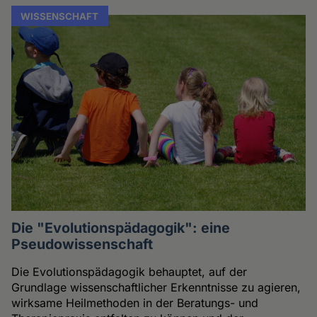
WISSENSCHAFT
Die "Evolutionspädagogik": eine
Pseudowissenschaft
Die Evolutionspädagogik behauptet, auf der
Grundlage wissenschaftlicher Erkenntnisse zu agieren,
wirksame Heilmethoden in der Beratungs- und