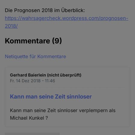
Die Prognosen 2018 im Überblick:
https://wahrsagercheck.wordpress.com/prognosen-
2018/
Kommentare
(9)
Netiquette für Kommentare
Gerhard Baierlein (nicht überprüft)
Fr. 14 Dez 2018 - 11:46
Kann man seine Zeit sinnloser
Kann man seine Zeit sinnloser verplempern als
Michael Kunkel ?