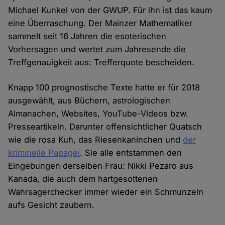
Michael Kunkel von der GWUP. Für ihn ist das kaum
eine Überraschung. Der Mainzer Mathematiker
sammelt seit 16 Jahren die esoterischen
Vorhersagen und wertet zum Jahresende die
Treffgenauigkeit aus: Trefferquote bescheiden.
Knapp 100 prognostische Texte hatte er für 2018
ausgewählt, aus Büchern, astrologischen
Almanachen, Websites, YouTube-Videos bzw.
Presseartikeln. Darunter offensichtlicher Quatsch
wie die rosa Kuh, das Riesenkaninchen und
der
kriminelle Papagei
. Sie alle entstammen den
Eingebungen derselben Frau: Nikki Pezaro aus
Kanada, die auch dem hartgesottenen
Wahrsagerchecker immer wieder ein Schmunzeln
aufs Gesicht zaubern.