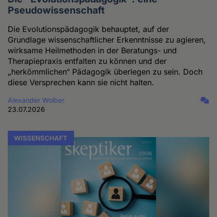
Pseudowissenschaft
Die Evolutionspädagogik behauptet, auf der
Grundlage wissenschaftlicher Erkenntnisse zu agieren,
wirksame Heilmethoden in der Beratungs- und
Therapiepraxis entfalten zu können und der
„herkömmlichen“ Pädagogik überlegen zu sein. Doch
diese Versprechen kann sie nicht halten.
Alexander Wolber
23.07.2026
WISSENSCHAFT