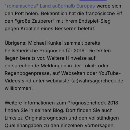
"romanisches" Land außerhalb Europas
werde sich
den Pott holen. Bekanntlich hat die französische Elf
den "große Zauberer" mit ihrem Endspiel-Sieg
gegen Kroatien eines Besseren belehrt.
Übrigens: Michael Kunkel sammelt bereits
hellseherische Prognosen für 2019. Die ersten
liegen bereits vor. Weitere Hinweise auf
entsprechende Meldungen in der Lokal- oder
Regenbogenpresse, auf Webseiten oder YouTube-
Videos sind unter webmaster(at)wahrsagercheck.de
willkommen.
Weitere Informationen zum Prognosencheck 2018
finden Sie in seinem Blog. Dort finden Sie auch
Links zu Originalprognosen und den vollständigen
Quellenangaben zu den einzelnen Vorhersagen.