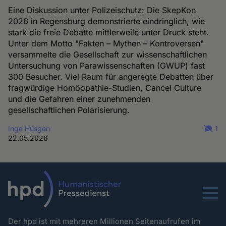
Eine Diskussion unter Polizeischutz: Die SkepKon
2026 in Regensburg demonstrierte eindringlich, wie
stark die freie Debatte mittlerweile unter Druck steht.
Unter dem Motto "Fakten – Mythen – Kontroversen"
versammelte die Gesellschaft zur wissenschaftlichen
Untersuchung von Parawissenschaften (GWUP) fast
300 Besucher. Viel Raum für angeregte Debatten über
fragwürdige Homöopathie-Studien, Cancel Culture
und die Gefahren einer zunehmenden
gesellschaftlichen Polarisierung.
Inge Hüsgen
1
22.05.2026
Menu
Der hpd ist mit mehreren Millionen Seitenaufrufen im