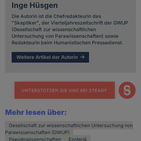
Inge Hüsgen
Die Autorin ist die Chefredakteurin des
"Skeptiker", der Vierteljahreszeitschrift der GWUP
(Gesellschaft zur wissenschaftlichen
Untersuchung von Parawissenschaften) sowie
Redakteurin beim Humanistischen Pressedienst.
Weitere Artikel der Autorin
Mehr lesen über:
Gesellschaft zur wissenschaftlichen Untersuchung von
Parawissenschaften (GWUP)
Pseudowissenschaften
Esoterik