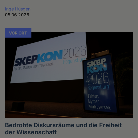
Inge Hüsgen
05.06.2026
VOR ORT
Bedrohte Diskursräume und die Freiheit
der Wissenschaft