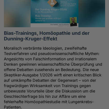
Bias-Trainings, Homöopathie und der
Dunning-Kruger-Effekt
Moralisch verbrämte Ideologien, zweifelhafte
Testverfahren und pseudowissenschaftliche Mythen:
Angesichts von Falschinformation und irrationalem
Denken gewinnen wissenschaftliche Überprüfung und
offene Debatten zusehends an Bedeutung. Die neue
Skeptiker-Ausgabe 1/2026 wirft einen kritischen Blick
auf umkämpfte Debatten der Gegenwart – von der
fragwürdigen Wirksamkeit von Trainings gegen
unbewusste Vorurteile über die Diskussion um die
Geschlechterfrage bis hin zur Affäre um eine
fehlerhafte Homöopathiestudie mit Lungenkrebs-
Patienten.