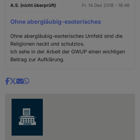
A.S. (nicht überprüft)
Fr. 14 Dez 2018 - 18:46
Ohne abergläubig-esoterisches
Ohne abergläubig-esoterisches Umfeld sind die
Religionen nackt und schutzlos.
Ich sehe in der Arbeit der GWUP einen wichtigen
Beitrag zur Aufklärung.
Share
news