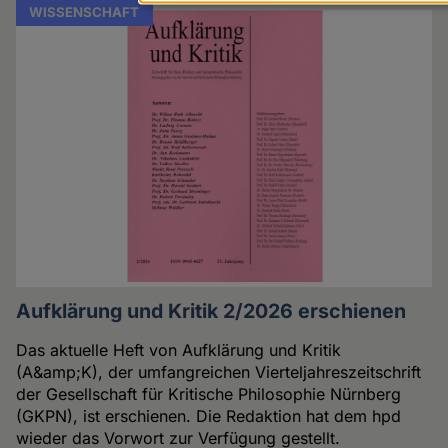
Daten
WISSENSCHAFT
und
Cookies
Aufklärung und Kritik 2/2026 erschienen
Das aktuelle Heft von Aufklärung und Kritik
(A&amp;K), der umfangreichen Vierteljahreszeitschrift
der Gesellschaft für Kritische Philosophie Nürnberg
(GKPN), ist erschienen. Die Redaktion hat dem hpd
wieder das Vorwort zur Verfügung gestellt.