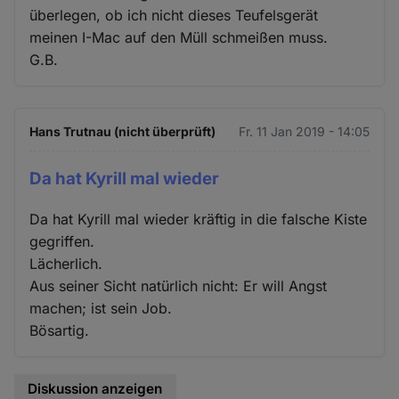
überlegen, ob ich nicht dieses Teufelsgerät
meinen I-Mac auf den Müll schmeißen muss.
G.B.
Hans Trutnau (nicht überprüft)
Fr. 11 Jan 2019 - 14:05
Da hat Kyrill mal wieder
Da hat Kyrill mal wieder kräftig in die falsche Kiste
gegriffen.
Lächerlich.
Aus seiner Sicht natürlich nicht: Er will Angst
machen; ist sein Job.
Bösartig.
Diskussion anzeigen