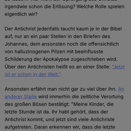
irgendwie schon die Erlösung? Welche Rolle spielen
eigentlich wir?
Der Antichrist jedenfalls taucht kaum je in der Bibel
auf, nur an ein paar Stellen in den Briefen des
Johannes, dem ansonsten noch die offensichtlich
von halluzinogenen Pilzen mit beeinflusste
Schilderung der Apokalypse zugeschrieben wird.
Über den Antichristen heißt es an einer Stelle:
"Jetzt
ist er schon in der Welt."
Ansonsten erfährt man nicht gar zu viel über ihn.
An
anderer Stelle
wird immerhin die zeitliche Verortung
des großen Bösen bestätigt: "Meine Kinder, die
letzte Stunde ist da. Ihr habt gehört, dass der
Antichrist kommt, und jetzt sind viele Antichriste
aufgetreten. Daran erkennen wir, dass die letzte