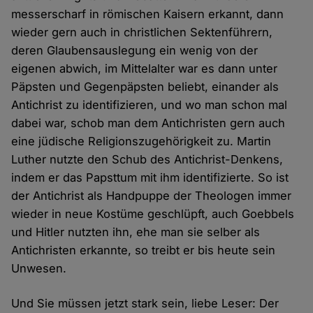
messerscharf in römischen Kaisern erkannt, dann
wieder gern auch in christlichen Sektenführern,
deren Glaubensauslegung ein wenig von der
eigenen abwich, im Mittelalter war es dann unter
Päpsten und Gegenpäpsten beliebt, einander als
Antichrist zu identifizieren, und wo man schon mal
dabei war, schob man dem Antichristen gern auch
eine jüdische Religionszugehörigkeit zu. Martin
Luther nutzte den Schub des Antichrist-Denkens,
indem er das Papsttum mit ihm identifizierte. So ist
der Antichrist als Handpuppe der Theologen immer
wieder in neue Kostüme geschlüpft, auch Goebbels
und Hitler nutzten ihn, ehe man sie selber als
Antichristen erkannte, so treibt er bis heute sein
Unwesen.
Und Sie müssen jetzt stark sein, liebe Leser: Der