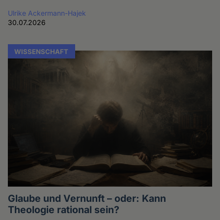
Ulrike Ackermann-Hajek
30.07.2026
WISSENSCHAFT
Glaube und Vernunft – oder: Kann
Theologie rational sein?