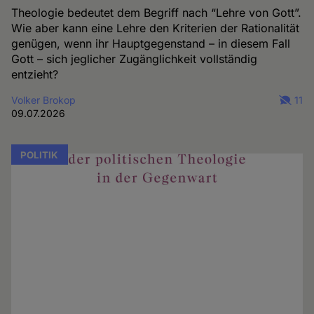
Theologie bedeutet dem Begriff nach “Lehre von Gott”.
Wie aber kann eine Lehre den Kriterien der Rationalität
genügen, wenn ihr Hauptgegenstand – in diesem Fall
Gott – sich jeglicher Zugänglichkeit vollständig
entzieht?
Volker Brokop
11
09.07.2026
POLITIK