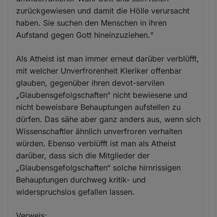
zurückgewiesen und damit die Hölle verursacht
haben. Sie suchen den Menschen in ihren
Aufstand gegen Gott hineinzuziehen.“
Als Atheist ist man immer erneut darüber verblüfft,
mit welcher Unverfrorenheit Kleriker offenbar
glauben, gegenüber ihren devot-servilen
„Glaubensgefolgschaften“ nicht bewiesene und
nicht beweisbare Behauptungen aufstellen zu
dürfen. Das sähe aber ganz anders aus, wenn sich
Wissenschaftler ähnlich unverfroren verhalten
würden. Ebenso verblüfft ist man als Atheist
darüber, dass sich die Mitglieder der
„Glaubensgefolgschaften“ solche hirnrissigen
Behauptungen durchweg kritik- und
widerspruchslos gefallen lassen.
Verweis: