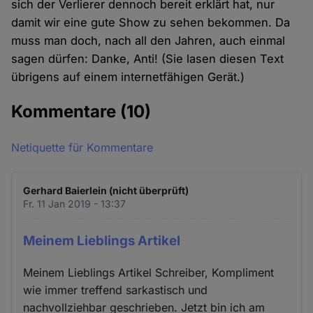
sich der Verlierer dennoch bereit erklärt hat, nur
damit wir eine gute Show zu sehen bekommen. Da
muss man doch, nach all den Jahren, auch einmal
sagen dürfen: Danke, Anti! (Sie lasen diesen Text
übrigens auf einem internetfähigen Gerät.)
Kommentare
(10)
Netiquette für Kommentare
Gerhard Baierlein (nicht überprüft)
Fr. 11 Jan 2019 - 13:37
Meinem Lieblings Artikel
Meinem Lieblings Artikel Schreiber, Kompliment
wie immer treffend sarkastisch und
nachvollziehbar geschrieben. Jetzt bin ich am