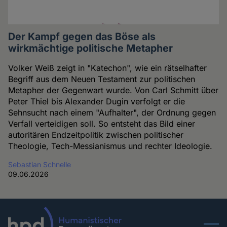
Der Kampf gegen das Böse als
wirkmächtige politische Metapher
Volker Weiß zeigt in "Katechon", wie ein rätselhafter
Begriff aus dem Neuen Testament zur politischen
Metapher der Gegenwart wurde. Von Carl Schmitt über
Peter Thiel bis Alexander Dugin verfolgt er die
Sehnsucht nach einem "Aufhalter", der Ordnung gegen
Verfall verteidigen soll. So entsteht das Bild einer
autoritären Endzeitpolitik zwischen politischer
Theologie, Tech-Messianismus und rechter Ideologie.
Sebastian Schnelle
09.06.2026