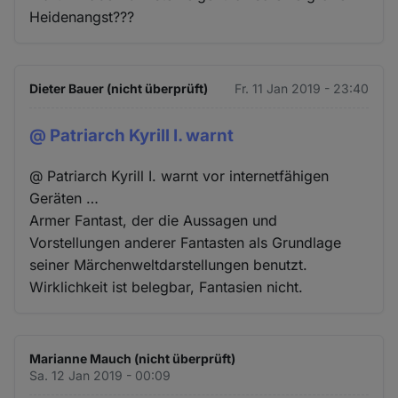
Heidenangst???
Dieter Bauer (nicht überprüft)
Fr. 11 Jan 2019 - 23:40
@ Patriarch Kyrill I. warnt
@ Patriarch Kyrill I. warnt vor internetfähigen
Geräten …
Armer Fantast, der die Aussagen und
Vorstellungen anderer Fantasten als Grundlage
seiner Märchenweltdarstellungen benutzt.
Wirklichkeit ist belegbar, Fantasien nicht.
Marianne Mauch (nicht überprüft)
Sa. 12 Jan 2019 - 00:09