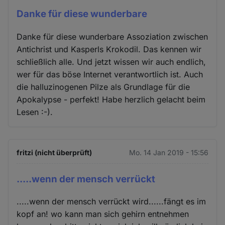
Danke für diese wunderbare
Danke für diese wunderbare Assoziation zwischen
Antichrist und Kasperls Krokodil. Das kennen wir
schließlich alle. Und jetzt wissen wir auch endlich,
wer für das böse Internet verantwortlich ist. Auch
die halluzinogenen Pilze als Grundlage für die
Apokalypse - perfekt! Habe herzlich gelacht beim
Lesen :-).
fritzi (nicht überprüft)
Mo. 14 Jan 2019 - 15:56
.....wenn der mensch verrückt
.....wenn der mensch verrückt wird......fängt es im
kopf an! wo kann man sich gehirn entnehmen