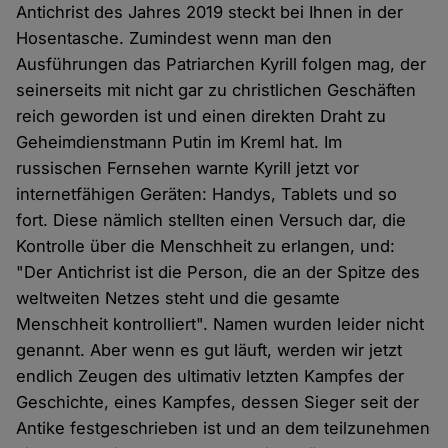
Antichrist des Jahres 2019 steckt bei Ihnen in der
Hosentasche. Zumindest wenn man den
Ausführungen das Patriarchen Kyrill folgen mag, der
seinerseits mit nicht gar zu christlichen Geschäften
reich geworden ist und einen direkten Draht zu
Geheimdienstmann Putin im Kreml hat. Im
russischen Fernsehen warnte Kyrill jetzt vor
internetfähigen Geräten: Handys, Tablets und so
fort. Diese nämlich stellten einen Versuch dar, die
Kontrolle über die Menschheit zu erlangen, und:
"Der Antichrist ist die Person, die an der Spitze des
weltweiten Netzes steht und die gesamte
Menschheit kontrolliert". Namen wurden leider nicht
genannt. Aber wenn es gut läuft, werden wir jetzt
endlich Zeugen des ultimativ letzten Kampfes der
Geschichte, eines Kampfes, dessen Sieger seit der
Antike festgeschrieben ist und an dem teilzunehmen