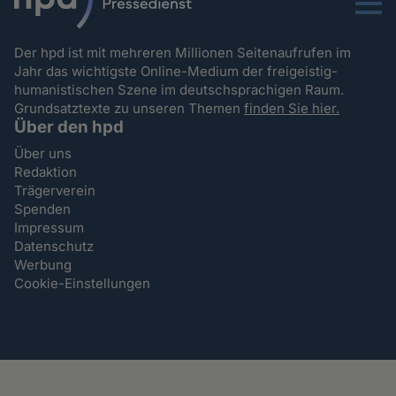
Menu
Der hpd ist mit mehreren Millionen Seitenaufrufen im
Jahr das wichtigste Online-Medium der freigeistig-
humanistischen Szene im deutschsprachigen Raum.
Grundsatztexte zu unseren Themen
finden Sie hier.
Über den hpd
Über uns
Redaktion
Trägerverein
Spenden
Impressum
Datenschutz
Werbung
Cookie-Einstellungen