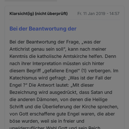
Klarsicht(ig) (nicht überprüft)
Fr. 11 Jan 2019 - 14:57
Bei der Beantwortung der
Bei der Beantwortung der Frage, „was der
Antichrist genau sein soll“, kann nach meiner
Kenntnis die katholische Amtskirche helfen. Denn
nach ihrer Interpretation müssten sich hinter
diesem Begriff „gefallene Engel“ (1) verbergen. Im
Katechismus wird gefragt: „Was ist der Fall der
Engel ?“ Die Antwort lautet: „Mit dieser
Bezeichnung wird ausgedrückt, dass Satan und
die anderen Dämonen, von denen die Heilige
Schrift und die Überlieferung der Kirche sprechen,
von Gott erschaffene gute Engel waren, die aber
böse wurden, weil sie in freier und
unwiderruflicher Wahl Gott und sein Reich