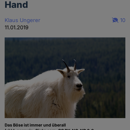
Hand
Klaus Ungerer
10
11.01.2019
Das Böse ist immer und überall