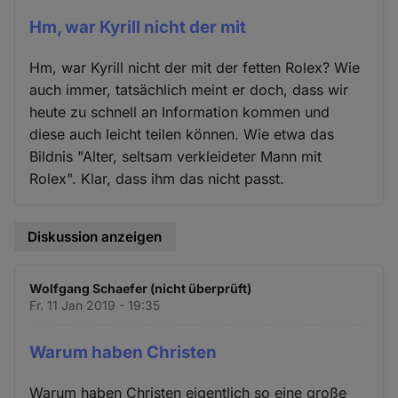
Hm, war Kyrill nicht der mit
Hm, war Kyrill nicht der mit der fetten Rolex? Wie
auch immer, tatsächlich meint er doch, dass wir
heute zu schnell an Information kommen und
diese auch leicht teilen können. Wie etwa das
Bildnis "Alter, seltsam verkleideter Mann mit
Rolex". Klar, dass ihm das nicht passt.
Diskussion anzeigen
Wolfgang Schaefer (nicht überprüft)
Fr. 11 Jan 2019 - 19:35
Warum haben Christen
Warum haben Christen eigentlich so eine große