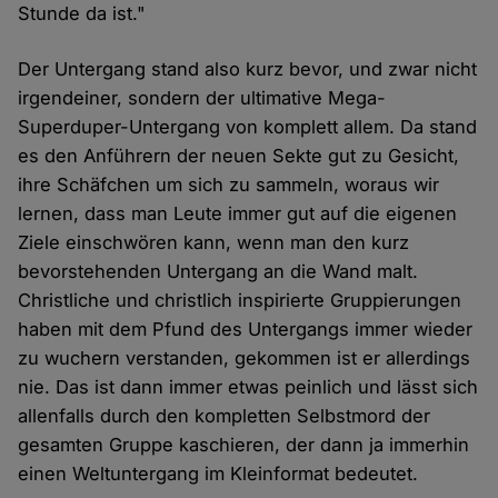
Stunde da ist."
Der Untergang stand also kurz bevor, und zwar nicht
irgendeiner, sondern der ultimative Mega-
Superduper-Untergang von komplett allem. Da stand
es den Anführern der neuen Sekte gut zu Gesicht,
ihre Schäfchen um sich zu sammeln, woraus wir
lernen, dass man Leute immer gut auf die eigenen
Ziele einschwören kann, wenn man den kurz
bevorstehenden Untergang an die Wand malt.
Christliche und christlich inspirierte Gruppierungen
haben mit dem Pfund des Untergangs immer wieder
zu wuchern verstanden, gekommen ist er allerdings
nie. Das ist dann immer etwas peinlich und lässt sich
allenfalls durch den kompletten Selbstmord der
gesamten Gruppe kaschieren, der dann ja immerhin
einen Weltuntergang im Kleinformat bedeutet.