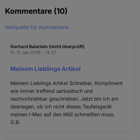
Kommentare
(10)
Netiquette für Kommentare
Gerhard Baierlein (nicht überprüft)
Fr. 11 Jan 2019 - 13:37
Meinem Lieblings Artikel
Meinem Lieblings Artikel Schreiber, Kompliment
wie immer treffend sarkastisch und
nachvollziehbar geschrieben. Jetzt bin ich am
überlegen, ob ich nicht dieses Teufelsgerät
meinen I-Mac auf den Müll schmeißen muss.
G.B.