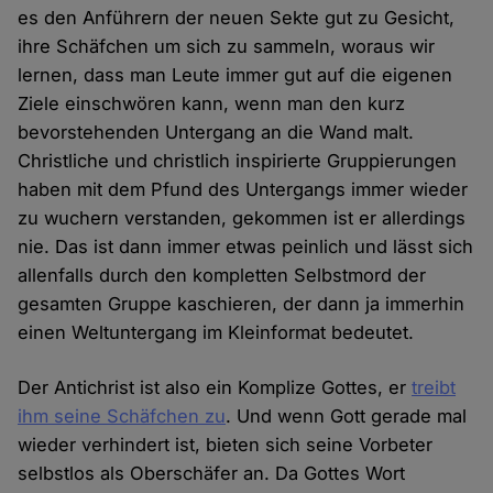
es den Anführern der neuen Sekte gut zu Gesicht,
ihre Schäfchen um sich zu sammeln, woraus wir
lernen, dass man Leute immer gut auf die eigenen
Ziele einschwören kann, wenn man den kurz
bevorstehenden Untergang an die Wand malt.
Christliche und christlich inspirierte Gruppierungen
haben mit dem Pfund des Untergangs immer wieder
zu wuchern verstanden, gekommen ist er allerdings
nie. Das ist dann immer etwas peinlich und lässt sich
allenfalls durch den kompletten Selbstmord der
gesamten Gruppe kaschieren, der dann ja immerhin
einen Weltuntergang im Kleinformat bedeutet.
Der Antichrist ist also ein Komplize Gottes, er
treibt
ihm seine Schäfchen zu
. Und wenn Gott gerade mal
wieder verhindert ist, bieten sich seine Vorbeter
selbstlos als Oberschäfer an. Da Gottes Wort