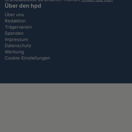
Über den hpd
Über uns
Redaktion
Trägerverein
Spenden
Impressum
Datenschutz
Werbung
Cookie-Einstellungen