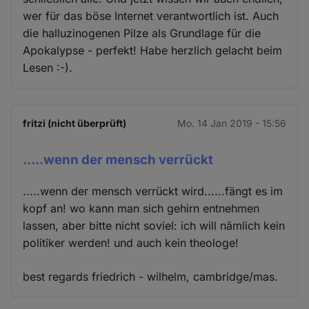
wer für das böse Internet verantwortlich ist. Auch
die halluzinogenen Pilze als Grundlage für die
Apokalypse - perfekt! Habe herzlich gelacht beim
Lesen :-).
fritzi (nicht überprüft)
Mo. 14 Jan 2019 - 15:56
.....wenn der mensch verrückt
.....wenn der mensch verrückt wird......fängt es im
kopf an! wo kann man sich gehirn entnehmen
lassen, aber bitte nicht soviel: ich will nämlich kein
politiker werden! und auch kein theologe!
best regards friedrich - wilhelm, cambridge/mas.