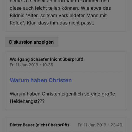
heute zu schnell an Information kommen und
diese auch leicht teilen können. Wie etwa das
Bildnis "Alter, seltsam verkleideter Mann mit
Rolex". Klar, dass ihm das nicht passt.
Diskussion anzeigen
Wolfgang Schaefer (nicht überprüft)
Fr. 11 Jan 2019 - 19:35
Warum haben Christen
Warum haben Christen eigentlich so eine große
Heidenangst???
Dieter Bauer (nicht überprüft)
Fr. 11 Jan 2019 - 23:40