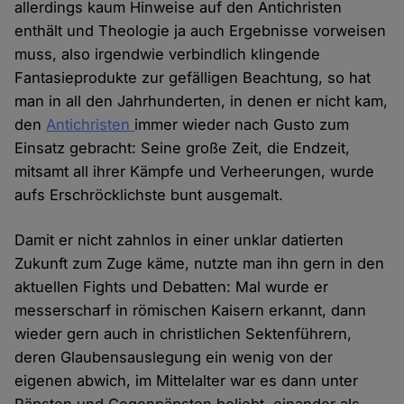
allerdings kaum Hinweise auf den Antichristen
enthält und Theologie ja auch Ergebnisse vorweisen
muss, also irgendwie verbindlich klingende
Fantasieprodukte zur gefälligen Beachtung, so hat
man in all den Jahrhunderten, in denen er nicht kam,
den
Antichristen
immer wieder nach Gusto zum
Einsatz gebracht: Seine große Zeit, die Endzeit,
mitsamt all ihrer Kämpfe und Verheerungen, wurde
aufs Erschröcklichste bunt ausgemalt.
Damit er nicht zahnlos in einer unklar datierten
Zukunft zum Zuge käme, nutzte man ihn gern in den
aktuellen Fights und Debatten: Mal wurde er
messerscharf in römischen Kaisern erkannt, dann
wieder gern auch in christlichen Sektenführern,
deren Glaubensauslegung ein wenig von der
eigenen abwich, im Mittelalter war es dann unter