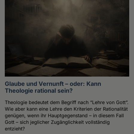
Glaube und Vernunft – oder: Kann
Theologie rational sein?
Theologie bedeutet dem Begriff nach “Lehre von Gott”.
Wie aber kann eine Lehre den Kriterien der Rationalität
genügen, wenn ihr Hauptgegenstand – in diesem Fall
Gott – sich jeglicher Zugänglichkeit vollständig
entzieht?