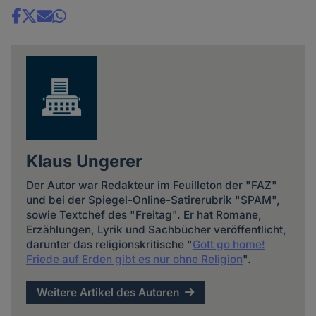
Share
news
Klaus Ungerer
Der Autor war Redakteur im Feuilleton der "FAZ"
und bei der Spiegel-Online-Satirerubrik "SPAM",
sowie Textchef des "Freitag". Er hat Romane,
Erzählungen, Lyrik und Sachbücher veröffentlicht,
darunter das religionskritische "
Gott go home!
Friede auf Erden gibt es nur ohne Religion
".
Weitere Artikel des Autoren