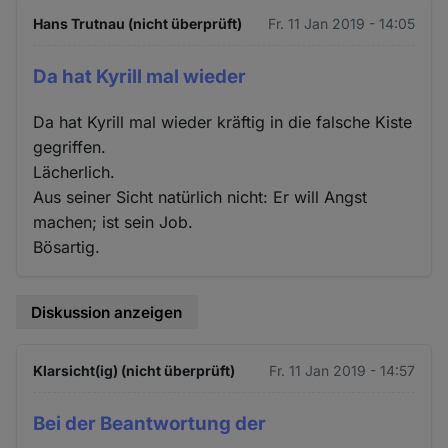
Hans Trutnau (nicht überprüft)
Fr. 11 Jan 2019 - 14:05
Da hat Kyrill mal wieder
Da hat Kyrill mal wieder kräftig in die falsche Kiste
gegriffen.
Lächerlich.
Aus seiner Sicht natürlich nicht: Er will Angst
machen; ist sein Job.
Bösartig.
Diskussion anzeigen
Klarsicht(ig) (nicht überprüft)
Fr. 11 Jan 2019 - 14:57
Bei der Beantwortung der