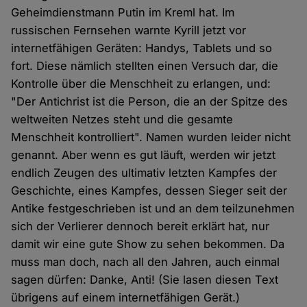
Geheimdienstmann Putin im Kreml hat. Im
russischen Fernsehen warnte Kyrill jetzt vor
internetfähigen Geräten: Handys, Tablets und so
fort. Diese nämlich stellten einen Versuch dar, die
Kontrolle über die Menschheit zu erlangen, und:
"Der Antichrist ist die Person, die an der Spitze des
weltweiten Netzes steht und die gesamte
Menschheit kontrolliert". Namen wurden leider nicht
genannt. Aber wenn es gut läuft, werden wir jetzt
endlich Zeugen des ultimativ letzten Kampfes der
Geschichte, eines Kampfes, dessen Sieger seit der
Antike festgeschrieben ist und an dem teilzunehmen
sich der Verlierer dennoch bereit erklärt hat, nur
damit wir eine gute Show zu sehen bekommen. Da
muss man doch, nach all den Jahren, auch einmal
sagen dürfen: Danke, Anti! (Sie lasen diesen Text
übrigens auf einem internetfähigen Gerät.)