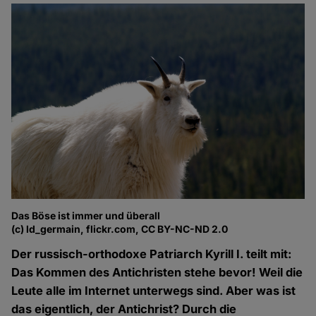
Das Böse ist immer und überall
(c) ld_germain, flickr.com, CC BY-NC-ND 2.0
Der russisch-orthodoxe Patriarch Kyrill I. teilt mit:
Das Kommen des Antichristen stehe bevor! Weil die
Leute alle im Internet unterwegs sind. Aber was ist
das eigentlich, der Antichrist? Durch die