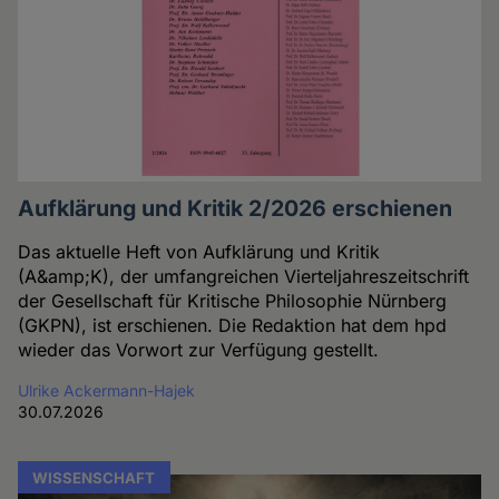
Aufklärung und Kritik 2/2026 erschienen
Das aktuelle Heft von Aufklärung und Kritik
(A&amp;K), der umfangreichen Vierteljahreszeitschrift
der Gesellschaft für Kritische Philosophie Nürnberg
(GKPN), ist erschienen. Die Redaktion hat dem hpd
wieder das Vorwort zur Verfügung gestellt.
Ulrike Ackermann-Hajek
30.07.2026
WISSENSCHAFT