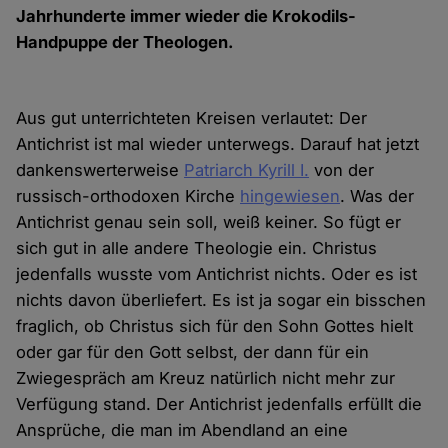
Jahrhunderte immer wieder die Krokodils-
Handpuppe der Theologen.
Aus gut unterrichteten Kreisen verlautet: Der
Antichrist ist mal wieder unterwegs. Darauf hat jetzt
dankenswerterweise
Patriarch Kyrill I.
von der
russisch-orthodoxen Kirche
hingewiesen
. Was der
Antichrist genau sein soll, weiß keiner. So fügt er
sich gut in alle andere Theologie ein. Christus
jedenfalls wusste vom Antichrist nichts. Oder es ist
nichts davon überliefert. Es ist ja sogar ein bisschen
fraglich, ob Christus sich für den Sohn Gottes hielt
oder gar für den Gott selbst, der dann für ein
Zwiegespräch am Kreuz natürlich nicht mehr zur
Verfügung stand. Der Antichrist jedenfalls erfüllt die
Ansprüche, die man im Abendland an eine