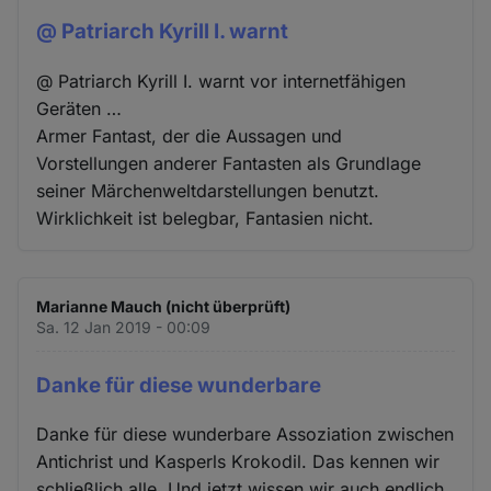
@ Patriarch Kyrill I. warnt
@ Patriarch Kyrill I. warnt vor internetfähigen
Geräten …
Armer Fantast, der die Aussagen und
Vorstellungen anderer Fantasten als Grundlage
seiner Märchenweltdarstellungen benutzt.
Wirklichkeit ist belegbar, Fantasien nicht.
Marianne Mauch (nicht überprüft)
Sa. 12 Jan 2019 - 00:09
Danke für diese wunderbare
Danke für diese wunderbare Assoziation zwischen
Antichrist und Kasperls Krokodil. Das kennen wir
schließlich alle. Und jetzt wissen wir auch endlich,