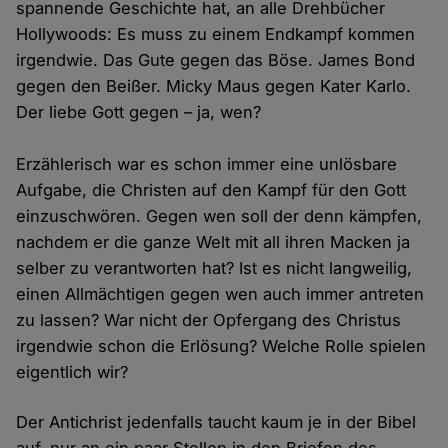
spannende Geschichte hat, an alle Drehbücher
Hollywoods: Es muss zu einem Endkampf kommen
irgendwie. Das Gute gegen das Böse. James Bond
gegen den Beißer. Micky Maus gegen Kater Karlo.
Der liebe Gott gegen – ja, wen?
Erzählerisch war es schon immer eine unlösbare
Aufgabe, die Christen auf den Kampf für den Gott
einzuschwören. Gegen wen soll der denn kämpfen,
nachdem er die ganze Welt mit all ihren Macken ja
selber zu verantworten hat? Ist es nicht langweilig,
einen Allmächtigen gegen wen auch immer antreten
zu lassen? War nicht der Opfergang des Christus
irgendwie schon die Erlösung? Welche Rolle spielen
eigentlich wir?
Der Antichrist jedenfalls taucht kaum je in der Bibel