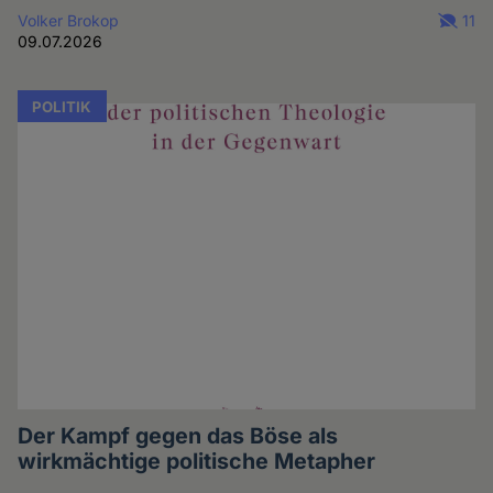
Volker Brokop
11
09.07.2026
POLITIK
Der Kampf gegen das Böse als
wirkmächtige politische Metapher