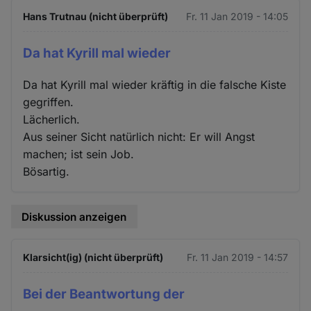
Hans Trutnau (nicht überprüft)
Fr. 11 Jan 2019 - 14:05
Da hat Kyrill mal wieder
Da hat Kyrill mal wieder kräftig in die falsche Kiste
gegriffen.
Lächerlich.
Aus seiner Sicht natürlich nicht: Er will Angst
machen; ist sein Job.
Bösartig.
Diskussion anzeigen
Klarsicht(ig) (nicht überprüft)
Fr. 11 Jan 2019 - 14:57
Bei der Beantwortung der