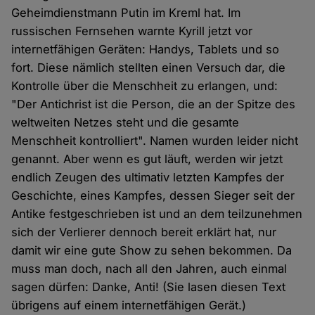
Geheimdienstmann Putin im Kreml hat. Im
russischen Fernsehen warnte Kyrill jetzt vor
internetfähigen Geräten: Handys, Tablets und so
fort. Diese nämlich stellten einen Versuch dar, die
Kontrolle über die Menschheit zu erlangen, und:
"Der Antichrist ist die Person, die an der Spitze des
weltweiten Netzes steht und die gesamte
Menschheit kontrolliert". Namen wurden leider nicht
genannt. Aber wenn es gut läuft, werden wir jetzt
endlich Zeugen des ultimativ letzten Kampfes der
Geschichte, eines Kampfes, dessen Sieger seit der
Antike festgeschrieben ist und an dem teilzunehmen
sich der Verlierer dennoch bereit erklärt hat, nur
damit wir eine gute Show zu sehen bekommen. Da
muss man doch, nach all den Jahren, auch einmal
sagen dürfen: Danke, Anti! (Sie lasen diesen Text
übrigens auf einem internetfähigen Gerät.)