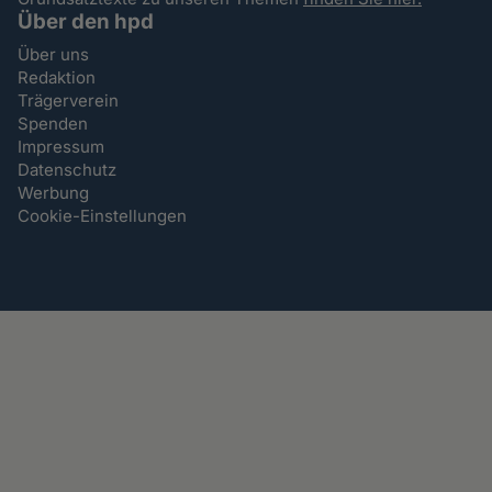
Über den hpd
Über uns
Redaktion
Trägerverein
Spenden
Impressum
Datenschutz
Werbung
Cookie-Einstellungen