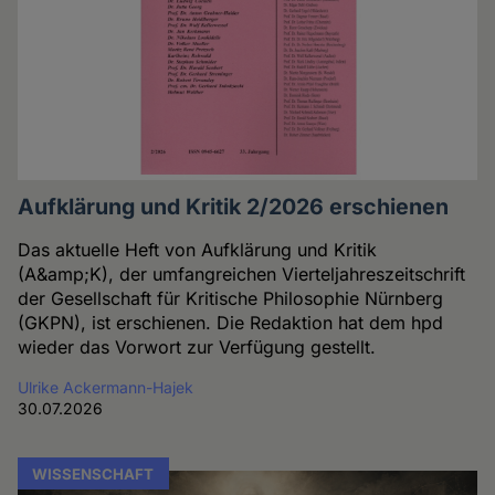
Aufklärung und Kritik 2/2026 erschienen
Das aktuelle Heft von Aufklärung und Kritik
(A&amp;K), der umfangreichen Vierteljahreszeitschrift
der Gesellschaft für Kritische Philosophie Nürnberg
(GKPN), ist erschienen. Die Redaktion hat dem hpd
wieder das Vorwort zur Verfügung gestellt.
Ulrike Ackermann-Hajek
30.07.2026
WISSENSCHAFT