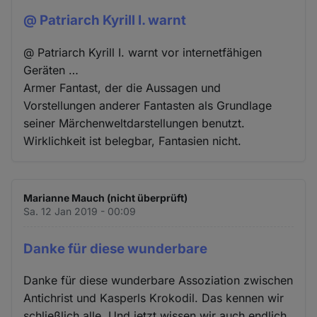
@ Patriarch Kyrill I. warnt
@ Patriarch Kyrill I. warnt vor internetfähigen
Geräten …
Armer Fantast, der die Aussagen und
Vorstellungen anderer Fantasten als Grundlage
seiner Märchenweltdarstellungen benutzt.
Wirklichkeit ist belegbar, Fantasien nicht.
Marianne Mauch (nicht überprüft)
Sa. 12 Jan 2019 - 00:09
Danke für diese wunderbare
Danke für diese wunderbare Assoziation zwischen
Antichrist und Kasperls Krokodil. Das kennen wir
schließlich alle. Und jetzt wissen wir auch endlich,