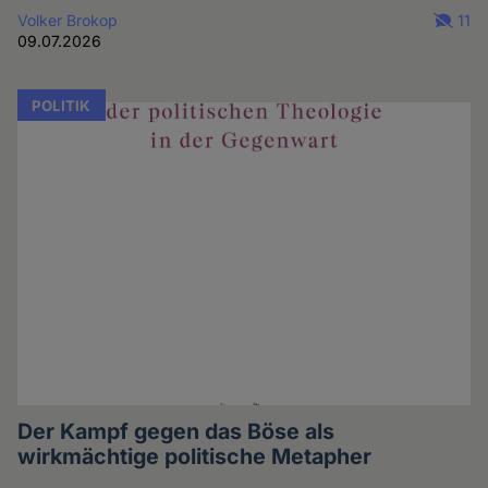
Volker Brokop
11
09.07.2026
POLITIK
Der Kampf gegen das Böse als
wirkmächtige politische Metapher