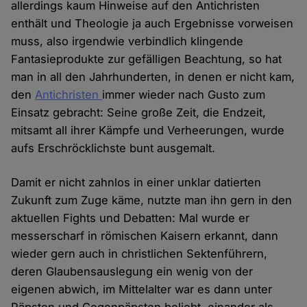
allerdings kaum Hinweise auf den Antichristen
enthält und Theologie ja auch Ergebnisse vorweisen
muss, also irgendwie verbindlich klingende
Fantasieprodukte zur gefälligen Beachtung, so hat
man in all den Jahrhunderten, in denen er nicht kam,
den
Antichristen
immer wieder nach Gusto zum
Einsatz gebracht: Seine große Zeit, die Endzeit,
mitsamt all ihrer Kämpfe und Verheerungen, wurde
aufs Erschröcklichste bunt ausgemalt.
Damit er nicht zahnlos in einer unklar datierten
Zukunft zum Zuge käme, nutzte man ihn gern in den
aktuellen Fights und Debatten: Mal wurde er
messerscharf in römischen Kaisern erkannt, dann
wieder gern auch in christlichen Sektenführern,
deren Glaubensauslegung ein wenig von der
eigenen abwich, im Mittelalter war es dann unter