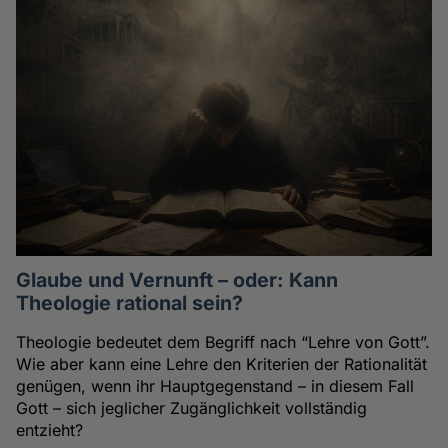
Glaube und Vernunft – oder: Kann
Theologie rational sein?
Theologie bedeutet dem Begriff nach “Lehre von Gott”.
Wie aber kann eine Lehre den Kriterien der Rationalität
genügen, wenn ihr Hauptgegenstand – in diesem Fall
Gott – sich jeglicher Zugänglichkeit vollständig
entzieht?