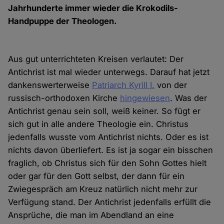
Jahrhunderte immer wieder die Krokodils-
Handpuppe der Theologen.
Aus gut unterrichteten Kreisen verlautet: Der
Antichrist ist mal wieder unterwegs. Darauf hat jetzt
dankenswerterweise
Patriarch Kyrill I.
von der
russisch-orthodoxen Kirche
hingewiesen
. Was der
Antichrist genau sein soll, weiß keiner. So fügt er
sich gut in alle andere Theologie ein. Christus
jedenfalls wusste vom Antichrist nichts. Oder es ist
nichts davon überliefert. Es ist ja sogar ein bisschen
fraglich, ob Christus sich für den Sohn Gottes hielt
oder gar für den Gott selbst, der dann für ein
Zwiegespräch am Kreuz natürlich nicht mehr zur
Verfügung stand. Der Antichrist jedenfalls erfüllt die
Ansprüche, die man im Abendland an eine