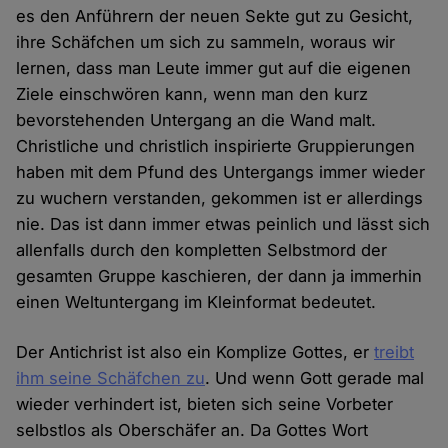
es den Anführern der neuen Sekte gut zu Gesicht,
ihre Schäfchen um sich zu sammeln, woraus wir
lernen, dass man Leute immer gut auf die eigenen
Ziele einschwören kann, wenn man den kurz
bevorstehenden Untergang an die Wand malt.
Christliche und christlich inspirierte Gruppierungen
haben mit dem Pfund des Untergangs immer wieder
zu wuchern verstanden, gekommen ist er allerdings
nie. Das ist dann immer etwas peinlich und lässt sich
allenfalls durch den kompletten Selbstmord der
gesamten Gruppe kaschieren, der dann ja immerhin
einen Weltuntergang im Kleinformat bedeutet.
Der Antichrist ist also ein Komplize Gottes, er
treibt
ihm seine Schäfchen zu
. Und wenn Gott gerade mal
wieder verhindert ist, bieten sich seine Vorbeter
selbstlos als Oberschäfer an. Da Gottes Wort