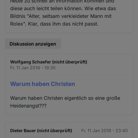
heute zu schnell an Information kommen und
diese auch leicht teilen können. Wie etwa das
Bildnis "Alter, seltsam verkleideter Mann mit
Rolex". Klar, dass ihm das nicht passt.
Diskussion anzeigen
Wolfgang Schaefer (nicht überprüft)
Fr. 11 Jan 2019 - 19:35
Warum haben Christen
Warum haben Christen eigentlich so eine große
Heidenangst???
Dieter Bauer (nicht überprüft)
Fr. 11 Jan 2019 - 23:40