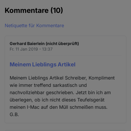
Kommentare
(10)
Netiquette für Kommentare
Gerhard Baierlein (nicht überprüft)
Fr. 11 Jan 2019 - 13:37
Meinem Lieblings Artikel
Meinem Lieblings Artikel Schreiber, Kompliment
wie immer treffend sarkastisch und
nachvollziehbar geschrieben. Jetzt bin ich am
überlegen, ob ich nicht dieses Teufelsgerät
meinen I-Mac auf den Müll schmeißen muss.
G.B.