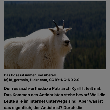
Das Böse ist immer und überall
(c) ld_germain, flickr.com, CC BY-NC-ND 2.0
Der russisch-orthodoxe Patriarch Kyrill I. teilt mit:
Das Kommen des Antichristen stehe bevor! Weil die
Leute alle im Internet unterwegs sind. Aber was ist
das eigentlich, der Antichrist? Durch die