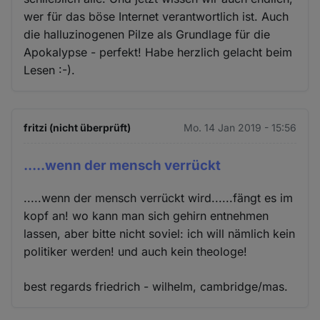
wer für das böse Internet verantwortlich ist. Auch
die halluzinogenen Pilze als Grundlage für die
Apokalypse - perfekt! Habe herzlich gelacht beim
Lesen :-).
fritzi (nicht überprüft)
Mo. 14 Jan 2019 - 15:56
.....wenn der mensch verrückt
.....wenn der mensch verrückt wird......fängt es im
kopf an! wo kann man sich gehirn entnehmen
lassen, aber bitte nicht soviel: ich will nämlich kein
politiker werden! und auch kein theologe!
best regards friedrich - wilhelm, cambridge/mas.