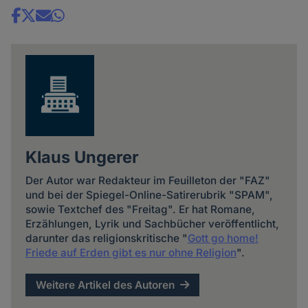
Share
news
Klaus Ungerer
Der Autor war Redakteur im Feuilleton der "FAZ"
und bei der Spiegel-Online-Satirerubrik "SPAM",
sowie Textchef des "Freitag". Er hat Romane,
Erzählungen, Lyrik und Sachbücher veröffentlicht,
darunter das religionskritische "
Gott go home!
Friede auf Erden gibt es nur ohne Religion
".
Weitere Artikel des Autoren