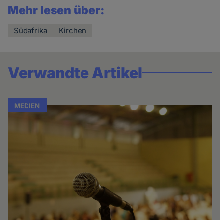
Mehr lesen über:
Südafrika
Kirchen
Verwandte Artikel
MEDIEN