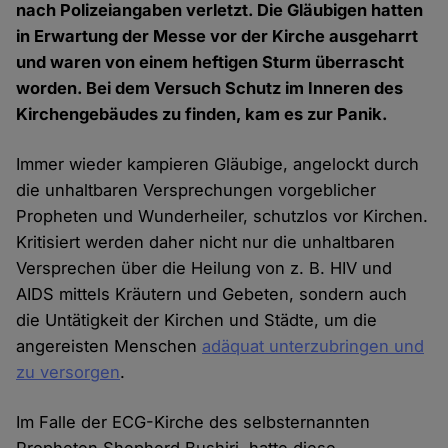
nach Polizeiangaben verletzt. Die Gläubigen hatten
in Erwartung der Messe vor der Kirche ausgeharrt
und waren von einem heftigen Sturm überrascht
worden. Bei dem Versuch Schutz im Inneren des
Kirchengebäudes zu finden, kam es zur Panik.
Immer wieder kampieren Gläubige, angelockt durch
die unhaltbaren Versprechungen vorgeblicher
Propheten und Wunderheiler, schutzlos vor Kirchen.
Kritisiert werden daher nicht nur die unhaltbaren
Versprechen über die Heilung von z. B. HIV und
AIDS mittels Kräutern und Gebeten, sondern auch
die Untätigkeit der Kirchen und Städte, um die
angereisten Menschen
adäquat unterzubringen und
zu versorgen
.
Im Falle der ECG-Kirche des selbsternannten