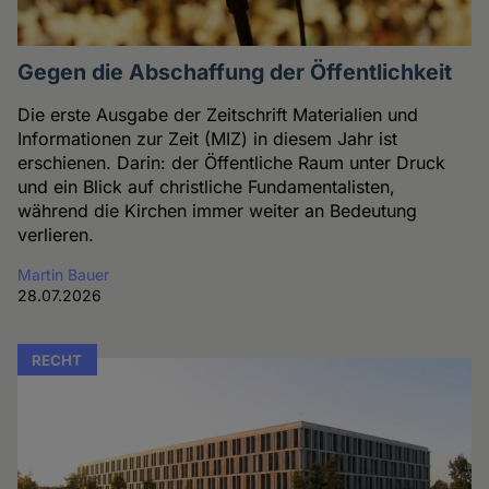
Gegen die Abschaffung der Öffentlichkeit
Die erste Ausgabe der Zeitschrift Materialien und
Informationen zur Zeit (MIZ) in diesem Jahr ist
erschienen. Darin: der Öffentliche Raum unter Druck
und ein Blick auf christliche Fundamentalisten,
während die Kirchen immer weiter an Bedeutung
verlieren.
Martin Bauer
28.07.2026
RECHT