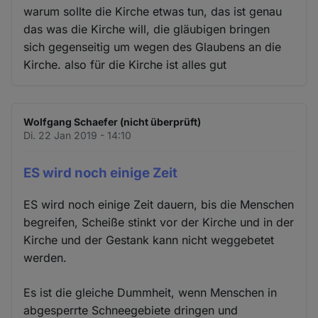
warum sollte die Kirche etwas tun, das ist genau
das was die Kirche will, die gläubigen bringen
sich gegenseitig um wegen des Glaubens an die
Kirche. also für die Kirche ist alles gut
Wolfgang Schaefer (nicht überprüft)
Di. 22 Jan 2019 - 14:10
ES wird noch einige Zeit
ES wird noch einige Zeit dauern, bis die Menschen
begreifen, Scheiße stinkt vor der Kirche und in der
Kirche und der Gestank kann nicht weggebetet
werden.
Es ist die gleiche Dummheit, wenn Menschen in
abgesperrte Schneegebiete dringen und