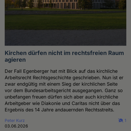
Kirchen dürfen nicht im rechtsfreien Raum
agieren
Der Fall Egenberger hat mit Blick auf das kirchliche
Arbeitsrecht Rechtsgeschichte geschrieben. Nun ist er
zwar endgültig mit einem Sieg der kirchlichen Seite
vor dem Bundesarbeitsgericht ausgegangen. Ganz so
unbefangen freuen dürfen sich aber auch kirchliche
Arbeitgeber wie Diakonie und Caritas nicht über das
Ergebnis des 14 Jahre andauernden Rechtsstreits.
Peter Kurz
1
03.06.2026