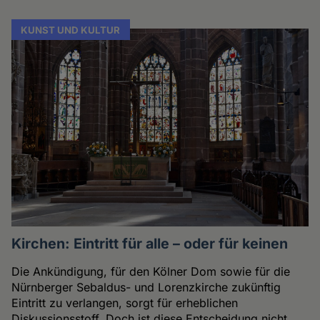
KUNST UND KULTUR
Kirchen: Eintritt für alle – oder für keinen
Die Ankündigung, für den Kölner Dom sowie für die
Nürnberger Sebaldus- und Lorenzkirche zukünftig
Eintritt zu verlangen, sorgt für erheblichen
Diskussionsstoff. Doch ist diese Entscheidung nicht