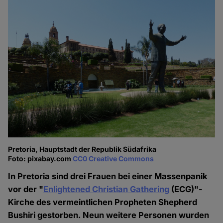
Pretoria, Hauptstadt der Republik Südafrika
Foto: pixabay.com
CC0 Creative Commons
In Pretoria sind drei Frauen bei einer Massenpanik
vor der "
Enlightened Christian Gathering
(ECG)"-
Kirche des vermeintlichen Propheten Shepherd
Bushiri gestorben. Neun weitere Personen wurden