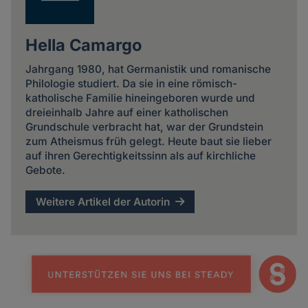
Hella Camargo
Jahrgang 1980, hat Germanistik und romanische
Philologie studiert. Da sie in eine römisch-
katholische Familie hineingeboren wurde und
dreieinhalb Jahre auf einer katholischen
Grundschule verbracht hat, war der Grundstein
zum Atheismus früh gelegt. Heute baut sie lieber
auf ihren Gerechtigkeitssinn als auf kirchliche
Gebote.
Weitere Artikel der Autorin