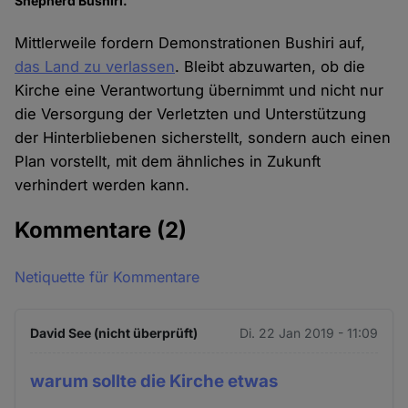
Shepherd Bushiri.
Mittlerweile fordern Demonstrationen Bushiri auf,
das Land zu verlassen
. Bleibt abzuwarten, ob die
Kirche eine Verantwortung übernimmt und nicht nur
die Versorgung der Verletzten und Unterstützung
der Hinterbliebenen sicherstellt, sondern auch einen
Plan vorstellt, mit dem ähnliches in Zukunft
verhindert werden kann.
Kommentare
(2)
Netiquette für Kommentare
David See (nicht überprüft)
Di. 22 Jan 2019 - 11:09
warum sollte die Kirche etwas