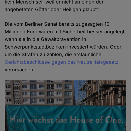
kein Mensch sei, weil er nicht an einen der
angebeteten Götter oder Heiligen glaubt?
Die vom Berliner Senat bereits zugesagten 10
Millionen Euro wären mit Sicherheit besser angelegt,
wenn sie in die Gewaltprävention in
Schwerpunktstadtbezirken investiert würden. Oder
um die Strafen zu zahlen, die erstaunliche
Gerichtsbeschlüsse gegen das Neutralitätsgesetz
verursachen.