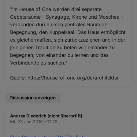
"Im House of One werden drei separate
Gebetsräume - Synagoge, Kirche und Moschee -
verbunden durch einen zentralen Raum der
Begegnung, den Kuppelsaal. Das Haus ermöglicht
es gleichermaßen, sich zurückzuziehen und in der
je eigenen Tradition zu beten wie einander zu
begegnen, von einander zu lernen und das
Verbindende zu suchen."
Quelle: https://house-of-one.org/de/architektur
Diskussion anzeigen
Andrea Diederich (nicht überprüft)
Mi. 23 Jan 2019 - 12:19