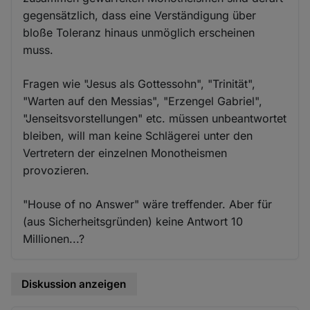
gegensätzlich, dass eine Verständigung über
bloße Toleranz hinaus unmöglich erscheinen
muss.
Fragen wie "Jesus als Gottessohn", "Trinität",
"Warten auf den Messias", "Erzengel Gabriel",
"Jenseitsvorstellungen" etc. müssen unbeantwortet
bleiben, will man keine Schlägerei unter den
Vertretern der einzelnen Monotheismen
provozieren.
"House of no Answer" wäre treffender. Aber für
(aus Sicherheitsgründen) keine Antwort 10
Millionen...?
Diskussion anzeigen