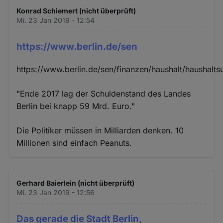
Konrad Schiemert (nicht überprüft)
Mi. 23 Jan 2019 - 12:54
https://www.berlin.de/sen
https://www.berlin.de/sen/finanzen/haushalt/haushalt
"Ende 2017 lag der Schuldenstand des Landes
Berlin bei knapp 59 Mrd. Euro."
Die Politiker müssen in Milliarden denken. 10
Millionen sind einfach Peanuts.
Gerhard Baierlein (nicht überprüft)
Mi. 23 Jan 2019 - 12:56
Das gerade die Stadt Berlin,