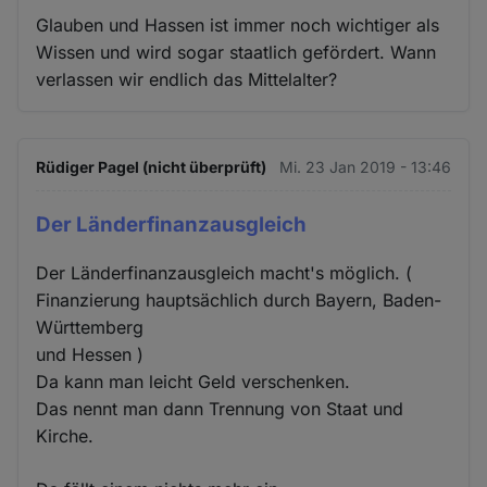
Glauben und Hassen ist immer noch wichtiger als
Wissen und wird sogar staatlich gefördert. Wann
verlassen wir endlich das Mittelalter?
Rüdiger Pagel (nicht überprüft)
Mi. 23 Jan 2019 - 13:46
Der Länderfinanzausgleich
Der Länderfinanzausgleich macht's möglich. (
Finanzierung hauptsächlich durch Bayern, Baden-
Württemberg
und Hessen )
Da kann man leicht Geld verschenken.
Das nennt man dann Trennung von Staat und
Kirche.