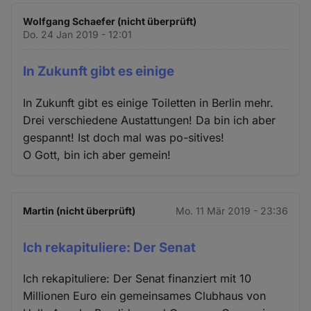
Wolfgang Schaefer (nicht überprüft)
Do. 24 Jan 2019 - 12:01
In Zukunft gibt es einige
In Zukunft gibt es einige Toiletten in Berlin mehr.
Drei verschiedene Austattungen! Da bin ich aber
gespannt! Ist doch mal was po-sitives!
O Gott, bin ich aber gemein!
Martin (nicht überprüft)
Mo. 11 Mär 2019 - 23:36
Ich rekapituliere: Der Senat
Ich rekapituliere: Der Senat finanziert mit 10
Millionen Euro ein gemeinsames Clubhaus von