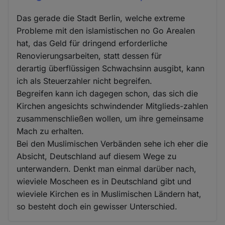
Das gerade die Stadt Berlin, welche extreme
Probleme mit den islamistischen no Go Arealen
hat, das Geld für dringend erforderliche
Renovierungsarbeiten, statt dessen für
derartig überflüssigen Schwachsinn ausgibt, kann
ich als Steuerzahler nicht begreifen.
Begreifen kann ich dagegen schon, das sich die
Kirchen angesichts schwindender Mitglieds-zahlen
zusammenschließen wollen, um ihre gemeinsame
Mach zu erhalten.
Bei den Muslimischen Verbänden sehe ich eher die
Absicht, Deutschland auf diesem Wege zu
unterwandern. Denkt man einmal darüber nach,
wieviele Moscheen es in Deutschland gibt und
wieviele Kirchen es in Muslimischen Ländern hat,
so besteht doch ein gewisser Unterschied.