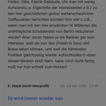
Hallen, Säle, Fabrik-Gebäude, die man mit wenig
Aufwand(u.a. Eigenhilfe der Interessenten z.B.) zu
den hier geschilderten global weltanschaulichen
Treffpunkten herrichten könnte! Wie wär's z.B.,
wenn man mit den hier erwähnten 10 Millionen die
unerträgliche Schuldenlast von Berlin reduzieren
würde? Aber daran haben ja die Banken gar kein
Interesse, weil sie von den Zinsen in Saus und
Braus leben können, und weil die führenden
Politiker gleichzeitig wieder Aufsichtsräte in eben
diesen Banken sind! Nein, habe noch nicht fertig,
muß nur mal schnell zum Kotzen!
E. Staub (nicht überprüft)
Do. 24 Jan 2019 - 02:41
Es wird immer wieder von