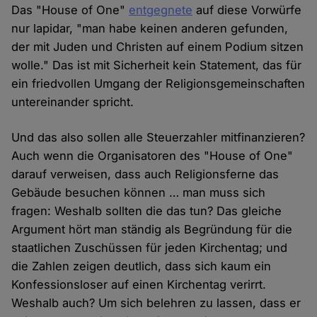
Das "House of One"
entgegnete
auf diese Vorwürfe
nur lapidar, "man habe keinen anderen gefunden,
der mit Juden und Christen auf einem Podium sitzen
wolle." Das ist mit Sicherheit kein Statement, das für
ein friedvollen Umgang der Religionsgemeinschaften
untereinander spricht.
Und das also sollen alle Steuerzahler mitfinanzieren?
Auch wenn die Organisatoren des "House of One"
darauf verweisen, dass auch Religionsferne das
Gebäude besuchen können … man muss sich
fragen: Weshalb sollten die das tun? Das gleiche
Argument hört man ständig als Begründung für die
staatlichen Zuschüssen für jeden Kirchentag; und
die Zahlen zeigen deutlich, dass sich kaum ein
Konfessionsloser auf einen Kirchentag verirrt.
Weshalb auch? Um sich belehren zu lassen, dass er