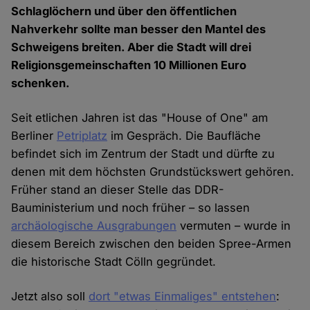
Schlaglöchern und über den öffentlichen
Nahverkehr sollte man besser den Mantel des
Schweigens breiten. Aber die Stadt will drei
Religionsgemeinschaften 10 Millionen Euro
schenken.
Seit etlichen Jahren ist das "House of One" am
Berliner
Petriplatz
im Gespräch. Die Baufläche
befindet sich im Zentrum der Stadt und dürfte zu
denen mit dem höchsten Grundstückswert gehören.
Früher stand an dieser Stelle das DDR-
Bauministerium und noch früher – so lassen
archäologische Ausgrabungen
vermuten – wurde in
diesem Bereich zwischen den beiden Spree-Armen
die historische Stadt Cölln gegründet.
Jetzt also soll
dort "etwas Einmaliges" entstehen
: