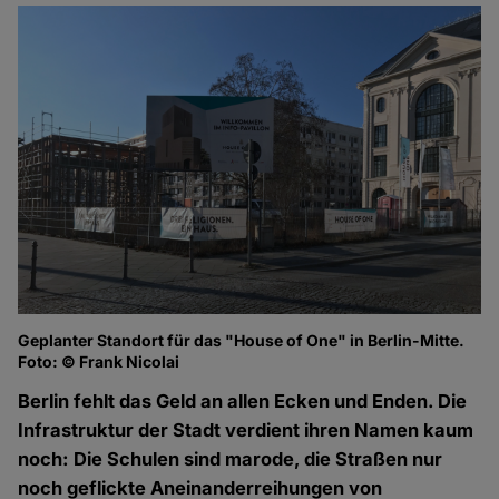
Geplanter Standort für das "House of One" in Berlin-Mitte.
Foto: © Frank Nicolai
Berlin fehlt das Geld an allen Ecken und Enden. Die
Infrastruktur der Stadt verdient ihren Namen kaum
noch: Die Schulen sind marode, die Straßen nur
noch geflickte Aneinanderreihungen von