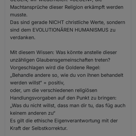
Machtansprüche dieser Religion erkämpft werden
musste.
Das sind gerade NICHT christliche Werte, sondern
sind dem EVOLUTIONÄREN HUMANISMUS zu
verdanken.
Mit diesem Wissen: Was könnte anstelle dieser
unzähligen Glaubensgemeinschaften treten?
Vorgeschlagen wird die Goldene Regel:
„Behandle andere so, wie du von ihnen behandelt
werden willst“ = positiv,
oder, um die verschiedenen religiösen
Handlungsvorgaben auf den Punkt zu bringen:
„Was du nicht willst, dass man dir tu, das füg auch
keinem anderen zu“
Es gilt die ethische Eigenverantwortung mit der
Kraft der Selbstkorrektur.