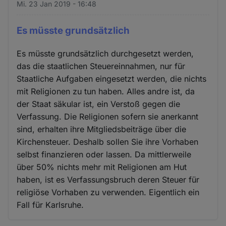
Mi. 23 Jan 2019 - 16:48
Es müsste grundsätzlich
Es müsste grundsätzlich durchgesetzt werden,
das die staatlichen Steuereinnahmen, nur für
Staatliche Aufgaben eingesetzt werden, die nichts
mit Religionen zu tun haben. Alles andre ist, da
der Staat säkular ist, ein Verstoß gegen die
Verfassung. Die Religionen sofern sie anerkannt
sind, erhalten ihre Mitgliedsbeiträge über die
Kirchensteuer. Deshalb sollen Sie ihre Vorhaben
selbst finanzieren oder lassen. Da mittlerweile
über 50% nichts mehr mit Religionen am Hut
haben, ist es Verfassungsbruch deren Steuer für
religiöse Vorhaben zu verwenden. Eigentlich ein
Fall für Karlsruhe.