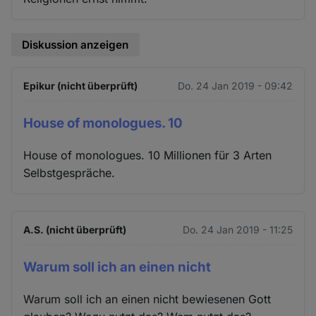
Diskussion anzeigen
Epikur (nicht überprüft)
Do. 24 Jan 2019 - 09:42
House of monologues. 10
House of monologues. 10 Millionen für 3 Arten
Selbstgespräche.
A.S. (nicht überprüft)
Do. 24 Jan 2019 - 11:25
Warum soll ich an einen nicht
Warum soll ich an einen nicht bewiesenen Gott