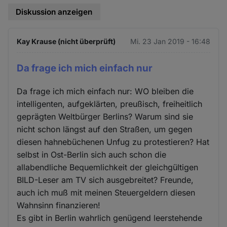
Diskussion anzeigen
Kay Krause (nicht überprüft)
Mi. 23 Jan 2019 - 16:48
Da frage ich mich einfach nur
Da frage ich mich einfach nur: WO bleiben die
intelligenten, aufgeklärten, preußisch, freiheitlich
geprägten Weltbürger Berlins? Warum sind sie
nicht schon längst auf den Straßen, um gegen
diesen hahnebüchenen Unfug zu protestieren? Hat
selbst in Ost-Berlin sich auch schon die
allabendliche Bequemlichkeit der gleichgültigen
BILD-Leser am TV sich ausgebreitet? Freunde,
auch ich muß mit meinen Steuergeldern diesen
Wahnsinn finanzieren!
Es gibt in Berlin wahrlich genügend leerstehende