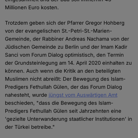
Millionen Euro kosten.
Trotzdem geben sich der Pfarrer Gregor Hohberg
von der evangelischen St.-Petri-St.-Marien-
Gemeinde, der Rabbiner Andreas Nachama von der
Jüdischen Gemeinde zu Berlin und der Imam Kadir
Sanci vom Forum Dialog optimistisch, den Termin
der Grundsteinlegung am 14. April 2020 einhalten zu
können. Auch wenn die Kritik an den beteiligten
Muslimen nicht abreißt: Der Bewegung des Islam-
Predigers Fethullah Gülen, der das Forum Dialog
nahesteht, wurde
jüngst vom Auswärtigen Amt
beschieden, "dass die Bewegung des Islam-
Predigers Fethullah Gülen seit Jahrzehnten eine
'gezielte Unterwanderung staatlicher Institutionen' in
der Türkei betreibe."