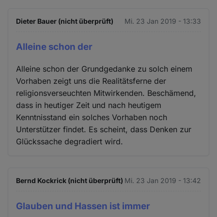
Dieter Bauer (nicht überprüft)
Mi. 23 Jan 2019 - 13:33
Alleine schon der
Alleine schon der Grundgedanke zu solch einem
Vorhaben zeigt uns die Realitätsferne der
religionsverseuchten Mitwirkenden. Beschämend,
dass in heutiger Zeit und nach heutigem
Kenntnisstand ein solches Vorhaben noch
Unterstützer findet. Es scheint, dass Denken zur
Glückssache degradiert wird.
Bernd Kockrick (nicht überprüft)
Mi. 23 Jan 2019 - 13:42
Glauben und Hassen ist immer