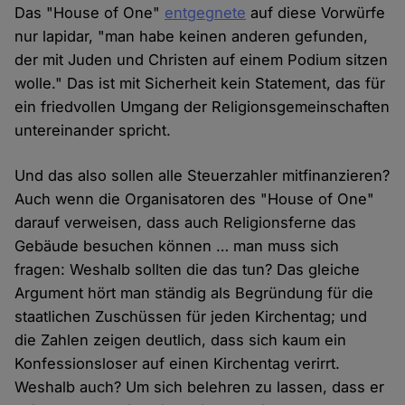
Das "House of One"
entgegnete
auf diese Vorwürfe
nur lapidar, "man habe keinen anderen gefunden,
der mit Juden und Christen auf einem Podium sitzen
wolle." Das ist mit Sicherheit kein Statement, das für
ein friedvollen Umgang der Religionsgemeinschaften
untereinander spricht.
Und das also sollen alle Steuerzahler mitfinanzieren?
Auch wenn die Organisatoren des "House of One"
darauf verweisen, dass auch Religionsferne das
Gebäude besuchen können … man muss sich
fragen: Weshalb sollten die das tun? Das gleiche
Argument hört man ständig als Begründung für die
staatlichen Zuschüssen für jeden Kirchentag; und
die Zahlen zeigen deutlich, dass sich kaum ein
Konfessionsloser auf einen Kirchentag verirrt.
Weshalb auch? Um sich belehren zu lassen, dass er