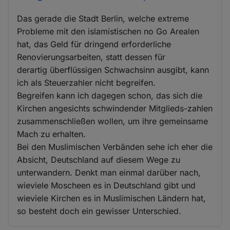
Das gerade die Stadt Berlin, welche extreme
Probleme mit den islamistischen no Go Arealen
hat, das Geld für dringend erforderliche
Renovierungsarbeiten, statt dessen für
derartig überflüssigen Schwachsinn ausgibt, kann
ich als Steuerzahler nicht begreifen.
Begreifen kann ich dagegen schon, das sich die
Kirchen angesichts schwindender Mitglieds-zahlen
zusammenschließen wollen, um ihre gemeinsame
Mach zu erhalten.
Bei den Muslimischen Verbänden sehe ich eher die
Absicht, Deutschland auf diesem Wege zu
unterwandern. Denkt man einmal darüber nach,
wieviele Moscheen es in Deutschland gibt und
wieviele Kirchen es in Muslimischen Ländern hat,
so besteht doch ein gewisser Unterschied.