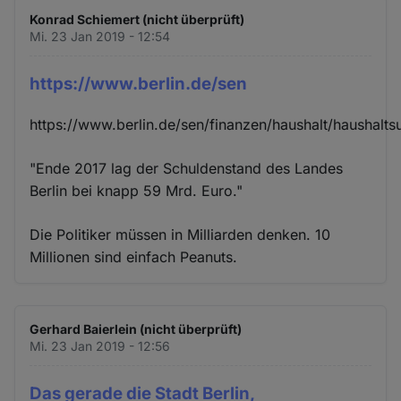
Konrad Schiemert (nicht überprüft)
Mi. 23 Jan 2019 - 12:54
https://www.berlin.de/sen
https://www.berlin.de/sen/finanzen/haushalt/haushalt
"Ende 2017 lag der Schuldenstand des Landes
Berlin bei knapp 59 Mrd. Euro."
Die Politiker müssen in Milliarden denken. 10
Millionen sind einfach Peanuts.
Gerhard Baierlein (nicht überprüft)
Mi. 23 Jan 2019 - 12:56
Das gerade die Stadt Berlin,