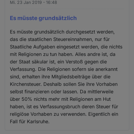
Mi. 23 Jan 2019 - 16:48
Es müsste grundsätzlich
Es müsste grundsätzlich durchgesetzt werden,
das die staatlichen Steuereinnahmen, nur für
Staatliche Aufgaben eingesetzt werden, die nichts
mit Religionen zu tun haben. Alles andre ist, da
der Staat säkular ist, ein Verstoß gegen die
Verfassung. Die Religionen sofern sie anerkannt
sind, erhalten ihre Mitgliedsbeiträge über die
Kirchensteuer. Deshalb sollen Sie ihre Vorhaben
selbst finanzieren oder lassen. Da mittlerweile
über 50% nichts mehr mit Religionen am Hut
haben, ist es Verfassungsbruch deren Steuer für
religiöse Vorhaben zu verwenden. Eigentlich ein
Fall für Karlsruhe.