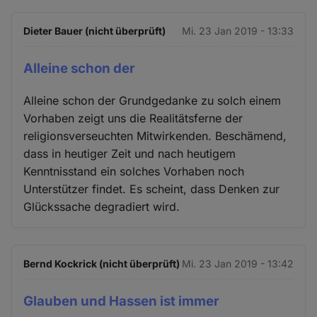
Dieter Bauer (nicht überprüft)
Mi. 23 Jan 2019 - 13:33
Alleine schon der
Alleine schon der Grundgedanke zu solch einem
Vorhaben zeigt uns die Realitätsferne der
religionsverseuchten Mitwirkenden. Beschämend,
dass in heutiger Zeit und nach heutigem
Kenntnisstand ein solches Vorhaben noch
Unterstützer findet. Es scheint, dass Denken zur
Glückssache degradiert wird.
Bernd Kockrick (nicht überprüft)
Mi. 23 Jan 2019 - 13:42
Glauben und Hassen ist immer