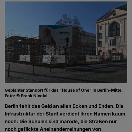
Geplanter Standort für das "House of One" in Berlin-Mitte.
Foto: © Frank Nicolai
Berlin fehlt das Geld an allen Ecken und Enden. Die
Infrastruktur der Stadt verdient ihren Namen kaum
noch: Die Schulen sind marode, die Straßen nur
noch geflickte Aneinanderreihungen von