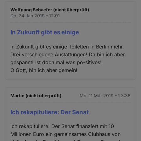
Wolfgang Schaefer (nicht überprüft)
Do. 24 Jan 2019 - 12:01
In Zukunft gibt es einige
In Zukunft gibt es einige Toiletten in Berlin mehr.
Drei verschiedene Austattungen! Da bin ich aber
gespannt! Ist doch mal was po-sitives!
O Gott, bin ich aber gemein!
Martin (nicht überprüft)
Mo. 11 Mär 2019 - 23:36
Ich rekapituliere: Der Senat
Ich rekapituliere: Der Senat finanziert mit 10
Millionen Euro ein gemeinsames Clubhaus von