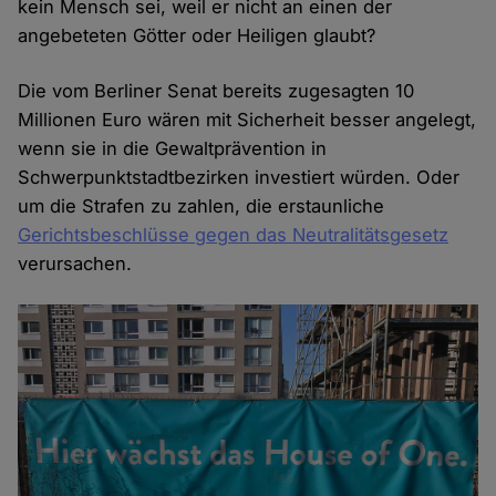
kein Mensch sei, weil er nicht an einen der
angebeteten Götter oder Heiligen glaubt?
Die vom Berliner Senat bereits zugesagten 10
Millionen Euro wären mit Sicherheit besser angelegt,
wenn sie in die Gewaltprävention in
Schwerpunktstadtbezirken investiert würden. Oder
um die Strafen zu zahlen, die erstaunliche
Gerichtsbeschlüsse gegen das Neutralitätsgesetz
verursachen.