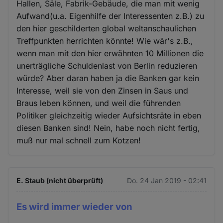
Hallen, Säle, Fabrik-Gebäude, die man mit wenig
Aufwand(u.a. Eigenhilfe der Interessenten z.B.) zu
den hier geschilderten global weltanschaulichen
Treffpunkten herrichten könnte! Wie wär's z.B.,
wenn man mit den hier erwähnten 10 Millionen die
unerträgliche Schuldenlast von Berlin reduzieren
würde? Aber daran haben ja die Banken gar kein
Interesse, weil sie von den Zinsen in Saus und
Braus leben können, und weil die führenden
Politiker gleichzeitig wieder Aufsichtsräte in eben
diesen Banken sind! Nein, habe noch nicht fertig,
muß nur mal schnell zum Kotzen!
E. Staub (nicht überprüft)
Do. 24 Jan 2019 - 02:41
Es wird immer wieder von