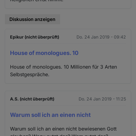
Diskussion anzeigen
Epikur (nicht überprüft)
Do. 24 Jan 2019 - 09:42
House of monologues. 10
House of monologues. 10 Millionen für 3 Arten
Selbstgespräche.
A.S. (nicht überprüft)
Do. 24 Jan 2019 - 11:25
Warum soll ich an einen nicht
Warum soll ich an einen nicht bewiesenen Gott