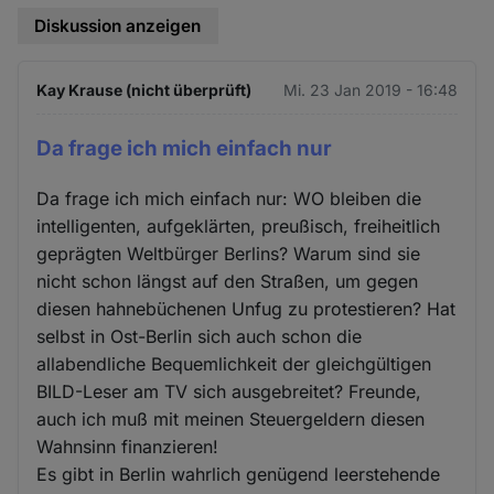
Diskussion anzeigen
Kay Krause (nicht überprüft)
Mi. 23 Jan 2019 - 16:48
Da frage ich mich einfach nur
Da frage ich mich einfach nur: WO bleiben die
intelligenten, aufgeklärten, preußisch, freiheitlich
geprägten Weltbürger Berlins? Warum sind sie
nicht schon längst auf den Straßen, um gegen
diesen hahnebüchenen Unfug zu protestieren? Hat
selbst in Ost-Berlin sich auch schon die
allabendliche Bequemlichkeit der gleichgültigen
BILD-Leser am TV sich ausgebreitet? Freunde,
auch ich muß mit meinen Steuergeldern diesen
Wahnsinn finanzieren!
Es gibt in Berlin wahrlich genügend leerstehende