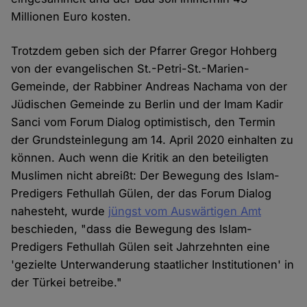
Millionen Euro kosten.
Trotzdem geben sich der Pfarrer Gregor Hohberg
von der evangelischen St.-Petri-St.-Marien-
Gemeinde, der Rabbiner Andreas Nachama von der
Jüdischen Gemeinde zu Berlin und der Imam Kadir
Sanci vom Forum Dialog optimistisch, den Termin
der Grundsteinlegung am 14. April 2020 einhalten zu
können. Auch wenn die Kritik an den beteiligten
Muslimen nicht abreißt: Der Bewegung des Islam-
Predigers Fethullah Gülen, der das Forum Dialog
nahesteht, wurde
jüngst vom Auswärtigen Amt
beschieden, "dass die Bewegung des Islam-
Predigers Fethullah Gülen seit Jahrzehnten eine
'gezielte Unterwanderung staatlicher Institutionen' in
der Türkei betreibe."