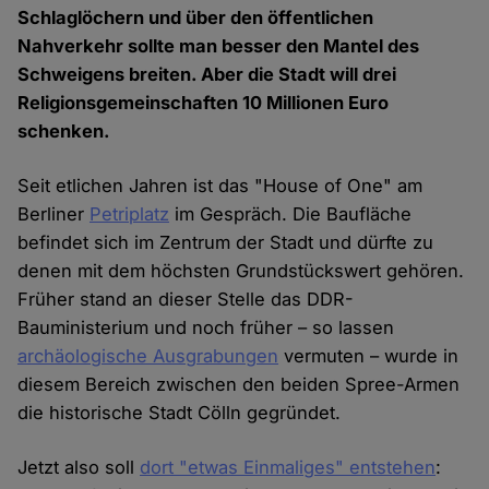
Schlaglöchern und über den öffentlichen
Nahverkehr sollte man besser den Mantel des
Schweigens breiten. Aber die Stadt will drei
Religionsgemeinschaften 10 Millionen Euro
schenken.
Seit etlichen Jahren ist das "House of One" am
Berliner
Petriplatz
im Gespräch. Die Baufläche
befindet sich im Zentrum der Stadt und dürfte zu
denen mit dem höchsten Grundstückswert gehören.
Früher stand an dieser Stelle das DDR-
Bauministerium und noch früher – so lassen
archäologische Ausgrabungen
vermuten – wurde in
diesem Bereich zwischen den beiden Spree-Armen
die historische Stadt Cölln gegründet.
Jetzt also soll
dort "etwas Einmaliges" entstehen
: