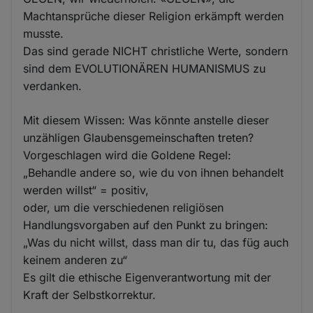
Machtansprüche dieser Religion erkämpft werden
musste.
Das sind gerade NICHT christliche Werte, sondern
sind dem EVOLUTIONÄREN HUMANISMUS zu
verdanken.
Mit diesem Wissen: Was könnte anstelle dieser
unzähligen Glaubensgemeinschaften treten?
Vorgeschlagen wird die Goldene Regel:
„Behandle andere so, wie du von ihnen behandelt
werden willst“ = positiv,
oder, um die verschiedenen religiösen
Handlungsvorgaben auf den Punkt zu bringen:
„Was du nicht willst, dass man dir tu, das füg auch
keinem anderen zu“
Es gilt die ethische Eigenverantwortung mit der
Kraft der Selbstkorrektur.