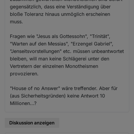
gegensätzlich, dass eine Verständigung über
bloße Toleranz hinaus unmöglich erscheinen
muss.
Fragen wie "Jesus als Gottessohn", "Trinität",
"Warten auf den Messias", "Erzengel Gabriel",
"Jenseitsvorstellungen" etc. müssen unbeantwortet
bleiben, will man keine Schlägerei unter den
Vertretern der einzelnen Monotheismen
provozieren.
"House of no Answer" wäre treffender. Aber für
(aus Sicherheitsgründen) keine Antwort 10
Millionen...?
Diskussion anzeigen