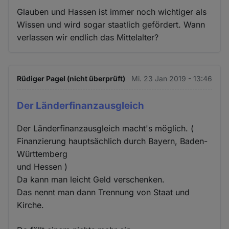
Glauben und Hassen ist immer noch wichtiger als
Wissen und wird sogar staatlich gefördert. Wann
verlassen wir endlich das Mittelalter?
Rüdiger Pagel (nicht überprüft)
Mi. 23 Jan 2019 - 13:46
Der Länderfinanzausgleich
Der Länderfinanzausgleich macht's möglich. (
Finanzierung hauptsächlich durch Bayern, Baden-
Württemberg
und Hessen )
Da kann man leicht Geld verschenken.
Das nennt man dann Trennung von Staat und
Kirche.