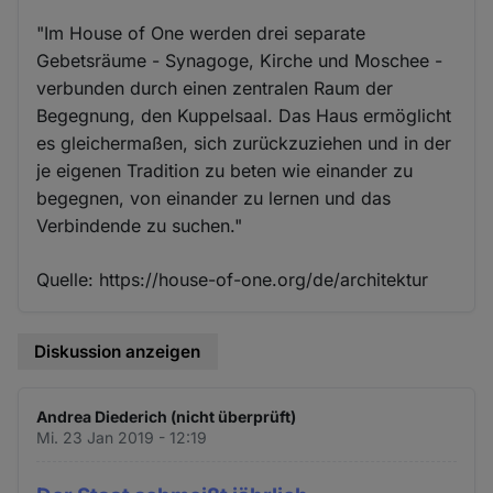
"Im House of One werden drei separate
Gebetsräume - Synagoge, Kirche und Moschee -
verbunden durch einen zentralen Raum der
Begegnung, den Kuppelsaal. Das Haus ermöglicht
es gleichermaßen, sich zurückzuziehen und in der
je eigenen Tradition zu beten wie einander zu
begegnen, von einander zu lernen und das
Verbindende zu suchen."
Quelle: https://house-of-one.org/de/architektur
Diskussion anzeigen
Andrea Diederich (nicht überprüft)
Mi. 23 Jan 2019 - 12:19