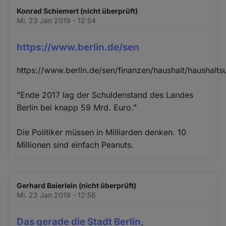
Konrad Schiemert (nicht überprüft)
Mi. 23 Jan 2019 - 12:54
https://www.berlin.de/sen
https://www.berlin.de/sen/finanzen/haushalt/haushalt
"Ende 2017 lag der Schuldenstand des Landes
Berlin bei knapp 59 Mrd. Euro."
Die Politiker müssen in Milliarden denken. 10
Millionen sind einfach Peanuts.
Gerhard Baierlein (nicht überprüft)
Mi. 23 Jan 2019 - 12:56
Das gerade die Stadt Berlin,