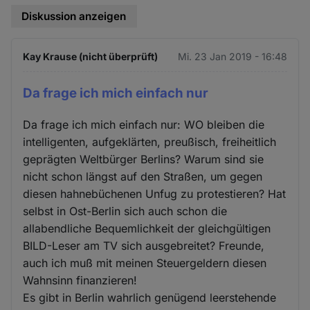
Diskussion anzeigen
Kay Krause (nicht überprüft)
Mi. 23 Jan 2019 - 16:48
Da frage ich mich einfach nur
Da frage ich mich einfach nur: WO bleiben die
intelligenten, aufgeklärten, preußisch, freiheitlich
geprägten Weltbürger Berlins? Warum sind sie
nicht schon längst auf den Straßen, um gegen
diesen hahnebüchenen Unfug zu protestieren? Hat
selbst in Ost-Berlin sich auch schon die
allabendliche Bequemlichkeit der gleichgültigen
BILD-Leser am TV sich ausgebreitet? Freunde,
auch ich muß mit meinen Steuergeldern diesen
Wahnsinn finanzieren!
Es gibt in Berlin wahrlich genügend leerstehende