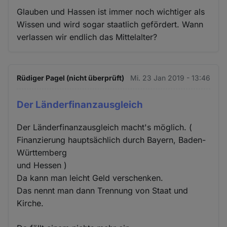
Glauben und Hassen ist immer noch wichtiger als
Wissen und wird sogar staatlich gefördert. Wann
verlassen wir endlich das Mittelalter?
Rüdiger Pagel (nicht überprüft)
Mi. 23 Jan 2019 - 13:46
Der Länderfinanzausgleich
Der Länderfinanzausgleich macht's möglich. (
Finanzierung hauptsächlich durch Bayern, Baden-
Württemberg
und Hessen )
Da kann man leicht Geld verschenken.
Das nennt man dann Trennung von Staat und
Kirche.