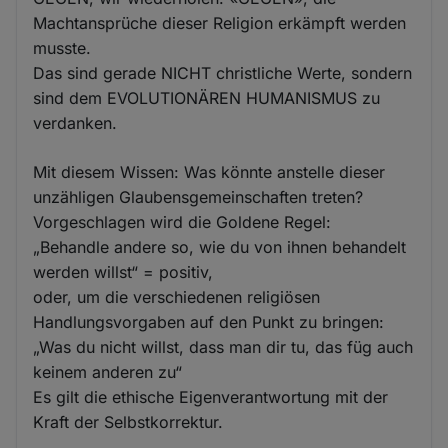
Machtansprüche dieser Religion erkämpft werden
musste.
Das sind gerade NICHT christliche Werte, sondern
sind dem EVOLUTIONÄREN HUMANISMUS zu
verdanken.
Mit diesem Wissen: Was könnte anstelle dieser
unzähligen Glaubensgemeinschaften treten?
Vorgeschlagen wird die Goldene Regel:
„Behandle andere so, wie du von ihnen behandelt
werden willst“ = positiv,
oder, um die verschiedenen religiösen
Handlungsvorgaben auf den Punkt zu bringen:
„Was du nicht willst, dass man dir tu, das füg auch
keinem anderen zu“
Es gilt die ethische Eigenverantwortung mit der
Kraft der Selbstkorrektur.