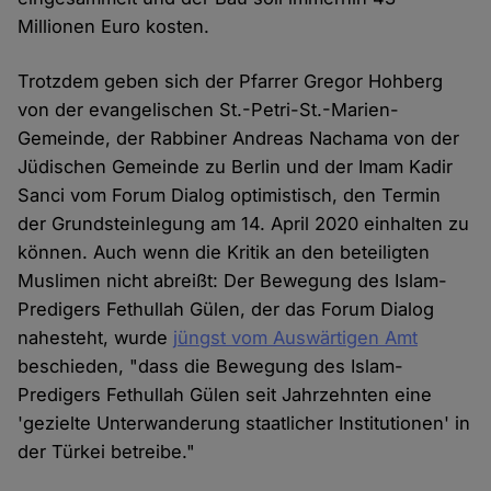
Millionen Euro kosten.
Trotzdem geben sich der Pfarrer Gregor Hohberg
von der evangelischen St.-Petri-St.-Marien-
Gemeinde, der Rabbiner Andreas Nachama von der
Jüdischen Gemeinde zu Berlin und der Imam Kadir
Sanci vom Forum Dialog optimistisch, den Termin
der Grundsteinlegung am 14. April 2020 einhalten zu
können. Auch wenn die Kritik an den beteiligten
Muslimen nicht abreißt: Der Bewegung des Islam-
Predigers Fethullah Gülen, der das Forum Dialog
nahesteht, wurde
jüngst vom Auswärtigen Amt
beschieden, "dass die Bewegung des Islam-
Predigers Fethullah Gülen seit Jahrzehnten eine
'gezielte Unterwanderung staatlicher Institutionen' in
der Türkei betreibe."