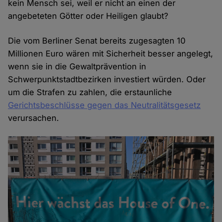
kein Mensch sei, weil er nicht an einen der
angebeteten Götter oder Heiligen glaubt?
Die vom Berliner Senat bereits zugesagten 10
Millionen Euro wären mit Sicherheit besser angelegt,
wenn sie in die Gewaltprävention in
Schwerpunktstadtbezirken investiert würden. Oder
um die Strafen zu zahlen, die erstaunliche
Gerichtsbeschlüsse gegen das Neutralitätsgesetz
verursachen.