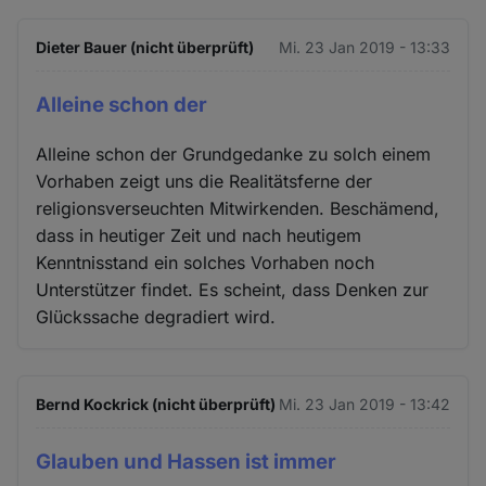
Dieter Bauer (nicht überprüft)
Mi. 23 Jan 2019 - 13:33
Alleine schon der
Alleine schon der Grundgedanke zu solch einem
Vorhaben zeigt uns die Realitätsferne der
religionsverseuchten Mitwirkenden. Beschämend,
dass in heutiger Zeit und nach heutigem
Kenntnisstand ein solches Vorhaben noch
Unterstützer findet. Es scheint, dass Denken zur
Glückssache degradiert wird.
Bernd Kockrick (nicht überprüft)
Mi. 23 Jan 2019 - 13:42
Glauben und Hassen ist immer