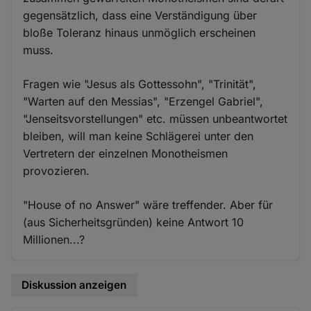
gegensätzlich, dass eine Verständigung über
bloße Toleranz hinaus unmöglich erscheinen
muss.
Fragen wie "Jesus als Gottessohn", "Trinität",
"Warten auf den Messias", "Erzengel Gabriel",
"Jenseitsvorstellungen" etc. müssen unbeantwortet
bleiben, will man keine Schlägerei unter den
Vertretern der einzelnen Monotheismen
provozieren.
"House of no Answer" wäre treffender. Aber für
(aus Sicherheitsgründen) keine Antwort 10
Millionen...?
Diskussion anzeigen