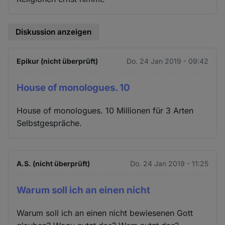
Diskussion anzeigen
Epikur (nicht überprüft)
Do. 24 Jan 2019 - 09:42
House of monologues. 10
House of monologues. 10 Millionen für 3 Arten
Selbstgespräche.
A.S. (nicht überprüft)
Do. 24 Jan 2019 - 11:25
Warum soll ich an einen nicht
Warum soll ich an einen nicht bewiesenen Gott