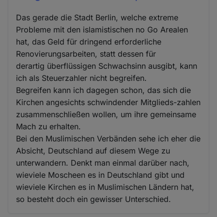
Das gerade die Stadt Berlin, welche extreme
Probleme mit den islamistischen no Go Arealen
hat, das Geld für dringend erforderliche
Renovierungsarbeiten, statt dessen für
derartig überflüssigen Schwachsinn ausgibt, kann
ich als Steuerzahler nicht begreifen.
Begreifen kann ich dagegen schon, das sich die
Kirchen angesichts schwindender Mitglieds-zahlen
zusammenschließen wollen, um ihre gemeinsame
Mach zu erhalten.
Bei den Muslimischen Verbänden sehe ich eher die
Absicht, Deutschland auf diesem Wege zu
unterwandern. Denkt man einmal darüber nach,
wieviele Moscheen es in Deutschland gibt und
wieviele Kirchen es in Muslimischen Ländern hat,
so besteht doch ein gewisser Unterschied.