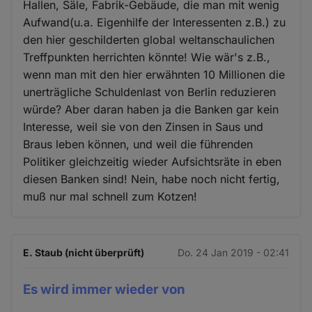
Hallen, Säle, Fabrik-Gebäude, die man mit wenig
Aufwand(u.a. Eigenhilfe der Interessenten z.B.) zu
den hier geschilderten global weltanschaulichen
Treffpunkten herrichten könnte! Wie wär's z.B.,
wenn man mit den hier erwähnten 10 Millionen die
unerträgliche Schuldenlast von Berlin reduzieren
würde? Aber daran haben ja die Banken gar kein
Interesse, weil sie von den Zinsen in Saus und
Braus leben können, und weil die führenden
Politiker gleichzeitig wieder Aufsichtsräte in eben
diesen Banken sind! Nein, habe noch nicht fertig,
muß nur mal schnell zum Kotzen!
E. Staub (nicht überprüft)
Do. 24 Jan 2019 - 02:41
Es wird immer wieder von