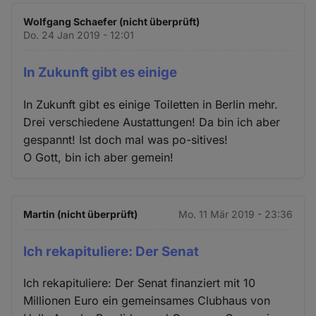
Wolfgang Schaefer (nicht überprüft)
Do. 24 Jan 2019 - 12:01
In Zukunft gibt es einige
In Zukunft gibt es einige Toiletten in Berlin mehr.
Drei verschiedene Austattungen! Da bin ich aber
gespannt! Ist doch mal was po-sitives!
O Gott, bin ich aber gemein!
Martin (nicht überprüft)
Mo. 11 Mär 2019 - 23:36
Ich rekapituliere: Der Senat
Ich rekapituliere: Der Senat finanziert mit 10
Millionen Euro ein gemeinsames Clubhaus von