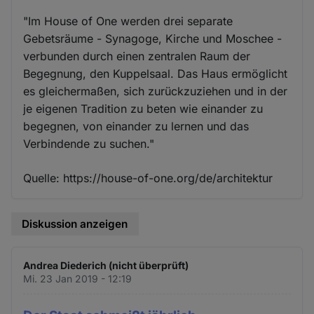
"Im House of One werden drei separate
Gebetsräume - Synagoge, Kirche und Moschee -
verbunden durch einen zentralen Raum der
Begegnung, den Kuppelsaal. Das Haus ermöglicht
es gleichermaßen, sich zurückzuziehen und in der
je eigenen Tradition zu beten wie einander zu
begegnen, von einander zu lernen und das
Verbindende zu suchen."
Quelle: https://house-of-one.org/de/architektur
Diskussion anzeigen
Andrea Diederich (nicht überprüft)
Mi. 23 Jan 2019 - 12:19