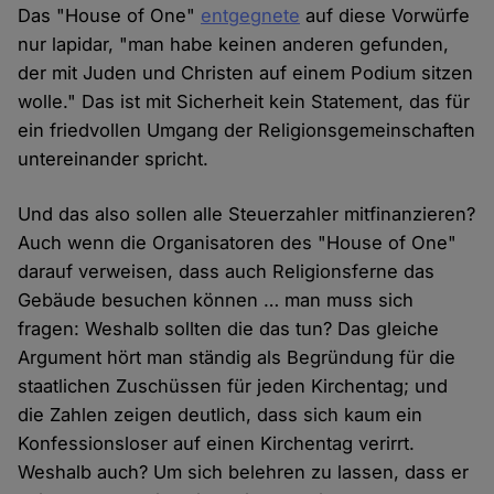
Das "House of One"
entgegnete
auf diese Vorwürfe
nur lapidar, "man habe keinen anderen gefunden,
der mit Juden und Christen auf einem Podium sitzen
wolle." Das ist mit Sicherheit kein Statement, das für
ein friedvollen Umgang der Religionsgemeinschaften
untereinander spricht.
Und das also sollen alle Steuerzahler mitfinanzieren?
Auch wenn die Organisatoren des "House of One"
darauf verweisen, dass auch Religionsferne das
Gebäude besuchen können … man muss sich
fragen: Weshalb sollten die das tun? Das gleiche
Argument hört man ständig als Begründung für die
staatlichen Zuschüssen für jeden Kirchentag; und
die Zahlen zeigen deutlich, dass sich kaum ein
Konfessionsloser auf einen Kirchentag verirrt.
Weshalb auch? Um sich belehren zu lassen, dass er