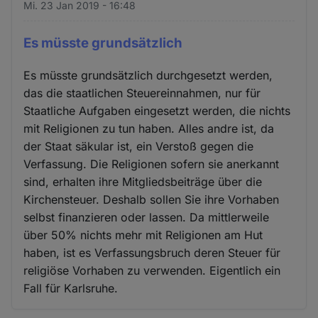
Mi. 23 Jan 2019 - 16:48
Es müsste grundsätzlich
Es müsste grundsätzlich durchgesetzt werden,
das die staatlichen Steuereinnahmen, nur für
Staatliche Aufgaben eingesetzt werden, die nichts
mit Religionen zu tun haben. Alles andre ist, da
der Staat säkular ist, ein Verstoß gegen die
Verfassung. Die Religionen sofern sie anerkannt
sind, erhalten ihre Mitgliedsbeiträge über die
Kirchensteuer. Deshalb sollen Sie ihre Vorhaben
selbst finanzieren oder lassen. Da mittlerweile
über 50% nichts mehr mit Religionen am Hut
haben, ist es Verfassungsbruch deren Steuer für
religiöse Vorhaben zu verwenden. Eigentlich ein
Fall für Karlsruhe.