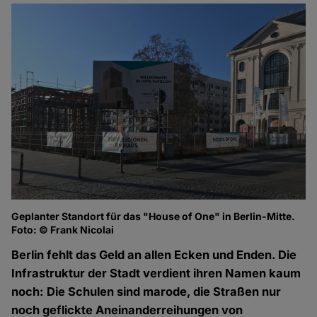
Geplanter Standort für das "House of One" in Berlin-Mitte.
Foto: © Frank Nicolai
Berlin fehlt das Geld an allen Ecken und Enden. Die
Infrastruktur der Stadt verdient ihren Namen kaum
noch: Die Schulen sind marode, die Straßen nur
noch geflickte Aneinanderreihungen von