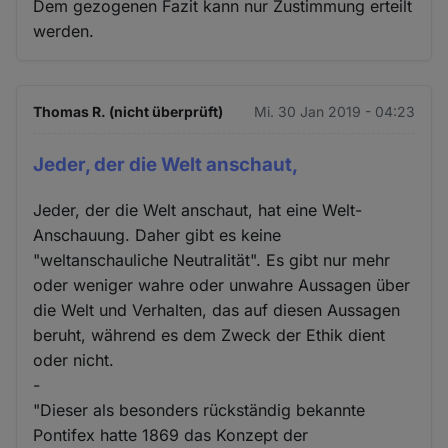
Dem gezogenen Fazit kann nur Zustimmung erteilt
werden.
Thomas R. (nicht überprüft)
Mi. 30 Jan 2019 - 04:23
Jeder, der die Welt anschaut,
Jeder, der die Welt anschaut, hat eine Welt-
Anschauung. Daher gibt es keine
"weltanschauliche Neutralität". Es gibt nur mehr
oder weniger wahre oder unwahre Aussagen über
die Welt und Verhalten, das auf diesen Aussagen
beruht, während es dem Zweck der Ethik dient
oder nicht.
-
"Dieser als besonders rückständig bekannte
Pontifex hatte 1869 das Konzept der