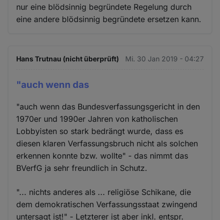
nur eine blödsinnig begründete Regelung durch
eine andere blödsinnig begründete ersetzen kann.
Hans Trutnau (nicht überprüft)
Mi. 30 Jan 2019 - 04:27
"auch wenn das
"auch wenn das Bundesverfassungsgericht in den
1970er und 1990er Jahren von katholischen
Lobbyisten so stark bedrängt wurde, dass es
diesen klaren Verfassungsbruch nicht als solchen
erkennen konnte bzw. wollte" - das nimmt das
BVerfG ja sehr freundlich in Schutz.
"... nichts anderes als ... religiöse Schikane, die
dem demokratischen Verfassungsstaat zwingend
untersagt ist!" - Letzterer ist aber inkl. entspr.