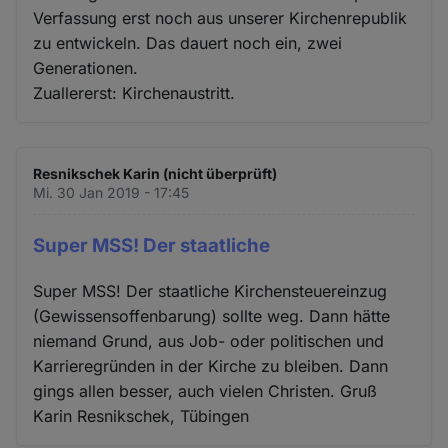
Verfassung erst noch aus unserer Kirchenrepublik
zu entwickeln. Das dauert noch ein, zwei
Generationen.
Zuallererst: Kirchenaustritt.
Resnikschek Karin (nicht überprüft)
Mi. 30 Jan 2019 - 17:45
Super MSS! Der staatliche
Super MSS! Der staatliche Kirchensteuereinzug
(Gewissensoffenbarung) sollte weg. Dann hätte
niemand Grund, aus Job- oder politischen und
Karrieregründen in der Kirche zu bleiben. Dann
gings allen besser, auch vielen Christen. Gruß
Karin Resnikschek, Tübingen