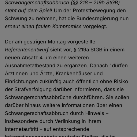
Schwangerschaftsabbruch (§§ 218 – 219b StGB)
steht auf dem Spiel!
Um der Protestbewegung den
Schwung zu nehmen, hat die Bundesregierung nun
erneut einen faulen Kompromiss
vorgelegt.
Der am gestrigen Montag vorgestellte
Referentenentwurf
sieht vor, § 219a StGB in einem
neuen Absatz 4 um einen weiteren
Ausnahmetatbestand zu ergänzen. Danach "dürfen
Ärztinnen und Ärzte, Krankenhäuser und
Einrichtungen zukünftig auch öffentlich ohne Risiko
der Strafverfolgung darüber informieren, dass sie
Schwangerschaftsabbrüche durchführen. Sie sollen
darüber hinaus weitere Informationen über einen
Schwangerschaftsabbruch durch Hinweis –
insbesondere durch Verlinkung in ihrem
Internetauftritt – auf entsprechende