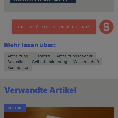
Mehr lesen über:
Abtreibung
Gesetze
Abtreibungsgegner
Sexualität
Selbstbestimmung
Wissenschaft
Kommentar
Verwandte Artikel
POLITIK