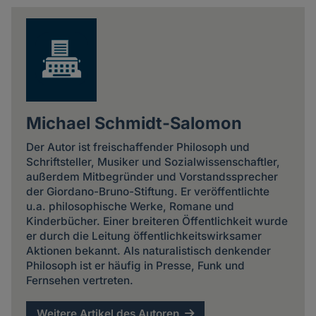
news
Michael Schmidt-Salomon
Der Autor ist freischaffender Philosoph und
Schriftsteller, Musiker und Sozialwissenschaftler,
außerdem Mitbegründer und Vorstandssprecher
der Giordano-Bruno-Stiftung. Er veröffentlichte
u.a. philosophische Werke, Romane und
Kinderbücher. Einer breiteren Öffentlichkeit wurde
er durch die Leitung öffentlichkeitswirksamer
Aktionen bekannt. Als naturalistisch denkender
Philosoph ist er häufig in Presse, Funk und
Fernsehen vertreten.
Weitere Artikel des Autoren