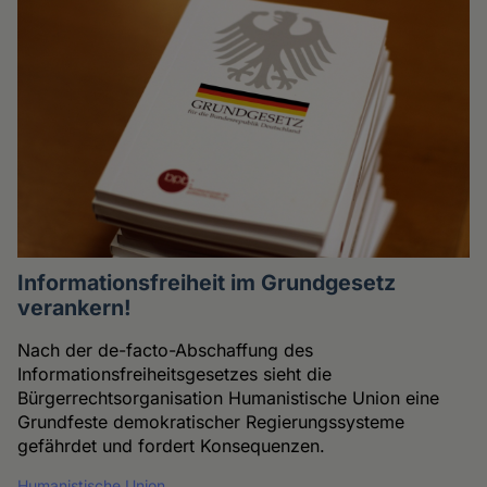
Informationsfreiheit im Grundgesetz
verankern!
Nach der de-facto-Abschaffung des
Informationsfreiheitsgesetzes sieht die
Bürgerrechtsorganisation Humanistische Union eine
Grundfeste demokratischer Regierungssysteme
gefährdet und fordert Konsequenzen.
Humanistische Union