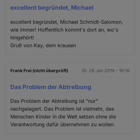
excellent begründet, Michael
excellent begründet, Michael Schmidt-Salomon,
wie immer! Hoffentlich kommt's dort an, wo's
hingehört!
Gruß von Kay, dem krausen
Frank Frei (nicht überprüft)
Di. 29 Jan 2019 - 19:16
Das Problem der Abtreibung
Das Problem der Abtreibung ist "nur"
nachgelagert. Das Problem ist vielmehr, das
Menschen Kinder in die Welt setzen ohne die
Verantwortung dafür übernehmen zu wollen.