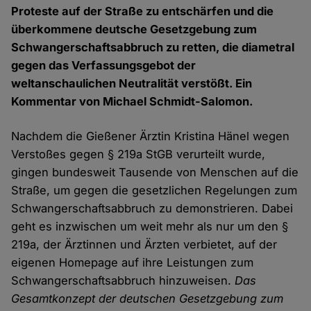
Proteste auf der Straße zu entschärfen und die
überkommene deutsche Gesetzgebung zum
Schwangerschaftsabbruch zu retten, die diametral
gegen das Verfassungsgebot der
weltanschaulichen Neutralität verstößt. Ein
Kommentar von Michael Schmidt-Salomon.
Nachdem die Gießener Ärztin Kristina Hänel wegen
Verstoßes gegen § 219a StGB verurteilt wurde,
gingen bundesweit Tausende von Menschen auf die
Straße, um gegen die gesetzlichen Regelungen zum
Schwangerschaftsabbruch zu demonstrieren. Dabei
geht es inzwischen um weit mehr als nur um den §
219a, der Ärztinnen und Ärzten verbietet, auf der
eigenen Homepage auf ihre Leistungen zum
Schwangerschaftsabbruch hinzuweisen.
Das
Gesamtkonzept der deutschen Gesetzgebung zum