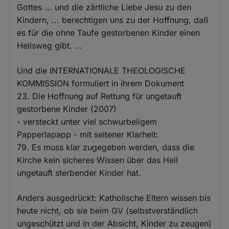
Gottes ... und die zärtliche Liebe Jesu zu den
Kindern, ... berechtigen uns zu der Hoffnung, daß
es für die ohne Taufe gestorbenen Kinder einen
Heilsweg gibt. …
Und die INTERNATIONALE THEOLOGISCHE
KOMMISSION formuliert in ihrem Dokument
23. Die Hoffnung auf Rettung für ungetauft
gestorbene Kinder (2007)
- versteckt unter viel schwurbeligem
Papperlapapp - mit seltener Klarheit:
79. Es muss klar zugegeben werden, dass die
Kirche kein sicheres Wissen über das Heil
ungetauft sterbender Kinder hat.
Anders ausgedrückt: Katholische Eltern wissen bis
heute nicht, ob sie beim GV (selbstverständlich
ungeschützt und in der Absicht, Kinder zu zeugen)