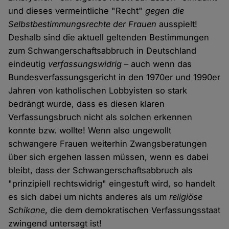
und dieses vermeintliche "Recht"
gegen die
Selbstbestimmungsrechte der Frauen
ausspielt!
Deshalb sind die aktuell geltenden Bestimmungen
zum Schwangerschaftsabbruch in Deutschland
eindeutig
verfassungswidrig
– auch wenn das
Bundesverfassungsgericht in den 1970er und 1990er
Jahren von katholischen Lobbyisten so stark
bedrängt wurde, dass es diesen klaren
Verfassungsbruch nicht als solchen erkennen
konnte bzw. wollte! Wenn also ungewollt
schwangere Frauen weiterhin Zwangsberatungen
über sich ergehen lassen müssen, wenn es dabei
bleibt, dass der Schwangerschaftsabbruch als
"prinzipiell rechtswidrig" eingestuft wird, so handelt
es sich dabei um nichts anderes als um
religiöse
Schikane
, die dem demokratischen Verfassungsstaat
zwingend untersagt ist!