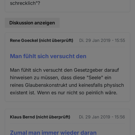
schrecklich"?
Diskussion anzeigen
Rene Goeckel (nicht überprüft)
Di. 29 Jan 2019 - 15:55
Man fühlt sich versucht den
Man fühlt sich versucht den Gesetzgeber darauf
hinweisen zu müssen, dass diese "Seele" ein
reines Glaubenskonstrukt und keinesfalls physisch
existent ist. Wenn es nur nicht so peinlich wäre.
Klaus Bernd (nicht überprüft)
Di. 29 Jan 2019 - 15:56
Zumal man immer wieder daran