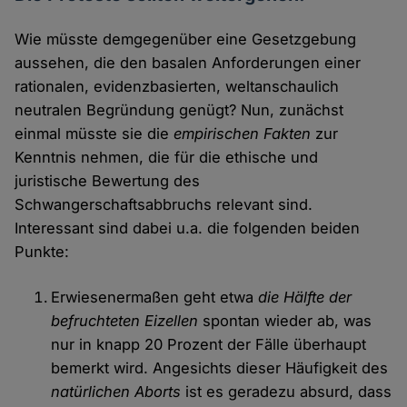
Wie müsste demgegenüber eine Gesetzgebung
aussehen, die den basalen Anforderungen einer
rationalen, evidenzbasierten, weltanschaulich
neutralen Begründung genügt? Nun, zunächst
einmal müsste sie die
empirischen Fakten
zur
Kenntnis nehmen, die für die ethische und
juristische Bewertung des
Schwangerschaftsabbruchs relevant sind.
Interessant sind dabei u.a. die folgenden beiden
Punkte:
Erwiesenermaßen geht etwa
die Hälfte der
befruchteten Eizellen
spontan wieder ab, was
nur in knapp 20 Prozent der Fälle überhaupt
bemerkt wird. Angesichts dieser Häufigkeit des
natürlichen Aborts
ist es geradezu absurd, dass