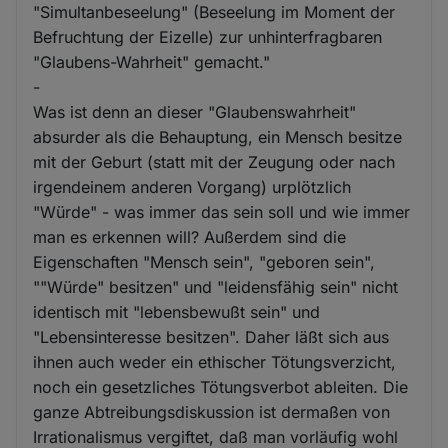
"Simultanbeseelung" (Beseelung im Moment der
Befruchtung der Eizelle) zur unhinterfragbaren
"Glaubens-Wahrheit" gemacht."
-
Was ist denn an dieser "Glaubenswahrheit"
absurder als die Behauptung, ein Mensch besitze
mit der Geburt (statt mit der Zeugung oder nach
irgendeinem anderen Vorgang) urplötzlich
"Würde" - was immer das sein soll und wie immer
man es erkennen will? Außerdem sind die
Eigenschaften "Mensch sein", "geboren sein",
""Würde" besitzen" und "leidensfähig sein" nicht
identisch mit "lebensbewußt sein" und
"Lebensinteresse besitzen". Daher läßt sich aus
ihnen auch weder ein ethischer Tötungsverzicht,
noch ein gesetzliches Tötungsverbot ableiten. Die
ganze Abtreibungsdiskussion ist dermaßen von
Irrationalismus vergiftet, daß man vorläufig wohl