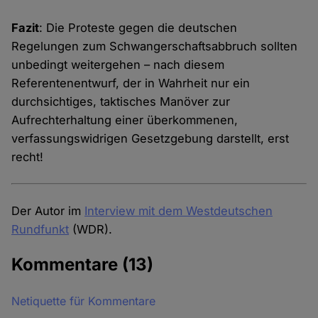
Fazit
: Die Proteste gegen die deutschen
Regelungen zum Schwangerschaftsabbruch sollten
unbedingt weitergehen – nach diesem
Referentenentwurf, der in Wahrheit nur ein
durchsichtiges, taktisches Manöver zur
Aufrechterhaltung einer überkommenen,
verfassungswidrigen Gesetzgebung darstellt, erst
recht!
Der Autor im
Interview mit dem Westdeutschen
Rundfunkt
(WDR).
Kommentare
(13)
Netiquette für Kommentare