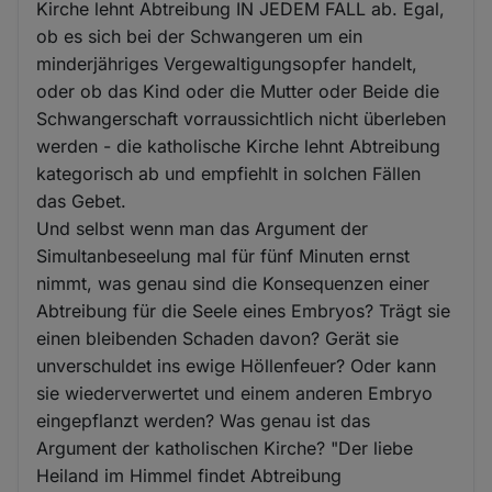
Kirche lehnt Abtreibung IN JEDEM FALL ab. Egal,
ob es sich bei der Schwangeren um ein
minderjähriges Vergewaltigungsopfer handelt,
oder ob das Kind oder die Mutter oder Beide die
Schwangerschaft vorraussichtlich nicht überleben
werden - die katholische Kirche lehnt Abtreibung
kategorisch ab und empfiehlt in solchen Fällen
das Gebet.
Und selbst wenn man das Argument der
Simultanbeseelung mal für fünf Minuten ernst
nimmt, was genau sind die Konsequenzen einer
Abtreibung für die Seele eines Embryos? Trägt sie
einen bleibenden Schaden davon? Gerät sie
unverschuldet ins ewige Höllenfeuer? Oder kann
sie wiederverwertet und einem anderen Embryo
eingepflanzt werden? Was genau ist das
Argument der katholischen Kirche? "Der liebe
Heiland im Himmel findet Abtreibung