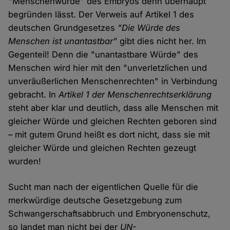
"Menschenwürde" des Embryos denn überhaupt
begründen lässt. Der Verweis auf Artikel 1 des
deutschen Grundgesetzes
"Die Würde des
Menschen ist unantastbar"
gibt dies nicht her. Im
Gegenteil! Denn die "unantastbare Würde" des
Menschen wird hier mit den "unverletzlichen und
unveräußerlichen Menschenrechten" in Verbindung
gebracht. In
Artikel 1 der Menschenrechtserklärung
steht aber klar und deutlich, dass alle Menschen mit
gleicher Würde und gleichen Rechten geboren sind
– mit gutem Grund heißt es dort nicht, dass sie mit
gleicher Würde und gleichen Rechten gezeugt
wurden!
Sucht man nach der eigentlichen Quelle für die
merkwürdige deutsche Gesetzgebung zum
Schwangerschaftsabbruch und Embryonenschutz,
so landet man nicht bei der
UN-