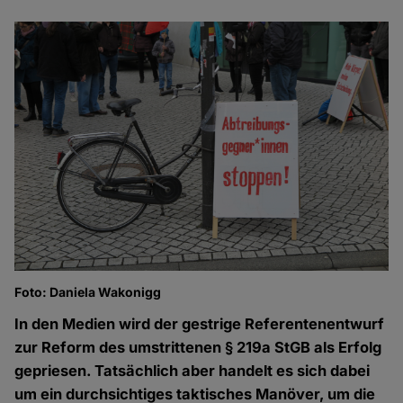
Foto: Daniela Wakonigg
In den Medien wird der gestrige Referentenentwurf
zur Reform des umstrittenen § 219a StGB als Erfolg
gepriesen. Tatsächlich aber handelt es sich dabei
um ein durchsichtiges taktisches Manöver, um die