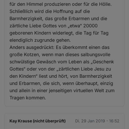
für den Himmel produzieren oder für die Hölle.
Schließlich wird die Hoffnung auf die
Barmherzigkeit, das große Erbarmen und die
zärtliche Liebe Gottes von „etwa“ 20000
geborenen Kindern widerlegt, die Tag für Tag
elendiglich zugrunde gehen.
Anders ausgedrückt: Es überkommt einen das
große Kotzen, wenn man dieses salbungsvolle
schwülstige Gewäsch vom Leben als „Geschenk
Gottes“ oder von der „zärtlichen Liebe Jesu zu
den Kindern“ liest und hört, von Barmherzigkeit
und Erbarmen, die sich, wenn überhaupt, einzig
und allein in einer jenseitigen virtuellen Welt zum
Tragen kommen.
Kay Krause (nicht überprüft)
Di. 29 Jan 2019 - 16:52