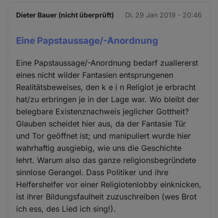
Dieter Bauer (nicht überprüft)
Di. 29 Jan 2019 - 20:46
Eine Papstaussage/-Anordnung
Eine Papstaussage/-Anordnung bedarf zuallererst
eines nicht wilder Fantasien entsprungenen
Realitätsbeweises, den k e i n Religiot je erbracht
hat/zu erbringen je in der Lage war. Wo bleibt der
belegbare Existenznachweis jeglicher Gottheit?
Glauben scheidet hier aus, da der Fantasie Tür
und Tor geöffnet ist; und manipuliert wurde hier
wahrhaftig ausgiebig, wie uns die Geschichte
lehrt. Warum also das ganze religionsbegründete
sinnlose Gerangel. Dass Politiker und ihre
Helfershelfer vor einer Religiotenlobby einknicken,
ist ihrer Bildungsfaulheit zuzuschreiben (wes Brot
ich ess, des Lied ich sing!).