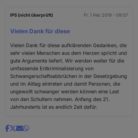
IPS (nicht überprüft)
Fr. 1 Feb 2019 - 09:57
Vielen Dank für diese
Vielen Dank für diese aufklärenden Gedanken, die
sehr vielen Menschen aus dem Herzen spricht und
gute Argumente liefert. Wir werden weiter für die
umfassende Entkriminalisierung von
Schwangerschaftsabbrüchen in der Gesetzgebung
und im Alltag eintreten und damit Personen, die
ungewollt schwanger werden können eine Last
von den Schultern nehmen. Anfang des 21.
Jahrhunderts ist es endlich Zeit dafür.
Share