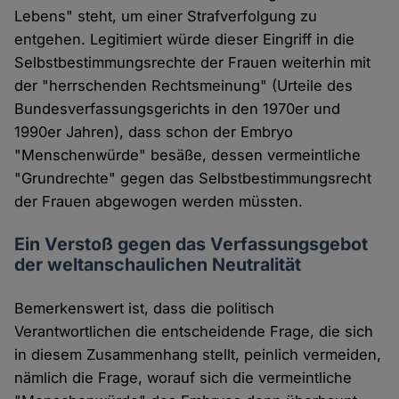
Lebens" steht, um einer Strafverfolgung zu
entgehen. Legitimiert würde dieser Eingriff in die
Selbstbestimmungsrechte der Frauen weiterhin mit
der "herrschenden Rechtsmeinung" (Urteile des
Bundesverfassungsgerichts in den 1970er und
1990er Jahren), dass schon der Embryo
"Menschenwürde" besäße, dessen vermeintliche
"Grundrechte" gegen das Selbstbestimmungsrecht
der Frauen abgewogen werden müssten.
Ein Verstoß gegen das Verfassungsgebot
der weltanschaulichen Neutralität
Bemerkenswert ist, dass die politisch
Verantwortlichen die entscheidende Frage, die sich
in diesem Zusammenhang stellt, peinlich vermeiden,
nämlich die Frage, worauf sich die vermeintliche