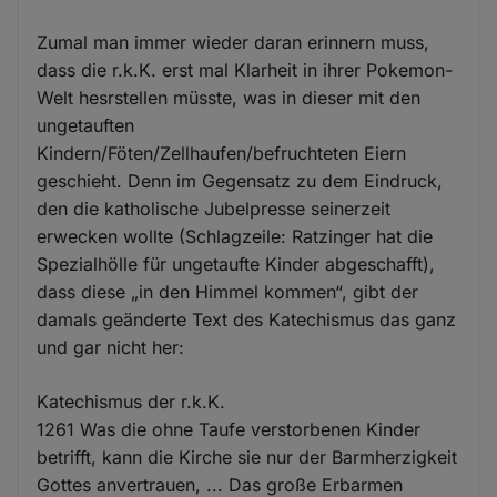
Zumal man immer wieder daran erinnern muss,
dass die r.k.K. erst mal Klarheit in ihrer Pokemon-
Welt hesrstellen müsste, was in dieser mit den
ungetauften
Kindern/Föten/Zellhaufen/befruchteten Eiern
geschieht. Denn im Gegensatz zu dem Eindruck,
den die katholische Jubelpresse seinerzeit
erwecken wollte (Schlagzeile: Ratzinger hat die
Spezialhölle für ungetaufte Kinder abgeschafft),
dass diese „in den Himmel kommen“, gibt der
damals geänderte Text des Katechismus das ganz
und gar nicht her:
Katechismus der r.k.K.
1261 Was die ohne Taufe verstorbenen Kinder
betrifft, kann die Kirche sie nur der Barmherzigkeit
Gottes anvertrauen, ... Das große Erbarmen