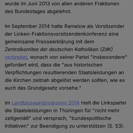
wurde im Juni 2013 von allen anderen Fraktionen
des Bundestages abgelehnt.
Im September 2014 hatte Ramelow als Vorsitzender
der Linken-Fraktionsvorsitzendenkonferenz eine
gemeinsame Presseerklärung mit dem
Zentralkomitee der deutschen Katholiken (ZdK)
verbreitet
, wonach von seiner Partei "insbesondere"
gefordert wird, dass die "aus historischen
Verpflichtungen resultierenden Staatsleistungen an
die Kirchen zeitnah abgelöst werden sollten, wie es
auch das Grundgesetz vorsehe."
Im
Landtagswahlprogramm 2014
hielt die Linkspartei
die Staatsleistungen in Thüringen für "nicht mehr
zeitgemäß" und versprach, "bundespolitische
Initiativen" zur Beendigung zu unterstützen (S. 53).