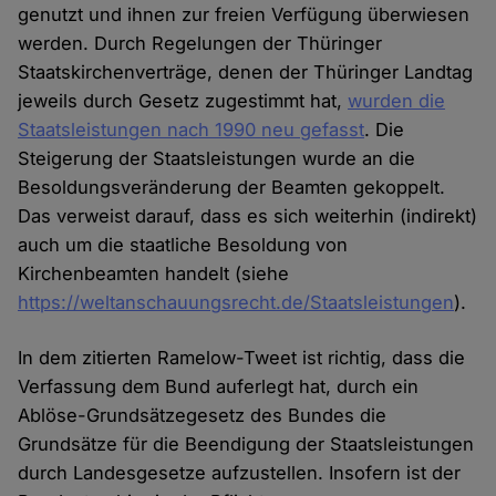
genutzt und ihnen zur freien Verfügung überwiesen
werden. Durch Regelungen der Thüringer
Staatskirchenverträge, denen der Thüringer Landtag
jeweils durch Gesetz zugestimmt hat,
wurden die
Staatsleistungen nach 1990 neu gefasst
. Die
Steigerung der Staatsleistungen wurde an die
Besoldungsveränderung der Beamten gekoppelt.
Das verweist darauf, dass es sich weiterhin (indirekt)
auch um die staatliche Besoldung von
Kirchenbeamten handelt (siehe
https://weltanschauungsrecht.de/Staatsleistungen
).
In dem zitierten Ramelow-Tweet ist richtig, dass die
Verfassung dem Bund auferlegt hat, durch ein
Ablöse-Grundsätzegesetz des Bundes die
Grundsätze für die Beendigung der Staatsleistungen
durch Landesgesetze aufzustellen. Insofern ist der