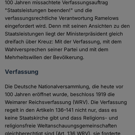
100 Jahren missachtete Verfassungsauftrag
"Staatsleistungen beenden!" und die
verfassungsrechtliche Verantwortung Ramelows
eingefordert wird. Denn mit seinen Ansichten zu den
Staatsleistungen liegt der Ministerpräsident gleich
dreifach über Kreuz: Mit der Verfassung, mit dem
Wahlversprechen seiner Partei und mit dem
Mehrheitswillen der Bevölkerung.
Verfassung
Die Deutsche Nationalversammlung, die heute vor
100 Jahren eröffnet wurde, beschloss 1919 die
Weimarer Reichsverfassung (WRV). Die Verfassung
regelt in den Artikeln 136–141 nicht nur, dass es
keine Staatskirche gibt und dass Religions- und
religionsfreie Weltanschauungsgemeinschaften
gleichberechtigt sind (Art. 136 WRV), sie forderte