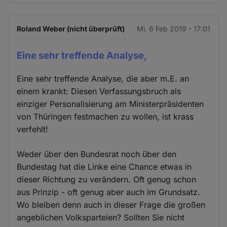
Roland Weber (nicht überprüft)
Mi. 6 Feb 2019 - 17:01
Eine sehr treffende Analyse,
Eine sehr treffende Analyse, die aber m.E. an
einem krankt: Diesen Verfassungsbruch als
einziger Personalisierung am Ministerpräsidenten
von Thüringen festmachen zu wollen, ist krass
verfehlt!
Weder über den Bundesrat noch über den
Bundestag hat die Linke eine Chance etwas in
dieser Richtung zu verändern. Oft genug schon
aus Prinzip - oft genug aber auch im Grundsatz.
Wo bleiben denn auch in dieser Frage die großen
angeblichen Volksparteien? Sollten Sie nicht