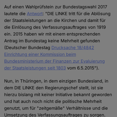
Auf einen Wahlprüfstein zur Bundestagswahl 2017
lautete die
Antwort
: "DIE LINKE tritt für die Ablösung
der Staatsleistungen an die Kirchen und damit für
die Einlösung des Verfassungsauftrages von 1919
ein. 2015 haben wir mit einem entsprechenden
Antrag im Bundestag keine Mehrheit gefunden
(Deutscher Bundestag
Drucksache 18/4842
Einrichtung einer Kommission beim
Bundesministerium der Finanzen zur Evaluierung
der Staatsleistungen seit 1803
vom 6.5.2015").
Nun, in Thüringen, in dem einzigen Bundesland, in
dem DIE LINKE den Regierungschef stellt, ist sie
hierzu bislang mit keiner Initiative bekannt geworden
und hat auch noch nicht die politische Mehrheit
genutzt, um für "zeitgemäße" Verhältnisse und die
Umsetzung des Verfassungsauftrages zu sorgen.