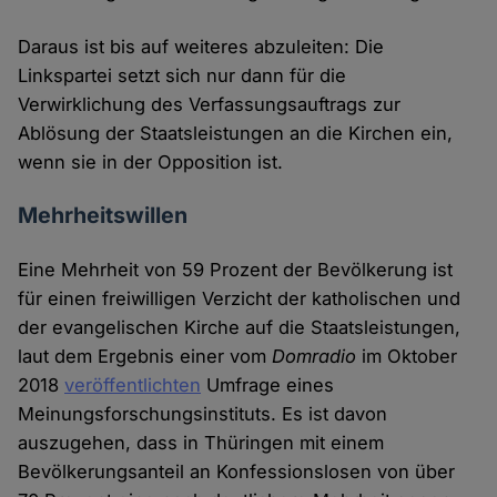
Daraus ist bis auf weiteres abzuleiten: Die
Linkspartei setzt sich nur dann für die
Verwirklichung des Verfassungsauftrags zur
Ablösung der Staatsleistungen an die Kirchen ein,
wenn sie in der Opposition ist.
Mehrheitswillen
Eine Mehrheit von 59 Prozent der Bevölkerung ist
für einen freiwilligen Verzicht der katholischen und
der evangelischen Kirche auf die Staatsleistungen,
laut dem Ergebnis einer vom
Domradio
im Oktober
2018
veröffentlichten
Umfrage eines
Meinungsforschungsinstituts. Es ist davon
auszugehen, dass in Thüringen mit einem
Bevölkerungsanteil an Konfessionslosen von über