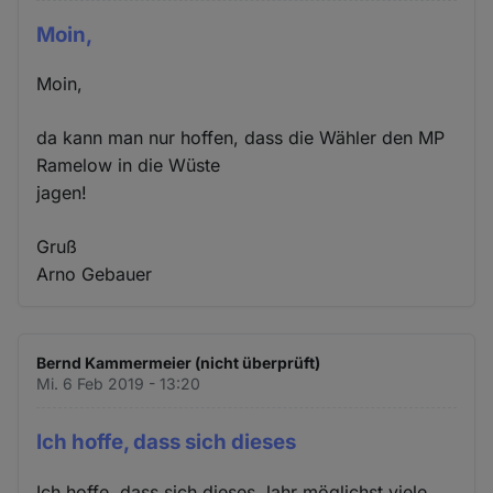
Moin,
Moin,
da kann man nur hoffen, dass die Wähler den MP
Ramelow in die Wüste
jagen!
Gruß
Arno Gebauer
Bernd Kammermeier (nicht überprüft)
Mi. 6 Feb 2019 - 13:20
Ich hoffe, dass sich dieses
Ich hoffe, dass sich dieses Jahr möglichst viele