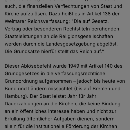
auch, die finanziellen Verflechtungen von Staat und
Kirche aufzulösen. Dazu heißt es in Artikel 138 der
Weimarer Reichsverfassung: "Die auf Gesetz,
Vertrag oder besonderen Rechtstiteln beruhenden
Staatsleistungen an die Religionsgesellschaften
werden durch die Landesgesetzgebung abgelöst.
Die Grundsätze hierfür stellt das Reich auf."
Dieser Ablösebefehl wurde 1949 mit Artikel 140 des
Grundgesetzes in die verfassungsrechtliche
Grundordnung aufgenommen – jedoch bis heute von
Bund und Ländern missachtet (bis auf Bremen und
Hamburg). Der Staat leistet Jahr für Jahr
Dauerzahlungen an die Kirchen, die keine Bindung
an ein öffentliches Interesse haben und nicht zur
Erfüllung öffentlicher Aufgaben dienen, sondern
allein für die institutionelle Förderung der Kirchen