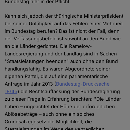
Bundestag hier in der Pflicht.
Kann sich jedoch der thüringische Ministerpräsident
bei seiner Untätigkeit auf das Fehlen einer Mehrheit
im Bundestag berufen? Das ist nicht der Fall, denn
der Verfassungsbefehl ist sowohl an den Bund wie
an die Länder gerichtet. Die Ramelow-
Landesregierung und der Landtag sind in Sachen
"Staatsleistungen beenden" auch ohne den Bund
handlungsfähig. Es waren Abgeordnete seiner
eigenen Partei, die auf eine parlamentarische
Anfrage im Jahr 2013 (
Bundestag-Drucksache
18/45
) die Rechtsauffassung der Bundesregierung
zu dieser Frage in Erfahrung brachten: "Die Länder
haben – ungeachtet der Höhe der erforderlichen
Ablösebeträge – auch ohne ein solches
Grundsätzegesetz die Möglichkeit, die
Staatsleistungen im Wege des vertraglichen