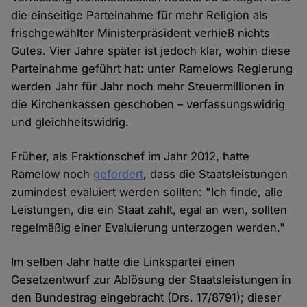
die einseitige Parteinahme für mehr Religion als
frischgewählter Ministerpräsident verhieß nichts
Gutes. Vier Jahre später ist jedoch klar, wohin diese
Parteinahme geführt hat: unter Ramelows Regierung
werden Jahr für Jahr noch mehr Steuermillionen in
die Kirchenkassen geschoben – verfassungswidrig
und gleichheitswidrig.
Früher, als Fraktionschef im Jahr 2012, hatte
Ramelow noch
gefordert
, dass die Staatsleistungen
zumindest evaluiert werden sollten: "Ich finde, alle
Leistungen, die ein Staat zahlt, egal an wen, sollten
regelmäßig einer Evaluierung unterzogen werden."
Im selben Jahr hatte die Linkspartei einen
Gesetzentwurf zur Ablösung der Staatsleistungen in
den Bundestrag eingebracht (Drs. 17/8791); dieser