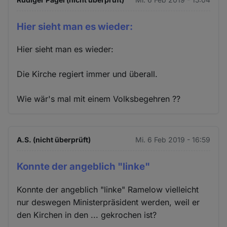
Hier sieht man es wieder:
Hier sieht man es wieder:
Die Kirche regiert immer und überall.
Wie wär's mal mit einem Volksbegehren ??
A.S. (nicht überprüft)
Mi. 6 Feb 2019 - 16:59
Konnte der angeblich "linke"
Konnte der angeblich "linke" Ramelow vielleicht
nur deswegen Ministerpräsident werden, weil er
den Kirchen in den ... gekrochen ist?