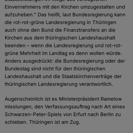
Einvernehmens mit den Kirchen umzugestalten und
aufzuheben." Das heißt, laut Bundesregierung kann
die rot-rot-grüne Landesregierung in Thüringen
auch ohne den Bund die Finanztransfers an die
Kirchen aus dem thüringischen Landeshaushalt
beenden – wenn die Landesregierung und rot-rot-
grüne Mehrheit im Landtag es denn wollen würde.
Anders ausgedrückt: die Bundesregierung oder der
Bundestag sind nicht für den thüringischen
Landeshaushalt und die Staatskirchenverträge der
thüringischen Landesregierung verantwortlich.
Augenscheinlich ist es Ministerpräsident Ramelow
misslungen, den Verfassungsauftrag nach Art eines
Schwarzen-Peter-Spiels von Erfurt nach Berlin zu
schieben. Thüringen ist am Zug.