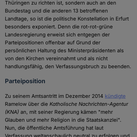
Thüringen zu richten ist, sondern auch an den
Bundestag und die anderen 13 betroffenen
Landtage, so ist die politische Konstellation in Erfurt
besonders exponiert. Denn die rot-rot-grüne
Landesregierung erweist sich entgegen der
Parteipositionen offenbar auf Grund der
persönlichen Haltung des Ministerpräsidenten als
von den Kirchen vereinnahmt und als nicht
handlungsfähig, den Verfassungsbruch zu beenden.
Parteiposition
Zu seinem Amtsantritt im Dezember 2014
kündigte
Ramelow über die
Katholische Nachrichten-Agentur
(KNA)
an, mit seiner Regierung kämen "mehr
Glauben und mehr Religion in die Staatskanzlei".
Nun, die öffentliche Amtsführung hat laut
Verfassung weltanschaulich neutral zu erfolgen und