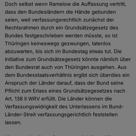
Doch selbst wenn Ramelow die Auffassung vertritt,
dass den Bundesländern die Hände gebunden
seien, weil verfassungsrechtlich zunächst der
Rechtsrahmen durch ein Grundsätzegesetz des
Bundes festgeschrieben werden müsste, so ist
Thüringen keineswegs gezwungen, tatenlos
abzuwarten, bis sich im Bundestag etwas tut. Die
Initiative zum Grundsätzegesetz könnte nämlich über
den Bundesrat auch von Thüringen ausgehen. Aus
dem Bundesstaatsverhältnis ergibt sich überdies ein
Anspruch der Länder darauf, dass der Bund seine
Pflicht zum Erlass eines Grundsätzegesetzes nach
Art. 138 II WRV erfüllt. Die Länder können die
Verfassungswidrigkeit des Unterlassens im Bund-
Länder-Streit verfassungsgerichtlich feststellen
lassen.