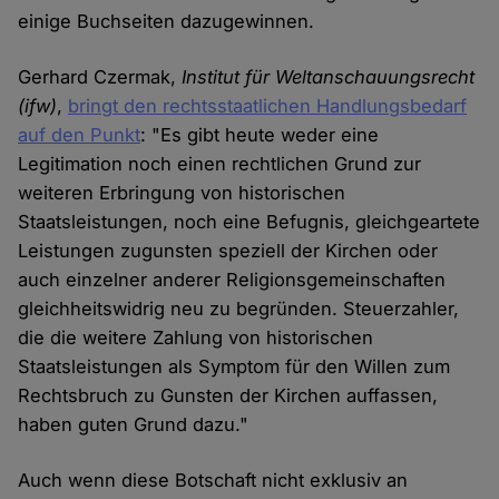
einige Buchseiten dazugewinnen.
Gerhard Czermak,
Institut für Weltanschauungsrecht
(ifw)
,
bringt den rechtsstaatlichen Handlungsbedarf
auf den Punkt
: "Es gibt heute weder eine
Legitimation noch einen rechtlichen Grund zur
weiteren Erbringung von historischen
Staatsleistungen, noch eine Befugnis, gleichgeartete
Leistungen zugunsten speziell der Kirchen oder
auch einzelner anderer Religionsgemeinschaften
gleichheitswidrig neu zu begründen. Steuerzahler,
die die weitere Zahlung von historischen
Staatsleistungen als Symptom für den Willen zum
Rechtsbruch zu Gunsten der Kirchen auffassen,
haben guten Grund dazu."
Auch wenn diese Botschaft nicht exklusiv an