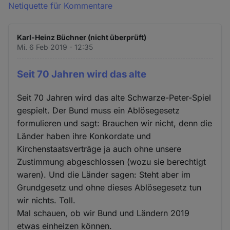
Netiquette für Kommentare
Karl-Heinz Büchner (nicht überprüft)
Mi. 6 Feb 2019 - 12:35
Seit 70 Jahren wird das alte
Seit 70 Jahren wird das alte Schwarze-Peter-Spiel
gespielt. Der Bund muss ein Ablösegesetz
formulieren und sagt: Brauchen wir nicht, denn die
Länder haben ihre Konkordate und
Kirchenstaatsverträge ja auch ohne unsere
Zustimmung abgeschlossen (wozu sie berechtigt
waren). Und die Länder sagen: Steht aber im
Grundgesetz und ohne dieses Ablösegesetz tun
wir nichts. Toll.
Mal schauen, ob wir Bund und Ländern 2019
etwas einheizen können.