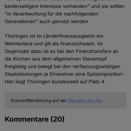
beiderseitigem Interesse vorhanden" und sie sollten
"in Verantwortung für die nachfolgenden
Generationen" auch genutzt werden.
Thüringen ist im Länderfinanzausgleich ein
Nehmerland und gilt als finanzschwach. Im
Gegensatz dazu ist es bei den Finanztransfers an
die Kirchen aus dem allgemeinen Steuertopf
freigiebig und belegt bei den verfassungswidrigen
Staatsleistungen je Einwohner eine Spitzenposition:
Hier liegt Thüringen bundesweit auf Platz 4.
Erstveröffentlichung auf der
Webseite des
ifw
.
Kommentare
(20)