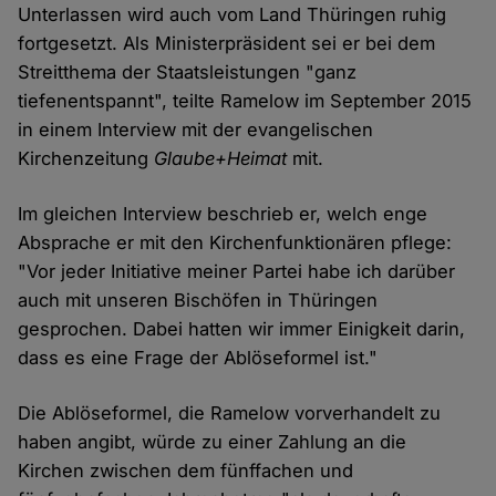
Unterlassen wird auch vom Land Thüringen ruhig
fortgesetzt. Als Ministerpräsident sei er bei dem
Streitthema der Staatsleistungen "ganz
tiefenentspannt", teilte Ramelow im September 2015
in einem Interview mit der evangelischen
Kirchenzeitung
Glaube+Heimat
mit.
Im gleichen Interview beschrieb er, welch enge
Absprache er mit den Kirchenfunktionären pflege:
"Vor jeder Initiative meiner Partei habe ich darüber
auch mit unseren Bischöfen in Thüringen
gesprochen. Dabei hatten wir immer Einigkeit darin,
dass es eine Frage der Ablöseformel ist."
Die Ablöseformel, die Ramelow vorverhandelt zu
haben angibt, würde zu einer Zahlung an die
Kirchen zwischen dem fünffachen und