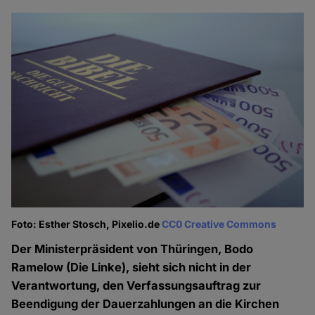
Foto: Esther Stosch, Pixelio.de
CC0 Creative Commons
Der Ministerpräsident von Thüringen, Bodo
Ramelow (Die Linke), sieht sich nicht in der
Verantwortung, den Verfassungsauftrag zur
Beendigung der Dauerzahlungen an die Kirchen