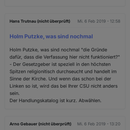
Hans Trutnau (nicht überprüft)
Mi. 6 Feb 2019 - 12:58
Holm Putzke, was sind nochmal
Holm Putzke, was sind nochmal "die Gründe
dafür, dass die Verfassung hier nicht funktioniert?"
- Der Gesetzgeber ist speziell in den höchsten
Spitzen religionitisch durchseucht und handelt im
Sinne der Kirche. Und wenn das schon bei der
Linken so ist, wird das bei Ihrer CSU nicht anders
sein.
Der Handlungskatalog ist kurz. Abwählen.
Arno Gebauer (nicht überprüft)
Mi. 6 Feb 2019 - 13:20