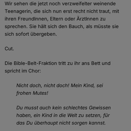
Wir sehen die jetzt noch verzweifelter weinende
Teenagerin, die sich nun erst recht nicht traut, mit
ihren FreundInnen, Eltern oder ÄrztInnen zu
sprechen. Sie hält sich den Bauch, als müsste sie
sich sofort übergeben.
Cut.
Die Bible-Belt-Fraktion tritt zu ihr ans Bett und
spricht im Chor:
Nicht doch, nicht doch! Mein Kind, sei
frohen Mutes!
Du musst auch kein schlechtes Gewissen
haben, ein Kind in die Welt zu setzen, für
das Du überhaupt nicht sorgen kannst.