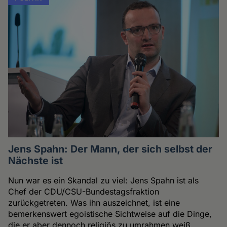
Jens Spahn: Der Mann, der sich selbst der
Nächste ist
Nun war es ein Skandal zu viel: Jens Spahn ist als
Chef der CDU/CSU-Bundestagsfraktion
zurückgetreten. Was ihn auszeichnet, ist eine
bemerkenswert egoistische Sichtweise auf die Dinge,
die er aber dennoch religiös zu umrahmen weiß.