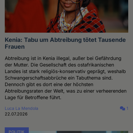
Kenia: Tabu um Abtreibung tötet Tausende
Frauen
Abtreibung ist in Kenia illegal, außer bei Gefährdung
der Mutter. Die Gesellschaft des ostafrikanischen
Landes ist stark religiös-konservativ geprägt, weshalb
Schwangerschaftsabbrüche ein Tabuthema sind.
Dennoch gibt es dort eine der höchsten
Abtreibungsraten der Welt, was zu einer verheerenden
Lage für Betroffene führt.
Luca La Mendola
1
22.07.2026
POLITIK