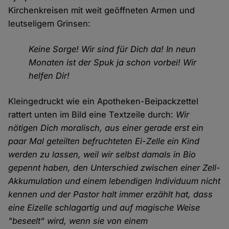
Kirchenkreisen mit weit geöffneten Armen und
leutseligem Grinsen:
Keine Sorge! Wir sind für Dich da! In neun
Monaten ist der Spuk ja schon vorbei! Wir
helfen Dir!
Kleingedruckt wie ein Apotheken-Beipackzettel
rattert unten im Bild eine Textzeile durch:
Wir
nötigen Dich moralisch, aus einer gerade erst ein
paar Mal geteilten befruchteten Ei-Zelle ein Kind
werden zu lassen, weil wir selbst damals in Bio
gepennt haben, den Unterschied zwischen einer Zell-
Akkumulation und einem lebendigen Individuum nicht
kennen und der Pastor halt immer erzählt hat, dass
eine Eizelle schlagartig und auf magische Weise
"beseelt" wird, wenn sie von einem