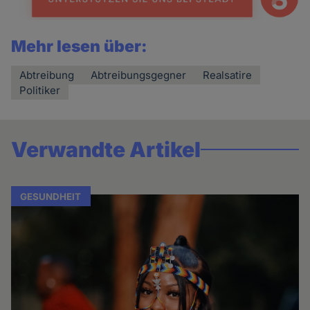
Mehr lesen über:
Abtreibung
Abtreibungsgegner
Realsatire
Politiker
Verwandte Artikel
GESUNDHEIT