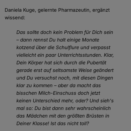
Daniela Kuge, gelernte Pharmazeutin, ergänzt
wissend:
Das sollte doch kein Problem für Dich sein
– dann rennst Du halt einige Monate
kotzend über die Schulflure und verpasst
vielleicht ein paar Unterrichtsstunden. Klar,
Dein Körper hat sich durch die Pubertät
gerade erst auf seltsamste Weise geändert
und Du versuchst noch, mit diesen Dingen
klar zu kommen – aber da macht das
bisschen Milch-Einschuss doch jetzt
keinen Unterschied mehr, oder? Und sieh's
mal so: Du bist dann sehr wahrscheinlich
das Mädchen mit den größten Brüsten in
Deiner Klasse! Ist das nicht toll?