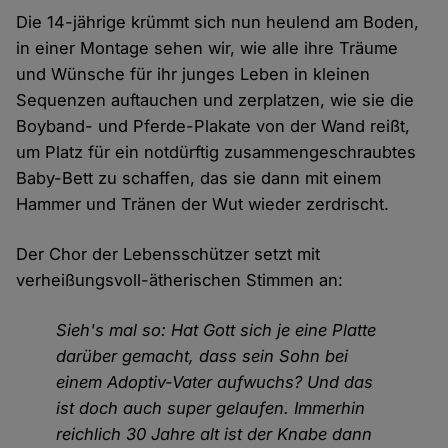
Die 14-jährige krümmt sich nun heulend am Boden,
in einer Montage sehen wir, wie alle ihre Träume
und Wünsche für ihr junges Leben in kleinen
Sequenzen auftauchen und zerplatzen, wie sie die
Boyband- und Pferde-Plakate von der Wand reißt,
um Platz für ein notdürftig zusammengeschraubtes
Baby-Bett zu schaffen, das sie dann mit einem
Hammer und Tränen der Wut wieder zerdrischt.
Der Chor der Lebensschützer setzt mit
verheißungsvoll-ätherischen Stimmen an:
Sieh's mal so: Hat Gott sich je eine Platte
darüber gemacht, dass sein Sohn bei
einem Adoptiv-Vater aufwuchs? Und das
ist doch auch super gelaufen. Immerhin
reichlich 30 Jahre alt ist der Knabe dann