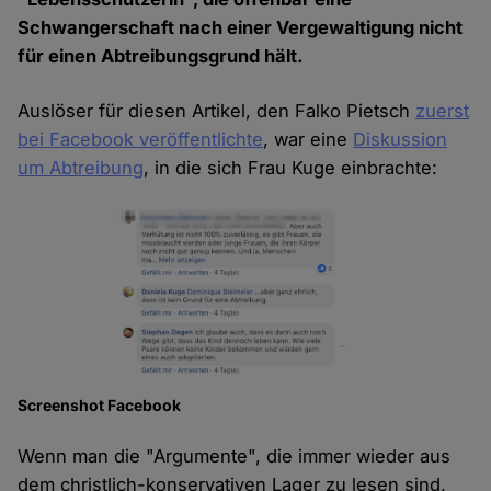
Schwangerschaft nach einer Vergewaltigung nicht
für einen Abtreibungsgrund hält.
Auslöser für diesen Artikel, den Falko Pietsch
zuerst
bei Facebook veröffentlichte
, war eine
Diskussion
um Abtreibung
, in die sich Frau Kuge einbrachte:
Screenshot Facebook
Wenn man die "Argumente", die immer wieder aus
dem christlich-konservativen Lager zu lesen sind,