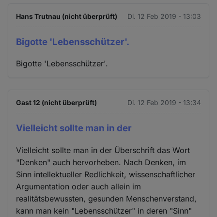
Hans Trutnau (nicht überprüft)
Di. 12 Feb 2019 - 13:03
Bigotte 'Lebensschützer'.
Bigotte 'Lebensschützer'.
Gast 12 (nicht überprüft)
Di. 12 Feb 2019 - 13:34
Vielleicht sollte man in der
Vielleicht sollte man in der Überschrift das Wort
"Denken" auch hervorheben. Nach Denken, im
Sinn intellektueller Redlichkeit, wissenschaftlicher
Argumentation oder auch allein im
realitätsbewussten, gesunden Menschenverstand,
kann man kein "Lebensschützer" in deren "Sinn"