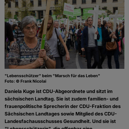
"Lebensschützer" beim "Marsch für das Leben"
Foto: © Frank Nicolai
Daniela Kuge ist CDU-Abgeordnete und sitzt im
sächsischen Landtag. Sie ist zudem familien- und
frauenpolitische Sprecherin der CDU-Fraktion des
Sächsischen Landtages sowie Mitglied des CDU-
Landesfachausschusses Gesundheit. Und sie ist
"Lebensschützerin", die offenbar eine