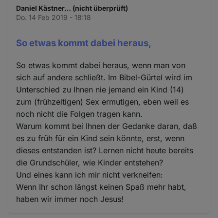
Daniel Kästner… (nicht überprüft)
Do. 14 Feb 2019 - 18:18
So etwas kommt dabei heraus,
So etwas kommt dabei heraus, wenn man von
sich auf andere schließt. Im Bibel-Gürtel wird im
Unterschied zu Ihnen nie jemand ein Kind (14)
zum (frühzeitigen) Sex ermutigen, eben weil es
noch nicht die Folgen tragen kann.
Warum kommt bei Ihnen der Gedanke daran, daß
es zu früh für ein Kind sein könnte, erst, wenn
dieses entstanden ist? Lernen nicht heute bereits
die Grundschüler, wie Kinder entstehen?
Und eines kann ich mir nicht verkneifen:
Wenn Ihr schon längst keinen Spaß mehr habt,
haben wir immer noch Jesus!