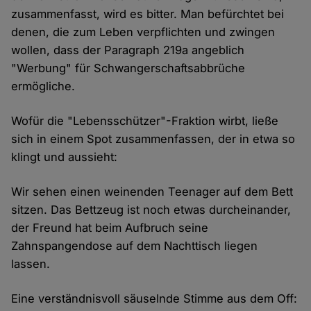
zusammenfasst, wird es bitter. Man befürchtet bei
denen, die zum Leben verpflichten und zwingen
wollen, dass der Paragraph 219a angeblich
"Werbung" für Schwangerschaftsabbrüche
ermögliche.
Wofür die "Lebensschützer"-Fraktion wirbt, ließe
sich in einem Spot zusammenfassen, der in etwa so
klingt und aussieht:
Wir sehen einen weinenden Teenager auf dem Bett
sitzen. Das Bettzeug ist noch etwas durcheinander,
der Freund hat beim Aufbruch seine
Zahnspangendose auf dem Nachttisch liegen
lassen.
Eine verständnisvoll säuselnde Stimme aus dem Off: