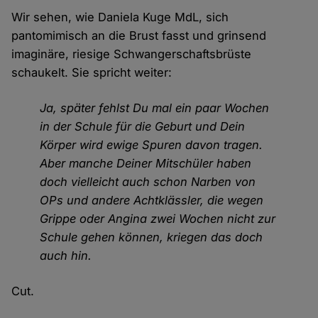
Wir sehen, wie Daniela Kuge MdL, sich
pantomimisch an die Brust fasst und grinsend
imaginäre, riesige Schwangerschaftsbrüste
schaukelt. Sie spricht weiter:
Ja, später fehlst Du mal ein paar Wochen
in der Schule für die Geburt und Dein
Körper wird ewige Spuren davon tragen.
Aber manche Deiner Mitschüler haben
doch vielleicht auch schon Narben von
OPs und andere Achtklässler, die wegen
Grippe oder Angina zwei Wochen nicht zur
Schule gehen können, kriegen das doch
auch hin.
Cut.