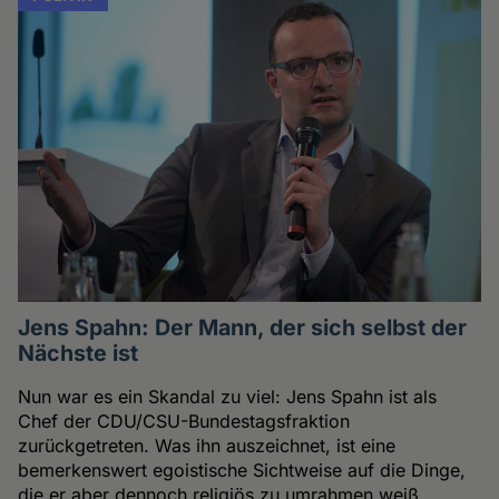
Jens Spahn: Der Mann, der sich selbst der
Nächste ist
Nun war es ein Skandal zu viel: Jens Spahn ist als
Chef der CDU/CSU-Bundestagsfraktion
zurückgetreten. Was ihn auszeichnet, ist eine
bemerkenswert egoistische Sichtweise auf die Dinge,
die er aber dennoch religiös zu umrahmen weiß.