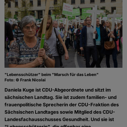
"Lebensschützer" beim "Marsch für das Leben"
Foto: © Frank Nicolai
Daniela Kuge ist CDU-Abgeordnete und sitzt im
sächsischen Landtag. Sie ist zudem familien- und
frauenpolitische Sprecherin der CDU-Fraktion des
Sächsischen Landtages sowie Mitglied des CDU-
Landesfachausschusses Gesundheit. Und sie ist
"Lebensschützerin", die offenbar eine