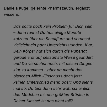
Daniela Kuge, gelernte Pharmazeutin, ergänzt
wissend:
Das sollte doch kein Problem für Dich sein
– dann rennst Du halt einige Monate
kotzend über die Schulflure und verpasst
vielleicht ein paar Unterrichtsstunden. Klar,
Dein Körper hat sich durch die Pubertät
gerade erst auf seltsamste Weise geändert
und Du versuchst noch, mit diesen Dingen
klar zu kommen – aber da macht das
bisschen Milch-Einschuss doch jetzt
keinen Unterschied mehr, oder? Und sieh's
mal so: Du bist dann sehr wahrscheinlich
das Mädchen mit den größten Brüsten in
Deiner Klasse! Ist das nicht toll?