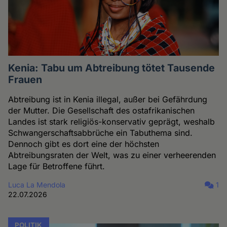
Kenia: Tabu um Abtreibung tötet Tausende
Frauen
Abtreibung ist in Kenia illegal, außer bei Gefährdung
der Mutter. Die Gesellschaft des ostafrikanischen
Landes ist stark religiös-konservativ geprägt, weshalb
Schwangerschaftsabbrüche ein Tabuthema sind.
Dennoch gibt es dort eine der höchsten
Abtreibungsraten der Welt, was zu einer verheerenden
Lage für Betroffene führt.
Luca La Mendola
1
22.07.2026
POLITIK