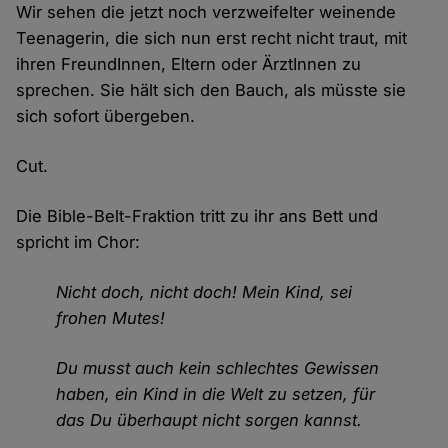
Wir sehen die jetzt noch verzweifelter weinende
Teenagerin, die sich nun erst recht nicht traut, mit
ihren FreundInnen, Eltern oder ÄrztInnen zu
sprechen. Sie hält sich den Bauch, als müsste sie
sich sofort übergeben.
Cut.
Die Bible-Belt-Fraktion tritt zu ihr ans Bett und
spricht im Chor:
Nicht doch, nicht doch! Mein Kind, sei
frohen Mutes!
Du musst auch kein schlechtes Gewissen
haben, ein Kind in die Welt zu setzen, für
das Du überhaupt nicht sorgen kannst.