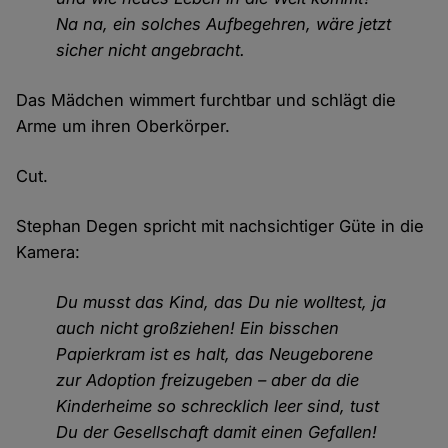
Na na, ein solches Aufbegehren, wäre jetzt
sicher nicht angebracht.
Das Mädchen wimmert furchtbar und schlägt die
Arme um ihren Oberkörper.
Cut.
Stephan Degen spricht mit nachsichtiger Güte in die
Kamera:
Du musst das Kind, das Du nie wolltest, ja
auch nicht großziehen! Ein bisschen
Papierkram ist es halt, das Neugeborene
zur Adoption freizugeben – aber da die
Kinderheime so schrecklich leer sind, tust
Du der Gesellschaft damit einen Gefallen!