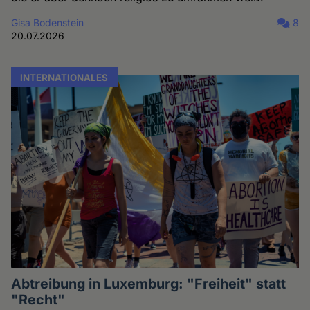
Gisa Bodenstein
8
20.07.2026
INTERNATIONALES
Abtreibung in Luxemburg: "Freiheit" statt
"Recht"