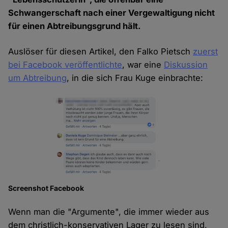
Schwangerschaft nach einer Vergewaltigung nicht
für einen Abtreibungsgrund hält.
Auslöser für diesen Artikel, den Falko Pietsch
zuerst
bei Facebook veröffentlichte
, war eine
Diskussion
um Abtreibung
, in die sich Frau Kuge einbrachte:
Screenshot Facebook
Wenn man die "Argumente", die immer wieder aus
dem christlich-konservativen Lager zu lesen sind,