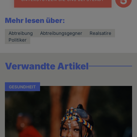
Mehr lesen über:
Abtreibung
Abtreibungsgegner
Realsatire
Politiker
Verwandte Artikel
GESUNDHEIT