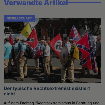
Verwandte Artikel
GESELLSCHAFT
Der typische Rechtsextremist existiert
nicht
Auf dem Fachtag "Rechtsextremismus in Beratung und