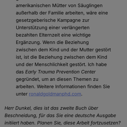
amerikanischen Mütter von Säuglingen
außerhalb der Familie arbeiten, wäre eine
gesetzgeberische Kampagne zur
Unterstützung einer verlängerten
bezahlten Elternzeit eine wichtige
Ergänzung. Wenn die Beziehung
zwischen dem Kind und der Mutter gestört
ist, ist die Beziehung zwischen dem Kind
und der Menschlichkeit gestört. Ich habe
das
Early Trauma Prevention Center
gegründet, um an diesen Themen zu
arbeiten. Weitere Informationen finden Sie
unter
ronaldgoldmanphd.com
.
Herr Dunkel, dies ist das zweite Buch über
Beschneidung, für das Sie eine deutsche Ausgabe
initiiert haben. Planen Sie, diese Arbeit fortzusetzen?