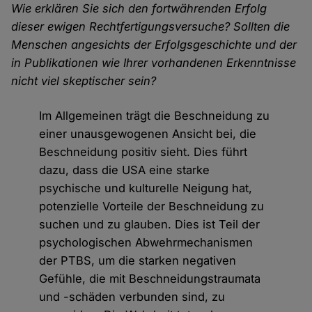
Wie erklären Sie sich den fortwährenden Erfolg
dieser ewigen Rechtfertigungsversuche? Sollten die
Menschen angesichts der Erfolgsgeschichte und der
in Publikationen wie Ihrer vorhandenen Erkenntnisse
nicht viel skeptischer sein?
Im Allgemeinen trägt die Beschneidung zu
einer unausgewogenen Ansicht bei, die
Beschneidung positiv sieht. Dies führt
dazu, dass die USA eine starke
psychische und kulturelle Neigung hat,
potenzielle Vorteile der Beschneidung zu
suchen und zu glauben. Dies ist Teil der
psychologischen Abwehrmechanismen
der PTBS, um die starken negativen
Gefühle, die mit Beschneidungstraumata
und -schäden verbunden sind, zu