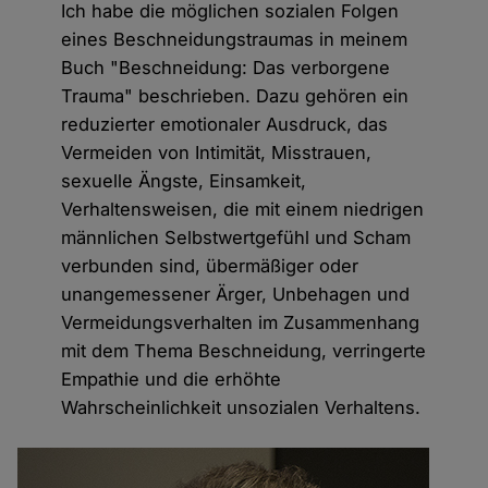
Ich habe die möglichen sozialen Folgen
eines Beschneidungstraumas in meinem
Buch "Beschneidung: Das verborgene
Trauma" beschrieben. Dazu gehören ein
reduzierter emotionaler Ausdruck, das
Vermeiden von Intimität, Misstrauen,
sexuelle Ängste, Einsamkeit,
Verhaltensweisen, die mit einem niedrigen
männlichen Selbstwertgefühl und Scham
verbunden sind, übermäßiger oder
unangemessener Ärger, Unbehagen und
Vermeidungsverhalten im Zusammenhang
mit dem Thema Beschneidung, verringerte
Empathie und die erhöhte
Wahrscheinlichkeit unsozialen Verhaltens.