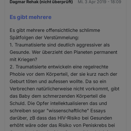
Dagmar Rehak (nicht überprüft)
Mi. 3 Apr 2019 - 18:09
Es gibt mehrere
Es gibt mehrere offensichtliche schlimme
Spätfolgen der Verstümmelung:
1. Traumatisierte sind deutlich aggressiver als
Gesunde. Wer überzieht den Planeten permanent
mit Kriegen?
2. Traumatisierte entwickeln eine regelrechte
Phobie vor dem Körperteil, der sie kurz nach der
Geburt töten und aufessen wollte. Da so ein
Verbrechen natürlicherweise nicht vorkommt, gibt
das Baby dem schmerzenden Körperteil die
Schuld. Die Opfer intellektualisieren das und
schreiben sogar "wissenschaftliche" Essays
darüber, zB dass das HIV-Risiko bei Gesunden
erhöht wäre oder das Risiko von Peniskrebs bei