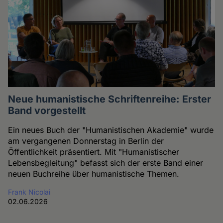
Neue humanistische Schriftenreihe: Erster
Band vorgestellt
Ein neues Buch der "Humanistischen Akademie" wurde
am vergangenen Donnerstag in Berlin der
Öffentlichkeit präsentiert. Mit "Humanistischer
Lebensbegleitung" befasst sich der erste Band einer
neuen Buchreihe über humanistische Themen.
Frank Nicolai
02.06.2026