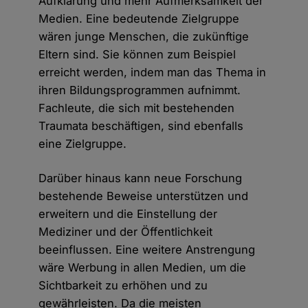
Aufklärung und mehr Aufmerksamkeit der
Medien. Eine bedeutende Zielgruppe
wären junge Menschen, die zukünftige
Eltern sind. Sie können zum Beispiel
erreicht werden, indem man das Thema in
ihren Bildungsprogrammen aufnimmt.
Fachleute, die sich mit bestehenden
Traumata beschäftigen, sind ebenfalls
eine Zielgruppe.
Darüber hinaus kann neue Forschung
bestehende Beweise unterstützen und
erweitern und die Einstellung der
Mediziner und der Öffentlichkeit
beeinflussen. Eine weitere Anstrengung
wäre Werbung in allen Medien, um die
Sichtbarkeit zu erhöhen und zu
gewährleisten. Da die meisten