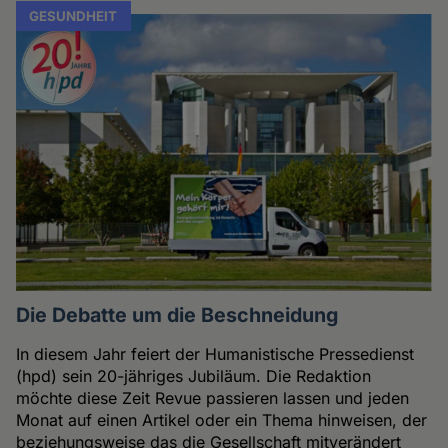
GESUNDHEIT
Die Debatte um die Beschneidung
In diesem Jahr feiert der Humanistische Pressedienst
(hpd) sein 20-jähriges Jubiläum. Die Redaktion
möchte diese Zeit Revue passieren lassen und jeden
Monat auf einen Artikel oder ein Thema hinweisen, der
beziehungsweise das die Gesellschaft mitverändert