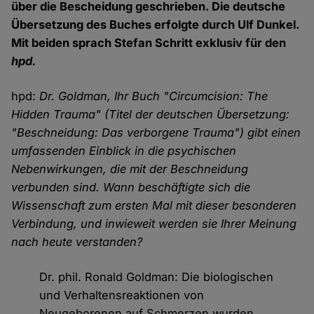
über die Bescheidung geschrieben. Die deutsche
Übersetzung des Buches erfolgte durch Ulf Dunkel.
Mit beiden sprach Stefan Schritt exklusiv für den
hpd.
hpd:
Dr. Goldman, Ihr Buch "Circumcision: The
Hidden Trauma" (Titel der deutschen Übersetzung:
"Beschneidung: Das verborgene Trauma") gibt einen
umfassenden Einblick in die psychischen
Nebenwirkungen, die mit der Beschneidung
verbunden sind. Wann beschäftigte sich die
Wissenschaft zum ersten Mal mit dieser besonderen
Verbindung, und inwieweit werden sie Ihrer Meinung
nach heute verstanden?
Dr. phil. Ronald Goldman: Die biologischen
und Verhaltensreaktionen von
Neugeborenen auf Schmerzen wurden