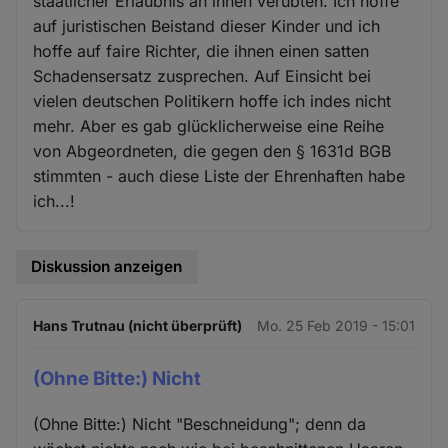
staatlicher Erlaubnis an ihnen verübten. Ich hoffe
auf juristischen Beistand dieser Kinder und ich
hoffe auf faire Richter, die ihnen einen satten
Schadensersatz zusprechen. Auf Einsicht bei
vielen deutschen Politikern hoffe ich indes nicht
mehr. Aber es gab glücklicherweise eine Reihe
von Abgeordneten, die gegen den § 1631d BGB
stimmten - auch diese Liste der Ehrenhaften habe
ich...!
Diskussion anzeigen
Hans Trutnau (nicht überprüft)
Mo. 25 Feb 2019 - 15:01
(Ohne Bitte:) Nicht
(Ohne Bitte:) Nicht "Beschneidung"; denn da