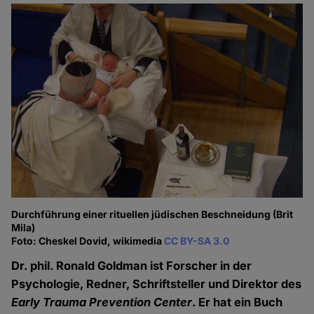
Durchführung einer rituellen jüdischen Beschneidung (Brit
Mila)
Foto: Cheskel Dovid, wikimedia
CC BY-SA 3.0
Dr. phil. Ronald Goldman ist Forscher in der
Psychologie, Redner, Schriftsteller und Direktor des
Early Trauma Prevention Center
. Er hat ein Buch