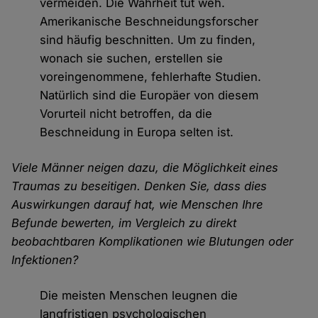
vermeiden. Die Wahrheit tut weh.
Amerikanische Beschneidungsforscher
sind häufig beschnitten. Um zu finden,
wonach sie suchen, erstellen sie
voreingenommene, fehlerhafte Studien.
Natürlich sind die Europäer von diesem
Vorurteil nicht betroffen, da die
Beschneidung in Europa selten ist.
Viele Männer neigen dazu, die Möglichkeit eines
Traumas zu beseitigen. Denken Sie, dass dies
Auswirkungen darauf hat, wie Menschen Ihre
Befunde bewerten, im Vergleich zu direkt
beobachtbaren Komplikationen wie Blutungen oder
Infektionen?
Die meisten Menschen leugnen die
langfristigen psychologischen