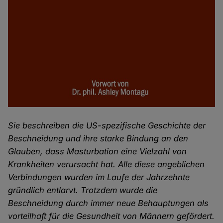
Sie beschreiben die US-spezifische Geschichte der
Beschneidung und ihre starke Bindung an den
Glauben, dass Masturbation eine Vielzahl von
Krankheiten verursacht hat. Alle diese angeblichen
Verbindungen wurden im Laufe der Jahrzehnte
gründlich entlarvt. Trotzdem wurde die
Beschneidung durch immer neue Behauptungen als
vorteilhaft für die Gesundheit von Männern gefördert.