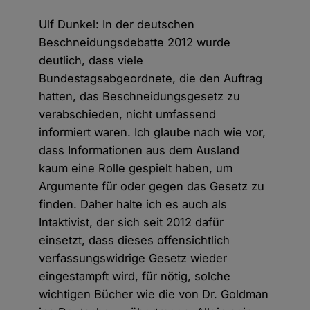
Ulf Dunkel: In der deutschen
Beschneidungsdebatte 2012 wurde
deutlich, dass viele
Bundestagsabgeordnete, die den Auftrag
hatten, das Beschneidungsgesetz zu
verabschieden, nicht umfassend
informiert waren. Ich glaube nach wie vor,
dass Informationen aus dem Ausland
kaum eine Rolle gespielt haben, um
Argumente für oder gegen das Gesetz zu
finden. Daher halte ich es auch als
Intaktivist, der sich seit 2012 dafür
einsetzt, dass dieses offensichtlich
verfassungswidrige Gesetz wieder
eingestampft wird, für nötig, solche
wichtigen Bücher wie die von Dr. Goldman