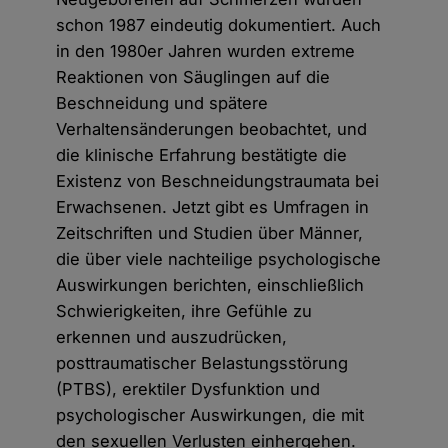
schon 1987 eindeutig dokumentiert. Auch
in den 1980er Jahren wurden extreme
Reaktionen von Säuglingen auf die
Beschneidung und spätere
Verhaltensänderungen beobachtet, und
die klinische Erfahrung bestätigte die
Existenz von Beschneidungstraumata bei
Erwachsenen. Jetzt gibt es Umfragen in
Zeitschriften und Studien über Männer,
die über viele nachteilige psychologische
Auswirkungen berichten, einschließlich
Schwierigkeiten, ihre Gefühle zu
erkennen und auszudrücken,
posttraumatischer Belastungsstörung
(PTBS), erektiler Dysfunktion und
psychologischer Auswirkungen, die mit
den sexuellen Verlusten einhergehen.