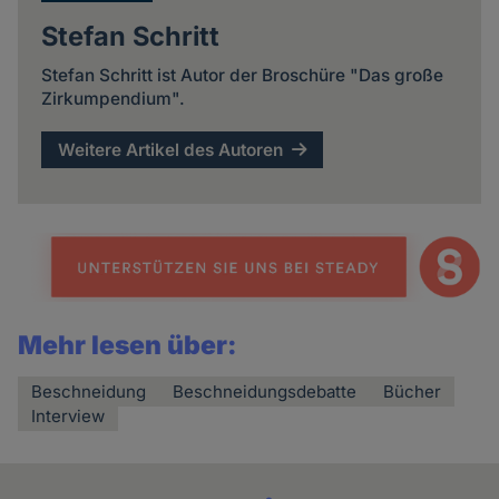
Stefan Schritt
Stefan Schritt ist Autor der Broschüre "Das große
Zirkumpendium".
Weitere Artikel des Autoren
Mehr lesen über:
Beschneidung
Beschneidungsdebatte
Bücher
Interview