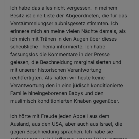
Ich habe das alles nicht vergessen. In meinem
Besitz ist eine Liste der Abgeordneten, die für das
Verstümmelungserlaubnisgesetz stimmten. Ich
erinnere mich an meine vielen Nächte damals, als
ich mich mit Tränen in den Augen über dieses
scheußliche Thema informierte. Ich habe
fassungslos die Kommentare in der Presse
gelesen, die Beschneidung marginalisierten und
mit unserer historischen Verantwortung
rechtfertigten. Als hätten wir heute keine
Verantwortung den in eine jüdisch konditionierte
Familie hineingeborenen Babys und den
muslimisch konditionierten Knaben gegenüber.
Ich hörte mit Freude jeden Appell aus dem
Ausland, aus den USA, aber auch aus Israel, die
gegen Beschneidung sprachen. Ich habe sie