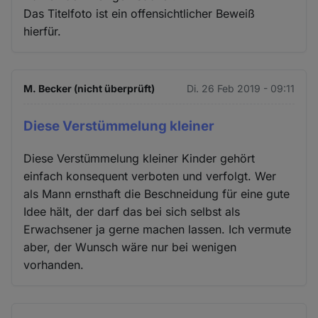
Das Titelfoto ist ein offensichtlicher Beweiß
hierfür.
M. Becker (nicht überprüft)
Di. 26 Feb 2019 - 09:11
Diese Verstümmelung kleiner
Diese Verstümmelung kleiner Kinder gehört
einfach konsequent verboten und verfolgt. Wer
als Mann ernsthaft die Beschneidung für eine gute
Idee hält, der darf das bei sich selbst als
Erwachsener ja gerne machen lassen. Ich vermute
aber, der Wunsch wäre nur bei wenigen
vorhanden.