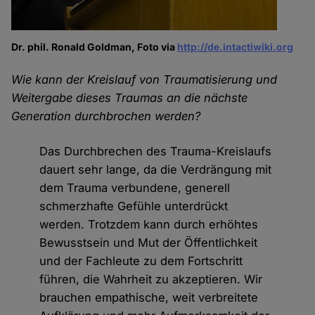
Dr. phil. Ronald Goldman, Foto via
http://de.intactiwiki.org
Wie kann der Kreislauf von Traumatisierung und
Weitergabe dieses Traumas an die nächste
Generation durchbrochen werden?
Das Durchbrechen des Trauma-Kreislaufs
dauert sehr lange, da die Verdrängung mit
dem Trauma verbundene, generell
schmerzhafte Gefühle unterdrückt
werden. Trotzdem kann durch erhöhtes
Bewusstsein und Mut der Öffentlichkeit
und der Fachleute zu dem Fortschritt
führen, die Wahrheit zu akzeptieren. Wir
brauchen empathische, weit verbreitete