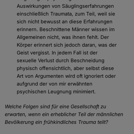
Auswirkungen von Säuglingserfahrungen
einschließlich Traumata, zum Teil, weil sie
sich nicht bewusst an diese Erfahrungen
erinnern. Beschnittene Männer wissen im
Allgemeinen nicht, was ihnen fehlt. Der
Körper erinnert sich jedoch daran, was der
Geist vergisst. In jedem Fall ist der
sexuelle Verlust durch Beschneidung
physisch offensichtlich, aber selbst diese
Art von Argumenten wird oft ignoriert oder
aufgrund der von mir erwähnten
psychischen Leugnung minimiert.
Welche Folgen sind für eine Gesellschaft zu
erwarten, wenn ein erheblicher Teil der männlichen
Bevölkerung ein frühkindliches Trauma teilt?