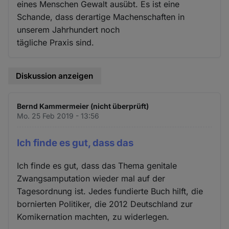
eines Menschen Gewalt ausübt. Es ist eine
Schande, dass derartige Machenschaften in
unserem Jahrhundert noch
tägliche Praxis sind.
Diskussion anzeigen
Bernd Kammermeier (nicht überprüft)
Mo. 25 Feb 2019 - 13:56
Ich finde es gut, dass das
Ich finde es gut, dass das Thema genitale
Zwangsamputation wieder mal auf der
Tagesordnung ist. Jedes fundierte Buch hilft, die
bornierten Politiker, die 2012 Deutschland zur
Komikernation machten, zu widerlegen.