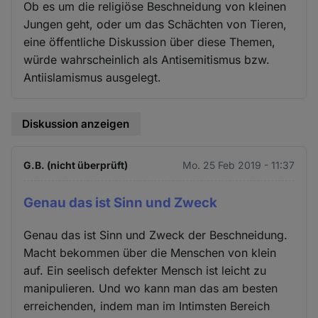
Ob es um die religiöse Beschneidung von kleinen
Jungen geht, oder um das Schächten von Tieren,
eine öffentliche Diskussion über diese Themen,
würde wahrscheinlich als Antisemitismus bzw.
Antiislamismus ausgelegt.
Diskussion anzeigen
G.B. (nicht überprüft)
Mo. 25 Feb 2019 - 11:37
Genau das ist Sinn und Zweck
Genau das ist Sinn und Zweck der Beschneidung.
Macht bekommen über die Menschen von klein
auf. Ein seelisch defekter Mensch ist leicht zu
manipulieren. Und wo kann man das am besten
erreichenden, indem man im Intimsten Bereich