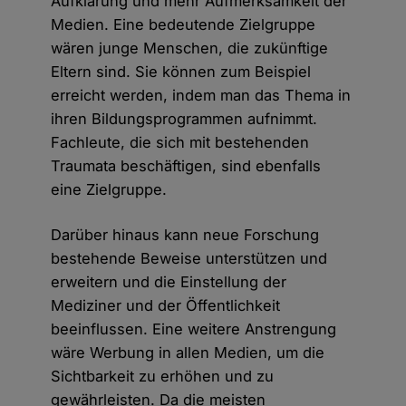
Aufklärung und mehr Aufmerksamkeit der
Medien. Eine bedeutende Zielgruppe
wären junge Menschen, die zukünftige
Eltern sind. Sie können zum Beispiel
erreicht werden, indem man das Thema in
ihren Bildungsprogrammen aufnimmt.
Fachleute, die sich mit bestehenden
Traumata beschäftigen, sind ebenfalls
eine Zielgruppe.
Darüber hinaus kann neue Forschung
bestehende Beweise unterstützen und
erweitern und die Einstellung der
Mediziner und der Öffentlichkeit
beeinflussen. Eine weitere Anstrengung
wäre Werbung in allen Medien, um die
Sichtbarkeit zu erhöhen und zu
gewährleisten. Da die meisten