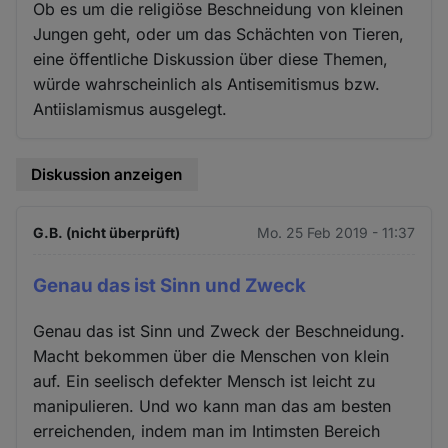
Ob es um die religiöse Beschneidung von kleinen
Jungen geht, oder um das Schächten von Tieren,
eine öffentliche Diskussion über diese Themen,
würde wahrscheinlich als Antisemitismus bzw.
Antiislamismus ausgelegt.
Diskussion anzeigen
G.B. (nicht überprüft)
Mo. 25 Feb 2019 - 11:37
Genau das ist Sinn und Zweck
Genau das ist Sinn und Zweck der Beschneidung.
Macht bekommen über die Menschen von klein
auf. Ein seelisch defekter Mensch ist leicht zu
manipulieren. Und wo kann man das am besten
erreichenden, indem man im Intimsten Bereich