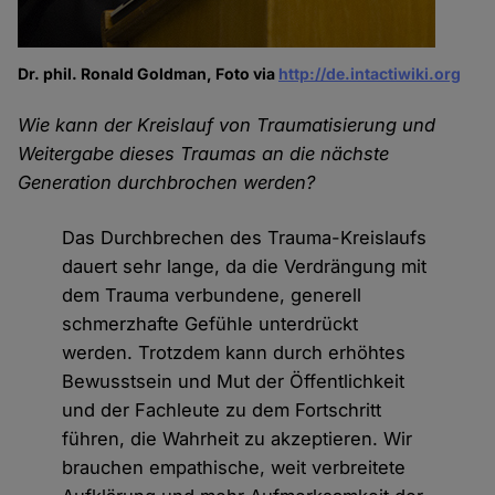
Dr. phil. Ronald Goldman, Foto via
http://de.intactiwiki.org
Wie kann der Kreislauf von Traumatisierung und
Weitergabe dieses Traumas an die nächste
Generation durchbrochen werden?
Das Durchbrechen des Trauma-Kreislaufs
dauert sehr lange, da die Verdrängung mit
dem Trauma verbundene, generell
schmerzhafte Gefühle unterdrückt
werden. Trotzdem kann durch erhöhtes
Bewusstsein und Mut der Öffentlichkeit
und der Fachleute zu dem Fortschritt
führen, die Wahrheit zu akzeptieren. Wir
brauchen empathische, weit verbreitete