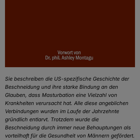
Sie beschreiben die US-spezifische Geschichte der
Beschneidung und ihre starke Bindung an den
Glauben, dass Masturbation eine Vielzahl von
Krankheiten verursacht hat. Alle diese angeblichen
Verbindungen wurden im Laufe der Jahrzehnte
gründlich entlarvt. Trotzdem wurde die
Beschneidung durch immer neue Behauptungen als
vorteilhaft für die Gesundheit von Männern gefördert.