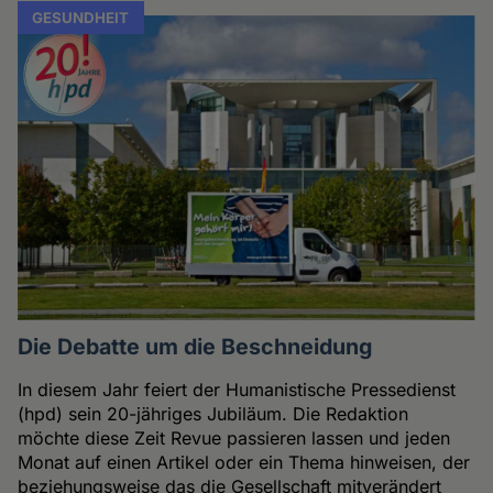
GESUNDHEIT
Die Debatte um die Beschneidung
In diesem Jahr feiert der Humanistische Pressedienst
(hpd) sein 20-jähriges Jubiläum. Die Redaktion
möchte diese Zeit Revue passieren lassen und jeden
Monat auf einen Artikel oder ein Thema hinweisen, der
beziehungsweise das die Gesellschaft mitverändert