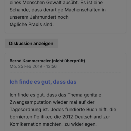
eines Menschen Gewalt ausübt. Es ist eine
Schande, dass derartige Machenschaften in
unserem Jahrhundert noch
tägliche Praxis sind.
Diskussion anzeigen
Bernd Kammermeier (nicht überprüft)
Mo. 25 Feb 2019 - 13:56
Ich finde es gut, dass das
Ich finde es gut, dass das Thema genitale
Zwangsamputation wieder mal auf der
Tagesordnung ist. Jedes fundierte Buch hilft, die
bornierten Politiker, die 2012 Deutschland zur
Komikernation machten, zu widerlegen.