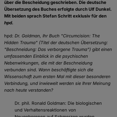
über die Bescheidung geschrieben. Die deutsche
Übersetzung des Buches erfolgte durch Ulf Dunkel.
Mit beiden sprach Stefan Schritt exklusiv für den
hpd.
hpd:
Dr. Goldman, Ihr Buch "Circumcision: The
Hidden Trauma" (Titel der deutschen Übersetzung:
"Beschneidung: Das verborgene Trauma") gibt einen
umfassenden Einblick in die psychischen
Nebenwirkungen, die mit der Beschneidung
verbunden sind. Wann beschäftigte sich die
Wissenschaft zum ersten Mal mit dieser besonderen
Verbindung, und inwieweit werden sie Ihrer Meinung
nach heute verstanden?
Dr. phil. Ronald Goldman: Die biologischen
und Verhaltensreaktionen von
Neugeborenen auf Schmerzen wurden