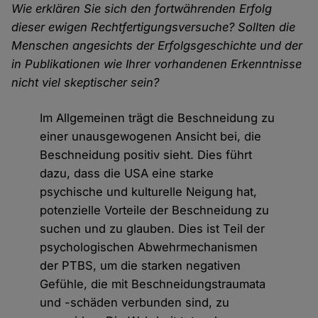
Wie erklären Sie sich den fortwährenden Erfolg
dieser ewigen Rechtfertigungsversuche? Sollten die
Menschen angesichts der Erfolgsgeschichte und der
in Publikationen wie Ihrer vorhandenen Erkenntnisse
nicht viel skeptischer sein?
Im Allgemeinen trägt die Beschneidung zu
einer unausgewogenen Ansicht bei, die
Beschneidung positiv sieht. Dies führt
dazu, dass die USA eine starke
psychische und kulturelle Neigung hat,
potenzielle Vorteile der Beschneidung zu
suchen und zu glauben. Dies ist Teil der
psychologischen Abwehrmechanismen
der PTBS, um die starken negativen
Gefühle, die mit Beschneidungstraumata
und -schäden verbunden sind, zu