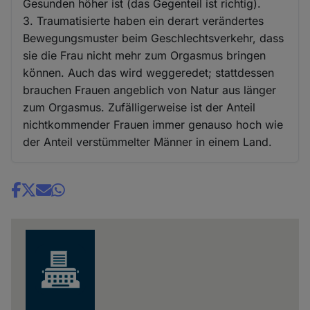
Gesunden höher ist (das Gegenteil ist richtig).
3. Traumatisierte haben ein derart verändertes
Bewegungsmuster beim Geschlechtsverkehr, dass
sie die Frau nicht mehr zum Orgasmus bringen
können. Auch das wird weggeredet; stattdessen
brauchen Frauen angeblich von Natur aus länger
zum Orgasmus. Zufälligerweise ist der Anteil
nichtkommender Frauen immer genauso hoch wie
der Anteil verstümmelter Männer in einem Land.
Share
news