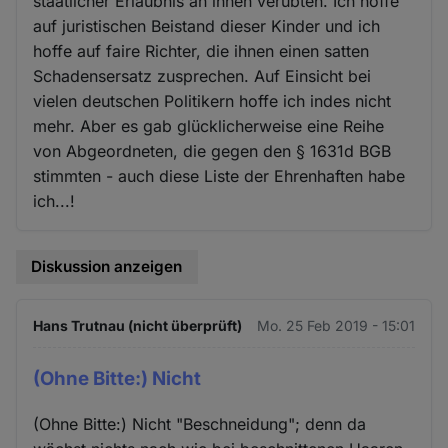
staatlicher Erlaubnis an ihnen verübten. Ich hoffe
auf juristischen Beistand dieser Kinder und ich
hoffe auf faire Richter, die ihnen einen satten
Schadensersatz zusprechen. Auf Einsicht bei
vielen deutschen Politikern hoffe ich indes nicht
mehr. Aber es gab glücklicherweise eine Reihe
von Abgeordneten, die gegen den § 1631d BGB
stimmten - auch diese Liste der Ehrenhaften habe
ich...!
Diskussion anzeigen
Hans Trutnau (nicht überprüft)
Mo. 25 Feb 2019 - 15:01
(Ohne Bitte:) Nicht
(Ohne Bitte:) Nicht "Beschneidung"; denn da