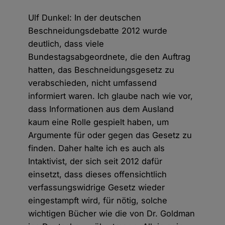
Ulf Dunkel: In der deutschen
Beschneidungsdebatte 2012 wurde
deutlich, dass viele
Bundestagsabgeordnete, die den Auftrag
hatten, das Beschneidungsgesetz zu
verabschieden, nicht umfassend
informiert waren. Ich glaube nach wie vor,
dass Informationen aus dem Ausland
kaum eine Rolle gespielt haben, um
Argumente für oder gegen das Gesetz zu
finden. Daher halte ich es auch als
Intaktivist, der sich seit 2012 dafür
einsetzt, dass dieses offensichtlich
verfassungswidrige Gesetz wieder
eingestampft wird, für nötig, solche
wichtigen Bücher wie die von Dr. Goldman