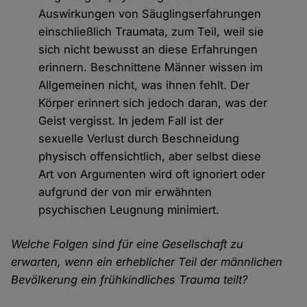
Auswirkungen von Säuglingserfahrungen
einschließlich Traumata, zum Teil, weil sie
sich nicht bewusst an diese Erfahrungen
erinnern. Beschnittene Männer wissen im
Allgemeinen nicht, was ihnen fehlt. Der
Körper erinnert sich jedoch daran, was der
Geist vergisst. In jedem Fall ist der
sexuelle Verlust durch Beschneidung
physisch offensichtlich, aber selbst diese
Art von Argumenten wird oft ignoriert oder
aufgrund der von mir erwähnten
psychischen Leugnung minimiert.
Welche Folgen sind für eine Gesellschaft zu
erwarten, wenn ein erheblicher Teil der männlichen
Bevölkerung ein frühkindliches Trauma teilt?