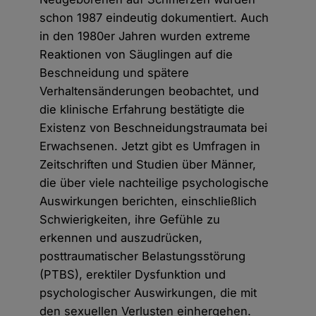
schon 1987 eindeutig dokumentiert. Auch
in den 1980er Jahren wurden extreme
Reaktionen von Säuglingen auf die
Beschneidung und spätere
Verhaltensänderungen beobachtet, und
die klinische Erfahrung bestätigte die
Existenz von Beschneidungstraumata bei
Erwachsenen. Jetzt gibt es Umfragen in
Zeitschriften und Studien über Männer,
die über viele nachteilige psychologische
Auswirkungen berichten, einschließlich
Schwierigkeiten, ihre Gefühle zu
erkennen und auszudrücken,
posttraumatischer Belastungsstörung
(PTBS), erektiler Dysfunktion und
psychologischer Auswirkungen, die mit
den sexuellen Verlusten einhergehen.