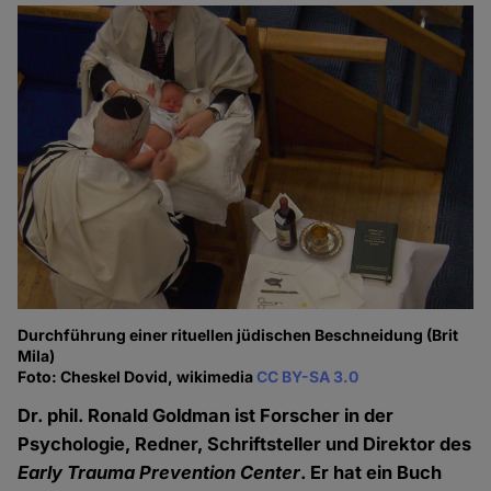
Durchführung einer rituellen jüdischen Beschneidung (Brit
Mila)
Foto: Cheskel Dovid, wikimedia
CC BY-SA 3.0
Dr. phil. Ronald Goldman ist Forscher in der
Psychologie, Redner, Schriftsteller und Direktor des
Early Trauma Prevention Center
. Er hat ein Buch