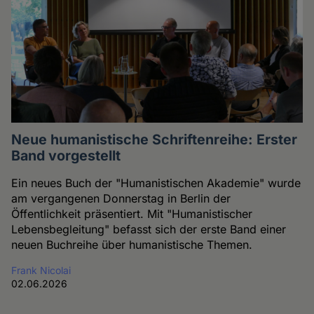
Neue humanistische Schriftenreihe: Erster
Band vorgestellt
Ein neues Buch der "Humanistischen Akademie" wurde
am vergangenen Donnerstag in Berlin der
Öffentlichkeit präsentiert. Mit "Humanistischer
Lebensbegleitung" befasst sich der erste Band einer
neuen Buchreihe über humanistische Themen.
Frank Nicolai
02.06.2026