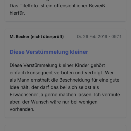
Das Titelfoto ist ein offensichtlicher Beweiß
hierfür.
M. Becker (nicht überprüft)
Di. 26 Feb 2019 - 09:11
Diese Verstümmelung kleiner
Diese Verstümmelung kleiner Kinder gehört
einfach konsequent verboten und verfolgt. Wer
als Mann ernsthaft die Beschneidung für eine gute
Idee hält, der darf das bei sich selbst als
Erwachsener ja gerne machen lassen. Ich vermute
aber, der Wunsch wäre nur bei wenigen
vorhanden.