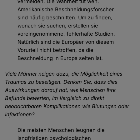
vermeiden. Die Wahrheit tut weh.
Amerikanische Beschneidungsforscher
sind häufig beschnitten. Um zu finden,
wonach sie suchen, erstellen sie
voreingenommene, fehlerhafte Studien.
Natürlich sind die Europäer von diesem
Vorurteil nicht betroffen, da die
Beschneidung in Europa selten ist.
Viele Männer neigen dazu, die Möglichkeit eines
Traumas zu beseitigen. Denken Sie, dass dies
Auswirkungen darauf hat, wie Menschen Ihre
Befunde bewerten, im Vergleich zu direkt
beobachtbaren Komplikationen wie Blutungen oder
Infektionen?
Die meisten Menschen leugnen die
langfristigen psychologischen