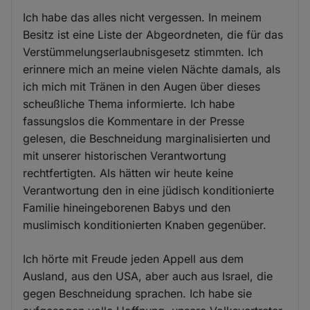
Ich habe das alles nicht vergessen. In meinem
Besitz ist eine Liste der Abgeordneten, die für das
Verstümmelungserlaubnisgesetz stimmten. Ich
erinnere mich an meine vielen Nächte damals, als
ich mich mit Tränen in den Augen über dieses
scheußliche Thema informierte. Ich habe
fassungslos die Kommentare in der Presse
gelesen, die Beschneidung marginalisierten und
mit unserer historischen Verantwortung
rechtfertigten. Als hätten wir heute keine
Verantwortung den in eine jüdisch konditionierte
Familie hineingeborenen Babys und den
muslimisch konditionierten Knaben gegenüber.
Ich hörte mit Freude jeden Appell aus dem
Ausland, aus den USA, aber auch aus Israel, die
gegen Beschneidung sprachen. Ich habe sie