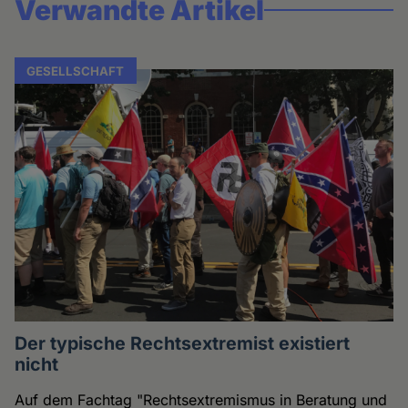
Verwandte Artikel
GESELLSCHAFT
Der typische Rechtsextremist existiert
nicht
Auf dem Fachtag "Rechtsextremismus in Beratung und