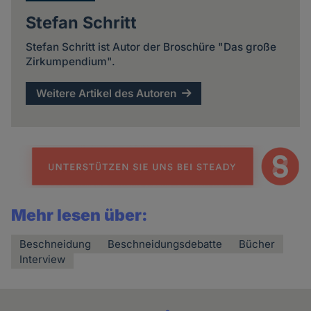
Stefan Schritt
Stefan Schritt ist Autor der Broschüre "Das große
Zirkumpendium".
Weitere Artikel des Autoren
Mehr lesen über:
Beschneidung
Beschneidungsdebatte
Bücher
Interview