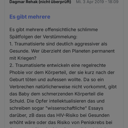
Dagmar Rehak (nicht überprüft)
Mi. 3 Apr 2019 - 18:09
Es gibt mehrere
Es gibt mehrere offensichtliche schlimme
Spätfolgen der Verstümmelung:
1. Traumatisierte sind deutlich aggressiver als
Gesunde. Wer überzieht den Planeten permanent
mit Kriegen?
2. Traumatisierte entwickeln eine regelrechte
Phobie vor dem Körperteil, der sie kurz nach der
Geburt töten und aufessen wollte. Da so ein
Verbrechen natürlicherweise nicht vorkommt, gibt
das Baby dem schmerzenden Körperteil die
Schuld. Die Opfer intellektualisieren das und
schreiben sogar "wissenschaftliche" Essays
darüber, zB dass das HIV-Risiko bei Gesunden
erhöht wäre oder das Risiko von Peniskrebs bei