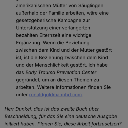
amerikanischen Mütter von Säuglingen
außerhalb der Familie arbeiten, wäre eine
gesetzgeberische Kampagne zur
Unterstützung einer verlängerten
bezahlten Elternzeit eine wichtige
Ergänzung. Wenn die Beziehung
zwischen dem Kind und der Mutter gestört
ist, ist die Beziehung zwischen dem Kind
und der Menschlichkeit gestört. Ich habe
das
Early Trauma Prevention Center
gegründet, um an diesen Themen zu
arbeiten. Weitere Informationen finden Sie
unter
ronaldgoldmanphd.com
.
Herr Dunkel, dies ist das zweite Buch über
Beschneidung, für das Sie eine deutsche Ausgabe
initiiert haben. Planen Sie, diese Arbeit fortzusetzen?