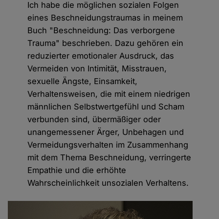
Ich habe die möglichen sozialen Folgen
eines Beschneidungstraumas in meinem
Buch "Beschneidung: Das verborgene
Trauma" beschrieben. Dazu gehören ein
reduzierter emotionaler Ausdruck, das
Vermeiden von Intimität, Misstrauen,
sexuelle Ängste, Einsamkeit,
Verhaltensweisen, die mit einem niedrigen
männlichen Selbstwertgefühl und Scham
verbunden sind, übermäßiger oder
unangemessener Ärger, Unbehagen und
Vermeidungsverhalten im Zusammenhang
mit dem Thema Beschneidung, verringerte
Empathie und die erhöhte
Wahrscheinlichkeit unsozialen Verhaltens.