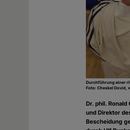
Durchführung einer ri
Foto: Cheskel Dovid,
Dr. phil. Ronald
und Direktor d
Bescheidung ge