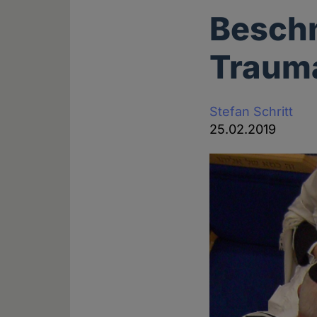
Beschn
Traum
Stefan Schritt
25.02.2019