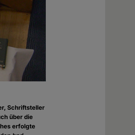
, Schriftsteller
Buch über die
hes erfolgte