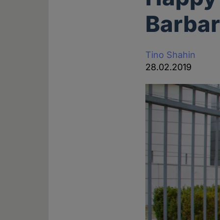
Barbar
Tino Shahin
28.02.2019