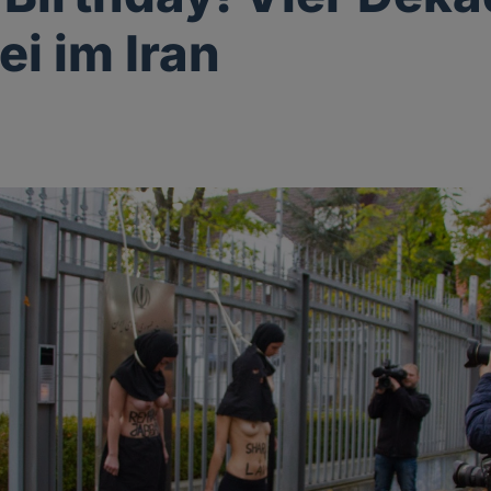
ei im Iran