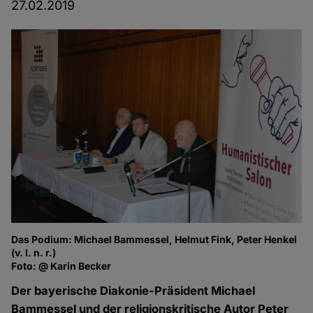
27.02.2019
Das Podium: Michael Bammessel, Helmut Fink, Peter Henkel
(v. l. n. r.)
Foto: @ Karin Becker
Der bayerische Diakonie-Präsident Michael
Bammessel und der religionskritische Autor Peter