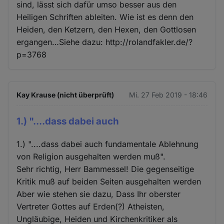
sind, lässt sich dafür umso besser aus den
Heiligen Schriften ableiten. Wie ist es denn den
Heiden, den Ketzern, den Hexen, den Gottlosen
ergangen…Siehe dazu: http://rolandfakler.de/?
p=3768
Kay Krause (nicht überprüft)
Mi. 27 Feb 2019 - 18:46
1.) "....dass dabei auch
1.) "....dass dabei auch fundamentale Ablehnung
von Religion ausgehalten werden muß".
Sehr richtig, Herr Bammessel! Die gegenseitige
Kritik muß auf beiden Seiten ausgehalten werden
Aber wie stehen sie dazu, Dass Ihr oberster
Vertreter Gottes auf Erden(?) Atheisten,
Ungläubige, Heiden und Kirchenkritiker als