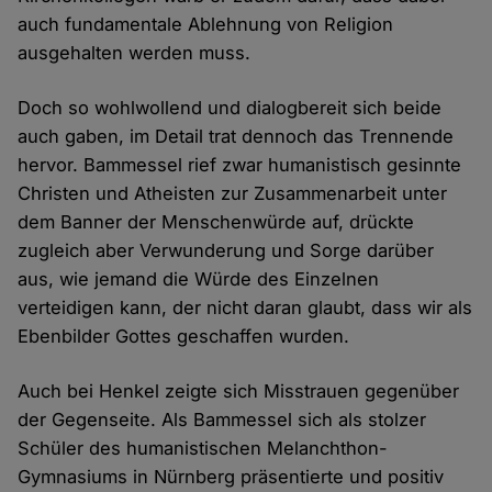
auch fundamentale Ablehnung von Religion
ausgehalten werden muss.
Doch so wohlwollend und dialogbereit sich beide
auch gaben, im Detail trat dennoch das Trennende
hervor. Bammessel rief zwar humanistisch gesinnte
Christen und Atheisten zur Zusammenarbeit unter
dem Banner der Menschenwürde auf, drückte
zugleich aber Verwunderung und Sorge darüber
aus, wie jemand die Würde des Einzelnen
verteidigen kann, der nicht daran glaubt, dass wir als
Ebenbilder Gottes geschaffen wurden.
Auch bei Henkel zeigte sich Misstrauen gegenüber
der Gegenseite. Als Bammessel sich als stolzer
Schüler des humanistischen Melanchthon-
Gymnasiums in Nürnberg präsentierte und positiv