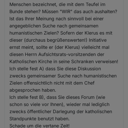
Menschen bezeichnet, die mit dem Teufel im
Bunde stehen? Müssen "WIR" das auch aushalten?
Ist das Ihrer Meinung nach sinnvoll bei einer
angegeblichen Suche nach gemeinsamen
humanistischen Zielen? Sofern der Klerus es mit
dieser (durchaus begrüßenswerten!) Initiative
ernst meint, sollte er (der Klerus) vielleicht mal
diesen Herrn Aufsichtsrats-vorsitzenden der
Katholischen Kirche in seine Schranken verweisen!
Ich stelle fest A) dass Sie diese Diskussion
zwecks gemeinsamer Suche nach humanistischen
Zielen offensichtlich nicht mit dem Chef
abgesprochen haben.
Ich stelle fest B), dass Sie dieses Forum (wie
schon so viele vor Ihnen), wieder mal lediglich
zwecks öffentlicher Darlegung der katholischen
Standpunkte benutzt haben.
Schade um die vertane Zeit!