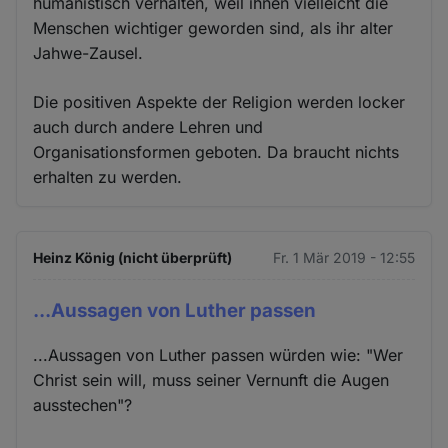
humanistisch verhalten, weil ihnen vielleicht die
Menschen wichtiger geworden sind, als ihr alter
Jahwe-Zausel.
Die positiven Aspekte der Religion werden locker
auch durch andere Lehren und
Organisationsformen geboten. Da braucht nichts
erhalten zu werden.
Heinz König (nicht überprüft)
Fr. 1 Mär 2019 - 12:55
...Aussagen von Luther passen
...Aussagen von Luther passen würden wie: "Wer
Christ sein will, muss seiner Vernunft die Augen
ausstechen"?