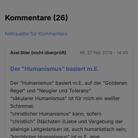
Kommentare
(26)
Netiquette für Kommentare
Axel Stier (nicht überprüft)
Mi. 27 Feb 2019 - 14:45
Der "Humanismus" basiert m.E.
Der "Humanismus" basiert m.E. auf der "Goldenen
Regel" und "Neugier und Toleranz"
"säkularer Humanismus" ist für mich ein weißer
Schimmel;
"christlicher Humanismus" kann, sofern
"christlich" (Nächsten-)Liebe und Vergebung der
alleinige Leitgedanken ist, auch humanistisch sein;
"kirchlicher Humanismus" ist m.E. eine