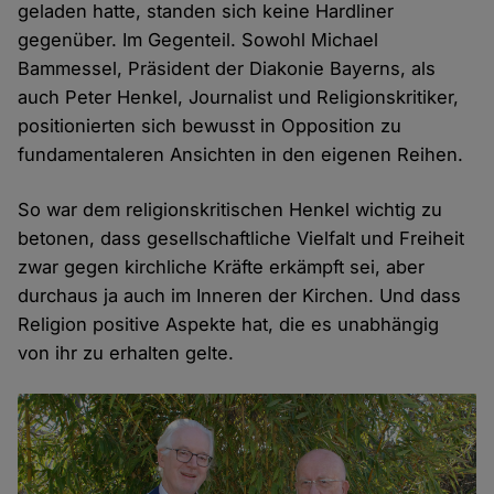
geladen hatte, standen sich keine Hardliner
gegenüber. Im Gegenteil. Sowohl Michael
Bammessel, Präsident der Diakonie Bayerns, als
auch Peter Henkel, Journalist und Religionskritiker,
positionierten sich bewusst in Opposition zu
fundamentaleren Ansichten in den eigenen Reihen.
So war dem religionskritischen Henkel wichtig zu
betonen, dass gesellschaftliche Vielfalt und Freiheit
zwar gegen kirchliche Kräfte erkämpft sei, aber
durchaus ja auch im Inneren der Kirchen. Und dass
Religion positive Aspekte hat, die es unabhängig
von ihr zu erhalten gelte.