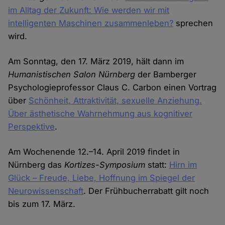
im Alltag der Zukunft: Wie werden wir mit
intelligenten Maschinen zusammenleben?
sprechen
wird.
Am Sonntag, den 17. März 2019, hält dann im
Humanistischen Salon Nürnberg
der Bamberger
Psychologieprofessor Claus C. Carbon einen Vortrag
über
Schönheit, Attraktivität, sexuelle Anziehung.
Über ästhetische Wahrnehmung aus kognitiver
Perspektive
.
Am Wochenende 12.–14. April 2019 findet in
Nürnberg das
Kortizes-Symposium
statt:
Hirn im
Glück – Freude, Liebe, Hoffnung im Spiegel der
Neurowissenschaft
. Der Frühbucherrabatt gilt noch
bis zum 17. März.