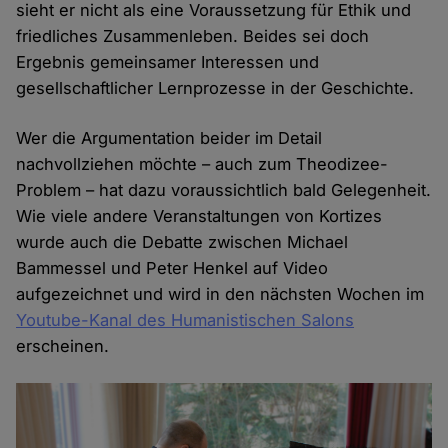
sieht er nicht als eine Voraussetzung für Ethik und
friedliches Zusammenleben. Beides sei doch
Ergebnis gemeinsamer Interessen und
gesellschaftlicher Lernprozesse in der Geschichte.
Wer die Argumentation beider im Detail
nachvollziehen möchte – auch zum Theodizee-
Problem – hat dazu voraussichtlich bald Gelegenheit.
Wie viele andere Veranstaltungen von Kortizes
wurde auch die Debatte zwischen Michael
Bammessel und Peter Henkel auf Video
aufgezeichnet und wird in den nächsten Wochen im
Youtube-Kanal des Humanistischen Salons
erscheinen.