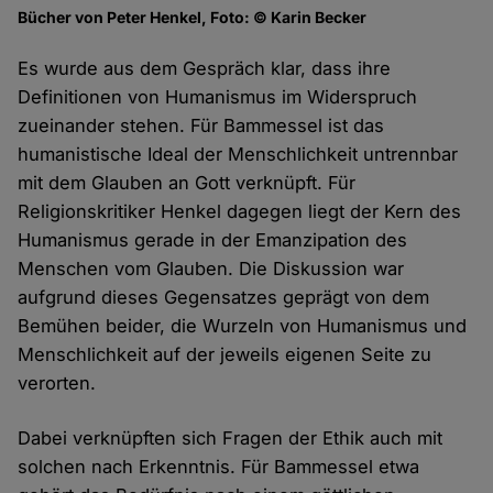
Bücher von Peter Henkel, Foto: © Karin Becker
Es wurde aus dem Gespräch klar, dass ihre
Definitionen von Humanismus im Widerspruch
zueinander stehen. Für Bammessel ist das
humanistische Ideal der Menschlichkeit untrennbar
mit dem Glauben an Gott verknüpft. Für
Religionskritiker Henkel dagegen liegt der Kern des
Humanismus gerade in der Emanzipation des
Menschen vom Glauben. Die Diskussion war
aufgrund dieses Gegensatzes geprägt von dem
Bemühen beider, die Wurzeln von Humanismus und
Menschlichkeit auf der jeweils eigenen Seite zu
verorten.
Dabei verknüpften sich Fragen der Ethik auch mit
solchen nach Erkenntnis. Für Bammessel etwa