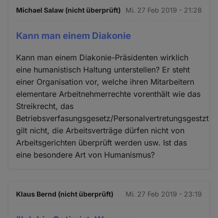
Michael Salaw (nicht überprüft)
Mi. 27 Feb 2019 - 21:28
Kann man einem Diakonie
Kann man einem Diakonie-Präsidenten wirklich
eine humanistisch Haltung unterstellen? Er steht
einer Organisation vor, welche ihren Mitarbeitern
elementare Arbeitnehmerrechte vorenthält wie das
Streikrecht, das
Betriebsverfasungsgesetz/Personalvertretungsgestzt
gilt nicht, die Arbeitsverträge dürfen nicht von
Arbeitsgerichten überprüft werden usw. Ist das
eine besondere Art von Humanismus?
Klaus Bernd (nicht überprüft)
Mi. 27 Feb 2019 - 23:19