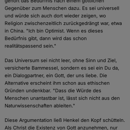
gehört das Bedürfnis nach einem göttlichen
Gegenüber zum Menschen dazu. Es sei universell
und würde sich auch dort wieder zeigen, wo
Religion zwischenzeitlich zurückgedrängt war, etwa
in China. "Ich bin Optimist. Wenn es dieses
Bedürfnis gibt, dann wird das schon
realitätspassend sein."
Das Universum sei nicht leer, ohne Sinn und Ziel,
versicherte Bammessel, sondern es sei ein Du da,
ein Dialogpartner, ein Gott, der uns liebe. Die
Alternative erscheint ihm schon aus ethischen
Gründen undenkbar. "Dass die Würde des
Menschen unantastbar ist, lässt sich nicht aus den
Naturwissenschaften ableiten."
Diese Argumentation ließ Henkel den Kopf schütteln.
Als Christ die Existenz von Gott anzunehmen, nur