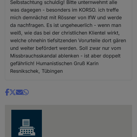
Selbstachtung schuldig! Bitte unternwehmt alle
was dagegen - besonders im KORSO. ich treffe
mich demnächst mit Rössner von IfW und werde
da nachfragen. Es ist ungeheuerlich - wenn man
weiß, wie das bei der christlichen Klientel wirkt,
welche ohnehin tiefsitzenden Vorurteile dort gären
und weiter befördert werden. Soll zwar nur vom
Missbrauchsskandal ablenken - ist aber doppelt
gefährlich! Humanistischen Gruß Karin
Resnikschek, Tübingen
Share
news