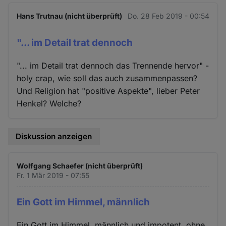
Hans Trutnau (nicht überprüft)
Do. 28 Feb 2019 - 00:54
"... im Detail trat dennoch
"... im Detail trat dennoch das Trennende hervor" -
holy crap, wie soll das auch zusammenpassen?
Und Religion hat "positive Aspekte", lieber Peter
Henkel? Welche?
Diskussion anzeigen
Wolfgang Schaefer (nicht überprüft)
Fr. 1 Mär 2019 - 07:55
Ein Gott im Himmel, männlich
Ein Gott im Himmel, männlich und impotent, ohne