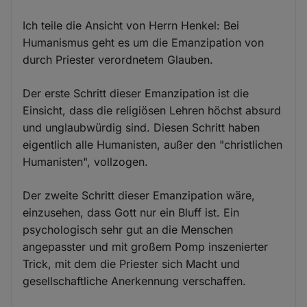
Ich teile die Ansicht von Herrn Henkel: Bei
Humanismus geht es um die Emanzipation von
durch Priester verordnetem Glauben.
Der erste Schritt dieser Emanzipation ist die
Einsicht, dass die religiösen Lehren höchst absurd
und unglaubwürdig sind. Diesen Schritt haben
eigentlich alle Humanisten, außer den "christlichen
Humanisten", vollzogen.
Der zweite Schritt dieser Emanzipation wäre,
einzusehen, dass Gott nur ein Bluff ist. Ein
psychologisch sehr gut an die Menschen
angepasster und mit großem Pomp inszenierter
Trick, mit dem die Priester sich Macht und
gesellschaftliche Anerkennung verschaffen.