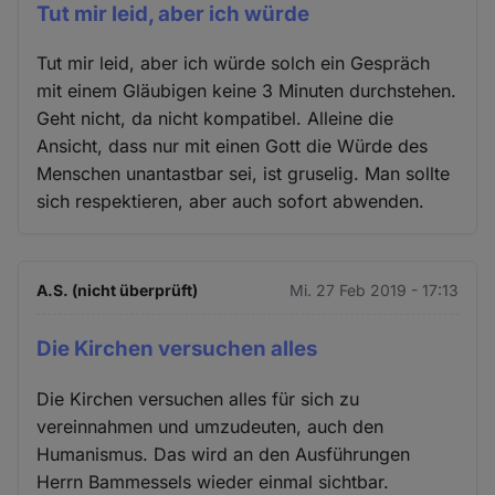
Tut mir leid, aber ich würde
Tut mir leid, aber ich würde solch ein Gespräch
mit einem Gläubigen keine 3 Minuten durchstehen.
Geht nicht, da nicht kompatibel. Alleine die
Ansicht, dass nur mit einen Gott die Würde des
Menschen unantastbar sei, ist gruselig. Man sollte
sich respektieren, aber auch sofort abwenden.
A.S. (nicht überprüft)
Mi. 27 Feb 2019 - 17:13
Die Kirchen versuchen alles
Die Kirchen versuchen alles für sich zu
vereinnahmen und umzudeuten, auch den
Humanismus. Das wird an den Ausführungen
Herrn Bammessels wieder einmal sichtbar.