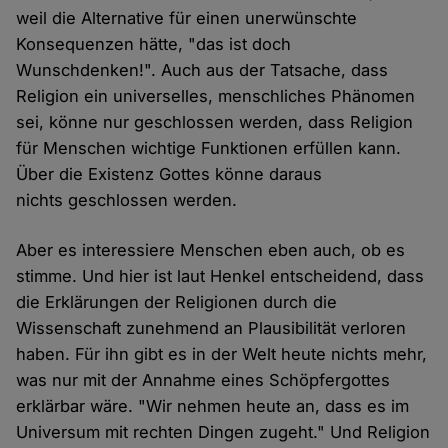
weil die Alternative für einen unerwünschte
Konsequenzen hätte, "das ist doch
Wunschdenken!". Auch aus der Tatsache, dass
Religion ein universelles, menschliches Phänomen
sei, könne nur geschlossen werden, dass Religion
für Menschen wichtige Funktionen erfüllen kann.
Über die Existenz Gottes könne daraus
nichts geschlossen werden.
Aber es interessiere Menschen eben auch, ob es
stimme. Und hier ist laut Henkel entscheidend, dass
die Erklärungen der Religionen durch die
Wissenschaft zunehmend an Plausibilität verloren
haben. Für ihn gibt es in der Welt heute nichts mehr,
was nur mit der Annahme eines Schöpfergottes
erklärbar wäre. "Wir nehmen heute an, dass es im
Universum mit rechten Dingen zugeht." Und Religion