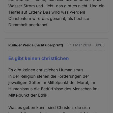
Wasser Strom und Licht, das gibt es nicht. Und ein
Teufel auf Erden? Das wird was werden!
Christentum wird das genannt, als höchste
Dummheit anerkannt.
Rüdiger Weida (nicht überprüft)
Fr. 1 Mär 2019 - 09:03
Es gibt keinen christlichen
Es gibt keinen christlichen Humanismus.
In der Religion stehen die Forderungen der
jeweiligen Götter im Mittelpunkt der Moral, im
Humanismus die Bedürfnisse des Menschen im
Mittelpunkt der Ethik.
Was es geben kann, sind Christen, die sich