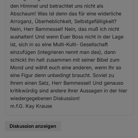
den Himmel und betrachtet uns nicht als
Abschaum! Was ist denn das für eine widerliche
Arroganz, Überheblichkeit, Selbstgefälligkeit?
Nein, Herr Bammessel! Nein, das muß ich nicht
aushalten! Und wenn Euer Boss nicht in der Lage
ist, sich in so eine Multi-Kulti- Gesellschaft
einzufügen (integrieren nennt man das), dann
schickt ihn halt zusammen mit seiner Bibel zum
Mond und wählt euch eine anderen, wenn Ihr so
eine Figur denn unbedingt braucht. Soviel zu
Ihrem einen Satz, Herr Bammessel! Und genauso
kritikwürdig sind andere Ihrer Aussagen in der hier
wiedergegebenen Diskussion!
m.f.G. Kay Krause
Diskussion anzeigen