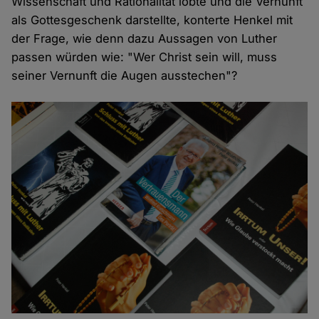
Wissenschaft und Rationalität lobte und die Vernunft
als Gottesgeschenk darstellte, konterte Henkel mit
der Frage, wie denn dazu Aussagen von Luther
passen würden wie: "Wer Christ sein will, muss
seiner Vernunft die Augen ausstechen"?