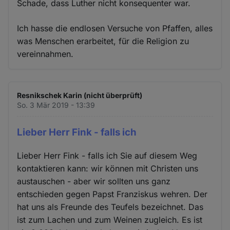
Schade, dass Luther nicht konsequenter war.
Ich hasse die endlosen Versuche von Pfaffen, alles
was Menschen erarbeitet, für die Religion zu
vereinnahmen.
Resnikschek Karin (nicht überprüft)
So. 3 Mär 2019 - 13:39
Lieber Herr Fink - falls ich
Lieber Herr Fink - falls ich Sie auf diesem Weg
kontaktieren kann: wir können mit Christen uns
austauschen - aber wir sollten uns ganz
entschieden gegen Papst Franziskus wehren. Der
hat uns als Freunde des Teufels bezeichnet. Das
ist zum Lachen und zum Weinen zugleich. Es ist