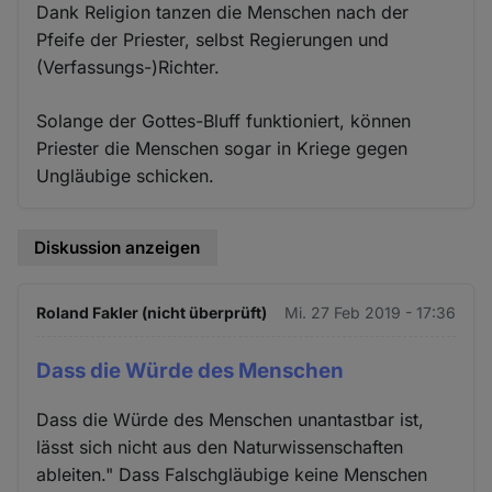
Dank Religion tanzen die Menschen nach der
Pfeife der Priester, selbst Regierungen und
(Verfassungs-)Richter.
Solange der Gottes-Bluff funktioniert, können
Priester die Menschen sogar in Kriege gegen
Ungläubige schicken.
Diskussion anzeigen
Roland Fakler (nicht überprüft)
Mi. 27 Feb 2019 - 17:36
Dass die Würde des Menschen
Dass die Würde des Menschen unantastbar ist,
lässt sich nicht aus den Naturwissenschaften
ableiten." Dass Falschgläubige keine Menschen