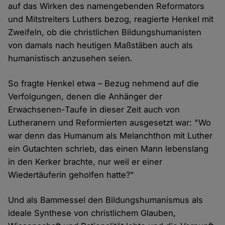
auf das Wirken des namengebenden Reformators
und Mitstreiters Luthers bezog, reagierte Henkel mit
Zweifeln, ob die christlichen Bildungshumanisten
von damals nach heutigen Maßstäben auch als
humanistisch anzusehen seien.
So fragte Henkel etwa – Bezug nehmend auf die
Verfolgungen, denen die Anhänger der
Erwachsenen-Taufe in dieser Zeit auch von
Lutheranern und Reformierten ausgesetzt war: "Wo
war denn das Humanum als Melanchthon mit Luther
ein Gutachten schrieb, das einen Mann lebenslang
in den Kerker brachte, nur weil er einer
Wiedertäuferin geholfen hatte?"
Und als Bammessel den Bildungshumanismus als
ideale Synthese von christlichem Glauben,