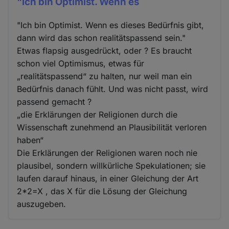
"Ich bin Optimist. Wenn es
"Ich bin Optimist. Wenn es dieses Bedürfnis gibt,
dann wird das schon realitätspassend sein."
Etwas flapsig ausgedrückt, oder ? Es braucht
schon viel Optimismus, etwas für
„realitätspassend“ zu halten, nur weil man ein
Bedürfnis danach fühlt. Und was nicht passt, wird
passend gemacht ?
„die Erklärungen der Religionen durch die
Wissenschaft zunehmend an Plausibilität verloren
haben“
Die Erklärungen der Religionen waren noch nie
plausibel, sondern willkürliche Spekulationen; sie
laufen darauf hinaus, in einer Gleichung der Art
2*2=X , das X für die Lösung der Gleichung
auszugeben.