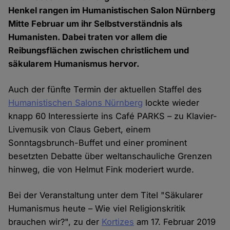
Henkel rangen im Humanistischen Salon Nürnberg
Mitte Februar um ihr Selbstverständnis als
Humanisten. Dabei traten vor allem die
Reibungsflächen zwischen christlichem und
säkularem Humanismus hervor.
Auch der fünfte Termin der aktuellen Staffel des
Humanistischen Salons Nürnberg
lockte wieder
knapp 60 Interessierte ins Café PARKS – zu Klavier-
Livemusik von Claus Gebert, einem
Sonntagsbrunch-Buffet und einer prominent
besetzten Debatte über weltanschauliche Grenzen
hinweg, die von Helmut Fink moderiert wurde.
Bei der Veranstaltung unter dem Titel "Säkularer
Humanismus heute – Wie viel Religionskritik
brauchen wir?", zu der
Kortizes
am 17. Februar 2019