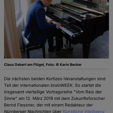
Claus Gebert am Flügel, Foto: © Karin Becker
Die nächsten beiden Kortizes-Veranstaltungen sind
Teil der internationalen
brainWEEK
. So startet die
insgesamt vierteilige Vortragsreihe "Vom Reiz der
Sinne" am 12. März 2019 mit dem Zukunftsforscher
Bernd Flessner, der mit einem Redakteur der
Nürnberger Nachrichten
über
Künstliche Intelligenz