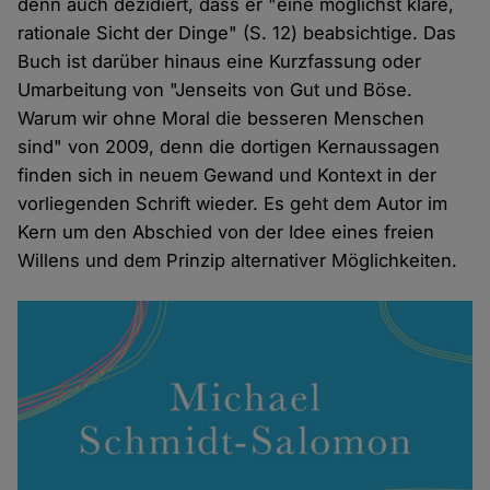
denn auch dezidiert, dass er "eine möglichst klare,
rationale Sicht der Dinge" (S. 12) beabsichtige. Das
Buch ist darüber hinaus eine Kurzfassung oder
Umarbeitung von "Jenseits von Gut und Böse.
Warum wir ohne Moral die besseren Menschen
sind" von 2009, denn die dortigen Kernaussagen
finden sich in neuem Gewand und Kontext in der
vorliegenden Schrift wieder. Es geht dem Autor im
Kern um den Abschied von der Idee eines freien
Willens und dem Prinzip alternativer Möglichkeiten.