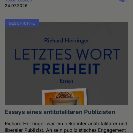
24.07.2026
GESCHICHTE
Essays eines antitotalitären Publizisten
Richard Herzinger war ein bekannter antitotalitärer und
liberaler Publizist. An sein publizistisches Engagement