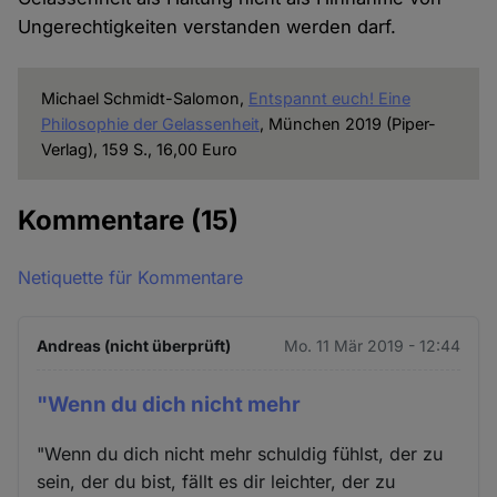
Ungerechtigkeiten verstanden werden darf.
Michael Schmidt-Salomon,
Entspannt euch! Eine
Philosophie der Gelassenheit
, München 2019 (Piper-
Verlag), 159 S., 16,00 Euro
Kommentare
(15)
Netiquette für Kommentare
Andreas (nicht überprüft)
Mo. 11 Mär 2019 - 12:44
"Wenn du dich nicht mehr
"Wenn du dich nicht mehr schuldig fühlst, der zu
sein, der du bist, fällt es dir leichter, der zu