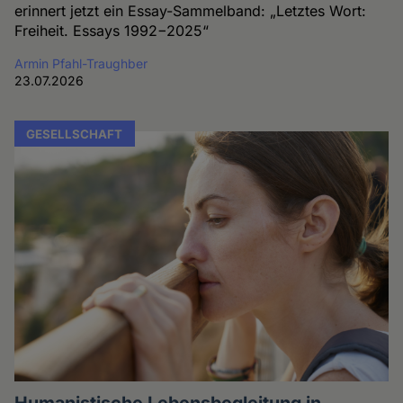
erinnert jetzt ein Essay-Sammelband: „Letztes Wort:
Freiheit. Essays 1992−2025“
Armin Pfahl-Traughber
23.07.2026
GESELLSCHAFT
Humanistische Lebensbegleitung in