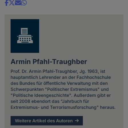
Share
news
Armin Pfahl-Traughber
Prof. Dr. Armin Pfahl-Traughber, Jg. 1963, ist
hauptamtlich Lehrender an der Fachhochschule
des Bundes für öffentliche Verwaltung mit den
Schwerpunkten "Politischer Extremismus" und
"Politische Ideengeschichte". Außerdem gibt er
seit 2008 ebendort das "Jahrbuch für
Extremismus- und Terrorismusforschung" heraus.
Weitere Artikel des Autoren