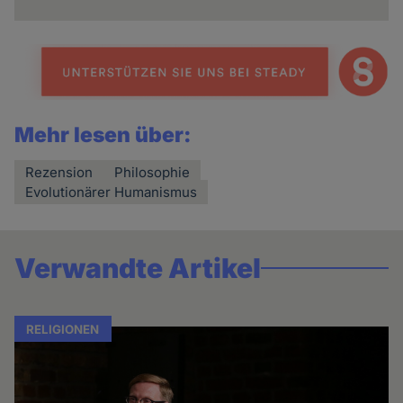
Mehr lesen über:
Rezension
Philosophie
Evolutionärer Humanismus
Verwandte Artikel
RELIGIONEN