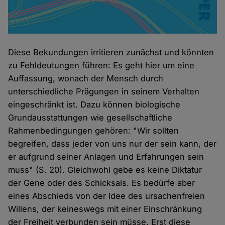
Diese Bekundungen irritieren zunächst und könnten
zu Fehldeutungen führen: Es geht hier um eine
Auffassung, wonach der Mensch durch
unterschiedliche Prägungen in seinem Verhalten
eingeschränkt ist. Dazu können biologische
Grundausstattungen wie gesellschaftliche
Rahmenbedingungen gehören: "Wir sollten
begreifen, dass jeder von uns nur der sein kann, der
er aufgrund seiner Anlagen und Erfahrungen sein
muss" (S. 20). Gleichwohl gebe es keine Diktatur
der Gene oder des Schicksals. Es bedürfe aber
eines Abschieds von der Idee des ursachenfreien
Willens, der keineswegs mit einer Einschränkung
der Freiheit verbunden sein müsse. Erst diese