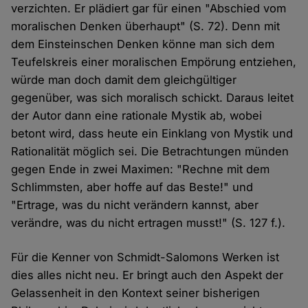
verzichten. Er plädiert gar für einen "Abschied vom
moralischen Denken überhaupt" (S. 72). Denn mit
dem Einsteinschen Denken könne man sich dem
Teufelskreis einer moralischen Empörung entziehen,
würde man doch damit dem gleichgültiger
gegenüber, was sich moralisch schickt. Daraus leitet
der Autor dann eine rationale Mystik ab, wobei
betont wird, dass heute ein Einklang von Mystik und
Rationalität möglich sei. Die Betrachtungen münden
gegen Ende in zwei Maximen: "Rechne mit dem
Schlimmsten, aber hoffe auf das Beste!" und
"Ertrage, was du nicht verändern kannst, aber
verändre, was du nicht ertragen musst!" (S. 127 f.).
Für die Kenner von Schmidt-Salomons Werken ist
dies alles nicht neu. Er bringt auch den Aspekt der
Gelassenheit in den Kontext seiner bisherigen