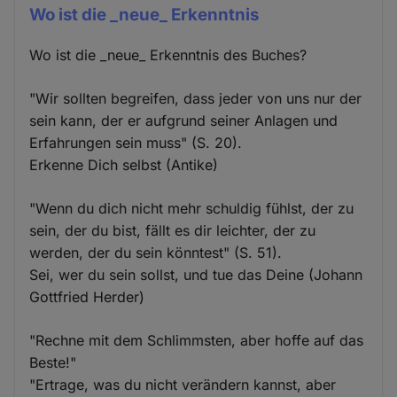
Wo ist die _neue_ Erkenntnis
Wo ist die _neue_ Erkenntnis des Buches?
"Wir sollten begreifen, dass jeder von uns nur der
sein kann, der er aufgrund seiner Anlagen und
Erfahrungen sein muss" (S. 20).
Erkenne Dich selbst (Antike)
"Wenn du dich nicht mehr schuldig fühlst, der zu
sein, der du bist, fällt es dir leichter, der zu
werden, der du sein könntest" (S. 51).
Sei, wer du sein sollst, und tue das Deine (Johann
Gottfried Herder)
"Rechne mit dem Schlimmsten, aber hoffe auf das
Beste!"
"Ertrage, was du nicht verändern kannst, aber