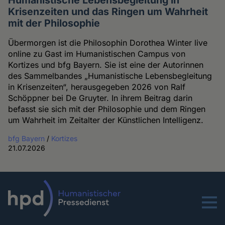
Krisenzeiten und das Ringen um Wahrheit
mit der Philosophie
Übermorgen ist die Philosophin Dorothea Winter live
online zu Gast im Humanistischen Campus von
Kortizes und bfg Bayern. Sie ist eine der Autorinnen
des Sammelbandes „Humanistische Lebensbegleitung
in Krisenzeiten“, herausgegeben 2026 von Ralf
Schöppner bei De Gruyter. In ihrem Beitrag darin
befasst sie sich mit der Philosophie und dem Ringen
um Wahrheit im Zeitalter der Künstlichen Intelligenz.
bfg Bayern
/
Kortizes
21.07.2026
Menu