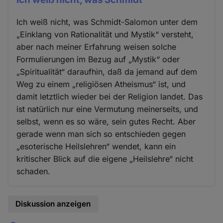
Ich weiß nicht, was Schmidt-Salomon unter dem
„Einklang von Rationalität und Mystik“ versteht,
aber nach meiner Erfahrung weisen solche
Formulierungen im Bezug auf „Mystik“ oder
„Spiritualität“ daraufhin, daß da jemand auf dem
Weg zu einem „religiösen Atheismus“ ist, und
damit letztlich wieder bei der Religion landet. Das
ist natürlich nur eine Vermutung meinerseits, und
selbst, wenn es so wäre, sein gutes Recht. Aber
gerade wenn man sich so entschieden gegen
„esoterische Heilslehren“ wendet, kann ein
kritischer Blick auf die eigene „Heilslehre“ nicht
schaden.
Diskussion anzeigen