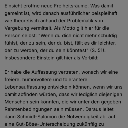
Einsicht eröffne neue Freiheitsräume. Was damit
gemeint ist, wird danach ausführlicher beispielhaft
wie theoretisch anhand der Problematik von
Vergebung vermittelt. Als Motto gilt hier für die
Person selbst: "Wenn du dich nicht mehr schuldig
fühlst, der zu sein, der du bist, fällt es dir leichter,
der zu werden, der du sein könntest" (S. 51).
Insbesondere Einstein gilt hier als Vorbild:
Er habe die Auffassung vertreten, wonach wir eine
freiere, humorvollere und tolerantere
Lebensauffassung entwickeln können, wenn wir uns
damit abfinden würden, dass wir lediglich diejenigen
Menschen sein könnten, die wir unter den gegeben
Rahmenbedingungen sein müssen. Daraus leitet
dann Schmidt-Salomon die Notwendigkeit ab, auf
eine Gut-Böse-Unterscheidung zukünftig zu