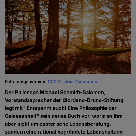
Foto: unsplash.com
CC0 Creative Commons
Der Philosoph Michael Schmidt-Salomon,
Vorstandssprecher der Giordano-Bruno-Stiftung,
legt mit "Entspannt euch! Eine Philosophie der
Gelassenheit" sein neues Buch vor, worin es ihm
aber nicht um esoterische Lebensberatung,
sondern eine rational begründete Lebenshaltung