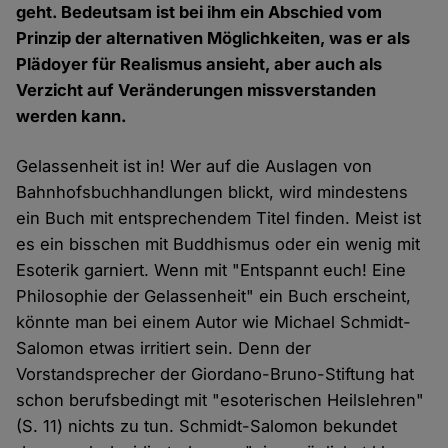
geht. Bedeutsam ist bei ihm ein Abschied vom
Prinzip der alternativen Möglichkeiten, was er als
Plädoyer für Realismus ansieht, aber auch als
Verzicht auf Veränderungen missverstanden
werden kann.
Gelassenheit ist in! Wer auf die Auslagen von
Bahnhofsbuchhandlungen blickt, wird mindestens
ein Buch mit entsprechendem Titel finden. Meist ist
es ein bisschen mit Buddhismus oder ein wenig mit
Esoterik garniert. Wenn mit "Entspannt euch! Eine
Philosophie der Gelassenheit" ein Buch erscheint,
könnte man bei einem Autor wie Michael Schmidt-
Salomon etwas irritiert sein. Denn der
Vorstandsprecher der Giordano-Bruno-Stiftung hat
schon berufsbedingt mit "esoterischen Heilslehren"
(S. 11) nichts zu tun. Schmidt-Salomon bekundet