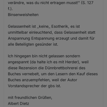
verändre, was du nicht ertragen musst!" (S. 127
f.).
Binsenweisheiten
Gelassenheit ist _keine_ Esotherik, es ist
unmittelbar einleuchtend, dass Gelassenheit statt
Anspannung Entspannung erzeugt und damit für
alle Beteiligten gesünder ist.
Ich hingegen bin nicht gelassen sondern
angespannt (da halte ich es mit Herder), weil
diese Rezension die Dünnbrettbohrerei des
Buches vernebelt, um den Lesern den Kauf dieses
Buches anzuempfehlen, weil der Autor
Vorstandsprecher der gbs ist.
mit freundlichen Grüßen,
Albert Dietz