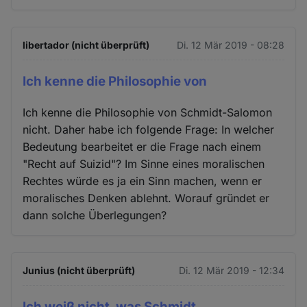
libertador (nicht überprüft)
Di. 12 Mär 2019 - 08:28
Ich kenne die Philosophie von
Ich kenne die Philosophie von Schmidt-Salomon
nicht. Daher habe ich folgende Frage: In welcher
Bedeutung bearbeitet er die Frage nach einem
"Recht auf Suizid"? Im Sinne eines moralischen
Rechtes würde es ja ein Sinn machen, wenn er
moralisches Denken ablehnt. Worauf gründet er
dann solche Überlegungen?
Junius (nicht überprüft)
Di. 12 Mär 2019 - 12:34
Ich weiß nicht, was Schmidt