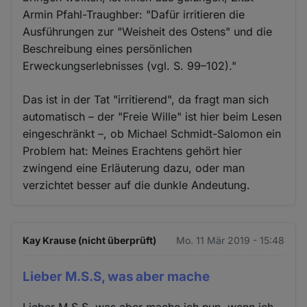
Armin Pfahl-Traughber: "Dafür irritieren die
Ausführungen zur "Weisheit des Ostens" und die
Beschreibung eines persönlichen
Erweckungserlebnisses (vgl. S. 99–102)."
Das ist in der Tat "irritierend", da fragt man sich
automatisch – der "Freie Wille" ist hier beim Lesen
eingeschränkt –, ob Michael Schmidt-Salomon ein
Problem hat: Meines Erachtens gehört hier
zwingend eine Erläuterung dazu, oder man
verzichtet besser auf die dunkle Andeutung.
Kay Krause (nicht überprüft)
Mo. 11 Mär 2019 - 15:48
Lieber M.S.S, was aber mache