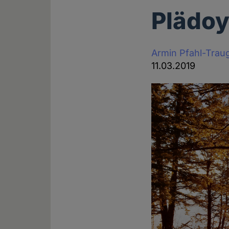
Plädoy
Armin Pfahl-Trau
11.03.2019