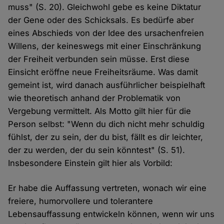
muss" (S. 20). Gleichwohl gebe es keine Diktatur
der Gene oder des Schicksals. Es bedürfe aber
eines Abschieds von der Idee des ursachenfreien
Willens, der keineswegs mit einer Einschränkung
der Freiheit verbunden sein müsse. Erst diese
Einsicht eröffne neue Freiheitsräume. Was damit
gemeint ist, wird danach ausführlicher beispielhaft
wie theoretisch anhand der Problematik von
Vergebung vermittelt. Als Motto gilt hier für die
Person selbst: "Wenn du dich nicht mehr schuldig
fühlst, der zu sein, der du bist, fällt es dir leichter,
der zu werden, der du sein könntest" (S. 51).
Insbesondere Einstein gilt hier als Vorbild:
Er habe die Auffassung vertreten, wonach wir eine
freiere, humorvollere und tolerantere
Lebensauffassung entwickeln können, wenn wir uns