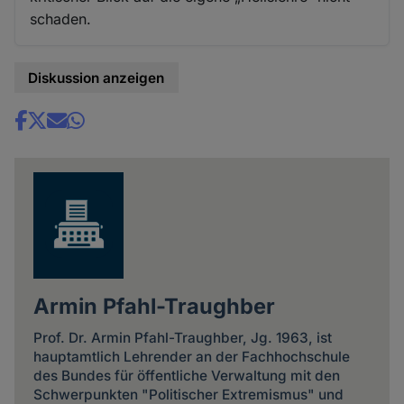
schaden.
Diskussion anzeigen
Share
news
Armin Pfahl-Traughber
Prof. Dr. Armin Pfahl-Traughber, Jg. 1963, ist
hauptamtlich Lehrender an der Fachhochschule
des Bundes für öffentliche Verwaltung mit den
Schwerpunkten "Politischer Extremismus" und