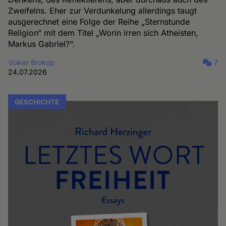
Zweifelns. Eher zur Verdunkelung allerdings taugt
ausgerechnet eine Folge der Reihe „Sternstunde
Religion“ mit dem Titel „Worin irren sich Atheisten,
Markus Gabriel?“.
Volker Brokop
7
24.07.2026
GESCHICHTE