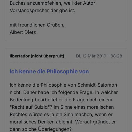
Buches anzuempfehlen, weil der Autor
Vorstandsprecher der gbs ist.
mit freundlichen Grüßen,
Albert Dietz
libertador (nicht überprüft)
Di. 12 Mär 2019 - 08:28
Ich kenne die Philosophie von
Ich kenne die Philosophie von Schmidt-Salomon
nicht. Daher habe ich folgende Frage: In welcher
Bedeutung bearbeitet er die Frage nach einem
"Recht auf Suizid"? Im Sinne eines moralischen
Rechtes würde es ja ein Sinn machen, wenn er
moralisches Denken ablehnt. Worauf gründet er
dann solche Überlegungen?