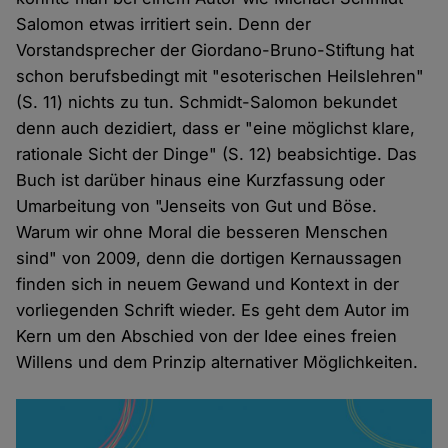
Salomon etwas irritiert sein. Denn der
Vorstandsprecher der Giordano-Bruno-Stiftung hat
schon berufsbedingt mit "esoterischen Heilslehren"
(S. 11) nichts zu tun. Schmidt-Salomon bekundet
denn auch dezidiert, dass er "eine möglichst klare,
rationale Sicht der Dinge" (S. 12) beabsichtige. Das
Buch ist darüber hinaus eine Kurzfassung oder
Umarbeitung von "Jenseits von Gut und Böse.
Warum wir ohne Moral die besseren Menschen
sind" von 2009, denn die dortigen Kernaussagen
finden sich in neuem Gewand und Kontext in der
vorliegenden Schrift wieder. Es geht dem Autor im
Kern um den Abschied von der Idee eines freien
Willens und dem Prinzip alternativer Möglichkeiten.