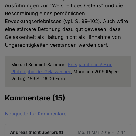
Ausführungen zur "Weisheit des Ostens" und die
Beschreibung eines persönlichen
Erweckungserlebnisses (vgl. S. 99–102). Auch wäre
eine stärkere Betonung dazu gut gewesen, dass
Gelassenheit als Haltung nicht als Hinnahme von
Ungerechtigkeiten verstanden werden darf.
Michael Schmidt-Salomon,
Entspannt euch! Eine
Philosophie der Gelassenheit
, München 2019 (Piper-
Verlag), 159 S., 16,00 Euro
Kommentare
(15)
Netiquette für Kommentare
Andreas (nicht überprüft)
Mo. 11 Mär 2019 - 12:44