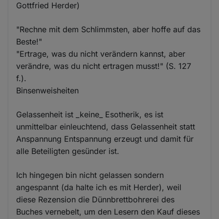
Gottfried Herder)
"Rechne mit dem Schlimmsten, aber hoffe auf das
Beste!"
"Ertrage, was du nicht verändern kannst, aber
verändre, was du nicht ertragen musst!" (S. 127
f.).
Binsenweisheiten
Gelassenheit ist _keine_ Esotherik, es ist
unmittelbar einleuchtend, dass Gelassenheit statt
Anspannung Entspannung erzeugt und damit für
alle Beteiligten gesünder ist.
Ich hingegen bin nicht gelassen sondern
angespannt (da halte ich es mit Herder), weil
diese Rezension die Dünnbrettbohrerei des
Buches vernebelt, um den Lesern den Kauf dieses