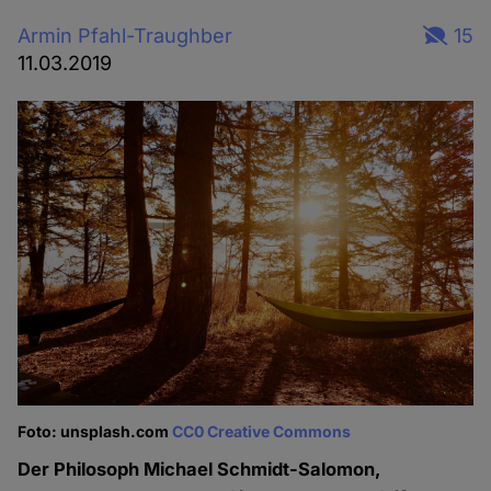
Armin Pfahl-Traughber
15
11.03.2019
Foto: unsplash.com
CC0 Creative Commons
Der Philosoph Michael Schmidt-Salomon,