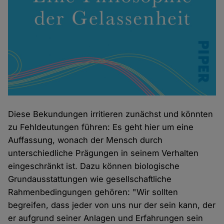
Diese Bekundungen irritieren zunächst und könnten
zu Fehldeutungen führen: Es geht hier um eine
Auffassung, wonach der Mensch durch
unterschiedliche Prägungen in seinem Verhalten
eingeschränkt ist. Dazu können biologische
Grundausstattungen wie gesellschaftliche
Rahmenbedingungen gehören: "Wir sollten
begreifen, dass jeder von uns nur der sein kann, der
er aufgrund seiner Anlagen und Erfahrungen sein