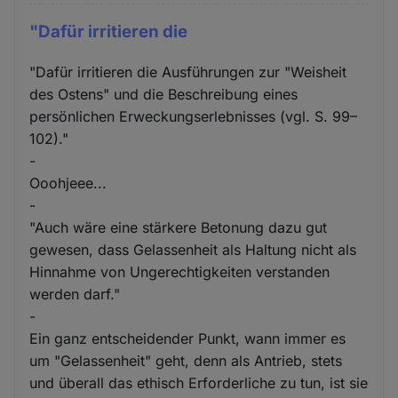
"Dafür irritieren die
"Dafür irritieren die Ausführungen zur "Weisheit
des Ostens" und die Beschreibung eines
persönlichen Erweckungserlebnisses (vgl. S. 99–
102)."
-
Ooohjeee...
-
"Auch wäre eine stärkere Betonung dazu gut
gewesen, dass Gelassenheit als Haltung nicht als
Hinnahme von Ungerechtigkeiten verstanden
werden darf."
-
Ein ganz entscheidender Punkt, wann immer es
um "Gelassenheit" geht, denn als Antrieb, stets
und überall das ethisch Erforderliche zu tun, ist sie