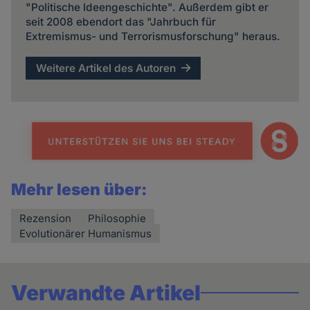
"Politische Ideengeschichte". Außerdem gibt er
seit 2008 ebendort das "Jahrbuch für
Extremismus- und Terrorismusforschung" heraus.
Weitere Artikel des Autoren
Mehr lesen über:
Rezension
Philosophie
Evolutionärer Humanismus
Verwandte Artikel