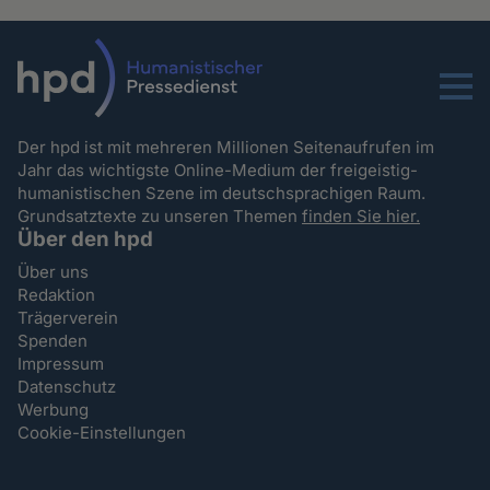
Menu
Der hpd ist mit mehreren Millionen Seitenaufrufen im
Jahr das wichtigste Online-Medium der freigeistig-
humanistischen Szene im deutschsprachigen Raum.
Grundsatztexte zu unseren Themen
finden Sie hier.
Über den hpd
Über uns
Redaktion
Trägerverein
Spenden
Impressum
Datenschutz
Werbung
Cookie-Einstellungen