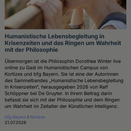
Humanistische Lebensbegleitung in
Krisenzeiten und das Ringen um Wahrheit
mit der Philosophie
Übermorgen ist die Philosophin Dorothea Winter live
online zu Gast im Humanistischen Campus von
Kortizes und bfg Bayern. Sie ist eine der Autorinnen
des Sammelbandes „Humanistische Lebensbegleitung
in Krisenzeiten“, herausgegeben 2026 von Ralf
Schöppner bei De Gruyter. In ihrem Beitrag darin
befasst sie sich mit der Philosophie und dem Ringen
um Wahrheit im Zeitalter der Künstlichen Intelligenz.
bfg Bayern
/
Kortizes
21.07.2026