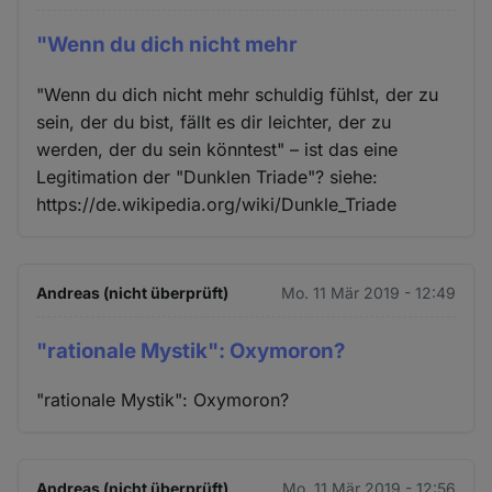
"Wenn du dich nicht mehr
"Wenn du dich nicht mehr schuldig fühlst, der zu
sein, der du bist, fällt es dir leichter, der zu
werden, der du sein könntest" – ist das eine
Legitimation der "Dunklen Triade"? siehe:
https://de.wikipedia.org/wiki/Dunkle_Triade
Andreas (nicht überprüft)
Mo. 11 Mär 2019 - 12:49
"rationale Mystik": Oxymoron?
"rationale Mystik": Oxymoron?
Andreas (nicht überprüft)
Mo. 11 Mär 2019 - 12:56