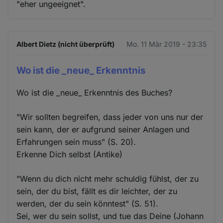
"eher ungeeignet".
Albert Dietz (nicht überprüft)
Mo. 11 Mär 2019 - 23:35
Wo ist die _neue_ Erkenntnis
Wo ist die _neue_ Erkenntnis des Buches?
"Wir sollten begreifen, dass jeder von uns nur der
sein kann, der er aufgrund seiner Anlagen und
Erfahrungen sein muss" (S. 20).
Erkenne Dich selbst (Antike)
"Wenn du dich nicht mehr schuldig fühlst, der zu
sein, der du bist, fällt es dir leichter, der zu
werden, der du sein könntest" (S. 51).
Sei, wer du sein sollst, und tue das Deine (Johann