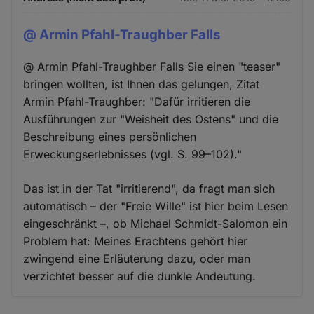
@ Armin Pfahl-Traughber Falls
@ Armin Pfahl-Traughber Falls Sie einen "teaser"
bringen wollten, ist Ihnen das gelungen, Zitat
Armin Pfahl-Traughber: "Dafür irritieren die
Ausführungen zur "Weisheit des Ostens" und die
Beschreibung eines persönlichen
Erweckungserlebnisses (vgl. S. 99–102)."
Das ist in der Tat "irritierend", da fragt man sich
automatisch – der "Freie Wille" ist hier beim Lesen
eingeschränkt –, ob Michael Schmidt-Salomon ein
Problem hat: Meines Erachtens gehört hier
zwingend eine Erläuterung dazu, oder man
verzichtet besser auf die dunkle Andeutung.