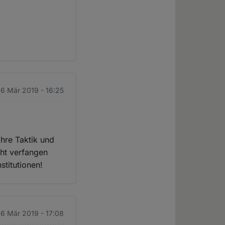
 6 Mär 2019 - 16:25
hre Taktik und
cht verfangen
stitutionen!
 6 Mär 2019 - 17:08