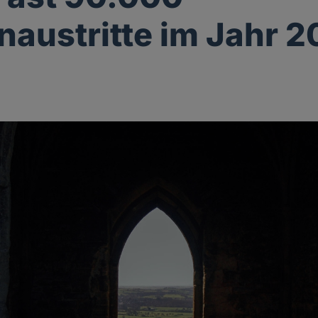
naustritte im Jahr 2