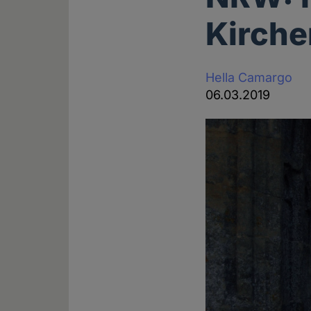
Kirche
Hella Camargo
06.03.2019