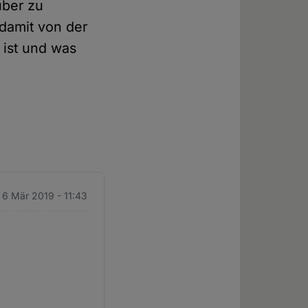
über zu
damit von der
ist und was
 6 Mär 2019 - 11:43