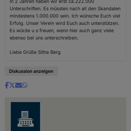
In 2 Jahren haben wir erst ca.222.000
Unterschriften. Es müssten nach all den Skandalen
mindestens 1.000.000 sein. Ich wünsche Euch viel
Erfolg. Unser Verein wird Euch auch unterstützen.
Es würde u s freuen, wenn hier auch ganz viele
ebenso bei uns unterschreiben.
Liebe Grüße Sitha Berg
Diskussion anzeigen
Share
news