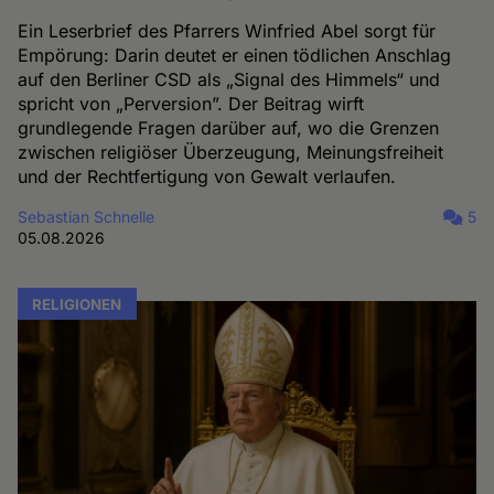
Ein Leserbrief des Pfarrers Winfried Abel sorgt für
Empörung: Darin deutet er einen tödlichen Anschlag
auf den Berliner CSD als „Signal des Himmels“ und
spricht von „Perversion”. Der Beitrag wirft
grundlegende Fragen darüber auf, wo die Grenzen
zwischen religiöser Überzeugung, Meinungsfreiheit
und der Rechtfertigung von Gewalt verlaufen.
Sebastian Schnelle
5
05.08.2026
RELIGIONEN