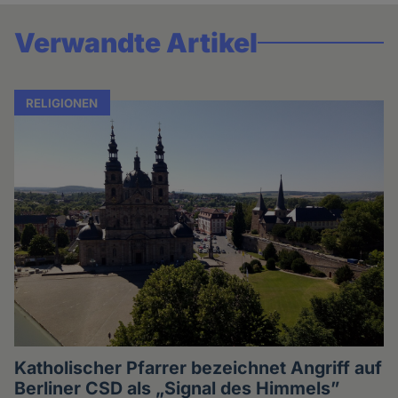
Verwandte Artikel
RELIGIONEN
Katholischer Pfarrer bezeichnet Angriff auf
Berliner CSD als „Signal des Himmels”