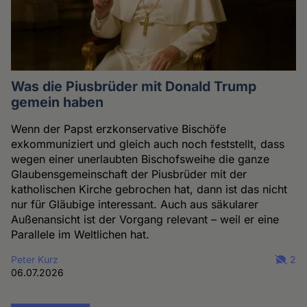
Was die Piusbrüder mit Donald Trump
gemein haben
Wenn der Papst erzkonservative Bischöfe
exkommuniziert und gleich auch noch feststellt, dass
wegen einer unerlaubten Bischofsweihe die ganze
Glaubensgemeinschaft der Piusbrüder mit der
katholischen Kirche gebrochen hat, dann ist das nicht
nur für Gläubige interessant. Auch aus säkularer
Außenansicht ist der Vorgang relevant – weil er eine
Parallele im Weltlichen hat.
Peter Kurz
2
06.07.2026