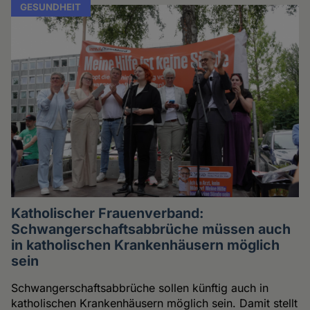
GESUNDHEIT
Katholischer Frauenverband:
Schwangerschaftsabbrüche müssen auch
in katholischen Krankenhäusern möglich
sein
Schwangerschaftsabbrüche sollen künftig auch in
katholischen Krankenhäusern möglich sein. Damit stellt