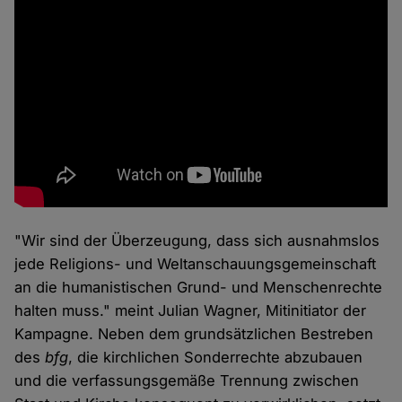
"Wir sind der Überzeugung, dass sich ausnahmslos
jede Religions- und Weltanschauungsgemeinschaft
an die humanistischen Grund- und Menschenrechte
halten muss." meint Julian Wagner, Mitinitiator der
Kampagne. Neben dem grundsätzlichen Bestreben
des
bfg
, die kirchlichen Sonderrechte abzubauen
und die verfassungsgemäße Trennung zwischen