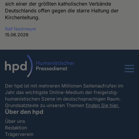
sich einer der größten katholischen Verbände
Deutschlands offen gegen die starre Haltung der
Kirchenleitung.
Ralf Nestmeyer
15.06.2026
Menu
Der hpd ist mit mehreren Millionen Seitenaufrufen im
Jahr das wichtigste Online-Medium der freigeistig-
humanistischen Szene im deutschsprachigen Raum.
Grundsatztexte zu unseren Themen
finden Sie hier.
Über den hpd
Über uns
Redaktion
Trägerverein