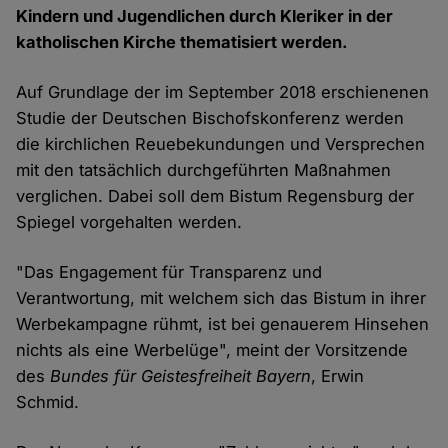
Kindern und Jugendlichen durch Kleriker in der
katholischen Kirche thematisiert werden.
Auf Grundlage der im September 2018 erschienenen
Studie der Deutschen Bischofskonferenz werden
die kirchlichen Reuebekundungen und Versprechen
mit den tatsächlich durchgeführten Maßnahmen
verglichen. Dabei soll dem Bistum Regensburg der
Spiegel vorgehalten werden.
"Das Engagement für Transparenz und
Verantwortung, mit welchem sich das Bistum in ihrer
Werbekampagne rühmt, ist bei genauerem Hinsehen
nichts als eine Werbelüge", meint der Vorsitzende
des
Bundes für Geistesfreiheit Bayern
, Erwin
Schmid.