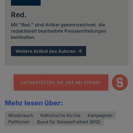
Red.
Mit "Red." sind Artikel gekennzeichnet, die
redaktionell bearbeitete Pressemitteilungen
beinhalten.
Weitere Artikel des Autoren
Mehr lesen über:
Missbrauch
Katholische Kirche
Kampagnen
Petitionen
Bund für Geistesfreiheit (BfG)