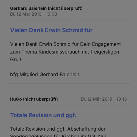
Gerhard Baierlein (nicht überprüft)
Di. 12 Mär 2019 - 13:08
Vielen Dank Erwin Schmid für
Vielen Dank Erwin Schmid für Dein Engagement
zum Thema Kindesmissbrauch.mit freigeistigen
Gruß
bfg Mitglied Gerhard Baierlein.
HuGo (nicht überprüft)
Di. 12 Mär 2019 - 13:13
Totale Revision und ggf.
Totale Revision und ggf. Abschaffung der
Sonderregelungen für Kirchen im GG. Nur