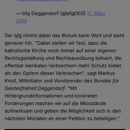
— bfg Deggendorf (@bfgDEG)
11. März
2019
Der
bfg
nimmt dabei das Bistum beim Wort und sieht
genauer hin. "Dabei stellen wir fest, dass die
katholische Kirche noch immer auf einer eigenen
Rechtsgestaltung und Rechtsausübung beharrt, die
offenbar klerikalen Verbrechern mehr Schutz bietet
als den Opfern dieser Verbrechen", sagt Markus
Knoll, Mitinitiator und Vorsitzender des
Bundes für
Geistesfreiheit Deggendorf
. "Mit
Hintergrundinformationen und konkreten
Forderungen machen wir auf die Missstände
aufmerksam und geben die Möglichkeit sich in den
nächsten Monaten an einer Petition zu beteiligen."