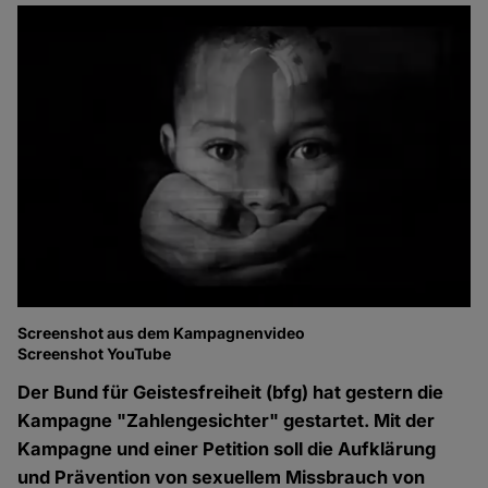
Screenshot aus dem Kampagnenvideo
Screenshot YouTube
Der Bund für Geistesfreiheit (bfg) hat gestern die
Kampagne "Zahlengesichter" gestartet. Mit der
Kampagne und einer Petition soll die Aufklärung
und Prävention von sexuellem Missbrauch von