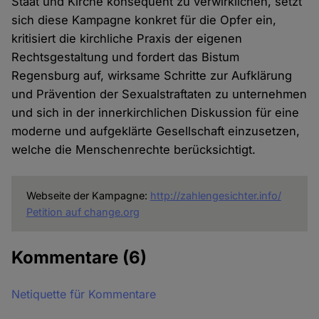
Staat und Kirche konsequent zu verwirklichen, setzt
sich diese Kampagne konkret für die Opfer ein,
kritisiert die kirchliche Praxis der eigenen
Rechtsgestaltung und fordert das Bistum
Regensburg auf, wirksame Schritte zur Aufklärung
und Prävention der Sexualstraftaten zu unternehmen
und sich in der innerkirchlichen Diskussion für eine
moderne und aufgeklärte Gesellschaft einzusetzen,
welche die Menschenrechte berücksichtigt.
Webseite der Kampagne:
http://zahlengesichter.info/
Petition auf change.org
Kommentare
(6)
Netiquette für Kommentare