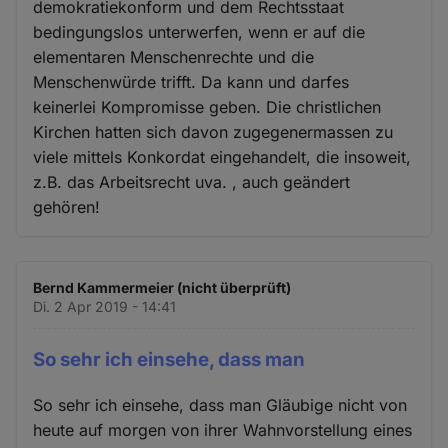
demokratiekonform und dem Rechtsstaat
bedingungslos unterwerfen, wenn er auf die
elementaren Menschenrechte und die
Menschenwürde trifft. Da kann und darfes
keinerlei Kompromisse geben. Die christlichen
Kirchen hatten sich davon zugegenermassen zu
viele mittels Konkordat eingehandelt, die insoweit,
z.B. das Arbeitsrecht uva. , auch geändert
gehören!
Bernd Kammermeier (nicht überprüft)
Di. 2 Apr 2019 - 14:41
So sehr ich einsehe, dass man
So sehr ich einsehe, dass man Gläubige nicht von
heute auf morgen von ihrer Wahnvorstellung eines