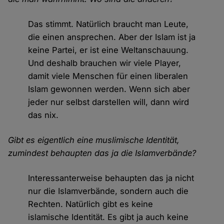
Das stimmt. Natürlich braucht man Leute,
die einen ansprechen. Aber der Islam ist ja
keine Partei, er ist eine Weltanschauung.
Und deshalb brauchen wir viele Player,
damit viele Menschen für einen liberalen
Islam gewonnen werden. Wenn sich aber
jeder nur selbst darstellen will, dann wird
das nix.
Gibt es eigentlich eine muslimische Identität,
zumindest behaupten das ja die Islamverbände?
Interessanterweise behaupten das ja nicht
nur die Islamverbände, sondern auch die
Rechten. Natürlich gibt es keine
islamische Identität. Es gibt ja auch keine