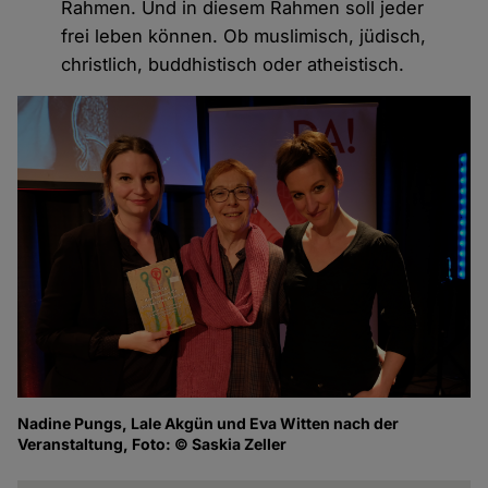
Rahmen. Und in diesem Rahmen soll jeder
frei leben können. Ob muslimisch, jüdisch,
christlich, buddhistisch oder atheistisch.
Nadine Pungs, Lale Akgün und Eva Witten nach der
Veranstaltung, Foto: © Saskia Zeller