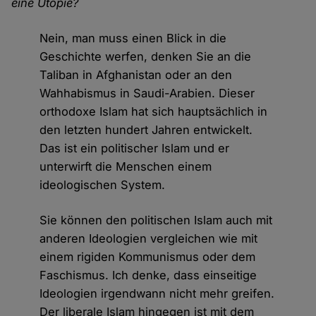
eine Utopie?
Nein, man muss einen Blick in die
Geschichte werfen, denken Sie an die
Taliban in Afghanistan oder an den
Wahhabismus in Saudi-Arabien. Dieser
orthodoxe Islam hat sich hauptsächlich in
den letzten hundert Jahren entwickelt.
Das ist ein politischer Islam und er
unterwirft die Menschen einem
ideologischen System.
Sie können den politischen Islam auch mit
anderen Ideologien vergleichen wie mit
einem rigiden Kommunismus oder dem
Faschismus. Ich denke, dass einseitige
Ideologien irgendwann nicht mehr greifen.
Der liberale Islam hingegen ist mit dem