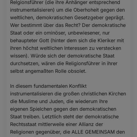
Relgionsführer (die ihre Anhänger entsprechend
instrumentalisieren) um die Oberhoheit gegen den
weltlichen, demokratischen Gesetzgeber geprägt.
Wer bestimmt über das Recht? Der demokratische
Staat oder ein ominöser, unbewiesener, nur
behaupteter Gott (hinter dem sich die Kleriker mit
ihren höchst weltlichen Interessen zu verstecken
wissen). Würde sich der demokratische Staat
durchsetzen, wären die Religionsführer in ihrer
selbst angemaßten Rolle obsolet.
In diesem fundamentalen Konflikt
instrumentalisieren die großen christlichen Kirchen
die Muslime und Juden, die wiederum ihre
eigenen Spielchen gegen den demokratischen
Staat treiben. Letztlich steht der demokratische
Rechtsstaat mittlerweile einer Allianz der
Religionen gegenüber, die ALLE GEMEINSAM den