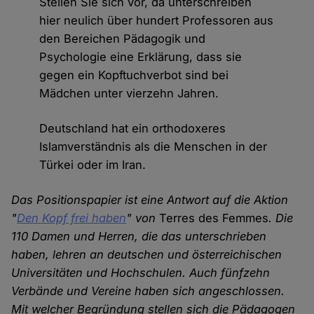
Stellen Sie sich vor, da unterschreiben
hier neulich über hundert Professoren aus
den Bereichen Pädagogik und
Psychologie eine Erklärung, dass sie
gegen ein Kopftuchverbot sind bei
Mädchen unter vierzehn Jahren.
Deutschland hat ein orthodoxeres
Islamverständnis als die Menschen in der
Türkei oder im Iran.
Das Positionspapier ist eine Antwort auf die Aktion
"
Den Kopf frei haben
" von
Terres des Femmes
. Die
110 Damen und Herren, die das unterschrieben
haben, lehren an deutschen und österreichischen
Universitäten und Hochschulen. Auch fünfzehn
Verbände und Vereine haben sich angeschlossen.
Mit welcher Begründung stellen sich die Pädagogen