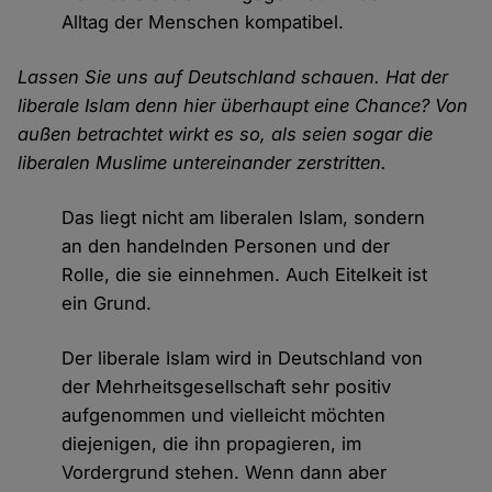
Alltag der Menschen kompatibel.
Lassen Sie uns auf Deutschland schauen. Hat der
liberale Islam denn hier überhaupt eine Chance? Von
außen betrachtet wirkt es so, als seien sogar die
liberalen Muslime untereinander zerstritten.
Das liegt nicht am liberalen Islam, sondern
an den handelnden Personen und der
Rolle, die sie einnehmen. Auch Eitelkeit ist
ein Grund.
Der liberale Islam wird in Deutschland von
der Mehrheitsgesellschaft sehr positiv
aufgenommen und vielleicht möchten
diejenigen, die ihn propagieren, im
Vordergrund stehen. Wenn dann aber