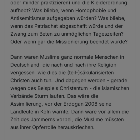
oder minder praktizieren) und die Kleiderordnung
aufhebt? Was bliebe, wenn Homophobie und
Antisemitismus aufgegeben würden? Was bliebe,
wenn das Patriachat abgeschafft würde und der
Zwang zum Beten zu unmöglichen Tageszeiten?
Oder wenn gar die Missionierung beendet würde?
Dann wären Muslime ganz normale Menschen in
Deutschland, die nach und nach ihre Religion
vergessen, wie dies die (teil-)säkularisierten
Christen auch tun. Und dagegen werden - gerade
wegen des Beispiels Christentum - die islamischen
Verbände Sturm laufen. Das wäre die
Assimilierung, vor der Erdogan 2008 seine
Landleute in Köln warnte. Dann wäre vor allem die
Zeit des Jammerns vorbei, die Muslime müssten
aus ihrer Opferrolle herauskriechen.