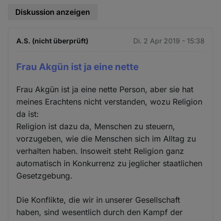
Diskussion anzeigen
A.S. (nicht überprüft)
Di. 2 Apr 2019 - 15:38
Frau Akgün ist ja eine nette
Frau Akgün ist ja eine nette Person, aber sie hat
meines Erachtens nicht verstanden, wozu Religion
da ist:
Religion ist dazu da, Menschen zu steuern,
vorzugeben, wie die Menschen sich im Alltag zu
verhalten haben. Insoweit steht Religion ganz
automatisch in Konkurrenz zu jeglicher staatlichen
Gesetzgebung.
Die Konflikte, die wir in unserer Gesellschaft
haben, sind wesentlich durch den Kampf der