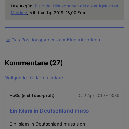
Lale Akgün,
Platz da! Hier kommen die die aufgeklärten
Muslime
, Alibri-Verlag 2018, 18,00 Euro
Datei
Das Positionspapier zum Kinderkopftuch
Kommentare
(27)
Netiquette für Kommentare
HuGo (nicht überprüft)
Di. 2 Apr 2019 - 13:39
Ein Islam in Deutschland muss
Ein Islam in Deutschland muss sich