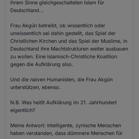
ihrem Sinne gleichgeschalteten Islam für
Deutschland...
Frau Akgün betreibt, ob wissentlich oder
unwissentlich sei dahin gestellt, das Spiel der
Christlichen Kirchen und das Spiel der Muslime, in
Deutschland ihre Machtstrukturen weiter ausbauen
zu wollen. Eine Islamisch-Christliche Koalition
gegen die Aufklärung also.
Und die naiven Humanisten, die Frau Akgün
unterstützen, ebenso.
N.B. Was heißt Aufklärung im 21. Jahrhundert
eigentlich?
Meine Antwort: Intelligente, zynische Menschen
haben verstanden, dass dümmere Menschen für