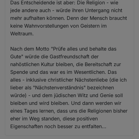
Das Entscheidende ist aber: Die Religion - wie
jede andere auch - würde ihren Untergang nicht
mehr aufhalten können. Denn der Mensch braucht
keine Wahnvorstellungen von Geistern im
Weltraum.
Nach dem Motto "Prüfe alles und behalte das
Gute" würde die Gastfreundschaft der
nahöstlichen Kultur bleiben, die Bereitschaft zur
Spende und das war es im Wesentlichen. Das
alles - inklusive christlicher Nächstenliebe (die ich
lieber als "Nächstenverständnis" bezeichnen
würde) - und dem jüdischen Witz und Genie soll
bleiben und wird bleiben. Und dann werden wir
eines Tages lernen, dass uns die Religionen bisher
eher im Weg standen, diese positiven
Eigenschaften noch besser zu entfalten...