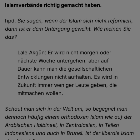
Islamverbände richtig gemacht haben.
hpd:
Sie sagen, wenn der Islam sich nicht reformiert,
dann ist er dem Untergang geweiht. Wie meinen Sie
das?
Lale Akgün: Er wird nicht morgen oder
nächste Woche untergehen, aber auf
Dauer kann man die gesellschaftlichen
Entwicklungen nicht aufhalten. Es wird in
Zukunft immer weniger Leute geben, die
mitmachen wollen.
Schaut man sich in der Welt um, so begegnet man
dennoch häufig einem orthodoxen Islam wie auf der
Arabischen Halbinsel, in Zentralasien, in Teilen
Indonesiens und auch in Brunei. Ist der liberale Islam