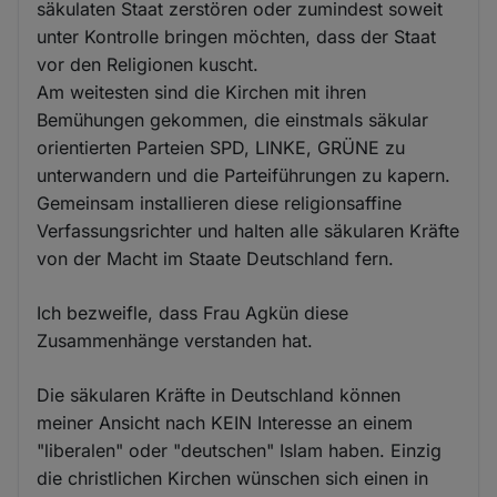
säkulaten Staat zerstören oder zumindest soweit
unter Kontrolle bringen möchten, dass der Staat
vor den Religionen kuscht.
Am weitesten sind die Kirchen mit ihren
Bemühungen gekommen, die einstmals säkular
orientierten Parteien SPD, LINKE, GRÜNE zu
unterwandern und die Parteiführungen zu kapern.
Gemeinsam installieren diese religionsaffine
Verfassungsrichter und halten alle säkularen Kräfte
von der Macht im Staate Deutschland fern.
Ich bezweifle, dass Frau Agkün diese
Zusammenhänge verstanden hat.
Die säkularen Kräfte in Deutschland können
meiner Ansicht nach KEIN Interesse an einem
"liberalen" oder "deutschen" Islam haben. Einzig
die christlichen Kirchen wünschen sich einen in