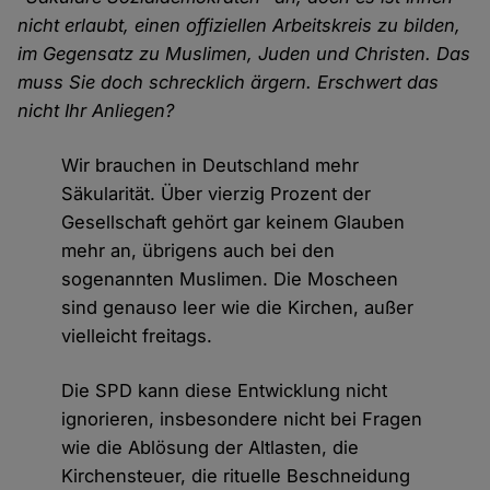
nicht erlaubt, einen offiziellen Arbeitskreis zu bilden,
im Gegensatz zu Muslimen, Juden und Christen. Das
muss Sie doch schrecklich ärgern. Erschwert das
nicht Ihr Anliegen?
Wir brauchen in Deutschland mehr
Säkularität. Über vierzig Prozent der
Gesellschaft gehört gar keinem Glauben
mehr an, übrigens auch bei den
sogenannten Muslimen. Die Moscheen
sind genauso leer wie die Kirchen, außer
vielleicht freitags.
Die SPD kann diese Entwicklung nicht
ignorieren, insbesondere nicht bei Fragen
wie die Ablösung der Altlasten, die
Kirchensteuer, die rituelle Beschneidung