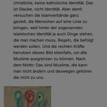
christliche, keine katholische Identität. Das
ist Glaube, nicht Identität. Aber damit
versuchen die Islamverbände ganz
gezielt, die Menschen auf eine Linie zu
bringen, weil hinter der sogenannten
islamischen Identität ja auch Dinge stehen,
die man machen muss, Regeln, die befolgt
werden sollen. Und die rechten Kräfte
benutzen dieses Bild ebenfalls, um alle
Muslime ausgrenzen zu können. Nach
dem Motto: Das sind Muslime, die kann
man nicht ändern und deswegen gehören
die nicht zu uns.