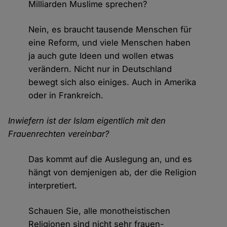
Milliarden Muslime sprechen?
Nein, es braucht tausende Menschen für
eine Reform, und viele Menschen haben
ja auch gute Ideen und wollen etwas
verändern. Nicht nur in Deutschland
bewegt sich also einiges. Auch in Amerika
oder in Frankreich.
Inwiefern ist der Islam eigentlich mit den
Frauenrechten vereinbar?
Das kommt auf die Auslegung an, und es
hängt von demjenigen ab, der die Religion
interpretiert.
Schauen Sie, alle monotheistischen
Religionen sind nicht sehr frauen-