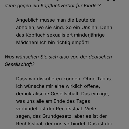
denn gegen ein Kopftuchverbot für Kinder?
Angeblich müsse man die Leute da
abholen, wo sie sind. So ein Unsinn! Denn
das Kopftuch sexualisiert minderjährige
Mädchen! Ich bin richtig empört!
Was wünschen Sie sich also von der deutschen
Gesellschaft?
Dass wir diskutieren können. Ohne Tabus.
Ich wünsche mir eine wirklich offene,
demokratische Gesellschaft. Das einzige,
was uns alle am Ende des Tages
verbindet, ist der Rechtsstaat. Viele
sagen, das Grundgesetz, aber es ist der
Rechtsstaat, der uns verbindet. Das ist der