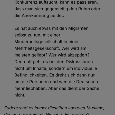
Konkurrenz auftaucht, kann es passieren,
dass man sich gegenseitig den Ruhm oder
die Anerkennung neidet.
Es hat auch etwas mit den Migranten
selbst zu tun, mit einer
Minderheitsgesellschaft in einer
Mehrheitsgesellschaft. Wer wird am
meisten geliebt? Wer wird akzeptiert?
Denn oft geht es bei den Diskussionen
nicht um Inhalte, sondern um individuelle
Befindlichkeiten. Es dreht sich dann nur
um die Personen und wen die Deutschen
mehr liebhaben. Aber das dient der Sache
nicht.
Zudem sind es immer dieselben liberalen Muslime,
die man wahrnimmt. Wo sind die anderen?