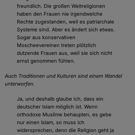
freundlich. Die großen Weltreligionen
haben den Frauen nie irgendwelche
Rechte zugestanden, weil es patriarchale
Systeme sind. Aber es ändert sich etwas.
Sogar aus konservativen
Moscheevereinen treten plötzlich
dutzende Frauen aus, weil sie sich nicht
ernst genommen fühlen.
Auch Traditionen und Kulturen sind einem Wandel
unterworfen.
Ja, und deshalb glaube ich, dass ein
deutscher Islam möglich ist. Wenn
orthodoxe Muslime behaupten, es gebe
nur einen Islam, so muss ich
widersprechen, denn die Religion geht ja