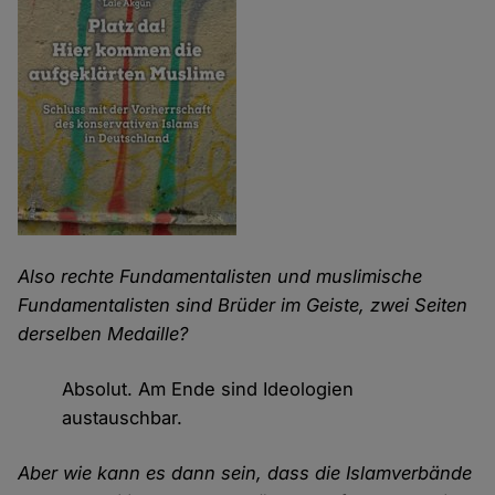
Also rechte Fundamentalisten und muslimische
Fundamentalisten sind Brüder im Geiste, zwei Seiten
derselben Medaille?
Absolut. Am Ende sind Ideologien
austauschbar.
Aber wie kann es dann sein, dass die Islamverbände