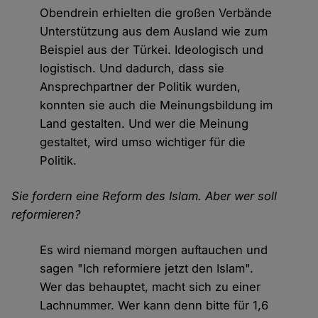
Obendrein erhielten die großen Verbände
Unterstützung aus dem Ausland wie zum
Beispiel aus der Türkei. Ideologisch und
logistisch. Und dadurch, dass sie
Ansprechpartner der Politik wurden,
konnten sie auch die Meinungsbildung im
Land gestalten. Und wer die Meinung
gestaltet, wird umso wichtiger für die
Politik.
Sie fordern eine Reform des Islam. Aber wer soll
reformieren?
Es wird niemand morgen auftauchen und
sagen "Ich reformiere jetzt den Islam".
Wer das behauptet, macht sich zu einer
Lachnummer. Wer kann denn bitte für 1,6