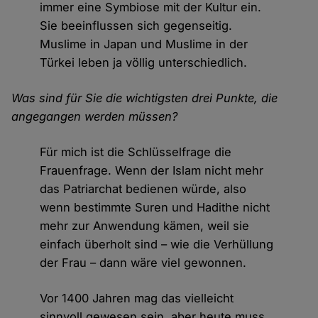
immer eine Symbiose mit der Kultur ein.
Sie beeinflussen sich gegenseitig.
Muslime in Japan und Muslime in der
Türkei leben ja völlig unterschiedlich.
Was sind für Sie die wichtigsten drei Punkte, die
angegangen werden müssen?
Für mich ist die Schlüsselfrage die
Frauenfrage. Wenn der Islam nicht mehr
das Patriarchat bedienen würde, also
wenn bestimmte Suren und Hadithe nicht
mehr zur Anwendung kämen, weil sie
einfach überholt sind – wie die Verhüllung
der Frau – dann wäre viel gewonnen.
Vor 1400 Jahren mag das vielleicht
sinnvoll gewesen sein, aber heute muss