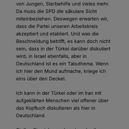
von Jungen, Sterbehilfe und vieles mehr.
Da muss die SPD die säkulare Sicht
miteinbeziehen. Deswegen erwarten wir,
dass die Partei unseren Arbeitskreis
akzeptiert und etabliert. Und was die
Beschneidung betrifft, es kann doch nicht
sein, dass in der Türkei darüber diskutiert
wird, in Israel ebenfalls, aber in
Deutschland ist es ein Tabuthema. Wenn
ich hier den Mund aufmache, kriege ich
eins über den Deckel.
Ich kann in der Türkei oder im Iran mit
aufgeklärten Menschen viel offener über
das Kopftuch diskutieren als hier in
Deutschland.