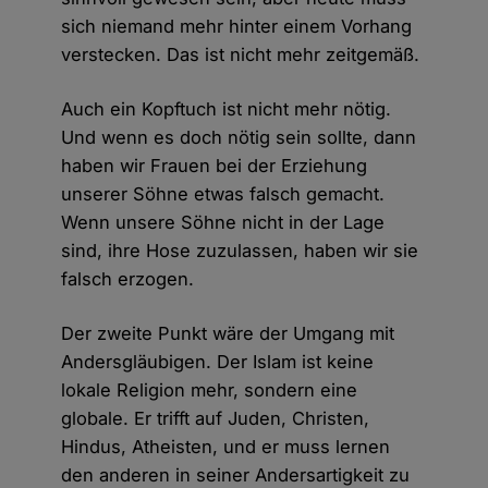
sich niemand mehr hinter einem Vorhang
verstecken. Das ist nicht mehr zeitgemäß.
Auch ein Kopftuch ist nicht mehr nötig.
Und wenn es doch nötig sein sollte, dann
haben wir Frauen bei der Erziehung
unserer Söhne etwas falsch gemacht.
Wenn unsere Söhne nicht in der Lage
sind, ihre Hose zuzulassen, haben wir sie
falsch erzogen.
Der zweite Punkt wäre der Umgang mit
Andersgläubigen. Der Islam ist keine
lokale Religion mehr, sondern eine
globale. Er trifft auf Juden, Christen,
Hindus, Atheisten, und er muss lernen
den anderen in seiner Andersartigkeit zu