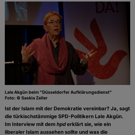
Lale Akgün beim "Düsseldorfer Aufklärungsdienst"
Foto: © Saskia Zeller
Ist der Islam mit der Demokratie vereinbar? Ja, sagt
die türkischstämmige SPD-Politikern Lale Akgün.
Im Interview mit dem
hpd
erklärt sie, wie ein
liberaler Islam aussehen sollte und was die