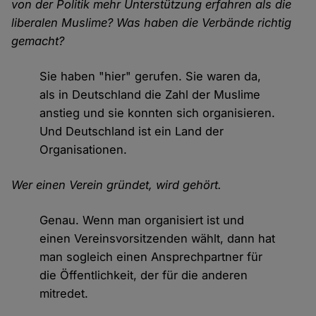
von der Politik mehr Unterstützung erfahren als die
liberalen Muslime? Was haben die Verbände richtig
gemacht?
Sie haben "hier" gerufen. Sie waren da,
als in Deutschland die Zahl der Muslime
anstieg und sie konnten sich organisieren.
Und Deutschland ist ein Land der
Organisationen.
Wer einen Verein gründet, wird gehört.
Genau. Wenn man organisiert ist und
einen Vereinsvorsitzenden wählt, dann hat
man sogleich einen Ansprechpartner für
die Öffentlichkeit, der für die anderen
mitredet.