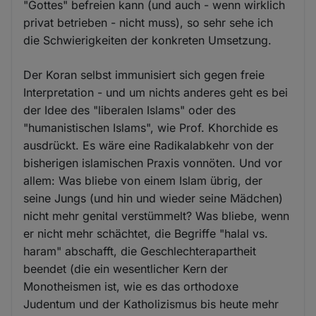
"Gottes" befreien kann (und auch - wenn wirklich
privat betrieben - nicht muss), so sehr sehe ich
die Schwierigkeiten der konkreten Umsetzung.
Der Koran selbst immunisiert sich gegen freie
Interpretation - und um nichts anderes geht es bei
der Idee des "liberalen Islams" oder des
"humanistischen Islams", wie Prof. Khorchide es
ausdrückt. Es wäre eine Radikalabkehr von der
bisherigen islamischen Praxis vonnöten. Und vor
allem: Was bliebe von einem Islam übrig, der
seine Jungs (und hin und wieder seine Mädchen)
nicht mehr genital verstümmelt? Was bliebe, wenn
er nicht mehr schächtet, die Begriffe "halal vs.
haram" abschafft, die Geschlechterapartheit
beendet (die ein wesentlicher Kern der
Monotheismen ist, wie es das orthodoxe
Judentum und der Katholizismus bis heute mehr