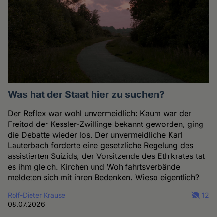
Was hat der Staat hier zu suchen?
Der Reflex war wohl unvermeidlich: Kaum war der
Freitod der Kessler-Zwillinge bekannt geworden, ging
die Debatte wieder los. Der unvermeidliche Karl
Lauterbach forderte eine gesetzliche Regelung des
assistierten Suizids, der Vorsitzende des Ethikrates tat
es ihm gleich. Kirchen und Wohlfahrtsverbände
meldeten sich mit ihren Bedenken. Wieso eigentlich?
Rolf-Dieter Krause
12
08.07.2026