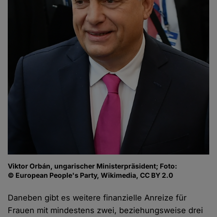
Viktor Orbán, ungarischer Ministerpräsident; Foto:
© European People's Party, Wikimedia, CC BY 2.0
Daneben gibt es weitere finanzielle Anreize für
Frauen mit mindestens zwei, beziehungsweise drei