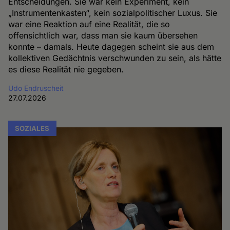
Entscheidungen. Sie war kein Experiment, kein
„Instrumentenkasten“, kein sozialpolitischer Luxus. Sie
war eine Reaktion auf eine Realität, die so
offensichtlich war, dass man sie kaum übersehen
konnte – damals. Heute dagegen scheint sie aus dem
kollektiven Gedächtnis verschwunden zu sein, als hätte
es diese Realität nie gegeben.
Udo Endruscheit
27.07.2026
SOZIALES