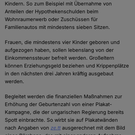
Kindern. So zum Beispiel mit Übernahme von
Anteilen der Hypothekenschulden beim
Wohnraumerwerb oder Zuschüssen für
Familienautos mit mindestens sieben Sitzen.
Frauen, die mindestens vier Kinder geboren und
aufgezogen haben, sollen lebenslang von der
Einkommenssteuer befreit werden. Großeltern
können Erziehungsgeld beziehen und Krippenplätze
in den nächsten drei Jahren kräftig ausgebaut
werden.
Begleitet werden die finanziellen Maßnahmen zur
Erhöhung der Geburtenzahl von einer Plakat-
Kampagne, die der ungarischen Regierung bereits
Spott einbrachte. So wirbt sie auf Plakatwänden
nach Angaben von
ze.tt
ausgerechnet mit dem Bild