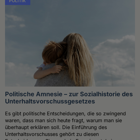
POLITIK
Politische Amnesie – zur Sozialhistorie des
Unterhaltsvorschussgesetzes
Es gibt politische Entscheidungen, die so zwingend
waren, dass man sich heute fragt, warum man sie
überhaupt erklären soll. Die Einführung des
Unterhaltsvorschusses gehört zu diesen