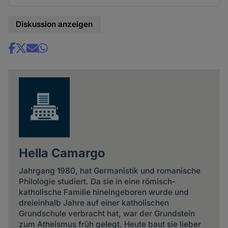
Diskussion anzeigen
Share
news
Hella Camargo
Jahrgang 1980, hat Germanistik und romanische
Philologie studiert. Da sie in eine römisch-
katholische Familie hineingeboren wurde und
dreieinhalb Jahre auf einer katholischen
Grundschule verbracht hat, war der Grundstein
zum Atheismus früh gelegt. Heute baut sie lieber