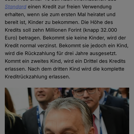
Standard
einen Kredit zur freien Verwendung
erhalten, wenn sie zum ersten Mal heiratet und
bereit ist, Kinder zu bekommen. Die Höhe des
Kredits soll zehn Millionen Forint (knapp 32.000
Euro) betragen. Bekommt sie keine Kinder, wird der
Kredit normal verzinst. Bekommt sie jedoch ein Kind,
wird die Rückzahlung für drei Jahre ausgesetzt.
Kommt ein zweites Kind, wird ein Drittel des Kredits
erlassen. Nach dem dritten Kind wird die komplette
Kreditrückzahlung erlassen.