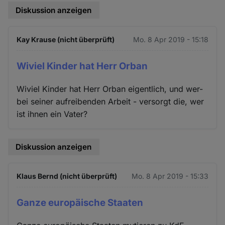
Diskussion anzeigen
Kay Krause (nicht überprüft)
Mo. 8 Apr 2019 - 15:18
Wiviel Kinder hat Herr Orban
Wiviel Kinder hat Herr Orban eigentlich, und wer-
bei seiner aufreibenden Arbeit - versorgt die, wer
ist ihnen ein Vater?
Diskussion anzeigen
Klaus Bernd (nicht überprüft)
Mo. 8 Apr 2019 - 15:33
Ganze europäische Staaten