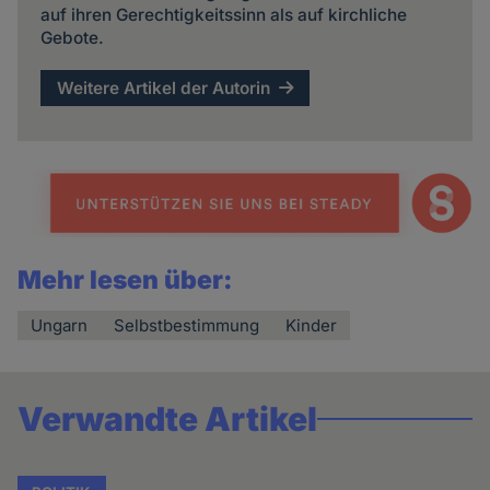
auf ihren Gerechtigkeitssinn als auf kirchliche
Gebote.
Weitere Artikel der Autorin
Mehr lesen über:
Ungarn
Selbstbestimmung
Kinder
Verwandte Artikel