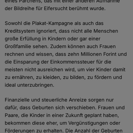
eines Pärchens, das mit einer anderen Aufnahme
der Bildreihe für Eifersucht berühmt wurde.
Sowohl die Plakat-Kampagne als auch das
Kreditsystem ignoriert, dass nicht alle Menschen
große Erfüllung in Kindern oder gar einer
Großfamilie sehen. Zudem können auch Frauen
rechnen und wissen, dass zehn Millionen Forint und
die Einsparung der Einkommenssteuer für die
meisten nicht ausreichen wird, um vier Kinder damit
zu ernähren, zu kleiden, zu bilden, zu fördern und
ideal unterzubringen.
Finanzielle und steuerliche Anreize sorgen nur
dafür, dass Geburten sich verschieben. Frauen und
Paare, die Kinder in einer Zukunft geplant haben,
bekommen diese eher, um Vergünstigungen oder
Förderungen zu erhalten. Die Anzahl der Geburten