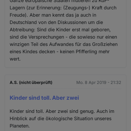
Ganze europäische Staaten mutieren zu KdF-
Lagern (zur Erinnerung: (Zeugungs-) Kraft durch
Freude). Aber man kennt das ja auch in
Deutschland von den Diskussionen um die
Abtreibung: Sind die Kinder erst mal geboren,
sind die Versprechungen - die sowieso nur einen
winzigen Teil des Aufwandes für das Großziehen
eines Kindes decken - keinen Pfifferling mehr
wert.
A.S. (nicht überprüft)
Mo. 8 Apr 2019 - 21:32
Kinder sind toll. Aber zwei
Kinder sind toll. Aber zwei sind genug. Auch im
Hinblick auf die ökologische Situation unseres
Planeten.