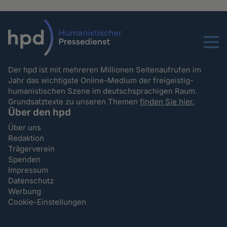
Menu
Der hpd ist mit mehreren Millionen Seitenaufrufen im
Jahr das wichtigste Online-Medium der freigeistig-
humanistischen Szene im deutschsprachigen Raum.
Grundsatztexte zu unseren Themen
finden Sie hier.
Über den hpd
Über uns
Redaktion
Trägerverein
Spenden
Impressum
Datenschutz
Werbung
Cookie-Einstellungen