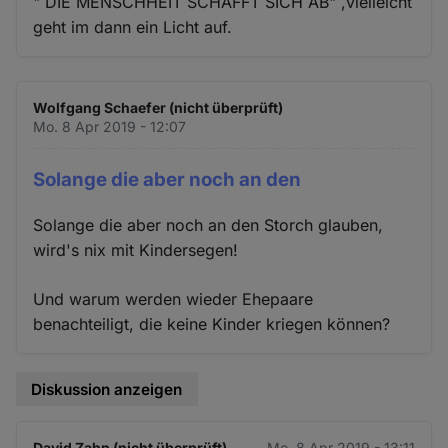
" DIE MENSCHHEIT SCHAFFT SICH AB" ,vielleicht
geht im dann ein Licht auf.
Wolfgang Schaefer (nicht überprüft)
Mo. 8 Apr 2019 - 12:07
Solange die aber noch an den
Solange die aber noch an den Storch glauben,
wird's nix mit Kindersegen!
Und warum werden wieder Ehepaare
benachteiligt, die keine Kinder kriegen können?
Diskussion anzeigen
David Zahn (nicht überprüft)
Mo. 8 Apr 2019 - 13:11