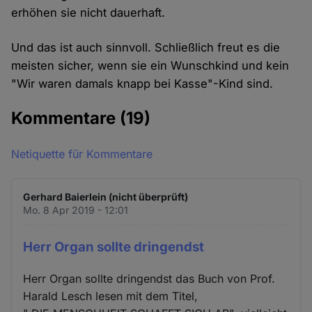
erhöhen sie nicht dauerhaft.
Und das ist auch sinnvoll. Schließlich freut es die
meisten sicher, wenn sie ein Wunschkind und kein
"Wir waren damals knapp bei Kasse"-Kind sind.
Kommentare
(19)
Netiquette für Kommentare
Gerhard Baierlein (nicht überprüft)
Mo. 8 Apr 2019 - 12:01
Herr Organ sollte dringendst
Herr Organ sollte dringendst das Buch von Prof.
Harald Lesch lesen mit dem Titel,