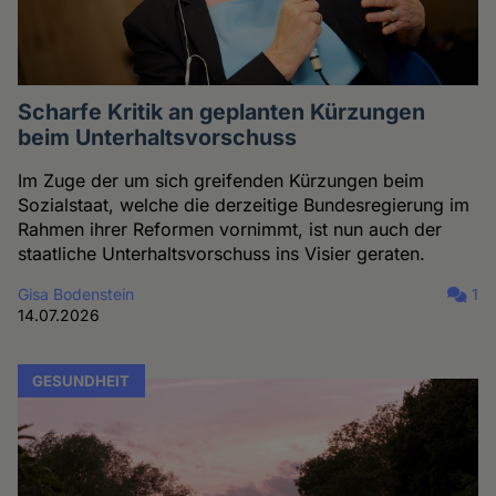
Scharfe Kritik an geplanten Kürzungen
beim Unterhaltsvorschuss
Im Zuge der um sich greifenden Kürzungen beim
Sozialstaat, welche die derzeitige Bundesregierung im
Rahmen ihrer Reformen vornimmt, ist nun auch der
staatliche Unterhaltsvorschuss ins Visier geraten.
Gisa Bodenstein
1
14.07.2026
GESUNDHEIT