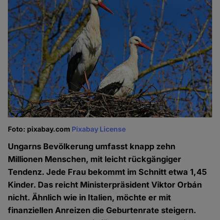
Foto: pixabay.com
Pixabay License
Ungarns Bevölkerung umfasst knapp zehn
Millionen Menschen, mit leicht rückgängiger
Tendenz. Jede Frau bekommt im Schnitt etwa 1,45
Kinder. Das reicht Ministerpräsident Viktor Orbán
nicht. Ähnlich wie in Italien, möchte er mit
finanziellen Anreizen die Geburtenrate steigern.