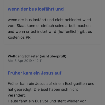
wenn der bus losfährt und
wenn der bus losfährt und nicht behindert wied
vom Staat kann er einfach seine arbeit machen
und wenn er behindert wird (hoffentlich) gibt es
kostenlos PR
Wolfgang Schaefer (nicht überprüft)
Mo. 8 Apr 2019 - 12:11
Früher kam ein Jesus auf
Früher kam ein Jesus auf einem Esel geritten und
hat gepredigt. Die Esel haben sich nicht
verändert.
Heute fährt ein Bus vor und steht wieder vor