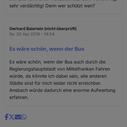
sehr verdächtig! Denn wer schützt wen?
Gerhard Baierlein (nicht überprüft)
Sa. 20 Apr 2019 - 14:04
Es wäre schön, wenn der Bus
Es wäre schön, wenn der Bus auch durch die
Regierungshauptstadt von Mittelfranken Fahren
würde, da könnte ich dabei sein, alle anderen
Städte sind für mich leider nicht erreichbar.
Ansbach würde dadurch eine enorme Aufwertung
erfahren.
Share