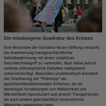
Die misslungene Quadratur des Kreises
Eine Broschüre der Giordano-Bruno-Stiftung versucht,
die Anerkennung transgeschlechtlicher
Selbstbestimmung mit einem objektiven
Geschlechtsbegriff zu verbinden, lässt dabei jedoch
zentrale philosophische Debatten weitgehend
unberücksichtigt. Besonders problematisch erscheint
die Orientierung am "Phänotyp" als
geschlechtsbestimmendem Kriterium, da sie
stereotype Vorstellungen von Weiblichkeit und
Männlichkeit reproduziert und sowohl Transpersonen
als auch andere geschlechtlich nonkonforme
Menschen ausgrenzen kann.