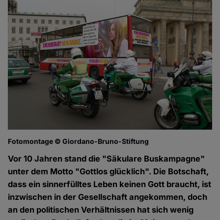
Fotomontage © Giordano-Bruno-Stiftung
Vor 10 Jahren stand die "Säkulare Buskampagne"
unter dem Motto "Gottlos glücklich". Die Botschaft,
dass ein sinnerfülltes Leben keinen Gott braucht, ist
inzwischen in der Gesellschaft angekommen, doch
an den politischen Verhältnissen hat sich wenig