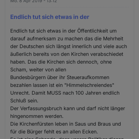
Mo. 8 Apr 2019 - 13:12
Endlich tut sich etwas in der
Endlich tut sich etwas in der Öffentlichkeit um
darauf aufmerksam zu machen das die Mehrheit
der Deutschen sich längst innerlich und viele auch
äußerlich bereits von den Kirchen verabschiedet
haben. Das die Kirchen sich dennoch, ohne
Scham, weiter von allen
Bundesbürgern über ihr Steueraufkommen
bezahlen lassen ist ein "Himmelschreiendes"
Unrecht. Damit MUSS nach 100 Jahren endlich
Schluß sein.
Der Verfassungsbruch kann und darf nicht länger
hingenommen werden.
Die Kirchenfürsten leben in Saus und Braus und
für die Bürger fehlt es an allen Ecken.