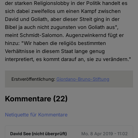
der starken Religionslobby in der Politik handelt es
sich dabei zweifellos um einen Kampf zwischen
David und Goliath, aber dieser Streit ging in der
Bibel ja auch nicht zugunsten von Goliath aus",
meint Schmidt-Salomon. Augenzwinkernd fügt er
hinzu: "Wir haben die religiös bestimmten
Verhältnisse in diesem Staat lange genug
interpretiert, es kommt darauf an, sie zu verändern."
Erstveröffentlichung:
Giordano-Bruno-Stiftung
Kommentare
(22)
Netiquette für Kommentare
David See (nicht überprüft)
Mo. 8 Apr 2019 - 11:02