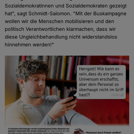
Sozialdemokratinnen und Sozialdemokraten gezeigt
hat", sagt Schmidt-Salomon. "Mit der Buskampagne
wollen wir die Menschen mobilisieren und den
politisch Verantwortlichen klarmachen, dass wir
diese Ungleichbehandlung nicht widerstandslos
hinnehmen werden!"