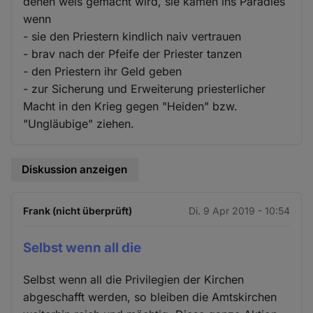
denen weis gemacht wird, sie kämen ins Paradies
wenn
- sie den Priestern kindlich naiv vertrauen
- brav nach der Pfeife der Priester tanzen
- den Priestern ihr Geld geben
- zur Sicherung und Erweiterung priesterlicher
Macht in den Krieg gegen "Heiden" bzw.
"Ungläubige" ziehen.
Diskussion anzeigen
Frank (nicht überprüft)
Di. 9 Apr 2019 - 10:54
Selbst wenn all die
Selbst wenn all die Privilegien der Kirchen
abgeschafft werden, so bleiben die Amtskirchen