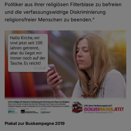
Politiker aus ihrer religiösen Filterblase zu befreien
und die verfassungswidrige Diskriminierung
religionsfreier Menschen zu beenden."
Plakat zur Buskampagne 2019