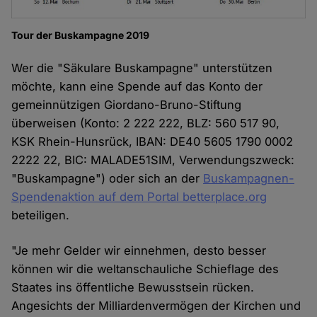
Tour der Buskampagne 2019
Wer die "Säkulare Buskampagne" unterstützen
möchte, kann eine Spende auf das Konto der
gemeinnützigen Giordano-Bruno-Stiftung
überweisen (Konto: 2 222 222, BLZ: 560 517 90,
KSK Rhein-Hunsrück, IBAN: DE40 5605 1790 0002
2222 22, BIC: MALADE51SIM, Verwendungszweck:
"Buskampagne") oder sich an der
Buskampagnen-
Spendenaktion auf dem Portal betterplace.org
beteiligen.
"Je mehr Gelder wir einnehmen, desto besser
können wir die weltanschauliche Schieflage des
Staates ins öffentliche Bewusstsein rücken.
Angesichts der Milliardenvermögen der Kirchen und