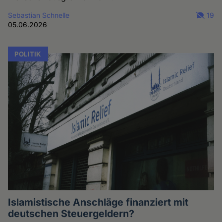
Sebastian Schnelle
19
05.06.2026
POLITIK
Islamistische Anschläge finanziert mit
deutschen Steuergeldern?