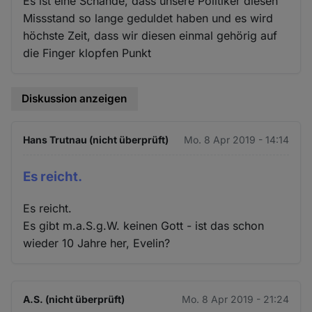
Es ist eine Schande, dass unsere Politiker diesen
Missstand so lange geduldet haben und es wird
höchste Zeit, dass wir diesen einmal gehörig auf
die Finger klopfen Punkt
Diskussion anzeigen
Hans Trutnau (nicht überprüft)
Mo. 8 Apr 2019 - 14:14
Es reicht.
Es reicht.
Es gibt m.a.S.g.W. keinen Gott - ist das schon
wieder 10 Jahre her, Evelin?
A.S. (nicht überprüft)
Mo. 8 Apr 2019 - 21:24