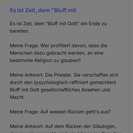
Es ist Zeit, dem "Bluff mit
Es ist Zeit, dem "Bluff mit Gott" ein Ende zu
bereiten.
Meine Frage: Wer profitiert davon, dass die
Menschen dazu gebracht werden, an eine
bestimmte Religion zu glauben?
Meine Antwort: Die Priester. Sie verschaffen sich
durch den (psychologisch raffiniert gemachten)
Bluff mit Gott gesellschaftliches Ansehen und
Macht.
Meine Frage: Auf wessen Rücken geht's aus?
Meine Antwort: Auf dem Rücken der Gläubigen,