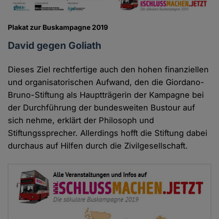
Plakat zur Buskampagne 2019
David gegen Goliath
Dieses Ziel rechtfertige auch den hohen finanziellen
und organisatorischen Aufwand, den die Giordano-
Bruno-Stiftung als Hauptträgerin der Kampagne bei
der Durchführung der bundesweiten Bustour auf
sich nehme, erklärt der Philosoph und
Stiftungssprecher. Allerdings hofft die Stiftung dabei
durchaus auf Hilfen durch die Zivilgesellschaft.