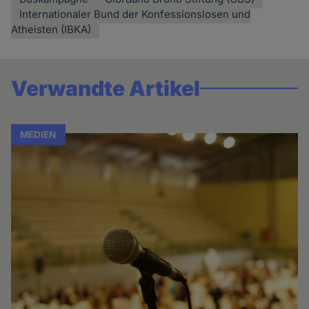
Internationaler Bund der Konfessionslosen und
Atheisten (IBKA)
Verwandte Artikel
MEDIEN