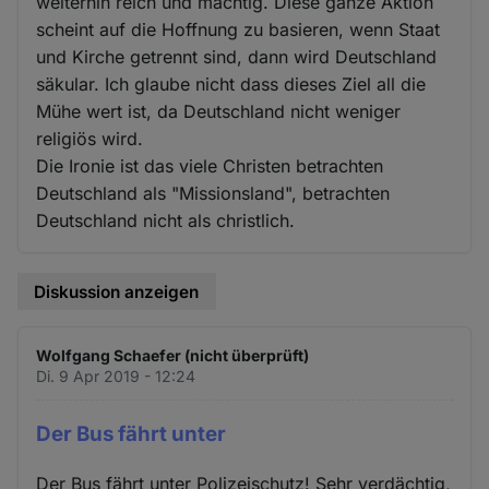
weiterhin reich und mächtig. Diese ganze Aktion
scheint auf die Hoffnung zu basieren, wenn Staat
und Kirche getrennt sind, dann wird Deutschland
säkular. Ich glaube nicht dass dieses Ziel all die
Mühe wert ist, da Deutschland nicht weniger
religiös wird.
Die Ironie ist das viele Christen betrachten
Deutschland als "Missionsland", betrachten
Deutschland nicht als christlich.
Diskussion anzeigen
Wolfgang Schaefer (nicht überprüft)
Di. 9 Apr 2019 - 12:24
Der Bus fährt unter
Der Bus fährt unter Polizeischutz! Sehr verdächtig,