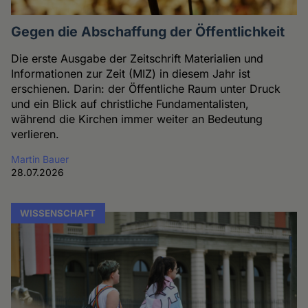
Gegen die Abschaffung der Öffentlichkeit
Die erste Ausgabe der Zeitschrift Materialien und
Informationen zur Zeit (MIZ) in diesem Jahr ist
erschienen. Darin: der Öffentliche Raum unter Druck
und ein Blick auf christliche Fundamentalisten,
während die Kirchen immer weiter an Bedeutung
verlieren.
Martin Bauer
28.07.2026
WISSENSCHAFT