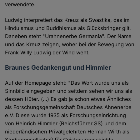
verwendete.
Ludwig interpretiert das Kreuz als Swastika, das im
Hinduismus und Buddhismus als Glücksbringer gilt.
Daneben steht "Urahnenerbe Germania". Der Name
und das Kreuz zeigen, woher bei der Bewegung von
Frank Willy Ludwig der Wind weht.
Braunes Gedankengut und Himmler
Auf der Homepage steht: "Das Wort wurde uns als
Sinnbild eingegeben und seitdem sehen wir uns als
dessen Hüter. (…) Es gab ja schon etwas Ähnliches
als Forschungsgemeinschaft Deutsches Ahnenerbe
e.V. Diese wurde 1935 als Forschungseinrichtung
von Heinrich Himmler (Reichsführer SS) und dem
niederländischen Privatgelehrten Herman Wirth als
Studiengesellschaft für Geistesurgeschichte