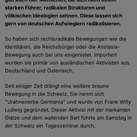
starken Führer, radikalen Strukturen und
völkischen Ideologien sehnen. Diese lassen sich
gern von deutschen Aufwieglern radikalisieren.
So haben sich rechtsradikale Bewegungen wie die
Identitären, die Reichsbürger oder die Anstasia-
Bewegung auch bei uns eingenistet. Importiert
wurden sie primär von ausländischen Aktivisten aus
Deutschland und Österreich.
Seit einiger Zeit drängt eine weitere braune
Bewegung in die Schweiz. Sie nennt sich
"Urahnenerbe Germania" und wurde von Frank Willy
Ludwig gegründet. Dieser Aktivist mit der markanten
Glatze und dem wallenden Bart führte am Samstag in
der Schweiz ein Tagesseminar durch.