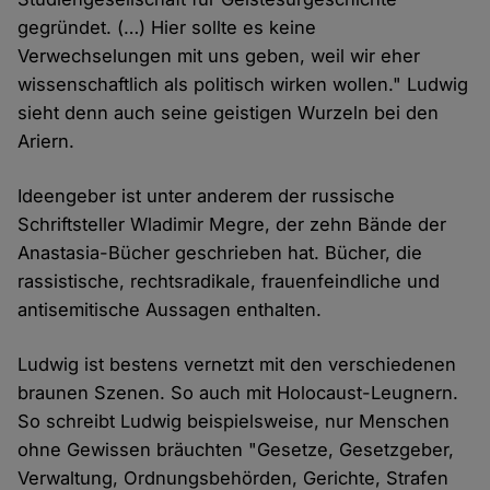
gegründet. (…) Hier sollte es keine
Verwechselungen mit uns geben, weil wir eher
wissenschaftlich als politisch wirken wollen." Ludwig
sieht denn auch seine geistigen Wurzeln bei den
Ariern.
Ideengeber ist unter anderem der russische
Schriftsteller Wladimir Megre, der zehn Bände der
Anastasia-Bücher geschrieben hat. Bücher, die
rassistische, rechtsradikale, frauenfeindliche und
antisemitische Aussagen enthalten.
Ludwig ist bestens vernetzt mit den verschiedenen
braunen Szenen. So auch mit Holocaust-Leugnern.
So schreibt Ludwig beispielsweise, nur Menschen
ohne Gewissen bräuchten "Gesetze, Gesetzgeber,
Verwaltung, Ordnungsbehörden, Gerichte, Strafen