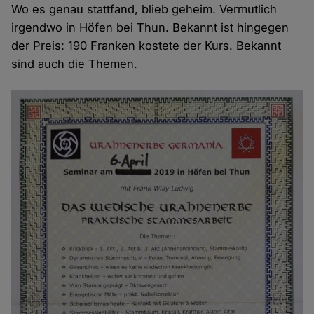
Wo es genau stattfand, blieb geheim. Vermutlich
irgendwo in Höfen bei Thun. Bekannt ist hingegen
der Preis: 190 Franken kostete der Kurs. Bekannt
sind auch die Themen.