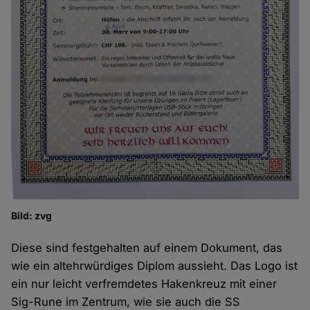
Bild: zvg
Diese sind festgehalten auf einem Dokument, das
wie ein altehrwürdiges Diplom aussieht. Das Logo ist
ein nur leicht verfremdetes Hakenkreuz mit einer
Sig-Rune im Zentrum, wie sie auch die SS