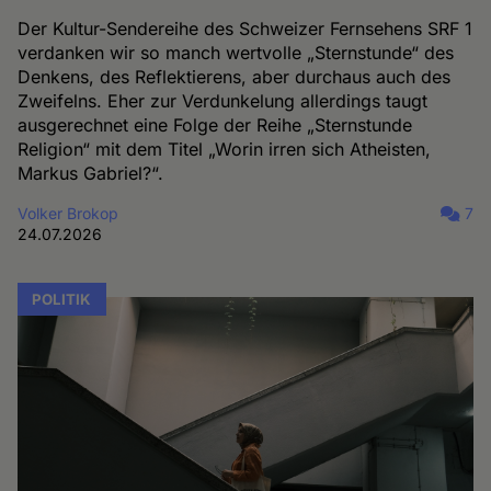
Der Kultur-Sendereihe des Schweizer Fernsehens SRF 1
verdanken wir so manch wertvolle „Sternstunde“ des
Denkens, des Reflektierens, aber durchaus auch des
Zweifelns. Eher zur Verdunkelung allerdings taugt
ausgerechnet eine Folge der Reihe „Sternstunde
Religion“ mit dem Titel „Worin irren sich Atheisten,
Markus Gabriel?“.
Volker Brokop
7
24.07.2026
POLITIK