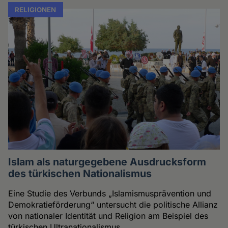
RELIGIONEN
Islam als naturgegebene Ausdrucksform
des türkischen Nationalismus
Eine Studie des Verbunds „Islamismusprävention und
Demokratieförderung“ untersucht die politische Allianz
von nationaler Identität und Religion am Beispiel des
türkischen Ultranationalismus.