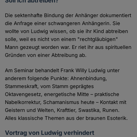
Soll ich abtreiben?
Die sektenhafte Bindung der Anhänger dokumentiert
die Anfrage einer schwangeren Anhängerin. Sie
wollte von Ludwig wissen, ob sie ihr Kind abtreiben
solle, weil es nicht von einem "rechtgläubigen"
Mann gezeugt worden war. Er riet ihr aus spirituellen
Gründen von einer Abtreibung ab.
Am Seminar behandelt Frank Willy Ludwig unter
anderem folgende Punkte: Ahnenbindung,
Stammeskraft, vom Stamm geprägtes
Oktavengesetz, energetische Mitte – praktische
Nabelkorrektur, Schamanismus heute – Kontakt mit
Geistern und Welten, Krafttier, Swastika, Runen.
Alles klassische Themen aus der braunen Esoterik.
Vortrag von Ludwig verhindert