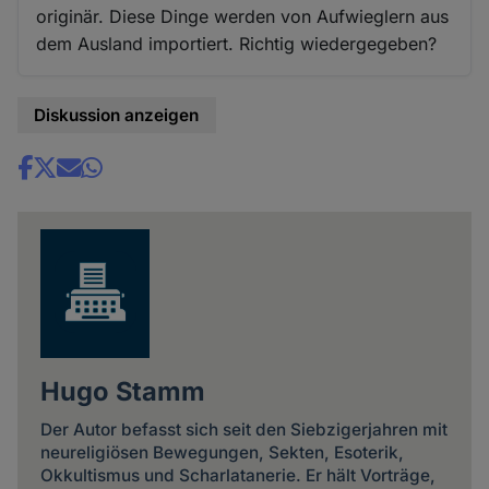
originär. Diese Dinge werden von Aufwieglern aus
dem Ausland importiert. Richtig wiedergegeben?
Diskussion anzeigen
Share
news
Hugo Stamm
Der Autor befasst sich seit den Siebzigerjahren mit
neureligiösen Bewegungen, Sekten, Esoterik,
Okkultismus und Scharlatanerie. Er hält Vorträge,