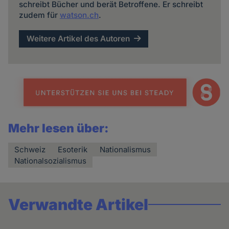
schreibt Bücher und berät Betroffene. Er schreibt
zudem für
watson.ch
.
Weitere Artikel des Autoren
Mehr lesen über:
Schweiz
Esoterik
Nationalismus
Nationalsozialismus
Verwandte Artikel