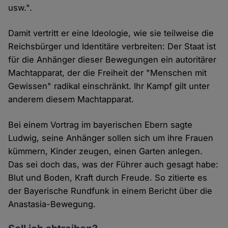
usw.".
Damit vertritt er eine Ideologie, wie sie teilweise die
Reichsbürger und Identitäre verbreiten: Der Staat ist
für die Anhänger dieser Bewegungen ein autoritärer
Machtapparat, der die Freiheit der "Menschen mit
Gewissen" radikal einschränkt. Ihr Kampf gilt unter
anderem diesem Machtapparat.
Bei einem Vortrag im bayerischen Ebern sagte
Ludwig, seine Anhänger sollen sich um ihre Frauen
kümmern, Kinder zeugen, einen Garten anlegen.
Das sei doch das, was der Führer auch gesagt habe:
Blut und Boden, Kraft durch Freude. So zitierte es
der Bayerische Rundfunk in einem Bericht über die
Anastasia-Bewegung.