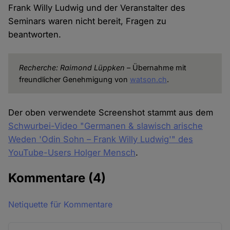
Frank Willy Ludwig und der Veranstalter des
Seminars waren nicht bereit, Fragen zu
beantworten.
Recherche: Raimond Lüppken
– Übernahme mit
freundlicher Genehmigung von
watson.ch
.
Der oben verwendete Screenshot stammt aus dem
Schwurbei-Video "Germanen & slawisch arische
Weden 'Odin Sohn – Frank Willy Ludwig'" des
YouTube-Users Holger Mensch
.
Kommentare
(4)
Netiquette für Kommentare