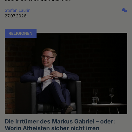
Stefan Laurin
27.07.2026
RELIGIONEN
Die Irrtümer des Markus Gabriel – oder:
Worin Atheisten sicher nicht irren