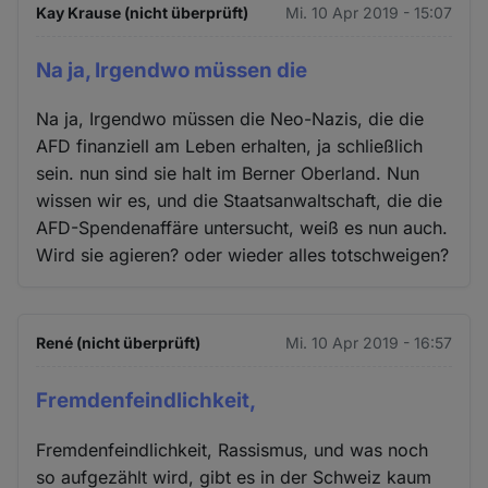
Kay Krause (nicht überprüft)
Mi. 10 Apr 2019 - 15:07
Na ja, Irgendwo müssen die
Na ja, Irgendwo müssen die Neo-Nazis, die die
AFD finanziell am Leben erhalten, ja schließlich
sein. nun sind sie halt im Berner Oberland. Nun
wissen wir es, und die Staatsanwaltschaft, die die
AFD-Spendenaffäre untersucht, weiß es nun auch.
Wird sie agieren? oder wieder alles totschweigen?
René (nicht überprüft)
Mi. 10 Apr 2019 - 16:57
Fremdenfeindlichkeit,
Fremdenfeindlichkeit, Rassismus, und was noch
so aufgezählt wird, gibt es in der Schweiz kaum