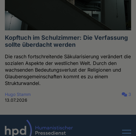
Kopftuch im Schulzimmer: Die Verfassung
sollte überdacht werden
Die rasch fortschreitende Säkularisierung verändert die
sozialen Aspekte der westlichen Welt. Durch den
wachsenden Bedeutungsverlust der Religionen und
Glaubensgemeinschaften kommt es zu einem
Strukturwandel.
Hugo Stamm
3
13.07.2026
Menu