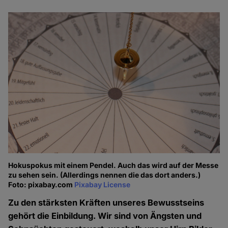
Hokuspokus mit einem Pendel. Auch das wird auf der Messe
zu sehen sein. (Allerdings nennen die das dort anders.)
Foto: pixabay.com
Pixabay License
Zu den stärksten Kräften unseres Bewusstseins
gehört die Einbildung. Wir sind von Ängsten und