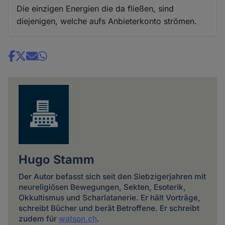
Die einzigen Energien die da fließen, sind
diejenigen, welche aufs Anbieterkonto strömen.
Share
news
Hugo Stamm
Der Autor befasst sich seit den Siebzigerjahren mit
neureligiösen Bewegungen, Sekten, Esoterik,
Okkultismus und Scharlatanerie. Er hält Vorträge,
schreibt Bücher und berät Betroffene. Er schreibt
zudem für
watson.ch
.