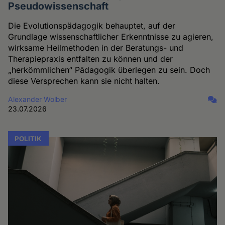
Pseudowissenschaft
Die Evolutionspädagogik behauptet, auf der
Grundlage wissenschaftlicher Erkenntnisse zu agieren,
wirksame Heilmethoden in der Beratungs- und
Therapiepraxis entfalten zu können und der
„herkömmlichen“ Pädagogik überlegen zu sein. Doch
diese Versprechen kann sie nicht halten.
Alexander Wolber
23.07.2026
POLITIK