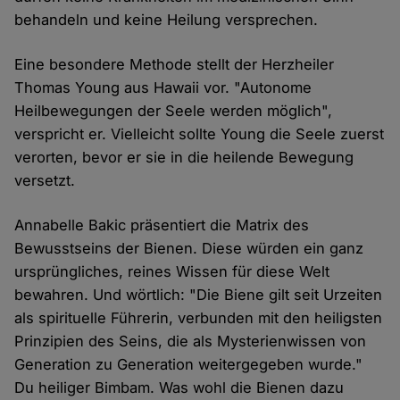
behandeln und keine Heilung versprechen.
Eine besondere Methode stellt der Herzheiler
Thomas Young aus Hawaii vor. "Autonome
Heilbewegungen der Seele werden möglich",
verspricht er. Vielleicht sollte Young die Seele zuerst
verorten, bevor er sie in die heilende Bewegung
versetzt.
Annabelle Bakic präsentiert die Matrix des
Bewusstseins der Bienen. Diese würden ein ganz
ursprüngliches, reines Wissen für diese Welt
bewahren. Und wörtlich: "Die Biene gilt seit Urzeiten
als spirituelle Führerin, verbunden mit den heiligsten
Prinzipien des Seins, die als Mysterienwissen von
Generation zu Generation weitergegeben wurde."
Du heiliger Bimbam. Was wohl die Bienen dazu