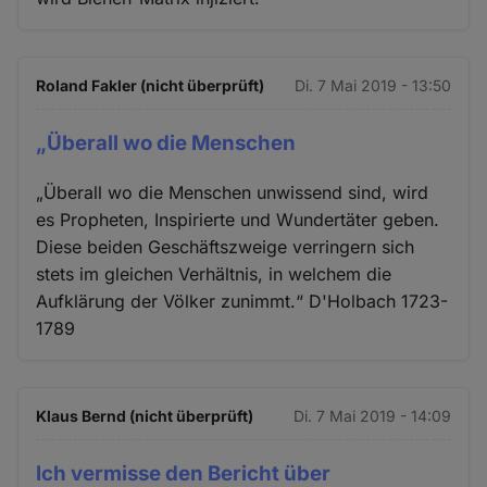
Roland Fakler (nicht überprüft)
Di. 7 Mai 2019 - 13:50
„Überall wo die Menschen
„Überall wo die Menschen unwissend sind, wird
es Propheten, Inspirierte und Wundertäter geben.
Diese beiden Geschäftszweige verringern sich
stets im gleichen Verhältnis, in welchem die
Aufklärung der Völker zunimmt.“ D'Holbach 1723-
1789
Klaus Bernd (nicht überprüft)
Di. 7 Mai 2019 - 14:09
Ich vermisse den Bericht über