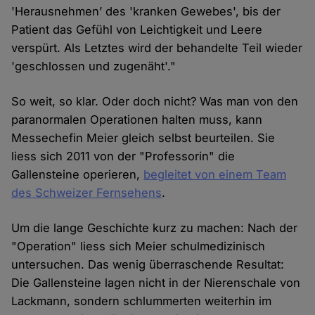
'Herausnehmen’ des 'kranken Gewebes', bis der
Patient das Gefühl von Leichtigkeit und Leere
verspürt. Als Letztes wird der behandelte Teil wieder
'geschlossen und zugenäht'."
So weit, so klar. Oder doch nicht? Was man von den
paranormalen Operationen halten muss, kann
Messechefin Meier gleich selbst beurteilen. Sie
liess sich 2011 von der "Professorin" die
Gallensteine operieren,
begleitet von einem Team
des Schweizer Fernsehens
.
Um die lange Geschichte kurz zu machen: Nach der
"Operation" liess sich Meier schulmedizinisch
untersuchen. Das wenig überraschende Resultat:
Die Gallensteine lagen nicht in der Nierenschale von
Lackmann, sondern schlummerten weiterhin im