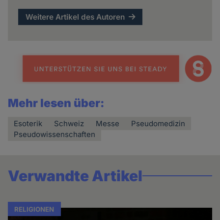
Weitere Artikel des Autoren
Mehr lesen über:
Esoterik
Schweiz
Messe
Pseudomedizin
Pseudowissenschaften
Verwandte Artikel
RELIGIONEN