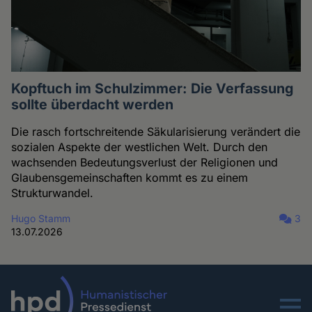
Kopftuch im Schulzimmer: Die Verfassung
sollte überdacht werden
Die rasch fortschreitende Säkularisierung verändert die
sozialen Aspekte der westlichen Welt. Durch den
wachsenden Bedeutungsverlust der Religionen und
Glaubensgemeinschaften kommt es zu einem
Strukturwandel.
Hugo Stamm
3
13.07.2026
Menu