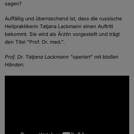
sagen?
Auffällig und überraschend ist, dass die russische
Heilpraktikerin Tatjana Lackmann einen Auftritt
bekommt. Sie wird als Ärztin vorgestellt und trägt
den Titel "Prof. Dr. med.".
Prof. Dr. Tatjana Lackmann "operiert" mit bloßen
Händen: