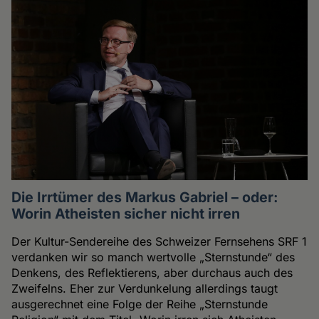
Die Irrtümer des Markus Gabriel – oder:
Worin Atheisten sicher nicht irren
Der Kultur-Sendereihe des Schweizer Fernsehens SRF 1
verdanken wir so manch wertvolle „Sternstunde“ des
Denkens, des Reflektierens, aber durchaus auch des
Zweifelns. Eher zur Verdunkelung allerdings taugt
ausgerechnet eine Folge der Reihe „Sternstunde