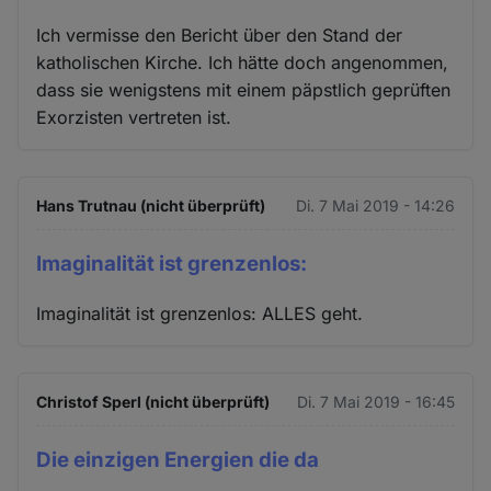
Ich vermisse den Bericht über den Stand der
katholischen Kirche. Ich hätte doch angenommen,
dass sie wenigstens mit einem päpstlich geprüften
Exorzisten vertreten ist.
Hans Trutnau (nicht überprüft)
Di. 7 Mai 2019 - 14:26
Imaginalität ist grenzenlos:
Imaginalität ist grenzenlos: ALLES geht.
Christof Sperl (nicht überprüft)
Di. 7 Mai 2019 - 16:45
Die einzigen Energien die da