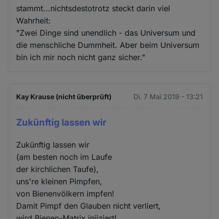
stammt...nichtsdestotrotz steckt darin viel
Wahrheit:
"Zwei Dinge sind unendlich - das Universum und
die menschliche Dummheit. Aber beim Universum
bin ich mir noch nicht ganz sicher."
Kay Krause (nicht überprüft)
Di. 7 Mai 2019 - 13:21
Zukünftig lassen wir
Zukünftig lassen wir
(am besten noch im Laufe
der kirchlichen Taufe),
uns're kleinen Pimpfen,
von Bienenvölkern impfen!
Damit Pimpf den Glauben nicht verliert,
wird Bienen-Matrix injiziert!