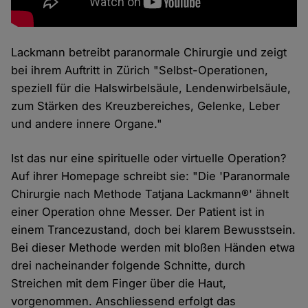
Lackmann betreibt paranormale Chirurgie und zeigt
bei ihrem Auftritt in Zürich "Selbst-Operationen,
speziell für die Halswirbelsäule, Lendenwirbelsäule,
zum Stärken des Kreuzbereiches, Gelenke, Leber
und andere innere Organe."
Ist das nur eine spirituelle oder virtuelle Operation?
Auf ihrer Homepage schreibt sie: "Die 'Paranormale
Chirurgie nach Methode Tatjana Lackmann®' ähnelt
einer Operation ohne Messer. Der Patient ist in
einem Trancezustand, doch bei klarem Bewusstsein.
Bei dieser Methode werden mit bloßen Händen etwa
drei nacheinander folgende Schnitte, durch
Streichen mit dem Finger über die Haut,
vorgenommen. Anschliessend erfolgt das