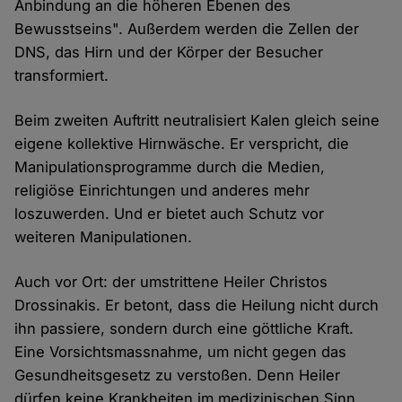
Anbindung an die höheren Ebenen des
Bewusstseins". Außerdem werden die Zellen der
DNS, das Hirn und der Körper der Besucher
transformiert.
Beim zweiten Auftritt neutralisiert Kalen gleich seine
eigene kollektive Hirnwäsche. Er verspricht, die
Manipulationsprogramme durch die Medien,
religiöse Einrichtungen und anderes mehr
loszuwerden. Und er bietet auch Schutz vor
weiteren Manipulationen.
Auch vor Ort: der umstrittene Heiler Christos
Drossinakis. Er betont, dass die Heilung nicht durch
ihn passiere, sondern durch eine göttliche Kraft.
Eine Vorsichtsmassnahme, um nicht gegen das
Gesundheitsgesetz zu verstoßen. Denn Heiler
dürfen keine Krankheiten im medizinischen Sinn