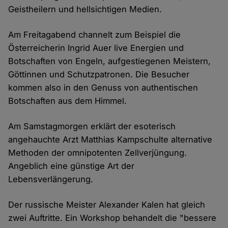
Geistheilern und hellsichtigen Medien.
Am Freitagabend channelt zum Beispiel die
Österreicherin Ingrid Auer live Energien und
Botschaften von Engeln, aufgestiegenen Meistern,
Göttinnen und Schutzpatronen. Die Besucher
kommen also in den Genuss von authentischen
Botschaften aus dem Himmel.
Am Samstagmorgen erklärt der esoterisch
angehauchte Arzt Matthias Kampschulte alternative
Methoden der omnipotenten Zellverjüngung.
Angeblich eine günstige Art der
Lebensverlängerung.
Der russische Meister Alexander Kalen hat gleich
zwei Auftritte. Ein Workshop behandelt die "bessere