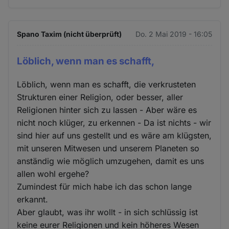
Spano Taxim (nicht überprüft)
Do. 2 Mai 2019 - 16:05
Löblich, wenn man es schafft,
Löblich, wenn man es schafft, die verkrusteten
Strukturen einer Religion, oder besser, aller
Religionen hinter sich zu lassen - Aber wäre es
nicht noch klüger, zu erkennen - Da ist nichts - wir
sind hier auf uns gestellt und es wäre am klügsten,
mit unseren Mitwesen und unserem Planeten so
anständig wie möglich umzugehen, damit es uns
allen wohl ergehe?
Zumindest für mich habe ich das schon lange
erkannt.
Aber glaubt, was ihr wollt - in sich schlüssig ist
keine eurer Religionen und kein höheres Wesen