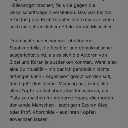
Höllenangst machen, falls sie gegen die
Gesellschaftsregeln verstießen. Das war bis zur
Erfindung des Rechtsstaates alternativlos - wenn
auch mit schrecklichem Effekt für die Menschen.
Doch heute haben wir weit überlegene
Staatsmodelle, die flexibler und demokratischer
ausgerichtet sind, als es sich die Autoren von
Bibel und Koran je ausdenken konnten. Wenn also
eine Spiritualität - mit der ich persönlich nichts
anfangen kann - organisiert gelebt werden soll,
dann geht dies meiner Meinung nur, wenn alle
alten Zöpfe radikal abgeschnitten würden, um
Platz zu machen für moderne Haare, die modern
denkende Menschen - auch gern Seyran Ateş
oder Prof. Khorchide - aus ihren Köpfen
erwachsen lassen.