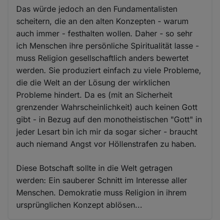
Das würde jedoch an den Fundamentalisten
scheitern, die an den alten Konzepten - warum
auch immer - festhalten wollen. Daher - so sehr
ich Menschen ihre persönliche Spiritualität lasse -
muss Religion gesellschaftlich anders bewertet
werden. Sie produziert einfach zu viele Probleme,
die die Welt an der Lösung der wirklichen
Probleme hindert. Da es (mit an Sicherheit
grenzender Wahrscheinlichkeit) auch keinen Gott
gibt - in Bezug auf den monotheistischen "Gott" in
jeder Lesart bin ich mir da sogar sicher - braucht
auch niemand Angst vor Höllenstrafen zu haben.
Diese Botschaft sollte in die Welt getragen
werden: Ein sauberer Schnitt im Interesse aller
Menschen. Demokratie muss Religion in ihrem
ursprünglichen Konzept ablösen...