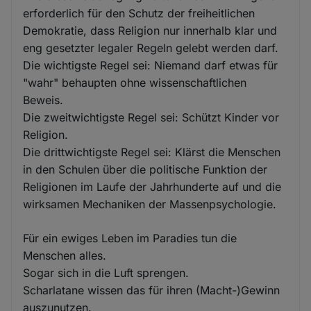
erforderlich für den Schutz der freiheitlichen
Demokratie, dass Religion nur innerhalb klar und
eng gesetzter legaler Regeln gelebt werden darf.
Die wichtigste Regel sei: Niemand darf etwas für
"wahr" behaupten ohne wissenschaftlichen
Beweis.
Die zweitwichtigste Regel sei: Schützt Kinder vor
Religion.
Die drittwichtigste Regel sei: Klärst die Menschen
in den Schulen über die politische Funktion der
Religionen im Laufe der Jahrhunderte auf und die
wirksamen Mechaniken der Massenpsychologie.
Für ein ewiges Leben im Paradies tun die
Menschen alles.
Sogar sich in die Luft sprengen.
Scharlatane wissen das für ihren (Macht-)Gewinn
auszunutzen.