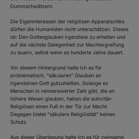
Dummschwätzern.
Die Eigeninteressen der religiösen Apparatschiks
dürfen die Humanisten nicht unterschätzen. Dieses
ist: Den Gottesglauben irgendwie zu erhalten und
auf die nächste Gelegenheit zur Machtergreifung
zu lauern, selbst wenn es hunderte Jahre dauert.
Vor diesem Hintergrund halte ich es für
problematisch, "säkularen" Glauben an
irgendeinen Gott gutzuheißen. Solange es
Menschen in nennenswerter Zahl gibt, die an
höhere Wesen glauben, haben die autoritär-
Religiösen einen Fuß in der Tür zur Macht.
Dagegen bietet "säkulare Religiösität" keinen
Schutz.
Aus dieser Überlegung halte ich es für zwingend