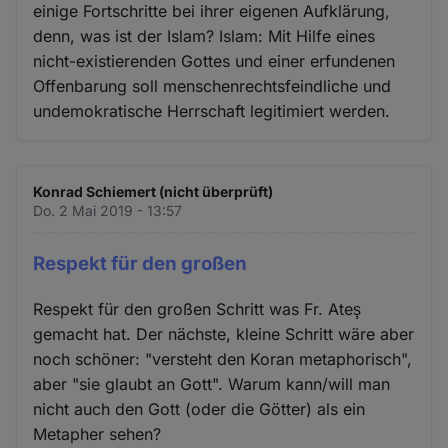
einige Fortschritte bei ihrer eigenen Aufklärung,
denn, was ist der Islam? Islam: Mit Hilfe eines
nicht-existierenden Gottes und einer erfundenen
Offenbarung soll menschenrechtsfeindliche und
undemokratische Herrschaft legitimiert werden.
Konrad Schiemert (nicht überprüft)
Do. 2 Mai 2019 - 13:57
Respekt für den großen
Respekt für den großen Schritt was Fr. Ateş
gemacht hat. Der nächste, kleine Schritt wäre aber
noch schöner: "versteht den Koran metaphorisch",
aber "sie glaubt an Gott". Warum kann/will man
nicht auch den Gott (oder die Götter) als ein
Metapher sehen?