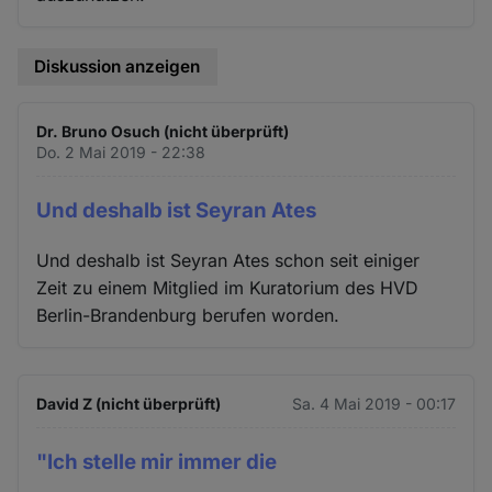
Diskussion anzeigen
Dr. Bruno Osuch (nicht überprüft)
Do. 2 Mai 2019 - 22:38
Und deshalb ist Seyran Ates
Und deshalb ist Seyran Ates schon seit einiger
Zeit zu einem Mitglied im Kuratorium des HVD
Berlin-Brandenburg berufen worden.
David Z (nicht überprüft)
Sa. 4 Mai 2019 - 00:17
"Ich stelle mir immer die