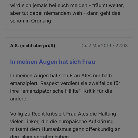
wird sich jemals bei euch melden - träumt weiter,
aber tut dabei niemandem weh - dann geht das
schon in Ordnung
A.S. (nicht überprüft)
Do. 2 Mai 2019 - 22:03
In meinen Augen hat sich Frau
In meinen Augen hat sich Frau Ates nur halb
emanzipiert. Respekt verdient sie zweifellos für
ihre "emanzipatorische Hälfte", Kritik für die
andere.
Völlig zu Recht kritisiert Frau Ates die Haltung
vieler Linker, die die euröpäische Aufklärung
mitsamt dem Humanismus ganz offenkundig an
den Islam verraten haben.