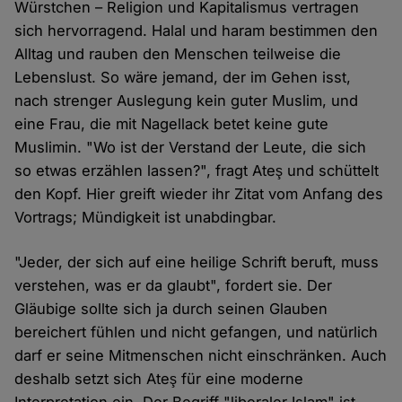
Würstchen – Religion und Kapitalismus vertragen
sich hervorragend. Halal und haram bestimmen den
Alltag und rauben den Menschen teilweise die
Lebenslust. So wäre jemand, der im Gehen isst,
nach strenger Auslegung kein guter Muslim, und
eine Frau, die mit Nagellack betet keine gute
Muslimin. "Wo ist der Verstand der Leute, die sich
so etwas erzählen lassen?", fragt Ateş und schüttelt
den Kopf. Hier greift wieder ihr Zitat vom Anfang des
Vortrags; Mündigkeit ist unabdingbar.
"Jeder, der sich auf eine heilige Schrift beruft, muss
verstehen, was er da glaubt", fordert sie. Der
Gläubige sollte sich ja durch seinen Glauben
bereichert fühlen und nicht gefangen, und natürlich
darf er seine Mitmenschen nicht einschränken. Auch
deshalb setzt sich Ateş für eine moderne