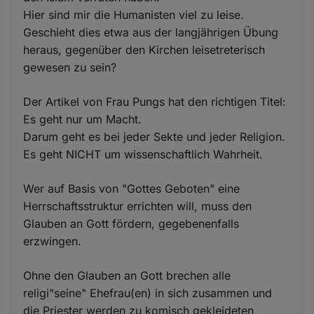
Hier sind mir die Humanisten viel zu leise.
Geschieht dies etwa aus der langjährigen Übung
heraus, gegenüber den Kirchen leisetreterisch
gewesen zu sein?
Der Artikel von Frau Pungs hat den richtigen Titel:
Es geht nur um Macht.
Darum geht es bei jeder Sekte und jeder Religion.
Es geht NICHT um wissenschaftlich Wahrheit.
Wer auf Basis von "Gottes Geboten" eine
Herrschaftsstruktur errichten will, muss den
Glauben an Gott fördern, gegebenenfalls
erzwingen.
Ohne den Glauben an Gott brechen alle
religi"seine" Ehefrau(en) in sich zusammen und
die Priester werden zu komisch gekleideten