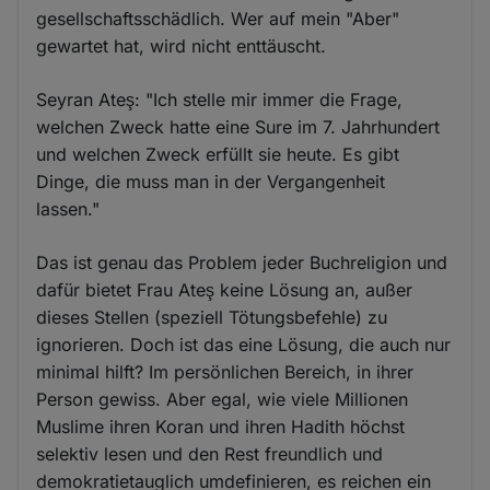
gesellschaftsschädlich. Wer auf mein "Aber"
gewartet hat, wird nicht enttäuscht.
Seyran Ateş: "Ich stelle mir immer die Frage,
welchen Zweck hatte eine Sure im 7. Jahrhundert
und welchen Zweck erfüllt sie heute. Es gibt
Dinge, die muss man in der Vergangenheit
lassen."
Das ist genau das Problem jeder Buchreligion und
dafür bietet Frau Ateş keine Lösung an, außer
dieses Stellen (speziell Tötungsbefehle) zu
ignorieren. Doch ist das eine Lösung, die auch nur
minimal hilft? Im persönlichen Bereich, in ihrer
Person gewiss. Aber egal, wie viele Millionen
Muslime ihren Koran und ihren Hadith höchst
selektiv lesen und den Rest freundlich und
demokratietauglich umdefinieren, es reichen ein