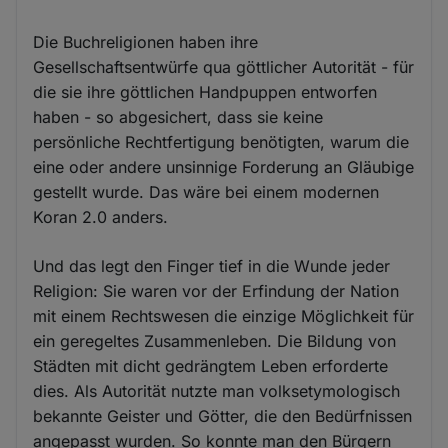
Die Buchreligionen haben ihre
Gesellschaftsentwürfe qua göttlicher Autorität - für
die sie ihre göttlichen Handpuppen entworfen
haben - so abgesichert, dass sie keine
persönliche Rechtfertigung benötigten, warum die
eine oder andere unsinnige Forderung an Gläubige
gestellt wurde. Das wäre bei einem modernen
Koran 2.0 anders.
Und das legt den Finger tief in die Wunde jeder
Religion: Sie waren vor der Erfindung der Nation
mit einem Rechtswesen die einzige Möglichkeit für
ein geregeltes Zusammenleben. Die Bildung von
Städten mit dicht gedrängtem Leben erforderte
dies. Als Autorität nutzte man volksetymologisch
bekannte Geister und Götter, die den Bedürfnissen
angepasst wurden. So konnte man den Bürgern