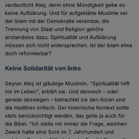
verdeutlicht Ateş, denn ohne Mündigkeit gebe es
keine Aufklärung. Und für aufgeklärte Muslime sei
der Islam mit der Demokratie vereinbar, die
Trennung von Staat und Religion gehöre
anstandslos dazu. Spiritualität und Aufklärung
müssen sich nicht widersprechen. Ist der Islam etwa
doch reformierbar?
Keine Solidarität von links
Seyran Ateş ist gläubige Muslimin. "Spiritualität hilft
mir im Leben", erklärt sie. Und dennoch – oder
gerade deswegen – betrachtet sie den Koran und
die Hadithen kritisch. Der historische Kontext sollte
stets berücksichtigt werden, das gelte ja auch für
die Bibel. "Ich stelle mir immer die Frage, welchen
Zweck hatte eine Sure im 7. Jahrhundert und