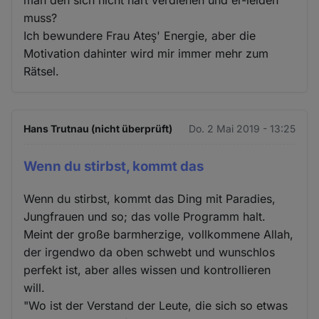
muss?
Ich bewundere Frau Ateş' Energie, aber die
Motivation dahinter wird mir immer mehr zum
Rätsel.
Hans Trutnau (nicht überprüft)
Do. 2 Mai 2019 - 13:25
Wenn du stirbst, kommt das
Wenn du stirbst, kommt das Ding mit Paradies,
Jungfrauen und so; das volle Programm halt.
Meint der große barmherzige, vollkommene Allah,
der irgendwo da oben schwebt und wunschlos
perfekt ist, aber alles wissen und kontrollieren
will.
"Wo ist der Verstand der Leute, die sich so etwas