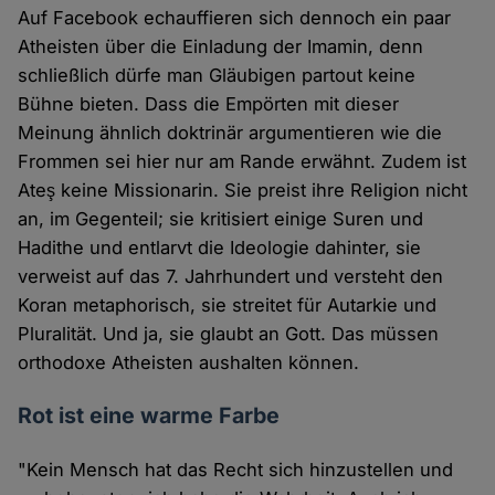
Auf Facebook echauffieren sich dennoch ein paar
Atheisten über die Einladung der Imamin, denn
schließlich dürfe man Gläubigen partout keine
Bühne bieten. Dass die Empörten mit dieser
Meinung ähnlich doktrinär argumentieren wie die
Frommen sei hier nur am Rande erwähnt. Zudem ist
Ateş keine Missionarin. Sie preist ihre Religion nicht
an, im Gegenteil; sie kritisiert einige Suren und
Hadithe und entlarvt die Ideologie dahinter, sie
verweist auf das 7. Jahrhundert und versteht den
Koran metaphorisch, sie streitet für Autarkie und
Pluralität. Und ja, sie glaubt an Gott. Das müssen
orthodoxe Atheisten aushalten können.
Rot ist eine warme Farbe
"Kein Mensch hat das Recht sich hinzustellen und