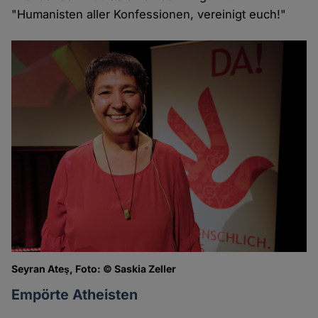
"Humanisten aller Konfessionen, vereinigt euch!"
Seyran Ateş, Foto: © Saskia Zeller
Empörte Atheisten