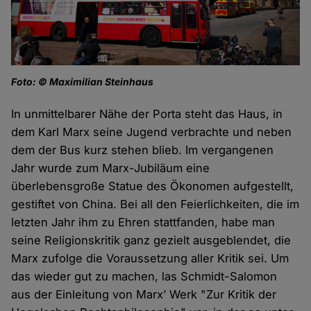
Foto: © Maximilian Steinhaus
In unmittelbarer Nähe der Porta steht das Haus, in
dem Karl Marx seine Jugend verbrachte und neben
dem der Bus kurz stehen blieb. Im vergangenen
Jahr wurde zum Marx-Jubiläum eine
überlebensgroße Statue des Ökonomen aufgestellt,
gestiftet von China. Bei all den Feierlichkeiten, die im
letzten Jahr ihm zu Ehren stattfanden, habe man
seine Religionskritik ganz gezielt ausgeblendet, die
Marx zufolge die Voraussetzung aller Kritik sei. Um
das wieder gut zu machen, las Schmidt-Salomon
aus der Einleitung von Marx’ Werk "Zur Kritik der