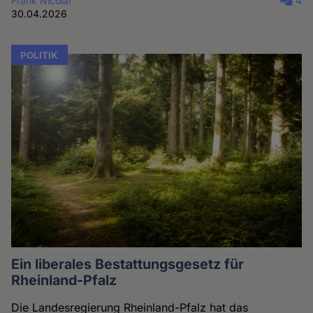
Frank Nicolai
4
30.04.2026
POLITIK
Ein liberales Bestattungsgesetz für
Rheinland-Pfalz
Die Landesregierung Rheinland-Pfalz hat das