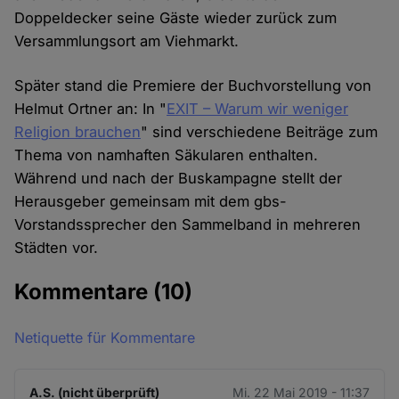
Doppeldecker seine Gäste wieder zurück zum
Versammlungsort am Viehmarkt.
Später stand die Premiere der Buchvorstellung von
Helmut Ortner an: In "
EXIT – Warum wir weniger
Religion brauchen
" sind verschiedene Beiträge zum
Thema von namhaften Säkularen enthalten.
Während und nach der Buskampagne stellt der
Herausgeber gemeinsam mit dem gbs-
Vorstandssprecher den Sammelband in mehreren
Städten vor.
Kommentare
(10)
Netiquette für Kommentare
A.S. (nicht überprüft)
Mi. 22 Mai 2019 - 11:37