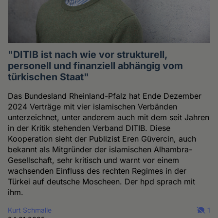
"DITIB ist nach wie vor strukturell,
personell und finanziell abhängig vom
türkischen Staat"
Das Bundesland Rheinland-Pfalz hat Ende Dezember
2024 Verträge mit vier islamischen Verbänden
unterzeichnet, unter anderem auch mit dem seit Jahren
in der Kritik stehenden Verband DITIB. Diese
Kooperation sieht der Publizist Eren Güvercin, auch
bekannt als Mitgründer der islamischen Alhambra-
Gesellschaft, sehr kritisch und warnt vor einem
wachsenden Einfluss des rechten Regimes in der
Türkei auf deutsche Moscheen. Der hpd sprach mit
ihm.
Kurt Schmalle
1