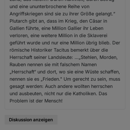
und eine ununterbrochene Reihe von
Angriffskriegen sind sie zu ihrer Größe gelangt.“
Plutarch gibt an, dass im Krieg, den Cäsar in
Gallien führte, eine Million Gallier ihr Leben
verloren, eine weitere Million in die Sklaverei
geführt wurde und nur eine Million übrig blieb. Der
römische Historiker Tacitus bemerkt über die
Herrschaft seiner Landsleute: …„Stehlen, Morden,
Rauben nennen sie mit falschem Namen
„Herrschaft“ und dort, wo sie eine Wüste schaffen,
nennen sie es „Frieden." Um gerecht zu sein, muss
gesagt werden: Auch andere wollten herrschen
und ausbeuten, nicht nur die Katholiken. Das
Problem ist der Mensch!
Diskussion anzeigen