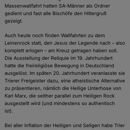
Massenwallfahrt hatten SA-Männer als Ordner
gedient und fast alle Bischöfe den Hitlergruß
gezeigt.
Auch heute noch finden Wallfahrten zu dem
Leinenrock statt, den Jesus der Legende nach – also
komplett erlogen – am Kreuz getragen haben soll.
Die Ausstellung der Reliquie im 19. Jahrhundert
hatte die freireligiöse Bewegung in Deutschland
ausgelöst. Im späten 20. Jahrhundert veranlasste sie
Trierer Freigeister dazu, eine atheistische Alternative
zu präsentieren, nämlich die Heilige Unterhose von
Karl Marx, die seither parallel zum Heiligen Rock
ausgestellt wird (und mindestens so authentisch
ist).
Bei aller Inflation der Heiligen und Seligen habe Trier