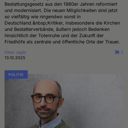
Bestattungsgesetz aus den 1980er Jahren reformiert
und modernisiert. Die neuen Möglichkeiten sind jetzt
so vielfältig wie nirgendwo sonst in
Deutschland.&nbsp;Kritiker, insbesondere die Kirchen
und Bestatterverbände, äußern jedoch Bedenken
hinsichtlich der Totenruhe und der Zukunft der
Friedhöfe als zentrale und öffentliche Orte der Trauer.
Peter Jaglo
2
13.10.2025
POLITIK