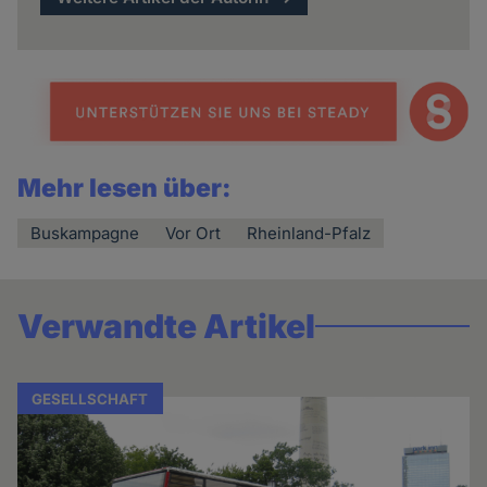
Mehr lesen über:
Buskampagne
Vor Ort
Rheinland-Pfalz
Verwandte Artikel
GESELLSCHAFT