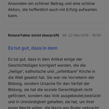
Ansonsten ein schöner Beitrag und eine schöne
Aktion, die hoffentlich auch mit Erfolg aufwarten
kann.
Roland Fakler (nicht überprüft)
Mi. 22 Mai 2019 - 18:00
Es tut gut, dass in dem
Es tut gut, dass in dem Artikel einige der
Geschichtslügen korrigiert werden, die die
„heilige“, katholische und „unfehlbare“ Kirche in
die Welt gesetzt hat. Sie war nie Vorreiterin der
Bildung, sondern Ursache für den Verfall der
Bildung, sie hat die soziale Gerechtigkeit nicht
gefördert, sondern das Volk ausgebeutet,bedrückt
und in Unmündigkeit gehalten; sie hat, um ihrer
eigen Macht willen, die Nazis ans Ruder gebracht;