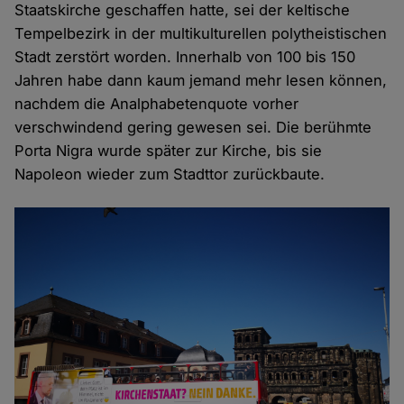
Staatskirche geschaffen hatte, sei der keltische
Tempelbezirk in der multikulturellen polytheistischen
Stadt zerstört worden. Innerhalb von 100 bis 150
Jahren habe dann kaum jemand mehr lesen können,
nachdem die Analphabetenquote vorher
verschwindend gering gewesen sei. Die berühmte
Porta Nigra wurde später zur Kirche, bis sie
Napoleon wieder zum Stadttor zurückbaute.