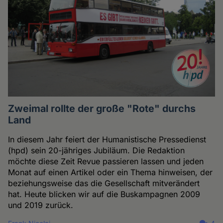
Zweimal rollte der große "Rote" durchs
Land
In diesem Jahr feiert der Humanistische Pressedienst
(hpd) sein 20-jähriges Jubiläum. Die Redaktion
möchte diese Zeit Revue passieren lassen und jeden
Monat auf einen Artikel oder ein Thema hinweisen, der
beziehungsweise das die Gesellschaft mitverändert
hat. Heute blicken wir auf die Buskampagnen 2009
und 2019 zurück.