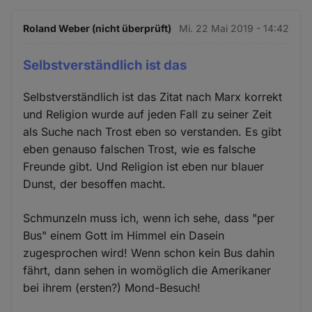
Roland Weber (nicht überprüft)
Mi. 22 Mai 2019 - 14:42
Selbstverständlich ist das
Selbstverständlich ist das Zitat nach Marx korrekt
und Religion wurde auf jeden Fall zu seiner Zeit
als Suche nach Trost eben so verstanden. Es gibt
eben genauso falschen Trost, wie es falsche
Freunde gibt. Und Religion ist eben nur blauer
Dunst, der besoffen macht.
Schmunzeln muss ich, wenn ich sehe, dass "per
Bus" einem Gott im Himmel ein Dasein
zugesprochen wird! Wenn schon kein Bus dahin
fährt, dann sehen in womöglich die Amerikaner
bei ihrem (ersten?) Mond-Besuch!