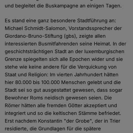
und begleitet die Buskampagne an einigen Tagen.
Es stand eine ganz besondere Stadtführung an:
Michael Schmidt-Salomon, Vorstandssprecher der
Giordano-Bruno-Stiftung (gbs), zeigte allen
interessierten Busmitfahrenden seine Heimat. In der
geschichtsträchtigen Stadt an der luxemburgischen
Grenze spiegelten sich alle Epochen wider und sie
stehe wie keine andere für die Verquickung von
Staat und Religion: Im vierten Jahrhundert hätten
hier 80.000 bis 100.000 Menschen gelebt und die
Stadt sei so gut ausgestattet gewesen, dass sogar
Bewohner Roms neidisch gewesen seien. Die
Römer hätten alle fremden Götter akzeptiert und
integriert und so die keltischen Stämme befriedet.
Erst nachdem Konstantin "der Grobe", der in Trier
residierte, die Grundlagen für die spätere