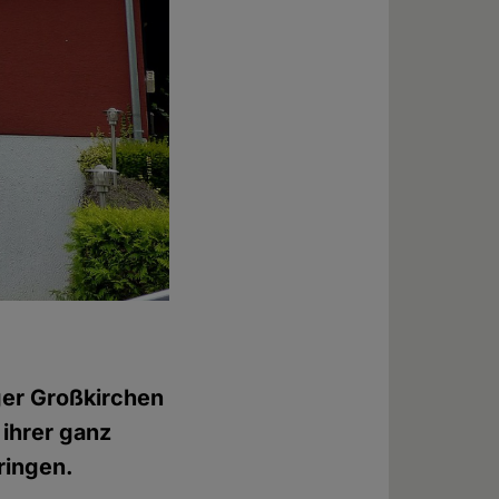
ger Großkirchen
ihrer ganz
ringen.