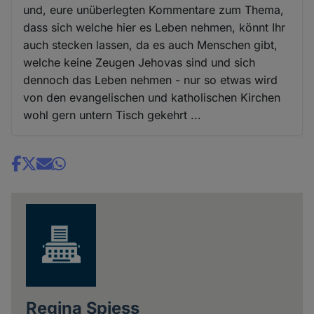
und, eure unüberlegten Kommentare zum Thema,
dass sich welche hier es Leben nehmen, könnt Ihr
auch stecken lassen, da es auch Menschen gibt,
welche keine Zeugen Jehovas sind und sich
dennoch das Leben nehmen - nur so etwas wird
von den evangelischen und katholischen Kirchen
wohl gern untern Tisch gekehrt ...
Share
news
Regina Spiess