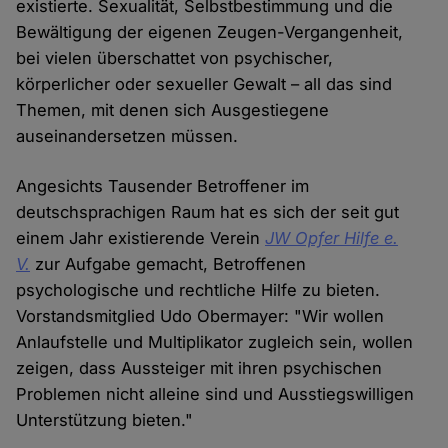
existierte. Sexualität, Selbstbestimmung und die
Bewältigung der eigenen Zeugen-Vergangenheit,
bei vielen überschattet von psychischer,
körperlicher oder sexueller Gewalt – all das sind
Themen, mit denen sich Ausgestiegene
auseinandersetzen müssen.
Angesichts Tausender Betroffener im
deutschsprachigen Raum hat es sich der seit gut
einem Jahr existierende Verein
JW Opfer Hilfe e.
V.
zur Aufgabe gemacht, Betroffenen
psychologische und rechtliche Hilfe zu bieten.
Vorstandsmitglied Udo Obermayer: "Wir wollen
Anlaufstelle und Multiplikator zugleich sein, wollen
zeigen, dass Aussteiger mit ihren psychischen
Problemen nicht alleine sind und Ausstiegswilligen
Unterstützung bieten."