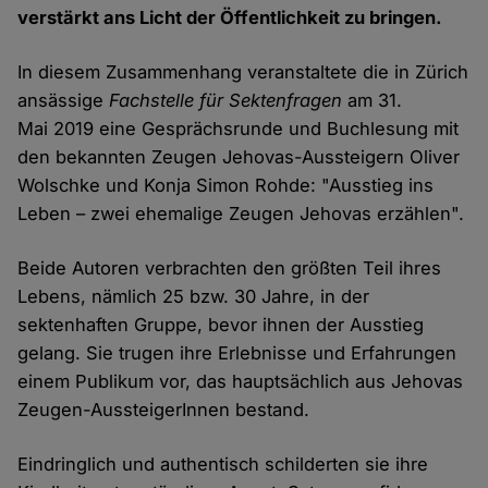
verstärkt ans Licht der Öffentlichkeit zu bringen.
In diesem Zusammenhang veranstaltete die in Zürich
ansässige
Fachstelle für Sektenfragen
am 31.
Mai 2019 eine Gesprächsrunde und Buchlesung mit
den bekannten Zeugen Jehovas-Aussteigern Oliver
Wolschke und Konja Simon Rohde: "Ausstieg ins
Leben – zwei ehemalige Zeugen Jehovas erzählen".
Beide Autoren verbrachten den größten Teil ihres
Lebens, nämlich 25 bzw. 30 Jahre, in der
sektenhaften Gruppe, bevor ihnen der Ausstieg
gelang. Sie trugen ihre Erlebnisse und Erfahrungen
einem Publikum vor, das hauptsächlich aus Jehovas
Zeugen-AussteigerInnen bestand.
Eindringlich und authentisch schilderten sie ihre