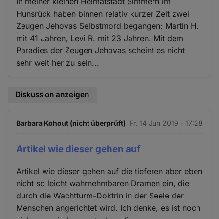
In meiner kleinen Heimatstadt Simmern im
Hunsrück haben binnen relativ kurzer Zeit zwei
Zeugen Jehovas Selbstmord begangen: Martin H.
mit 41 Jahren, Levi R. mit 23 Jahren. Mit dem
Paradies der Zeugen Jehovas scheint es nicht
sehr weit her zu sein...
Diskussion anzeigen
Barbara Kohout (nicht überprüft)
Fr. 14 Jun 2019 - 17:28
Artikel wie dieser gehen auf
Artikel wie dieser gehen auf die tieferen aber eben
nicht so leicht wahrnehmbaren Dramen ein, die
durch die Wachtturm-Doktrin in der Seele der
Menschen angerichtet wird. Ich denke, es ist noch