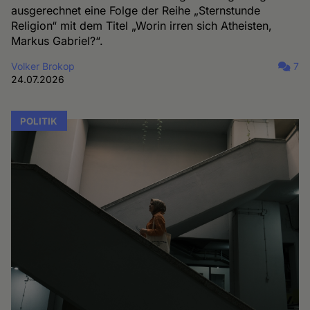
ausgerechnet eine Folge der Reihe „Sternstunde
Religion“ mit dem Titel „Worin irren sich Atheisten,
Markus Gabriel?“.
Volker Brokop
7
24.07.2026
POLITIK