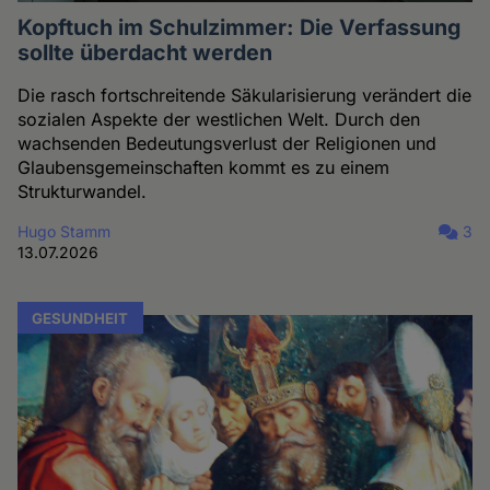
Kopftuch im Schulzimmer: Die Verfassung
sollte überdacht werden
Die rasch fortschreitende Säkularisierung verändert die
sozialen Aspekte der westlichen Welt. Durch den
wachsenden Bedeutungsverlust der Religionen und
Glaubensgemeinschaften kommt es zu einem
Strukturwandel.
Hugo Stamm
3
13.07.2026
GESUNDHEIT