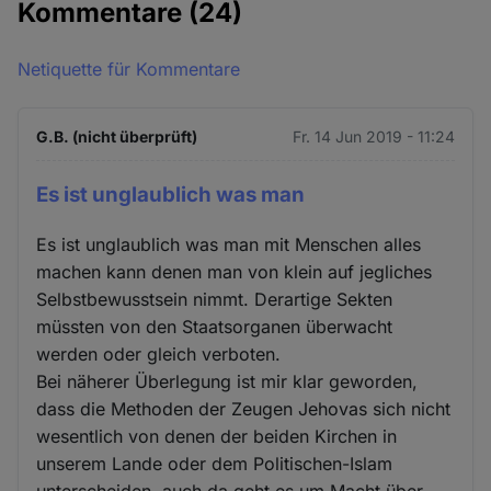
Kommentare
(24)
Netiquette für Kommentare
G.B. (nicht überprüft)
Fr. 14 Jun 2019 - 11:24
Es ist unglaublich was man
Es ist unglaublich was man mit Menschen alles
machen kann denen man von klein auf jegliches
Selbstbewusstsein nimmt. Derartige Sekten
müssten von den Staatsorganen überwacht
werden oder gleich verboten.
Bei näherer Überlegung ist mir klar geworden,
dass die Methoden der Zeugen Jehovas sich nicht
wesentlich von denen der beiden Kirchen in
unserem Lande oder dem Politischen-Islam
unterscheiden, auch da geht es um Macht über