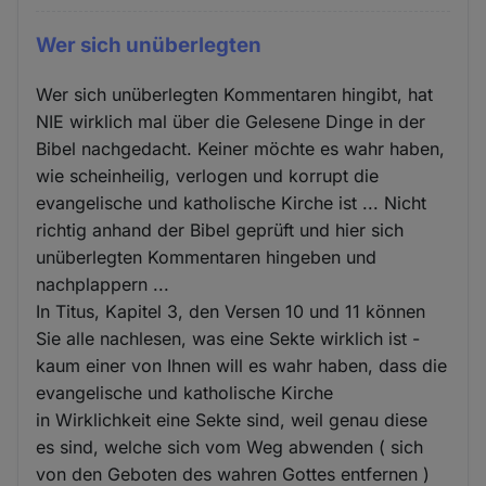
Wer sich unüberlegten
Wer sich unüberlegten Kommentaren hingibt, hat
NIE wirklich mal über die Gelesene Dinge in der
Bibel nachgedacht. Keiner möchte es wahr haben,
wie scheinheilig, verlogen und korrupt die
evangelische und katholische Kirche ist ... Nicht
richtig anhand der Bibel geprüft und hier sich
unüberlegten Kommentaren hingeben und
nachplappern ...
In Titus, Kapitel 3, den Versen 10 und 11 können
Sie alle nachlesen, was eine Sekte wirklich ist -
kaum einer von Ihnen will es wahr haben, dass die
evangelische und katholische Kirche
in Wirklichkeit eine Sekte sind, weil genau diese
es sind, welche sich vom Weg abwenden ( sich
von den Geboten des wahren Gottes entfernen )