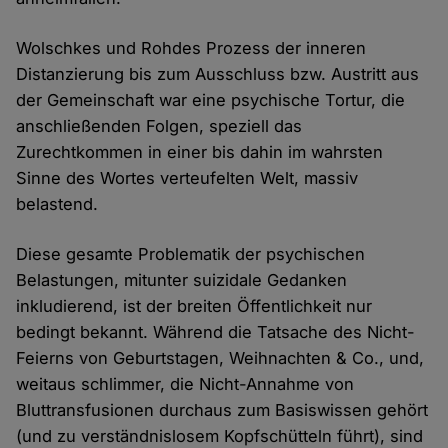
Wolschkes und Rohdes Prozess der inneren
Distanzierung bis zum Ausschluss bzw. Austritt aus
der Gemeinschaft war eine psychische Tortur, die
anschließenden Folgen, speziell das
Zurechtkommen in einer bis dahin im wahrsten
Sinne des Wortes verteufelten Welt, massiv
belastend.
Diese gesamte Problematik der psychischen
Belastungen, mitunter suizidale Gedanken
inkludierend, ist der breiten Öffentlichkeit nur
bedingt bekannt. Während die Tatsache des Nicht-
Feierns von Geburtstagen, Weihnachten & Co., und,
weitaus schlimmer, die Nicht-Annahme von
Bluttransfusionen durchaus zum Basiswissen gehört
(und zu verständnislosem Kopfschütteln führt), sind