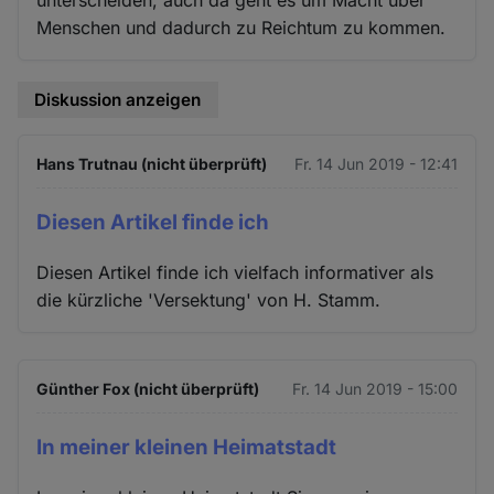
Menschen und dadurch zu Reichtum zu kommen.
Diskussion anzeigen
Hans Trutnau (nicht überprüft)
Fr. 14 Jun 2019 - 12:41
Diesen Artikel finde ich
Diesen Artikel finde ich vielfach informativer als
die kürzliche 'Versektung' von H. Stamm.
Günther Fox (nicht überprüft)
Fr. 14 Jun 2019 - 15:00
In meiner kleinen Heimatstadt