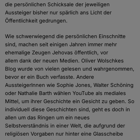
die persönlichen Schicksale der jeweiligen
Aussteiger bisher nur spärlich ans Licht der
Öffentlichkeit gedrungen.
Wie schwerwiegend die persönlichen Einschnitte
sind, machen seit einigen Jahren immer mehr
ehemalige Zeugen Jehovas öffentlich, vor
allem dank der neuen Medien. Oliver Wolschkes
Blog wurde von vielen gelesen und wahrgenommen,
bevor er ein Buch verfasste. Andere
AussteigerInnen wie Sophie Jones, Walter Schöning
oder Nathalie Barth wählen YouTube als mediales
Mittel, um ihrer Geschichte ein Gesicht zu geben. So
individuell diese Geschichten sind, geht es doch in
allen um das Ringen um ein neues
Selbstverständnis in einer Welt, die aufgrund der
religiösen Vorgaben nur hinter eine Glasscheibe