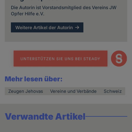
Die Autorin ist Vorstandsmitglied des Vereins JW
Opfer Hilfe e.V.
Weitere Artikel der Autorin
Mehr lesen über:
Zeugen Jehovas
Vereine und Verbände
Schweiz
Verwandte Artikel