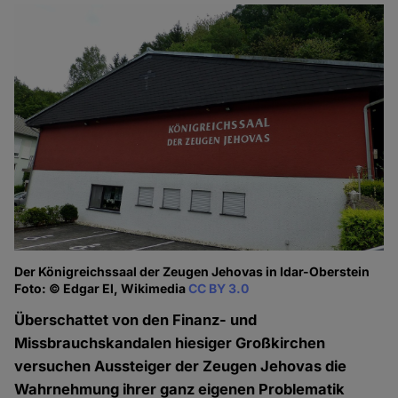
Der Königreichssaal der Zeugen Jehovas in Idar-Oberstein
Foto: © Edgar El, Wikimedia
CC BY 3.0
Überschattet von den Finanz- und
Missbrauchskandalen hiesiger Großkirchen
versuchen Aussteiger der Zeugen Jehovas die
Wahrnehmung ihrer ganz eigenen Problematik