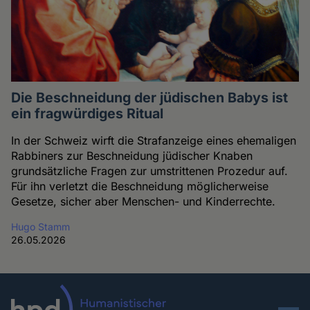
Die Beschneidung der jüdischen Babys ist
ein fragwürdiges Ritual
In der Schweiz wirft die Strafanzeige eines ehemaligen
Rabbiners zur Beschneidung jüdischer Knaben
grundsätzliche Fragen zur umstrittenen Prozedur auf.
Für ihn verletzt die Beschneidung möglicherweise
Gesetze, sicher aber Menschen- und Kinderrechte.
Hugo Stamm
26.05.2026