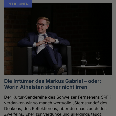
RELIGIONEN
Die Irrtümer des Markus Gabriel – oder:
Worin Atheisten sicher nicht irren
Der Kultur-Sendereihe des Schweizer Fernsehens SRF 1
verdanken wir so manch wertvolle „Sternstunde“ des
Denkens, des Reflektierens, aber durchaus auch des
Zweifelns. Eher zur Verdunkelung allerdings taugt