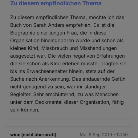
Zu diesem empfindlichen Thema
Zu diesem empfindlichen Thema, möchte ich das
Buch von Sarah Anders empfehlen. Es ist die
Biographie einer jungen Frau, die in diese
Organisation hineingeboren wurde und schon als
kleines Kind, Missbrauch und Misshandlungen
ausgesetzt war. Die vielen negativen Erfahrungen
die sie schon als Kind erleben musste, prägten sie
bis ins Erwachsenenalter hinein, stets auf der
Suche nach Anerkennung. Das andauernde Gefühl
nicht genügend zu sein, war ihr ständiger
Begleiter. Sehr erschütternd, zu was Menschen
unter dem Deckmantel dieser Organisation, fähig
sein können.
wine (nicht überprüft)
Mo. 9 Sep 2019 - 12:30