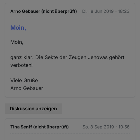
Arno Gebauer (nicht überprüft)
Di. 18 Jun 2019 - 18:23
Moin,
Moin,
ganz klar: Die Sekte der Zeugen Jehovas gehört
verboten!
Viele Grüße
Arno Gebauer
Diskussion anzeigen
Tina Senff (nicht überprüft)
So. 8 Sep 2019 - 10:56