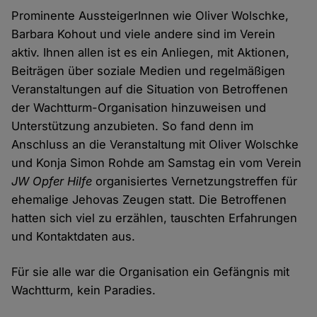
Prominente AussteigerInnen wie Oliver Wolschke,
Barbara Kohout und viele andere sind im Verein
aktiv. Ihnen allen ist es ein Anliegen, mit Aktionen,
Beiträgen über soziale Medien und regelmäßigen
Veranstaltungen auf die Situation von Betroffenen
der Wachtturm-Organisation hinzuweisen und
Unterstützung anzubieten. So fand denn im
Anschluss an die Veranstaltung mit Oliver Wolschke
und Konja Simon Rohde am Samstag ein vom Verein
JW Opfer Hilfe
organisiertes Vernetzungstreffen für
ehemalige Jehovas Zeugen statt. Die Betroffenen
hatten sich viel zu erzählen, tauschten Erfahrungen
und Kontaktdaten aus.
Für sie alle war die Organisation ein Gefängnis mit
Wachtturm, kein Paradies.