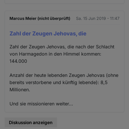
Marcus Meier (nicht überprüft)
Sa. 15 Jun 2019 - 11:47
Zahl der Zeugen Jehovas, die
Zahl der Zeugen Jehovas, die nach der Schlacht
von Harmagedon in den Himmel kommen:
144.000
Anzahl der heute lebenden Zeugen Jehovas (ohne
bereits verstorbene und künftig lebende): 8,5
Millionen.
Und sie missionieren weiter...
Diskussion anzeigen