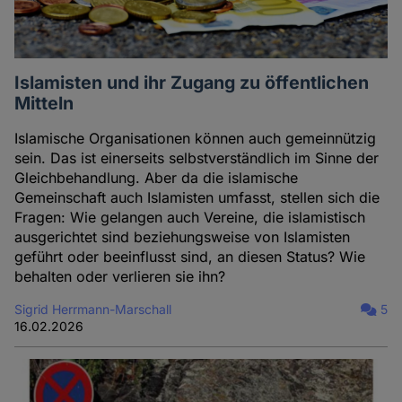
Islamisten und ihr Zugang zu öffentlichen
Mitteln
Islamische Organisationen können auch gemeinnützig
sein. Das ist einerseits selbstverständlich im Sinne der
Gleichbehandlung. Aber da die islamische
Gemeinschaft auch Islamisten umfasst, stellen sich die
Fragen: Wie gelangen auch Vereine, die islamistisch
ausgerichtet sind beziehungsweise von Islamisten
geführt oder beeinflusst sind, an diesen Status? Wie
behalten oder verlieren sie ihn?
Sigrid Herrmann-Marschall
5
16.02.2026