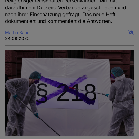
Religionsgemeinschaften verschwinden. MIZ hat
daraufhin ein Dutzend Verbände angeschrieben und
nach ihrer Einschätzung gefragt. Das neue Heft
dokumentiert und kommentiert die Antworten.
Martin Bauer
24.09.2025