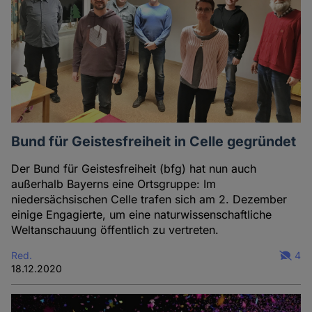
Bund für Geistesfreiheit in Celle gegründet
Der Bund für Geistesfreiheit (bfg) hat nun auch
außerhalb Bayerns eine Ortsgruppe: Im
niedersächsischen Celle trafen sich am 2. Dezember
einige Engagierte, um eine naturwissenschaftliche
Weltanschauung öffentlich zu vertreten.
Red.
4
18.12.2020