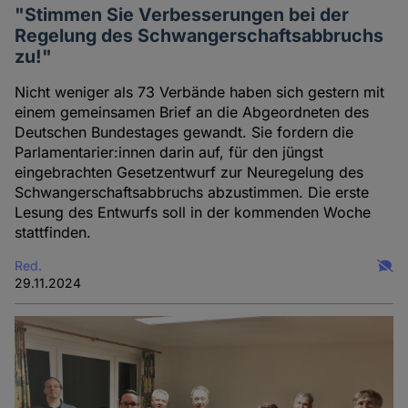
"Stimmen Sie Verbesserungen bei der
Regelung des Schwangerschaftsabbruchs
zu!"
Nicht weniger als 73 Verbände haben sich gestern mit
einem gemeinsamen Brief an die Abgeordneten des
Deutschen Bundestages gewandt. Sie fordern die
Parlamentarier:innen darin auf, für den jüngst
eingebrachten Gesetzentwurf zur Neuregelung des
Schwangerschaftsabbruchs abzustimmen. Die erste
Lesung des Entwurfs soll in der kommenden Woche
stattfinden.
Red.
29.11.2024