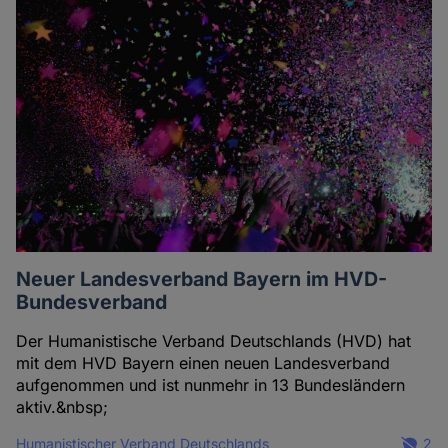
Neuer Landesverband Bayern im HVD-
Bundesverband
Der Humanistische Verband Deutschlands (HVD) hat
mit dem HVD Bayern einen neuen Landesverband
aufgenommen und ist nunmehr in 13 Bundesländern
aktiv.&nbsp;
Humanistischer Verband Deutschlands
2