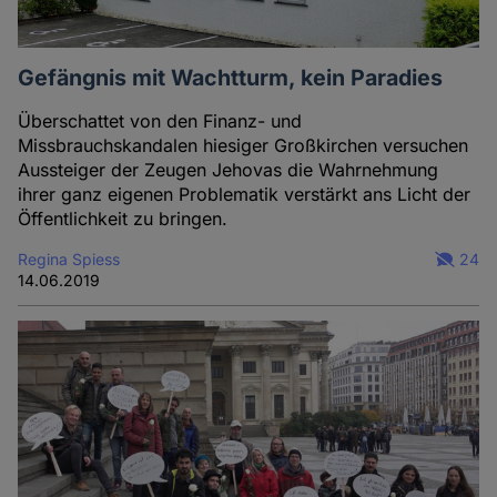
Gefängnis mit Wachtturm, kein Paradies
Überschattet von den Finanz- und
Missbrauchskandalen hiesiger Großkirchen versuchen
Aussteiger der Zeugen Jehovas die Wahrnehmung
ihrer ganz eigenen Problematik verstärkt ans Licht der
Öffentlichkeit zu bringen.
Regina Spiess
24
14.06.2019