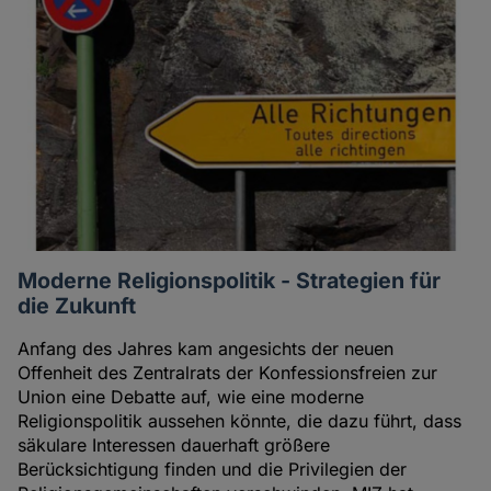
Moderne Religionspolitik - Strategien für
die Zukunft
Anfang des Jahres kam angesichts der neuen
Offenheit des Zentralrats der Konfessionsfreien zur
Union eine Debatte auf, wie eine moderne
Religionspolitik aussehen könnte, die dazu führt, dass
säkulare Interessen dauerhaft größere
Berücksichtigung finden und die Privilegien der