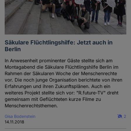
Säkulare Flüchtlingshilfe: Jetzt auch in
Berlin
In Anwesenheit prominenter Gäste stellte sich am
Montagabend die Säkulare Flüchtlingshilfe Berlin im
Rahmen der Säkularen Woche der Menschenrechte
vor. Die noch junge Organisation berichtete von ihren
Erfahrungen und ihren Zukunftsplänen. Auch ein
weiteres Projekt stellte sich vor: "R.future-TV" dreht
gemeinsam mit Geflüchteten kurze Filme zu
Menschenrechtsthemen.
Gisa Bodenstein
2
14.11.2018