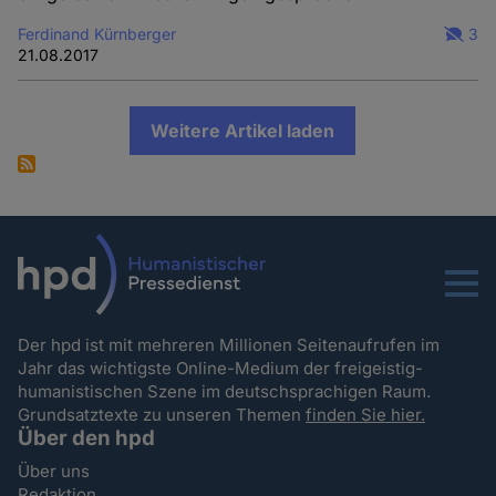
Ferdinand Kürnberger
3
21.08.2017
Weitere Artikel laden
Menu
Der hpd ist mit mehreren Millionen Seitenaufrufen im
Jahr das wichtigste Online-Medium der freigeistig-
humanistischen Szene im deutschsprachigen Raum.
Grundsatztexte zu unseren Themen
finden Sie hier.
Über den hpd
Über uns
Redaktion