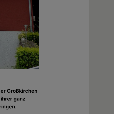
ger Großkirchen
ihrer ganz
ringen.