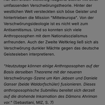
umfassenden Verschwörungstheorie. Hinter der
westlichen Welt versteckten sich böse Geister und
hintertrieben die Mission "Mitteleuropa". Von der
Verschwörungsideologie ist es nicht weit zum
Antisemitismus. Und so konnten sich viele
Anthroposophen mit dem Nationalsozialismus
anfreunden. Auch der Zweite Weltkrieg ließ sich als
Verschwörung dunkler Mächte gegen das deutsche
Geistesleben interpretieren.
"Heutzutage können einige Anthroposophen auf der
Basis derselben Theoreme mit der neueren
Verschwörungs-Szene um Ken Jebsen und Daniele
Ganser (beide Waldorfschüler) fusionieren. Dieses
anthroposophische Submilieu bereitet sich derzeit
auf die drohende Inkarnation des Dämons Ahriman
vor."
(Sebastiani, MIZ, S. 7)