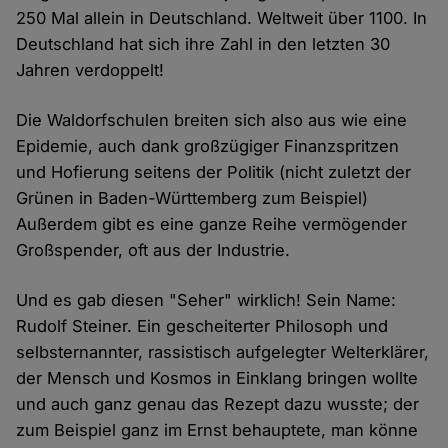
250 Mal allein in Deutschland. Weltweit über 1100. In
Deutschland hat sich ihre Zahl in den letzten 30
Jahren verdoppelt!
Die Waldorfschulen breiten sich also aus wie eine
Epidemie, auch dank großzügiger Finanzspritzen
und Hofierung seitens der Politik (nicht zuletzt der
Grünen in Baden-Württemberg zum Beispiel)
Außerdem gibt es eine ganze Reihe vermögender
Großspender, oft aus der Industrie.
Und es gab diesen "Seher" wirklich! Sein Name:
Rudolf Steiner. Ein gescheiterter Philosoph und
selbsternannter, rassistisch aufgelegter Welterklärer,
der Mensch und Kosmos in Einklang bringen wollte
und auch ganz genau das Rezept dazu wusste; der
zum Beispiel ganz im Ernst behauptete, man könne