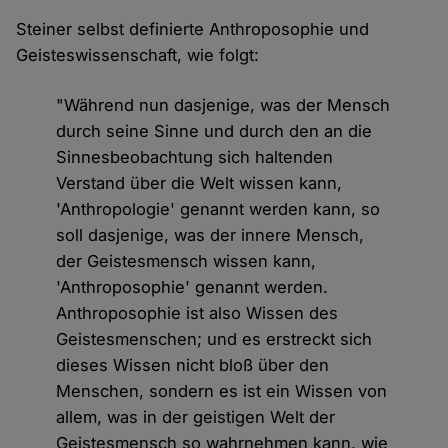
Steiner selbst definierte Anthroposophie und
Geisteswissenschaft, wie folgt:
"Während nun dasjenige, was der Mensch
durch seine Sinne und durch den an die
Sinnesbeobachtung sich haltenden
Verstand über die Welt wissen kann,
'Anthropologie' genannt werden kann, so
soll dasjenige, was der innere Mensch,
der Geistesmensch wissen kann,
'Anthroposophie' genannt werden.
Anthroposophie ist also Wissen des
Geistesmenschen; und es erstreckt sich
dieses Wissen nicht bloß über den
Menschen, sondern es ist ein Wissen von
allem, was in der geistigen Welt der
Geistesmensch so wahrnehmen kann, wie