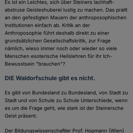
Es ist ein Leichtes, sich über Steiners lachhaft-
abstruse Geisteshuberei lustig zu machen. Das prallt
an den gefestigten Mauern der anthroposophischen
Institutionen einfach ab. Kritik an der
Anthroposophie führt deshalb direkt zu einer
grundsätzlichen Gesellschaftskritik, zur Frage
nämlich, wieso immer noch oder wieder so viele
Menschen esoterische Heilslehren für ihr Ich-
Bewusstsein "brauchen"?
DIE Waldorfschule gibt es nicht.
Es gibt von Bundesland zu Bundesland, von Stadt zu
Stadt und von Schule zu Schule Unterschiede, wenn
es um die Frage geht, wie stark ist der Steinersche
Geist präsent.
Der Bildungswissenschaftler Prof. Hopmann (Wien)