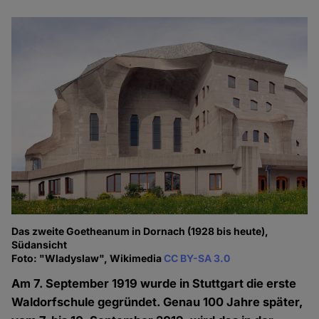
Das zweite Goetheanum in Dornach (1928 bis heute),
Südansicht
Foto: "Wladyslaw", Wikimedia
CC BY-SA 3.0
Am 7. September 1919 wurde in Stuttgart die erste
Waldorfschule gegründet. Genau 100 Jahre später,