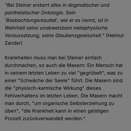
"Bei Steiner erstarrt alles in dogmatischer und
pantheistischer Ontologie. Sein
'Beobachtungsresultat', wie er es nennt, ist in
Wahrheit seine unabweisbare metaphysische
Voraussetzung, seine Glaubensgewissheit."
(Helmut
Zander)
Krankheiten muss man bei Steiner einfach
durchmachen, so auch die Masern: Ein Mensch hat
in seinem letzten Leben zu viel "gegrübelt", was zu
einer "Schwäche der Seele" führt. Die Masern sind
die "physisch-karmische Wirkung" dieses
Fehlverhaltens im letzten Leben. Die Masern macht
man durch, "um organische Selbsterziehung zu
üben", "die Krankheit kann in einen geistigen
Prozeß zurückverwandelt werden."