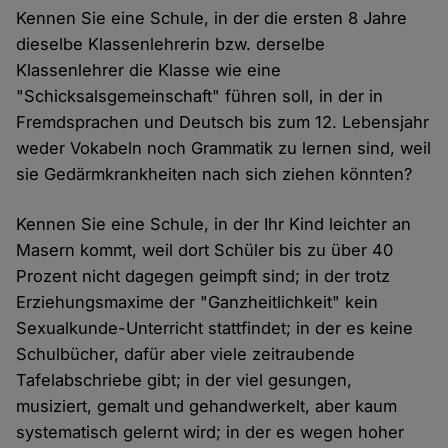
Kennen Sie eine Schule, in der die ersten 8 Jahre
dieselbe Klassenlehrerin bzw. derselbe
Klassenlehrer die Klasse wie eine
"Schicksalsgemeinschaft" führen soll, in der in
Fremdsprachen und Deutsch bis zum 12. Lebensjahr
weder Vokabeln noch Grammatik zu lernen sind, weil
sie Gedärmkrankheiten nach sich ziehen könnten?
Kennen Sie eine Schule, in der Ihr Kind leichter an
Masern kommt, weil dort Schüler bis zu über 40
Prozent nicht dagegen geimpft sind; in der trotz
Erziehungsmaxime der "Ganzheitlichkeit" kein
Sexualkunde-Unterricht stattfindet; in der es keine
Schulbücher, dafür aber viele zeitraubende
Tafelabschriebe gibt; in der viel gesungen,
musiziert, gemalt und gehandwerkelt, aber kaum
systematisch gelernt wird; in der es wegen hoher