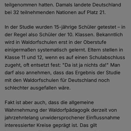
teilgenommen hatten. Damals landete Deutschland
bei 32 teilnehmenden Nationen auf Platz 21.
In der Studie wurden 15-jährige Schüler getestet – in
der Regel also Schüler der 10. Klassen. Bekanntlich
wird in Waldorfschulen erst in der Oberstufe
einigermaßen systematisch gelernt. Eltern stellen in
Klasse 11 und 12, wenn es auf einen Schulabschluss
zugeht, oft entsetzt fest: "Da ist ja nichts da!" Man
darf also annehmen, dass das Ergebnis der Studie
mit den Waldorfschulen für Deutschland noch
schlechter ausgefallen wäre.
Fakt ist aber auch, dass die allgemeine
Wahrnehmung der Waldorfpädagogik derzeit von
jahrzehntelang unwidersprochener Einflussnahme
interessierter Kreise geprägt ist. Das gilt