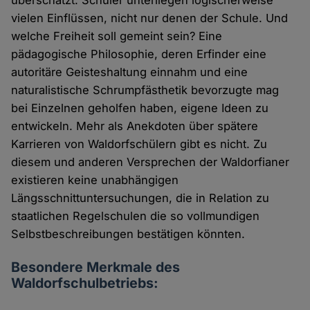
vielen Einflüssen, nicht nur denen der Schule. Und
welche Freiheit soll gemeint sein? Eine
pädagogische Philosophie, deren Erfinder eine
autoritäre Geisteshaltung einnahm und eine
naturalistische Schrumpfästhetik bevorzugte mag
bei Einzelnen geholfen haben, eigene Ideen zu
entwickeln. Mehr als Anekdoten über spätere
Karrieren von Waldorfschülern gibt es nicht. Zu
diesem und anderen Versprechen der Waldorfianer
existieren keine unabhängigen
Längsschnittuntersuchungen, die in Relation zu
staatlichen Regelschulen die so vollmundigen
Selbstbeschreibungen bestätigen könnten.
Besondere Merkmale des
Waldorfschulbetriebs: