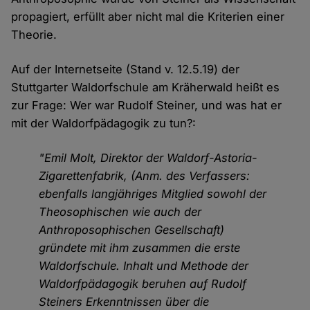
propagiert, erfüllt aber nicht mal die Kriterien einer
Theorie.
Auf der Internetseite (Stand v. 12.5.19) der
Stuttgarter Waldorfschule am Kräherwald heißt es
zur Frage: Wer war Rudolf Steiner, und was hat er
mit der Waldorfpädagogik zu tun?:
"Emil Molt, Direktor der Waldorf-Astoria-
Zigarettenfabrik, (Anm. des Verfassers:
ebenfalls langjähriges Mitglied sowohl der
Theosophischen wie auch der
Anthroposophischen Gesellschaft)
gründete mit ihm zusammen die erste
Waldorfschule. Inhalt und Methode der
Waldorfpädagogik beruhen auf Rudolf
Steiners Erkenntnissen über die