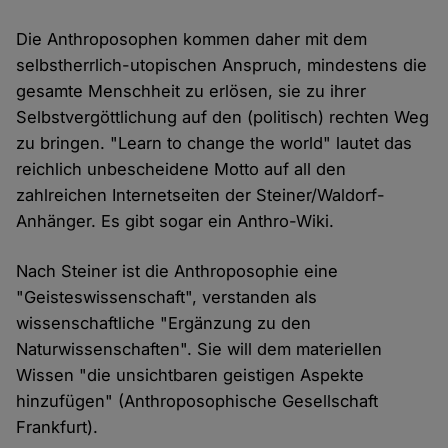
Die Anthroposophen kommen daher mit dem
selbstherrlich-utopischen Anspruch, mindestens die
gesamte Menschheit zu erlösen, sie zu ihrer
Selbstvergöttlichung auf den (politisch) rechten Weg
zu bringen. "Learn to change the world" lautet das
reichlich unbescheidene Motto auf all den
zahlreichen Internetseiten der Steiner/Waldorf-
Anhänger. Es gibt sogar ein Anthro-Wiki.
Nach Steiner ist die Anthroposophie eine
"Geisteswissenschaft", verstanden als
wissenschaftliche "Ergänzung zu den
Naturwissenschaften". Sie will dem materiellen
Wissen "die unsichtbaren geistigen Aspekte
hinzufügen" (Anthroposophische Gesellschaft
Frankfurt).