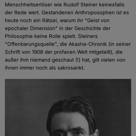
Menschheitserlöser wie Rudolf Steiner keinesfalls
der Rede wert. Gestandenen Anthroposophen ist es
heute noch ein Rätsel, warum ihr "Geist von
epochaler Dimension" in der Geschichte der
Philosophie keine Rolle spielt. Steiners
"Offenbarungsquelle", die Akasha-Chronik (in seiner
Schrift von 1908 der profanen Welt mitgeteilt), die
außer ihm niemand geschaut (!) hat, gilt vielen von
ihnen immer noch als sakrosankt.