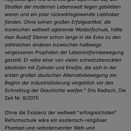
Straßen der modernen Lebenswelt liegen geblieben
waren und ein paar rückwärtsgewandte Liebhaber
fanden. Ohne seinen großen Erfolgsartikel, die
inzwischen weltweit agierende Waldorfschule, hätte
man Rudolf Steiner schon lange in die Ecke zu den
zahlreichen anderen inzwischen halbwegs
vergessenen Propheten der Lebensreformbewegung
gestellt. Er wäre einer von vielen schwarzberockten
Idealisten mit Zylinder und Kneifer, die sich in der
ersten großen deutschen Alternativbewegung am
Beginn der Industrialisierung vergeblich vor den
Schnellzug der Geschichte warfen."
(Iris Radisch, Die
Zeit Nr. 8/2011)
Ohne die Existenz der weltweit "erfolgreichsten"
Reformschule wäre ein esoterisch-religiöser
Phantast und selbsternannter Welt-und