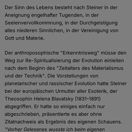
Der Sinn des Lebens besteht nach Steiner in der
Aneignung engelhafter Tugenden, in der
Seelenvervollkommnung, in der Durchgeistigung
alles niederen Sinnlichen, in der Vereinigung von
Gott und Materie.
Der anthroposophische "Erkenntnisweg" müsse den
Weg zur Re-Spiritualisierung der Evolution einleiten
nach dem Beginn des "Zeitalters des Materialismus
und der Technik". Die Vorstellungen von
planetarischer und rassischer Evolution hatte Steiner
bei der europäischen Urmutter aller Esoterik, der
Theosophin Helena Blavatsky (1831–1891)
abgegriffen. Er hatte so einiges einfach nur
abgeschrieben, präsentierte es aber ohne
Zitatnachweis als Ergebnis des eigenen Schauens.
"Vorher Gelesenes wusste ich beim eigenen