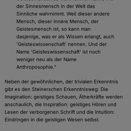
der Sinnesmensch in der Welt das
Sinnliche wahrnimmt. Weil dieser andere
Mensch, dieser innere Mensch, der
Geistesmensch ist, so kann man
dasjenige, was er als Wissen erlangt, auch
'Geisteswissenschaft' nennen. Und der
Name 'Geisteswissenschaft' ist noch
weniger neu als der Name
Anthroposophie."
Neben der gewöhnlichen, der trivialen Erkenntnis
gibt es den Steinerschen Erkenntnisweg: Die
Imagination: geistiges Schauen, Ätherkräfte werden
anschaulich, die Inspiration: geistiges Hören und
Lesen der verborgenen Schrift und die Intuition:
Eindringen in die geistigen Wesen selbst.