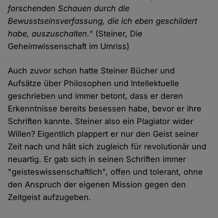
forschenden Schauen durch die
Bewusstseinsverfassung, die ich eben geschildert
habe, auszuschalten."
(Steiner, Die
Geheimwissenschaft im Umriss)
Auch zuvor schon hatte Steiner Bücher und
Aufsätze über Philosophen und Intellektuelle
geschrieben und immer betont, dass er deren
Erkenntnisse bereits besessen habe, bevor er ihre
Schriften kannte. Steiner also ein Plagiator wider
Willen? Eigentlich plappert er nur den Geist seiner
Zeit nach und hält sich zugleich für revolutionär und
neuartig. Er gab sich in seinen Schriften immer
"geisteswissenschaftlich", offen und tolerant, ohne
den Anspruch der eigenen Mission gegen den
Zeitgeist aufzugeben.