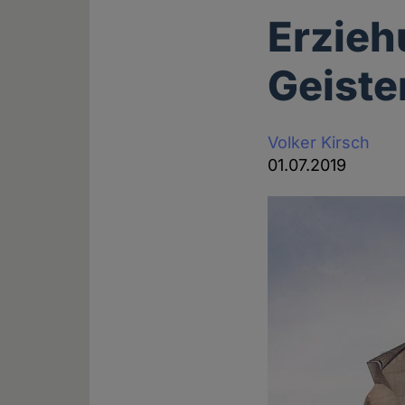
Erzieh
Geiste
Volker Kirsch
01.07.2019