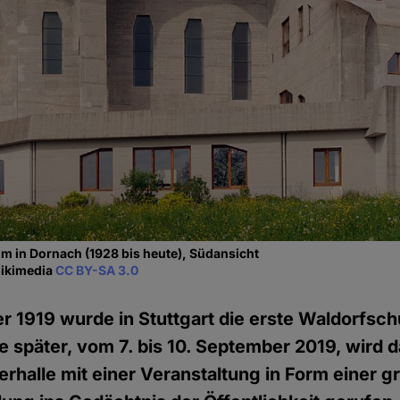
m in Dornach (1928 bis heute), Südansicht
Wikimedia
CC BY-SA 3.0
 1919 wurde in Stuttgart die erste Waldorfsch
 später, vom 7. bis 10. September 2019, wird d
derhalle mit einer Veranstaltung in Form einer 