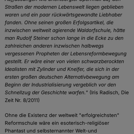
Straßen der modernen Lebenswelt liegen geblieben
waren und ein paar rückwärtsgewandte Liebhaber
fanden. Ohne seinen großen Erfolgsartikel, die
inzwischen weltweit agierende Waldorfschule, hätte
man Rudolf Steiner schon lange in die Ecke zu den
zahlreichen anderen inzwischen halbwegs
vergessenen Propheten der Lebensreformbewegung
gestellt. Er wäre einer von vielen schwarzberockten
Idealisten mit Zylinder und Kneifer, die sich in der
ersten großen deutschen Alternativbewegung am
Beginn der Industrialisierung vergeblich vor den
Schnellzug der Geschichte warfen."
(Iris Radisch, Die
Zeit Nr. 8/2011)
Ohne die Existenz der weltweit "erfolgreichsten"
Reformschule wäre ein esoterisch-religiöser
Phantast und selbsternannter Welt-und