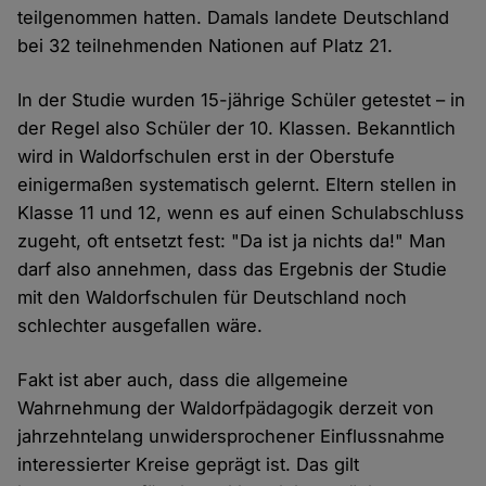
teilgenommen hatten. Damals landete Deutschland
bei 32 teilnehmenden Nationen auf Platz 21.
In der Studie wurden 15-jährige Schüler getestet – in
der Regel also Schüler der 10. Klassen. Bekanntlich
wird in Waldorfschulen erst in der Oberstufe
einigermaßen systematisch gelernt. Eltern stellen in
Klasse 11 und 12, wenn es auf einen Schulabschluss
zugeht, oft entsetzt fest: "Da ist ja nichts da!" Man
darf also annehmen, dass das Ergebnis der Studie
mit den Waldorfschulen für Deutschland noch
schlechter ausgefallen wäre.
Fakt ist aber auch, dass die allgemeine
Wahrnehmung der Waldorfpädagogik derzeit von
jahrzehntelang unwidersprochener Einflussnahme
interessierter Kreise geprägt ist. Das gilt