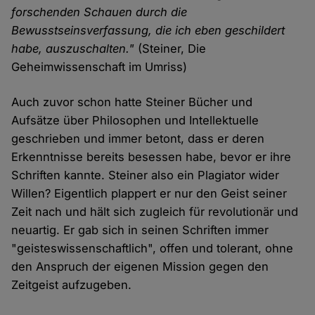
forschenden Schauen durch die
Bewusstseinsverfassung, die ich eben geschildert
habe, auszuschalten."
(Steiner, Die
Geheimwissenschaft im Umriss)
Auch zuvor schon hatte Steiner Bücher und
Aufsätze über Philosophen und Intellektuelle
geschrieben und immer betont, dass er deren
Erkenntnisse bereits besessen habe, bevor er ihre
Schriften kannte. Steiner also ein Plagiator wider
Willen? Eigentlich plappert er nur den Geist seiner
Zeit nach und hält sich zugleich für revolutionär und
neuartig. Er gab sich in seinen Schriften immer
"geisteswissenschaftlich", offen und tolerant, ohne
den Anspruch der eigenen Mission gegen den
Zeitgeist aufzugeben.