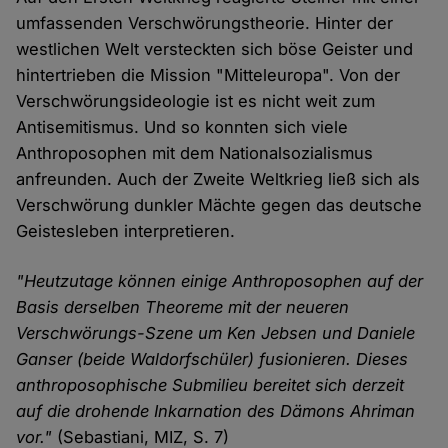
umfassenden Verschwörungstheorie. Hinter der
westlichen Welt versteckten sich böse Geister und
hintertrieben die Mission "Mitteleuropa". Von der
Verschwörungsideologie ist es nicht weit zum
Antisemitismus. Und so konnten sich viele
Anthroposophen mit dem Nationalsozialismus
anfreunden. Auch der Zweite Weltkrieg ließ sich als
Verschwörung dunkler Mächte gegen das deutsche
Geistesleben interpretieren.
"Heutzutage können einige Anthroposophen auf der
Basis derselben Theoreme mit der neueren
Verschwörungs-Szene um Ken Jebsen und Daniele
Ganser (beide Waldorfschüler) fusionieren. Dieses
anthroposophische Submilieu bereitet sich derzeit
auf die drohende Inkarnation des Dämons Ahriman
vor."
(Sebastiani, MIZ, S. 7)