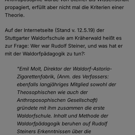
propagiert, erfüllt aber nicht mal die Kriterien einer
Theorie.
Auf der Internetseite (Stand v. 12.5.19) der
Stuttgarter Waldorfschule am Kräherwald heißt es
zur Frage: Wer war Rudolf Steiner, und was hat er
mit der Waldorfpädagogik zu tun?:
"Emil Molt, Direktor der Waldorf-Astoria-
Zigarettenfabrik, (Anm. des Verfassers:
ebenfalls langjähriges Mitglied sowohl der
Theosophischen wie auch der
Anthroposophischen Gesellschaft)
gründete mit ihm zusammen die erste
Waldorfschule. Inhalt und Methode der
Waldorfpädagogik beruhen auf Rudolf
Steiners Erkenntnissen über die