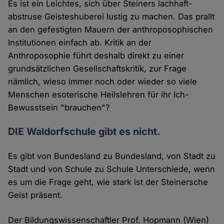
Es ist ein Leichtes, sich über Steiners lachhaft-
abstruse Geisteshuberei lustig zu machen. Das prallt
an den gefestigten Mauern der anthroposophischen
Institutionen einfach ab. Kritik an der
Anthroposophie führt deshalb direkt zu einer
grundsätzlichen Gesellschaftskritik, zur Frage
nämlich, wieso immer noch oder wieder so viele
Menschen esoterische Heilslehren für ihr Ich-
Bewusstsein "brauchen"?
DIE Waldorfschule gibt es nicht.
Es gibt von Bundesland zu Bundesland, von Stadt zu
Stadt und von Schule zu Schule Unterschiede, wenn
es um die Frage geht, wie stark ist der Steinersche
Geist präsent.
Der Bildungswissenschaftler Prof. Hopmann (Wien)