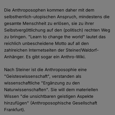
Die Anthroposophen kommen daher mit dem
selbstherrlich-utopischen Anspruch, mindestens die
gesamte Menschheit zu erlösen, sie zu ihrer
Selbstvergöttlichung auf den (politisch) rechten Weg
zu bringen. "Learn to change the world" lautet das
reichlich unbescheidene Motto auf all den
zahlreichen Internetseiten der Steiner/Waldorf-
Anhänger. Es gibt sogar ein Anthro-Wiki.
Nach Steiner ist die Anthroposophie eine
"Geisteswissenschaft", verstanden als
wissenschaftliche "Ergänzung zu den
Naturwissenschaften". Sie will dem materiellen
Wissen "die unsichtbaren geistigen Aspekte
hinzufügen" (Anthroposophische Gesellschaft
Frankfurt).