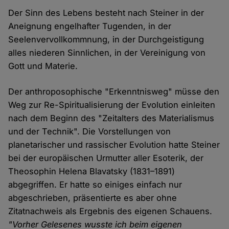
Der Sinn des Lebens besteht nach Steiner in der
Aneignung engelhafter Tugenden, in der
Seelenvervollkommnung, in der Durchgeistigung
alles niederen Sinnlichen, in der Vereinigung von
Gott und Materie.
Der anthroposophische "Erkenntnisweg" müsse den
Weg zur Re-Spiritualisierung der Evolution einleiten
nach dem Beginn des "Zeitalters des Materialismus
und der Technik". Die Vorstellungen von
planetarischer und rassischer Evolution hatte Steiner
bei der europäischen Urmutter aller Esoterik, der
Theosophin Helena Blavatsky (1831–1891)
abgegriffen. Er hatte so einiges einfach nur
abgeschrieben, präsentierte es aber ohne
Zitatnachweis als Ergebnis des eigenen Schauens.
"Vorher Gelesenes wusste ich beim eigenen