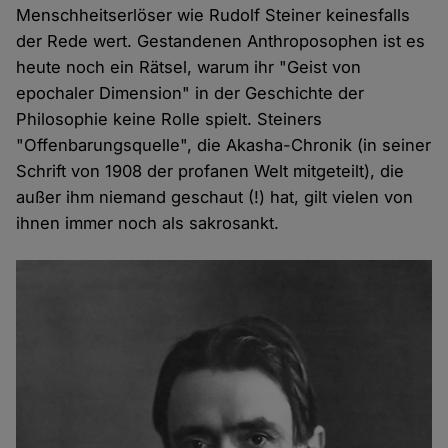
Menschheitserlöser wie Rudolf Steiner keinesfalls
der Rede wert. Gestandenen Anthroposophen ist es
heute noch ein Rätsel, warum ihr "Geist von
epochaler Dimension" in der Geschichte der
Philosophie keine Rolle spielt. Steiners
"Offenbarungsquelle", die Akasha-Chronik (in seiner
Schrift von 1908 der profanen Welt mitgeteilt), die
außer ihm niemand geschaut (!) hat, gilt vielen von
ihnen immer noch als sakrosankt.