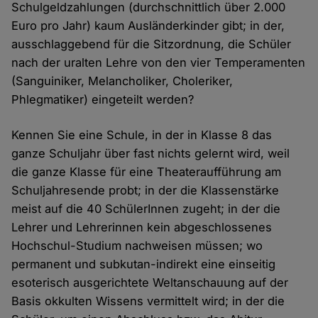
Schulgeldzahlungen (durchschnittlich über 2.000
Euro pro Jahr) kaum Ausländerkinder gibt; in der,
ausschlaggebend für die Sitzordnung, die Schüler
nach der uralten Lehre von den vier Temperamenten
(Sanguiniker, Melancholiker, Choleriker,
Phlegmatiker) eingeteilt werden?
Kennen Sie eine Schule, in der in Klasse 8 das
ganze Schuljahr über fast nichts gelernt wird, weil
die ganze Klasse für eine Theateraufführung am
Schuljahresende probt; in der die Klassenstärke
meist auf die 40 SchülerInnen zugeht; in der die
Lehrer und Lehrerinnen kein abgeschlossenes
Hochschul-Studium nachweisen müssen; wo
permanent und subkutan-indirekt eine einseitig
esoterisch ausgerichtete Weltanschauung auf der
Basis okkulten Wissens vermittelt wird; in der die