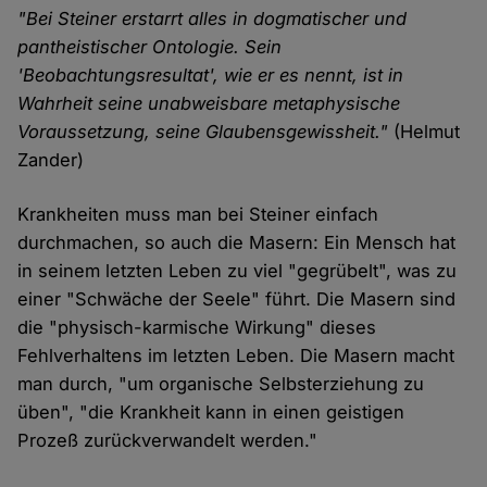
"Bei Steiner erstarrt alles in dogmatischer und
pantheistischer Ontologie. Sein
'Beobachtungsresultat', wie er es nennt, ist in
Wahrheit seine unabweisbare metaphysische
Voraussetzung, seine Glaubensgewissheit."
(Helmut
Zander)
Krankheiten muss man bei Steiner einfach
durchmachen, so auch die Masern: Ein Mensch hat
in seinem letzten Leben zu viel "gegrübelt", was zu
einer "Schwäche der Seele" führt. Die Masern sind
die "physisch-karmische Wirkung" dieses
Fehlverhaltens im letzten Leben. Die Masern macht
man durch, "um organische Selbsterziehung zu
üben", "die Krankheit kann in einen geistigen
Prozeß zurückverwandelt werden."