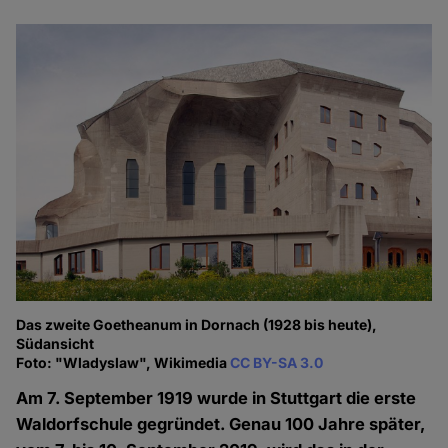
Das zweite Goetheanum in Dornach (1928 bis heute),
Südansicht
Foto: "Wladyslaw", Wikimedia
CC BY-SA 3.0
Am 7. September 1919 wurde in Stuttgart die erste
Waldorfschule gegründet. Genau 100 Jahre später,