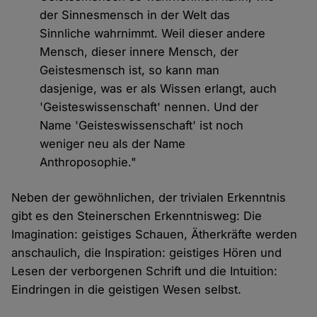
der Sinnesmensch in der Welt das
Sinnliche wahrnimmt. Weil dieser andere
Mensch, dieser innere Mensch, der
Geistesmensch ist, so kann man
dasjenige, was er als Wissen erlangt, auch
'Geisteswissenschaft' nennen. Und der
Name 'Geisteswissenschaft' ist noch
weniger neu als der Name
Anthroposophie."
Neben der gewöhnlichen, der trivialen Erkenntnis
gibt es den Steinerschen Erkenntnisweg: Die
Imagination: geistiges Schauen, Ätherkräfte werden
anschaulich, die Inspiration: geistiges Hören und
Lesen der verborgenen Schrift und die Intuition:
Eindringen in die geistigen Wesen selbst.