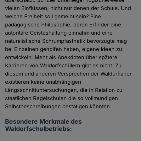
vielen Einflüssen, nicht nur denen der Schule. Und
welche Freiheit soll gemeint sein? Eine
pädagogische Philosophie, deren Erfinder eine
autoritäre Geisteshaltung einnahm und eine
naturalistische Schrumpfästhetik bevorzugte mag
bei Einzelnen geholfen haben, eigene Ideen zu
entwickeln. Mehr als Anekdoten über spätere
Karrieren von Waldorfschülern gibt es nicht. Zu
diesem und anderen Versprechen der Waldorfianer
existieren keine unabhängigen
Längsschnittuntersuchungen, die in Relation zu
staatlichen Regelschulen die so vollmundigen
Selbstbeschreibungen bestätigen könnten.
Besondere Merkmale des
Waldorfschulbetriebs: