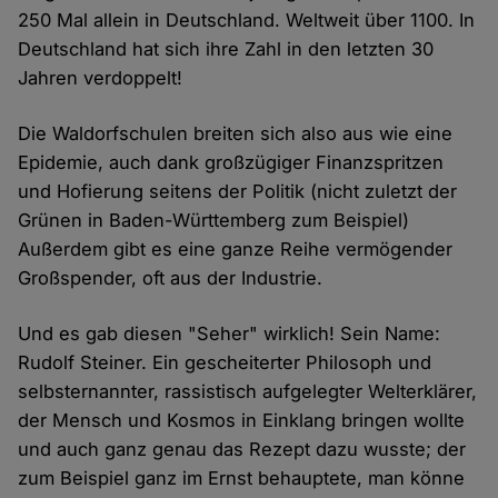
250 Mal allein in Deutschland. Weltweit über 1100. In
Deutschland hat sich ihre Zahl in den letzten 30
Jahren verdoppelt!
Die Waldorfschulen breiten sich also aus wie eine
Epidemie, auch dank großzügiger Finanzspritzen
und Hofierung seitens der Politik (nicht zuletzt der
Grünen in Baden-Württemberg zum Beispiel)
Außerdem gibt es eine ganze Reihe vermögender
Großspender, oft aus der Industrie.
Und es gab diesen "Seher" wirklich! Sein Name:
Rudolf Steiner. Ein gescheiterter Philosoph und
selbsternannter, rassistisch aufgelegter Welterklärer,
der Mensch und Kosmos in Einklang bringen wollte
und auch ganz genau das Rezept dazu wusste; der
zum Beispiel ganz im Ernst behauptete, man könne