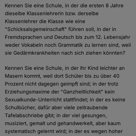
Kennen Sie eine Schule, in der die ersten 8 Jahre
dieselbe Klassenlehrerin bzw. derselbe
Klassenlehrer die Klasse wie eine
"Schicksalsgemeinschaft" führen soll, in der in
Fremdsprachen und Deutsch bis zum 12. Lebensjahr
weder Vokabeln noch Grammatik zu lernen sind, weil
sie Gedärmkrankheiten nach sich ziehen könnten?
Kennen Sie eine Schule, in der Ihr Kind leichter an
Masern kommt, weil dort Schüler bis zu über 40
Prozent nicht dagegen geimpft sind; in der trotz
Erziehungsmaxime der "Ganzheitlichkeit" kein
Sexualkunde-Unterricht stattfindet; in der es keine
Schulbücher, dafür aber viele zeitraubende
Tafelabschriebe gibt; in der viel gesungen,
musiziert, gemalt und gehandwerkelt, aber kaum
systematisch gelernt wird; in der es wegen hoher