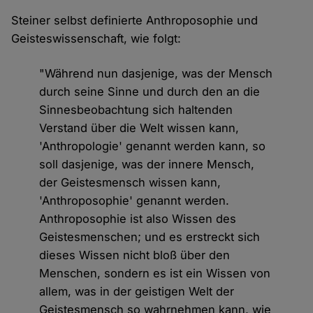
Steiner selbst definierte Anthroposophie und
Geisteswissenschaft, wie folgt:
"Während nun dasjenige, was der Mensch
durch seine Sinne und durch den an die
Sinnesbeobachtung sich haltenden
Verstand über die Welt wissen kann,
'Anthropologie' genannt werden kann, so
soll dasjenige, was der innere Mensch,
der Geistesmensch wissen kann,
'Anthroposophie' genannt werden.
Anthroposophie ist also Wissen des
Geistesmenschen; und es erstreckt sich
dieses Wissen nicht bloß über den
Menschen, sondern es ist ein Wissen von
allem, was in der geistigen Welt der
Geistesmensch so wahrnehmen kann, wie