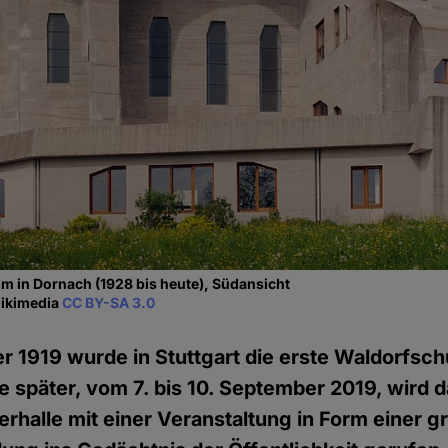
m in Dornach (1928 bis heute), Südansicht
Wikimedia
CC BY-SA 3.0
 1919 wurde in Stuttgart die erste Waldorfsch
 später, vom 7. bis 10. September 2019, wird d
derhalle mit einer Veranstaltung in Form einer 