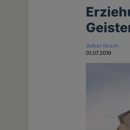
Erzieh
Geiste
Volker Kirsch
01.07.2019