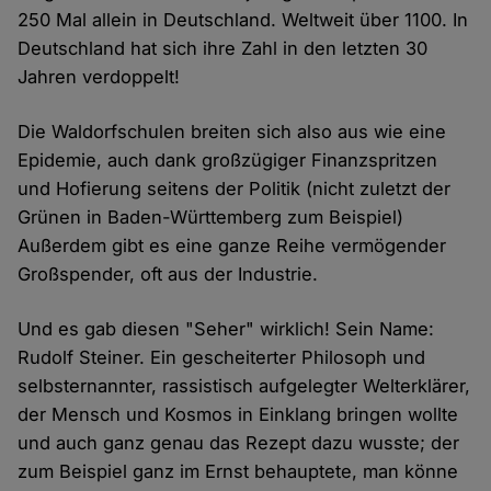
250 Mal allein in Deutschland. Weltweit über 1100. In
Deutschland hat sich ihre Zahl in den letzten 30
Jahren verdoppelt!
Die Waldorfschulen breiten sich also aus wie eine
Epidemie, auch dank großzügiger Finanzspritzen
und Hofierung seitens der Politik (nicht zuletzt der
Grünen in Baden-Württemberg zum Beispiel)
Außerdem gibt es eine ganze Reihe vermögender
Großspender, oft aus der Industrie.
Und es gab diesen "Seher" wirklich! Sein Name:
Rudolf Steiner. Ein gescheiterter Philosoph und
selbsternannter, rassistisch aufgelegter Welterklärer,
der Mensch und Kosmos in Einklang bringen wollte
und auch ganz genau das Rezept dazu wusste; der
zum Beispiel ganz im Ernst behauptete, man könne