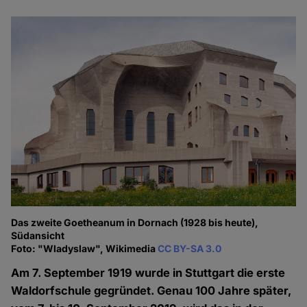
Das zweite Goetheanum in Dornach (1928 bis heute),
Südansicht
Foto: "Wladyslaw", Wikimedia
CC BY-SA 3.0
Am 7. September 1919 wurde in Stuttgart die erste
Waldorfschule gegründet. Genau 100 Jahre später,