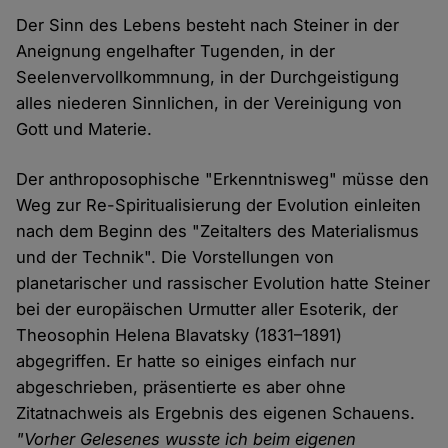
Der Sinn des Lebens besteht nach Steiner in der
Aneignung engelhafter Tugenden, in der
Seelenvervollkommnung, in der Durchgeistigung
alles niederen Sinnlichen, in der Vereinigung von
Gott und Materie.
Der anthroposophische "Erkenntnisweg" müsse den
Weg zur Re-Spiritualisierung der Evolution einleiten
nach dem Beginn des "Zeitalters des Materialismus
und der Technik". Die Vorstellungen von
planetarischer und rassischer Evolution hatte Steiner
bei der europäischen Urmutter aller Esoterik, der
Theosophin Helena Blavatsky (1831–1891)
abgegriffen. Er hatte so einiges einfach nur
abgeschrieben, präsentierte es aber ohne
Zitatnachweis als Ergebnis des eigenen Schauens.
"Vorher Gelesenes wusste ich beim eigenen