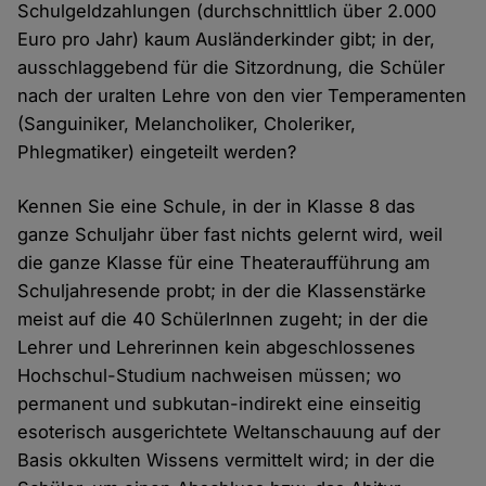
Schulgeldzahlungen (durchschnittlich über 2.000
Euro pro Jahr) kaum Ausländerkinder gibt; in der,
ausschlaggebend für die Sitzordnung, die Schüler
nach der uralten Lehre von den vier Temperamenten
(Sanguiniker, Melancholiker, Choleriker,
Phlegmatiker) eingeteilt werden?
Kennen Sie eine Schule, in der in Klasse 8 das
ganze Schuljahr über fast nichts gelernt wird, weil
die ganze Klasse für eine Theateraufführung am
Schuljahresende probt; in der die Klassenstärke
meist auf die 40 SchülerInnen zugeht; in der die
Lehrer und Lehrerinnen kein abgeschlossenes
Hochschul-Studium nachweisen müssen; wo
permanent und subkutan-indirekt eine einseitig
esoterisch ausgerichtete Weltanschauung auf der
Basis okkulten Wissens vermittelt wird; in der die