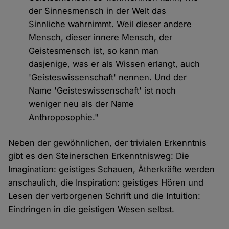
der Sinnesmensch in der Welt das
Sinnliche wahrnimmt. Weil dieser andere
Mensch, dieser innere Mensch, der
Geistesmensch ist, so kann man
dasjenige, was er als Wissen erlangt, auch
'Geisteswissenschaft' nennen. Und der
Name 'Geisteswissenschaft' ist noch
weniger neu als der Name
Anthroposophie."
Neben der gewöhnlichen, der trivialen Erkenntnis
gibt es den Steinerschen Erkenntnisweg: Die
Imagination: geistiges Schauen, Ätherkräfte werden
anschaulich, die Inspiration: geistiges Hören und
Lesen der verborgenen Schrift und die Intuition:
Eindringen in die geistigen Wesen selbst.