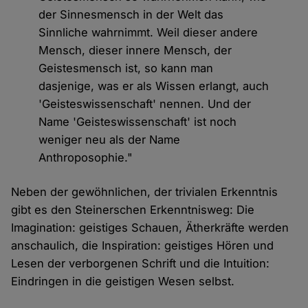
der Sinnesmensch in der Welt das
Sinnliche wahrnimmt. Weil dieser andere
Mensch, dieser innere Mensch, der
Geistesmensch ist, so kann man
dasjenige, was er als Wissen erlangt, auch
'Geisteswissenschaft' nennen. Und der
Name 'Geisteswissenschaft' ist noch
weniger neu als der Name
Anthroposophie."
Neben der gewöhnlichen, der trivialen Erkenntnis
gibt es den Steinerschen Erkenntnisweg: Die
Imagination: geistiges Schauen, Ätherkräfte werden
anschaulich, die Inspiration: geistiges Hören und
Lesen der verborgenen Schrift und die Intuition:
Eindringen in die geistigen Wesen selbst.