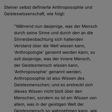
Steiner selbst definierte Anthroposophie und
Geisteswissenschaft, wie folgt:
"Während nun dasjenige, was der Mensch
durch seine Sinne und durch den an die
Sinnesbeobachtung sich haltenden
Verstand über die Welt wissen kann,
'Anthropologie' genannt werden kann, so
soll dasjenige, was der innere Mensch,
der Geistesmensch wissen kann,
'Anthroposophie' genannt werden.
Anthroposophie ist also Wissen des
Geistesmenschen; und es erstreckt sich
dieses Wissen nicht bloß über den
Menschen, sondern es ist ein Wissen von
allem, was in der geistigen Welt der
Geistesmensch so wahrnehmen kann, wie