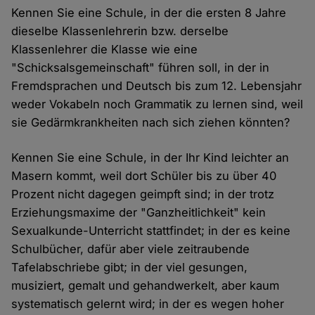
Kennen Sie eine Schule, in der die ersten 8 Jahre
dieselbe Klassenlehrerin bzw. derselbe
Klassenlehrer die Klasse wie eine
"Schicksalsgemeinschaft" führen soll, in der in
Fremdsprachen und Deutsch bis zum 12. Lebensjahr
weder Vokabeln noch Grammatik zu lernen sind, weil
sie Gedärmkrankheiten nach sich ziehen könnten?
Kennen Sie eine Schule, in der Ihr Kind leichter an
Masern kommt, weil dort Schüler bis zu über 40
Prozent nicht dagegen geimpft sind; in der trotz
Erziehungsmaxime der "Ganzheitlichkeit" kein
Sexualkunde-Unterricht stattfindet; in der es keine
Schulbücher, dafür aber viele zeitraubende
Tafelabschriebe gibt; in der viel gesungen,
musiziert, gemalt und gehandwerkelt, aber kaum
systematisch gelernt wird; in der es wegen hoher