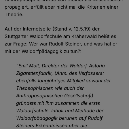
propagiert, erfüllt aber nicht mal die Kriterien einer
Theorie.
Auf der Internetseite (Stand v. 12.5.19) der
Stuttgarter Waldorfschule am Kräherwald heißt es
zur Frage: Wer war Rudolf Steiner, und was hat er
mit der Waldorfpädagogik zu tun?:
"Emil Molt, Direktor der Waldorf-Astoria-
Zigarettenfabrik, (Anm. des Verfassers:
ebenfalls langjähriges Mitglied sowohl der
Theosophischen wie auch der
Anthroposophischen Gesellschaft)
gründete mit ihm zusammen die erste
Waldorfschule. Inhalt und Methode der
Waldorfpädagogik beruhen auf Rudolf
Steiners Erkenntnissen über die