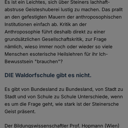
Es ist ein Leichtes, sich über Steiners lachhaft-
abstruse Geisteshuberei lustig zu machen. Das prallt
an den gefestigten Mauern der anthroposophischen
Institutionen einfach ab. Kritik an der
Anthroposophie führt deshalb direkt zu einer
grundsätzlichen Gesellschaftskritik, zur Frage
nämlich, wieso immer noch oder wieder so viele
Menschen esoterische Heilslehren für ihr Ich-
Bewusstsein "brauchen"?
DIE Waldorfschule gibt es nicht.
Es gibt von Bundesland zu Bundesland, von Stadt zu
Stadt und von Schule zu Schule Unterschiede, wenn
es um die Frage geht, wie stark ist der Steinersche
Geist präsent.
Der Bildungswissenschaftler Prof. Hopmann (Wien)