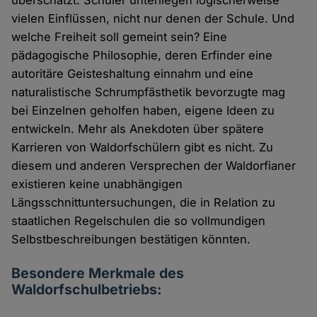
vielen Einflüssen, nicht nur denen der Schule. Und
welche Freiheit soll gemeint sein? Eine
pädagogische Philosophie, deren Erfinder eine
autoritäre Geisteshaltung einnahm und eine
naturalistische Schrumpfästhetik bevorzugte mag
bei Einzelnen geholfen haben, eigene Ideen zu
entwickeln. Mehr als Anekdoten über spätere
Karrieren von Waldorfschülern gibt es nicht. Zu
diesem und anderen Versprechen der Waldorfianer
existieren keine unabhängigen
Längsschnittuntersuchungen, die in Relation zu
staatlichen Regelschulen die so vollmundigen
Selbstbeschreibungen bestätigen könnten.
Besondere Merkmale des
Waldorfschulbetriebs: