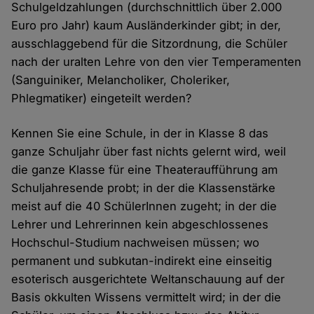
Schulgeldzahlungen (durchschnittlich über 2.000
Euro pro Jahr) kaum Ausländerkinder gibt; in der,
ausschlaggebend für die Sitzordnung, die Schüler
nach der uralten Lehre von den vier Temperamenten
(Sanguiniker, Melancholiker, Choleriker,
Phlegmatiker) eingeteilt werden?
Kennen Sie eine Schule, in der in Klasse 8 das
ganze Schuljahr über fast nichts gelernt wird, weil
die ganze Klasse für eine Theateraufführung am
Schuljahresende probt; in der die Klassenstärke
meist auf die 40 SchülerInnen zugeht; in der die
Lehrer und Lehrerinnen kein abgeschlossenes
Hochschul-Studium nachweisen müssen; wo
permanent und subkutan-indirekt eine einseitig
esoterisch ausgerichtete Weltanschauung auf der
Basis okkulten Wissens vermittelt wird; in der die