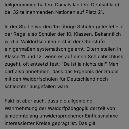
teilgenommen hatten. Damals landete Deutschland
bei 32 teilnehmenden Nationen auf Platz 21.
In der Studie wurden 15-jährige Schüler getestet – in
der Regel also Schüler der 10. Klassen. Bekanntlich
wird in Waldorfschulen erst in der Oberstufe
einigermaßen systematisch gelernt. Eltern stellen in
Klasse 11 und 12, wenn es auf einen Schulabschluss
zugeht, oft entsetzt fest: "Da ist ja nichts da!" Man
darf also annehmen, dass das Ergebnis der Studie
mit den Waldorfschulen für Deutschland noch
schlechter ausgefallen wäre.
Fakt ist aber auch, dass die allgemeine
Wahrnehmung der Waldorfpädagogik derzeit von
jahrzehntelang unwidersprochener Einflussnahme
interessierter Kreise geprägt ist. Das gilt