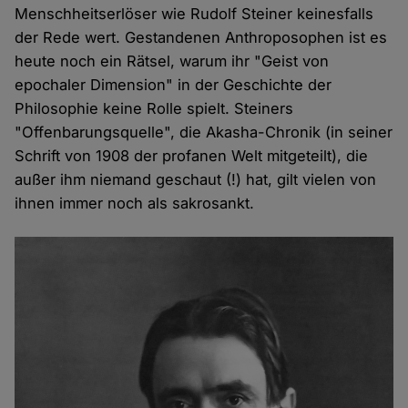
Menschheitserlöser wie Rudolf Steiner keinesfalls
der Rede wert. Gestandenen Anthroposophen ist es
heute noch ein Rätsel, warum ihr "Geist von
epochaler Dimension" in der Geschichte der
Philosophie keine Rolle spielt. Steiners
"Offenbarungsquelle", die Akasha-Chronik (in seiner
Schrift von 1908 der profanen Welt mitgeteilt), die
außer ihm niemand geschaut (!) hat, gilt vielen von
ihnen immer noch als sakrosankt.