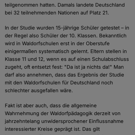
teilgenommen hatten. Damals landete Deutschland
bei 32 teilnehmenden Nationen auf Platz 21.
In der Studie wurden 15-jährige Schüler getestet – in
der Regel also Schüler der 10. Klassen. Bekanntlich
wird in Waldorfschulen erst in der Oberstufe
einigermaßen systematisch gelernt. Eltern stellen in
Klasse 11 und 12, wenn es auf einen Schulabschluss
zugeht, oft entsetzt fest: "Da ist ja nichts da!" Man
darf also annehmen, dass das Ergebnis der Studie
mit den Waldorfschulen für Deutschland noch
schlechter ausgefallen wäre.
Fakt ist aber auch, dass die allgemeine
Wahrnehmung der Waldorfpädagogik derzeit von
jahrzehntelang unwidersprochener Einflussnahme
interessierter Kreise geprägt ist. Das gilt