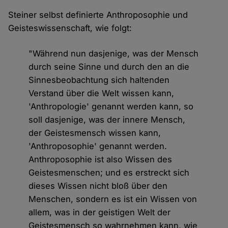
Steiner selbst definierte Anthroposophie und
Geisteswissenschaft, wie folgt:
"Während nun dasjenige, was der Mensch
durch seine Sinne und durch den an die
Sinnesbeobachtung sich haltenden
Verstand über die Welt wissen kann,
'Anthropologie' genannt werden kann, so
soll dasjenige, was der innere Mensch,
der Geistesmensch wissen kann,
'Anthroposophie' genannt werden.
Anthroposophie ist also Wissen des
Geistesmenschen; und es erstreckt sich
dieses Wissen nicht bloß über den
Menschen, sondern es ist ein Wissen von
allem, was in der geistigen Welt der
Geistesmensch so wahrnehmen kann, wie