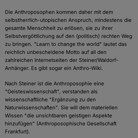
Die Anthroposophen kommen daher mit dem
selbstherrlich-utopischen Anspruch, mindestens die
gesamte Menschheit zu erlösen, sie zu ihrer
Selbstvergöttlichung auf den (politisch) rechten Weg
zu bringen. "Learn to change the world" lautet das
reichlich unbescheidene Motto auf all den
zahlreichen Internetseiten der Steiner/Waldorf-
Anhänger. Es gibt sogar ein Anthro-Wiki.
Nach Steiner ist die Anthroposophie eine
"Geisteswissenschaft", verstanden als
wissenschaftliche "Ergänzung zu den
Naturwissenschaften". Sie will dem materiellen
Wissen "die unsichtbaren geistigen Aspekte
hinzufügen" (Anthroposophische Gesellschaft
Frankfurt).