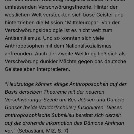
umfassenden Verschwörungstheorie. Hinter der
westlichen Welt versteckten sich böse Geister und
hintertrieben die Mission "Mitteleuropa". Von der
Verschwörungsideologie ist es nicht weit zum
Antisemitismus. Und so konnten sich viele
Anthroposophen mit dem Nationalsozialismus
anfreunden. Auch der Zweite Weltkrieg ließ sich als
Verschwörung dunkler Mächte gegen das deutsche
Geistesleben interpretieren.
"Heutzutage können einige Anthroposophen auf der
Basis derselben Theoreme mit der neueren
Verschwörungs-Szene um Ken Jebsen und Daniele
Ganser (beide Waldorfschüler) fusionieren. Dieses
anthroposophische Submilieu bereitet sich derzeit
auf die drohende Inkarnation des Dämons Ahriman
vor."
(Sebastiani, MIZ, S. 7)