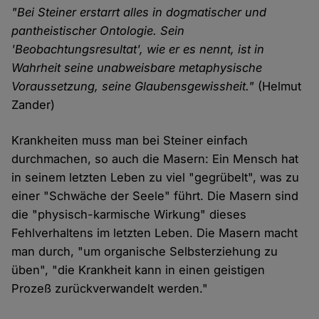
"Bei Steiner erstarrt alles in dogmatischer und
pantheistischer Ontologie. Sein
'Beobachtungsresultat', wie er es nennt, ist in
Wahrheit seine unabweisbare metaphysische
Voraussetzung, seine Glaubensgewissheit."
(Helmut
Zander)
Krankheiten muss man bei Steiner einfach
durchmachen, so auch die Masern: Ein Mensch hat
in seinem letzten Leben zu viel "gegrübelt", was zu
einer "Schwäche der Seele" führt. Die Masern sind
die "physisch-karmische Wirkung" dieses
Fehlverhaltens im letzten Leben. Die Masern macht
man durch, "um organische Selbsterziehung zu
üben", "die Krankheit kann in einen geistigen
Prozeß zurückverwandelt werden."