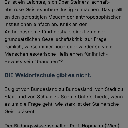
Es ist ein Leichtes, sich über Steiners lachhaft-
abstruse Geisteshuberei lustig zu machen. Das prallt
an den gefestigten Mauern der anthroposophischen
Institutionen einfach ab. Kritik an der
Anthroposophie führt deshalb direkt zu einer
grundsätzlichen Gesellschaftskritik, zur Frage
nämlich, wieso immer noch oder wieder so viele
Menschen esoterische Heilslehren für ihr Ich-
Bewusstsein "brauchen"?
DIE Waldorfschule gibt es nicht.
Es gibt von Bundesland zu Bundesland, von Stadt zu
Stadt und von Schule zu Schule Unterschiede, wenn
es um die Frage geht, wie stark ist der Steinersche
Geist präsent.
Der Bildungswissenschaftler Prof. Hopmann (Wien)