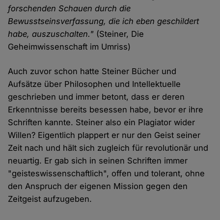
forschenden Schauen durch die
Bewusstseinsverfassung, die ich eben geschildert
habe, auszuschalten."
(Steiner, Die
Geheimwissenschaft im Umriss)
Auch zuvor schon hatte Steiner Bücher und
Aufsätze über Philosophen und Intellektuelle
geschrieben und immer betont, dass er deren
Erkenntnisse bereits besessen habe, bevor er ihre
Schriften kannte. Steiner also ein Plagiator wider
Willen? Eigentlich plappert er nur den Geist seiner
Zeit nach und hält sich zugleich für revolutionär und
neuartig. Er gab sich in seinen Schriften immer
"geisteswissenschaftlich", offen und tolerant, ohne
den Anspruch der eigenen Mission gegen den
Zeitgeist aufzugeben.