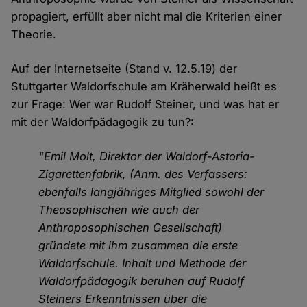
propagiert, erfüllt aber nicht mal die Kriterien einer
Theorie.
Auf der Internetseite (Stand v. 12.5.19) der
Stuttgarter Waldorfschule am Kräherwald heißt es
zur Frage: Wer war Rudolf Steiner, und was hat er
mit der Waldorfpädagogik zu tun?:
"Emil Molt, Direktor der Waldorf-Astoria-
Zigarettenfabrik, (Anm. des Verfassers:
ebenfalls langjähriges Mitglied sowohl der
Theosophischen wie auch der
Anthroposophischen Gesellschaft)
gründete mit ihm zusammen die erste
Waldorfschule. Inhalt und Methode der
Waldorfpädagogik beruhen auf Rudolf
Steiners Erkenntnissen über die