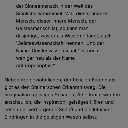
der Sinnesmensch in der Welt das
Sinnliche wahrnimmt. Weil dieser andere
Mensch, dieser innere Mensch, der
Geistesmensch ist, so kann man
dasjenige, was er als Wissen erlangt, auch
'Geisteswissenschaft' nennen. Und der
Name 'Geisteswissenschaft' ist noch
weniger neu als der Name
Anthroposophie."
Neben der gewöhnlichen, der trivialen Erkenntnis
gibt es den Steinerschen Erkenntnisweg: Die
Imagination: geistiges Schauen, Ätherkräfte werden
anschaulich, die Inspiration: geistiges Hören und
Lesen der verborgenen Schrift und die Intuition:
Eindringen in die geistigen Wesen selbst.