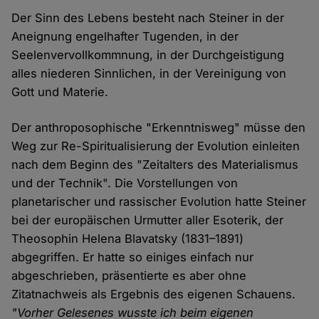
Der Sinn des Lebens besteht nach Steiner in der
Aneignung engelhafter Tugenden, in der
Seelenvervollkommnung, in der Durchgeistigung
alles niederen Sinnlichen, in der Vereinigung von
Gott und Materie.
Der anthroposophische "Erkenntnisweg" müsse den
Weg zur Re-Spiritualisierung der Evolution einleiten
nach dem Beginn des "Zeitalters des Materialismus
und der Technik". Die Vorstellungen von
planetarischer und rassischer Evolution hatte Steiner
bei der europäischen Urmutter aller Esoterik, der
Theosophin Helena Blavatsky (1831–1891)
abgegriffen. Er hatte so einiges einfach nur
abgeschrieben, präsentierte es aber ohne
Zitatnachweis als Ergebnis des eigenen Schauens.
"Vorher Gelesenes wusste ich beim eigenen