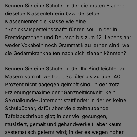
Kennen Sie eine Schule, in der die ersten 8 Jahre
dieselbe Klassenlehrerin bzw. derselbe
Klassenlehrer die Klasse wie eine
"Schicksalsgemeinschaft" führen soll, in der in
Fremdsprachen und Deutsch bis zum 12. Lebensjahr
weder Vokabeln noch Grammatik zu lernen sind, weil
sie Gedärmkrankheiten nach sich ziehen könnten?
Kennen Sie eine Schule, in der Ihr Kind leichter an
Masern kommt, weil dort Schüler bis zu über 40
Prozent nicht dagegen geimpft sind; in der trotz
Erziehungsmaxime der "Ganzheitlichkeit" kein
Sexualkunde-Unterricht stattfindet; in der es keine
Schulbücher, dafür aber viele zeitraubende
Tafelabschriebe gibt; in der viel gesungen,
musiziert, gemalt und gehandwerkelt, aber kaum
systematisch gelernt wird; in der es wegen hoher