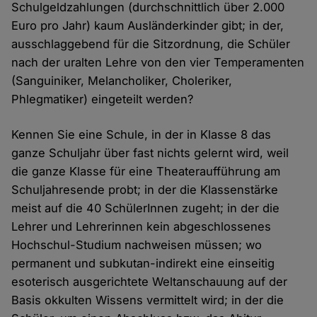
Schulgeldzahlungen (durchschnittlich über 2.000
Euro pro Jahr) kaum Ausländerkinder gibt; in der,
ausschlaggebend für die Sitzordnung, die Schüler
nach der uralten Lehre von den vier Temperamenten
(Sanguiniker, Melancholiker, Choleriker,
Phlegmatiker) eingeteilt werden?
Kennen Sie eine Schule, in der in Klasse 8 das
ganze Schuljahr über fast nichts gelernt wird, weil
die ganze Klasse für eine Theateraufführung am
Schuljahresende probt; in der die Klassenstärke
meist auf die 40 SchülerInnen zugeht; in der die
Lehrer und Lehrerinnen kein abgeschlossenes
Hochschul-Studium nachweisen müssen; wo
permanent und subkutan-indirekt eine einseitig
esoterisch ausgerichtete Weltanschauung auf der
Basis okkulten Wissens vermittelt wird; in der die