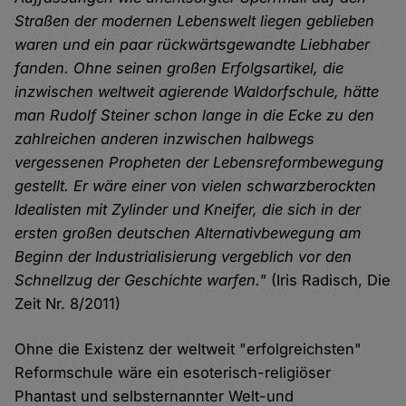
Straßen der modernen Lebenswelt liegen geblieben
waren und ein paar rückwärtsgewandte Liebhaber
fanden. Ohne seinen großen Erfolgsartikel, die
inzwischen weltweit agierende Waldorfschule, hätte
man Rudolf Steiner schon lange in die Ecke zu den
zahlreichen anderen inzwischen halbwegs
vergessenen Propheten der Lebensreformbewegung
gestellt. Er wäre einer von vielen schwarzberockten
Idealisten mit Zylinder und Kneifer, die sich in der
ersten großen deutschen Alternativbewegung am
Beginn der Industrialisierung vergeblich vor den
Schnellzug der Geschichte warfen."
(Iris Radisch, Die
Zeit Nr. 8/2011)
Ohne die Existenz der weltweit "erfolgreichsten"
Reformschule wäre ein esoterisch-religiöser
Phantast und selbsternannter Welt-und