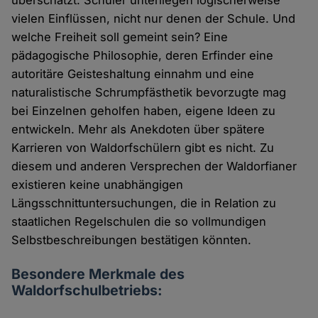
vielen Einflüssen, nicht nur denen der Schule. Und
welche Freiheit soll gemeint sein? Eine
pädagogische Philosophie, deren Erfinder eine
autoritäre Geisteshaltung einnahm und eine
naturalistische Schrumpfästhetik bevorzugte mag
bei Einzelnen geholfen haben, eigene Ideen zu
entwickeln. Mehr als Anekdoten über spätere
Karrieren von Waldorfschülern gibt es nicht. Zu
diesem und anderen Versprechen der Waldorfianer
existieren keine unabhängigen
Längsschnittuntersuchungen, die in Relation zu
staatlichen Regelschulen die so vollmundigen
Selbstbeschreibungen bestätigen könnten.
Besondere Merkmale des
Waldorfschulbetriebs: