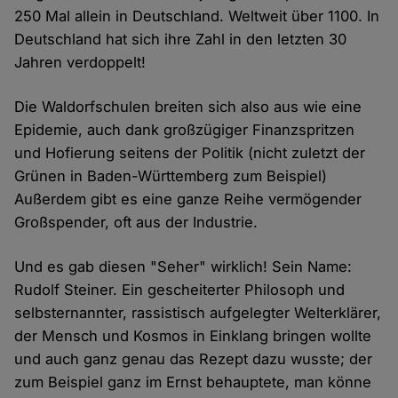
250 Mal allein in Deutschland. Weltweit über 1100. In
Deutschland hat sich ihre Zahl in den letzten 30
Jahren verdoppelt!
Die Waldorfschulen breiten sich also aus wie eine
Epidemie, auch dank großzügiger Finanzspritzen
und Hofierung seitens der Politik (nicht zuletzt der
Grünen in Baden-Württemberg zum Beispiel)
Außerdem gibt es eine ganze Reihe vermögender
Großspender, oft aus der Industrie.
Und es gab diesen "Seher" wirklich! Sein Name:
Rudolf Steiner. Ein gescheiterter Philosoph und
selbsternannter, rassistisch aufgelegter Welterklärer,
der Mensch und Kosmos in Einklang bringen wollte
und auch ganz genau das Rezept dazu wusste; der
zum Beispiel ganz im Ernst behauptete, man könne