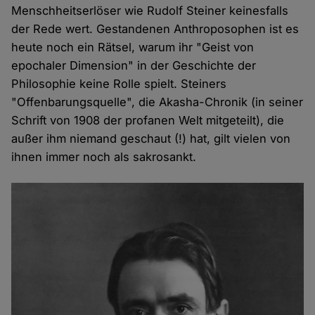
Menschheitserlöser wie Rudolf Steiner keinesfalls
der Rede wert. Gestandenen Anthroposophen ist es
heute noch ein Rätsel, warum ihr "Geist von
epochaler Dimension" in der Geschichte der
Philosophie keine Rolle spielt. Steiners
"Offenbarungsquelle", die Akasha-Chronik (in seiner
Schrift von 1908 der profanen Welt mitgeteilt), die
außer ihm niemand geschaut (!) hat, gilt vielen von
ihnen immer noch als sakrosankt.