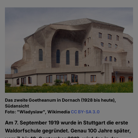
Das zweite Goetheanum in Dornach (1928 bis heute),
Südansicht
Foto: "Wladyslaw", Wikimedia
CC BY-SA 3.0
Am 7. September 1919 wurde in Stuttgart die erste
Waldorfschule gegründet. Genau 100 Jahre später,