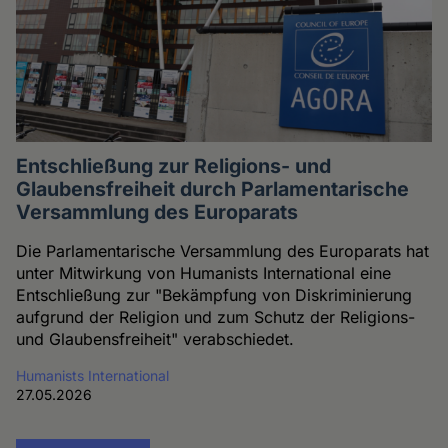
Entschließung zur Religions- und
Glaubensfreiheit durch Parlamentarische
Versammlung des Europarats
Die Parlamentarische Versammlung des Europarats hat
unter Mitwirkung von Humanists International eine
Entschließung zur "Bekämpfung von Diskriminierung
aufgrund der Religion und zum Schutz der Religions-
und Glaubensfreiheit" verabschiedet.
Humanists International
27.05.2026