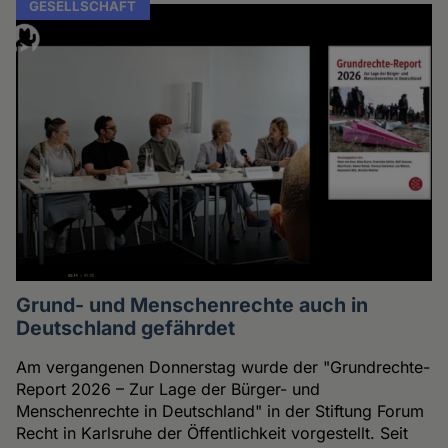
GESELLSCHAFT
Grund- und Menschenrechte auch in
Deutschland gefährdet
Am vergangenen Donnerstag wurde der "Grundrechte-
Report 2026 – Zur Lage der Bürger- und
Menschenrechte in Deutschland" in der Stiftung Forum
Recht in Karlsruhe der Öffentlichkeit vorgestellt. Seit