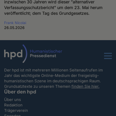
inzwischen 30 Jahren wird dieser "alternativer
Verfassungsschutzbericht" um dem 23. Mai herum
veröffentlicht; dem Tag des Grundgesetzes.
Frank Nicolai
26.05.2026
Menu
Der hpd ist mit mehreren Millionen Seitenaufrufen im
Jahr das wichtigste Online-Medium der freigeistig-
humanistischen Szene im deutschsprachigen Raum.
Grundsatztexte zu unseren Themen
finden Sie hier.
Über den hpd
Über uns
Redaktion
Trägerverein
Spenden