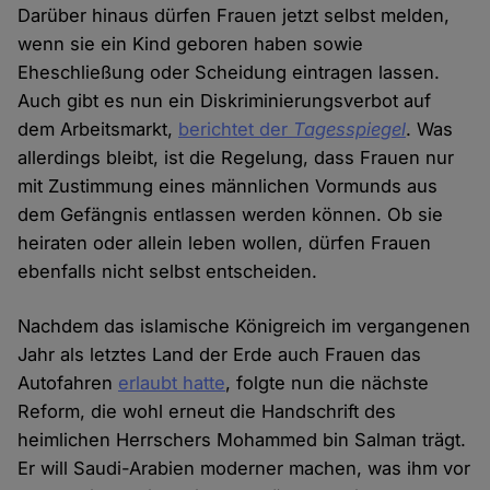
Darüber hinaus dürfen Frauen jetzt selbst melden,
wenn sie ein Kind geboren haben sowie
Eheschließung oder Scheidung eintragen lassen.
Auch gibt es nun ein Diskriminierungsverbot auf
dem Arbeitsmarkt,
berichtet der
Tagesspiegel
. Was
allerdings bleibt, ist die Regelung, dass Frauen nur
mit Zustimmung eines männlichen Vormunds aus
dem Gefängnis entlassen werden können. Ob sie
heiraten oder allein leben wollen, dürfen Frauen
ebenfalls nicht selbst entscheiden.
Nachdem das islamische Königreich im vergangenen
Jahr als letztes Land der Erde auch Frauen das
Autofahren
erlaubt hatte
, folgte nun die nächste
Reform, die wohl erneut die Handschrift des
heimlichen Herrschers Mohammed bin Salman trägt.
Er will Saudi-Arabien moderner machen, was ihm vor