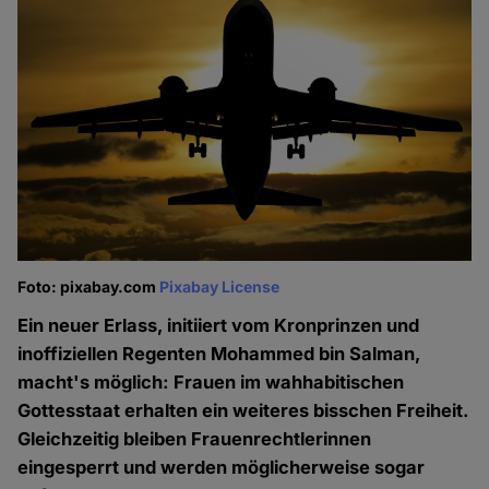
Foto: pixabay.com
Pixabay License
Ein neuer Erlass, initiiert vom Kronprinzen und
inoffiziellen Regenten Mohammed bin Salman,
macht's möglich: Frauen im wahhabitischen
Gottesstaat erhalten ein weiteres bisschen Freiheit.
Gleichzeitig bleiben Frauenrechtlerinnen
eingesperrt und werden möglicherweise sogar