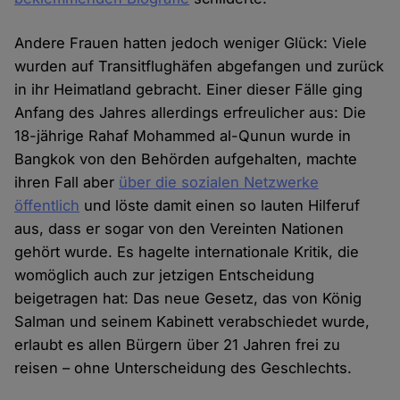
Andere Frauen hatten jedoch weniger Glück: Viele
wurden auf Transitflughäfen abgefangen und zurück
in ihr Heimatland gebracht. Einer dieser Fälle ging
Anfang des Jahres allerdings erfreulicher aus: Die
18-jährige Rahaf Mohammed al-Qunun wurde in
Bangkok von den Behörden aufgehalten, machte
ihren Fall aber
über die sozialen Netzwerke
öffentlich
und löste damit einen so lauten Hilferuf
aus, dass er sogar von den Vereinten Nationen
gehört wurde. Es hagelte internationale Kritik, die
womöglich auch zur jetzigen Entscheidung
beigetragen hat: Das neue Gesetz, das von König
Salman und seinem Kabinett verabschiedet wurde,
erlaubt es allen Bürgern über 21 Jahren frei zu
reisen – ohne Unterscheidung des Geschlechts.