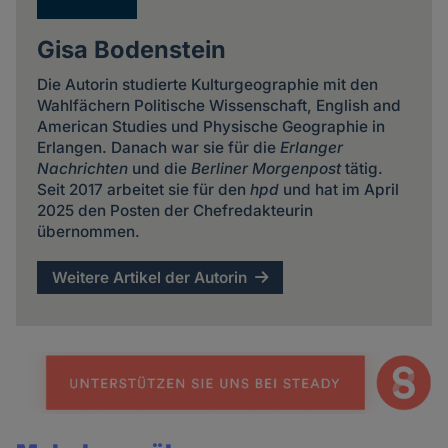
Gisa Bodenstein
Die Autorin studierte Kulturgeographie mit den
Wahlfächern Politische Wissenschaft, English and
American Studies und Physische Geographie in
Erlangen. Danach war sie für die
Erlanger
Nachrichten
und die
Berliner Morgenpost
tätig.
Seit 2017 arbeitet sie für den
hpd
und hat im April
2025 den Posten der Chefredakteurin
übernommen.
Weitere Artikel der Autorin