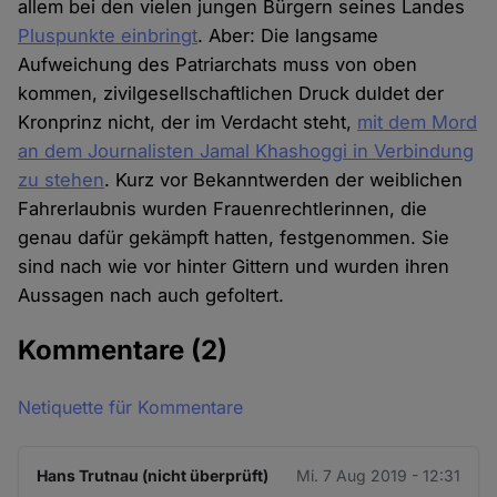
allem bei den vielen jungen Bürgern seines Landes
Pluspunkte einbringt
. Aber: Die langsame
Aufweichung des Patriarchats muss von oben
kommen, zivilgesellschaftlichen Druck duldet der
Kronprinz nicht, der im Verdacht steht,
mit dem Mord
an dem Journalisten Jamal Khashoggi in Verbindung
zu stehen
. Kurz vor Bekanntwerden der weiblichen
Fahrerlaubnis wurden Frauenrechtlerinnen, die
genau dafür gekämpft hatten, festgenommen. Sie
sind nach wie vor hinter Gittern und wurden ihren
Aussagen nach auch gefoltert.
Kommentare
(2)
Netiquette für Kommentare
Hans Trutnau (nicht überprüft)
Mi. 7 Aug 2019 - 12:31