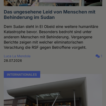
Das ungesehene Leid von Menschen mit
Behinderung im Sudan
Dem Sudan steht in El Obeid eine weitere humanitäre
Katastrophe bevor. Besonders bedroht sind unter
anderem Menschen mit Behinderung. Vergangene
Berichte zeigen mit welcher eliminatorischen
Verachtung die RSF gegen Betroffene vorgeht.
Luca La Mendola
1
28.07.2026
INTERNATIONALES